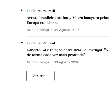
Cultura DN Brasil
Artista brasileiro Anthony Mazza inaugura prime
Europa em Lisboa
Nuno Tibiriçá
04 Agosto 2026
Cultura DN Brasil
Gilberto Gil e relação entre Brasil e Portugal. 
de forma cada vez mais profunda"
Nuno Tibiriçá
03 Agosto 2026
Ver mais