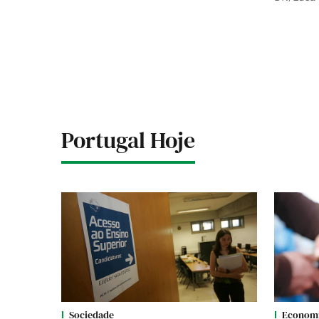
Portugal Hoje
Sociedade
Econom