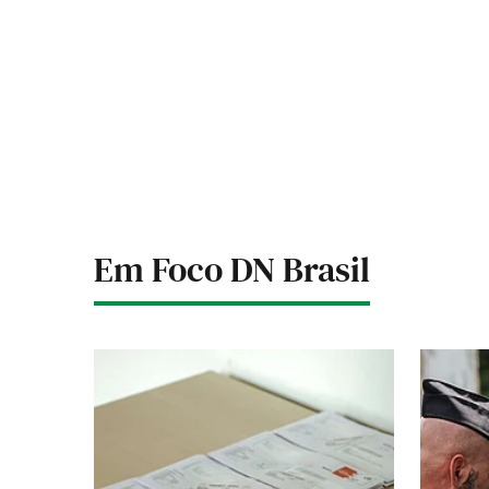
Em Foco DN Brasil