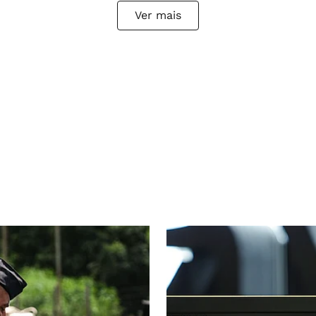
Ver mais