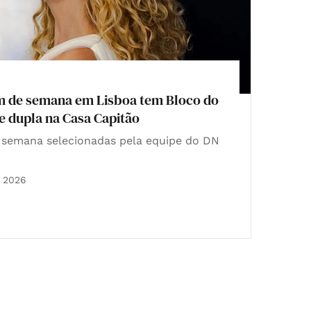
m de semana em Lisboa tem Bloco do
e dupla na Casa Capitão
e semana selecionadas pela equipe do DN
o 2026