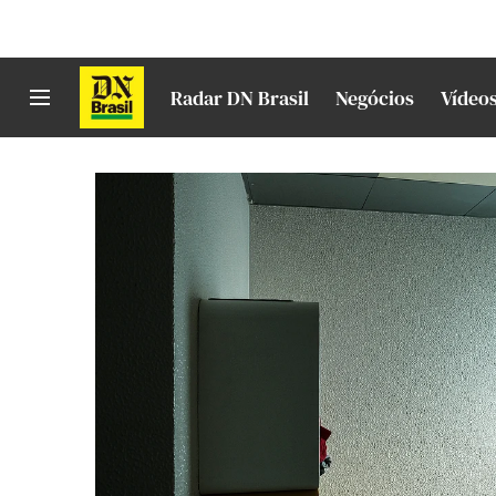
Radar DN Brasil
Negócios
Vídeo