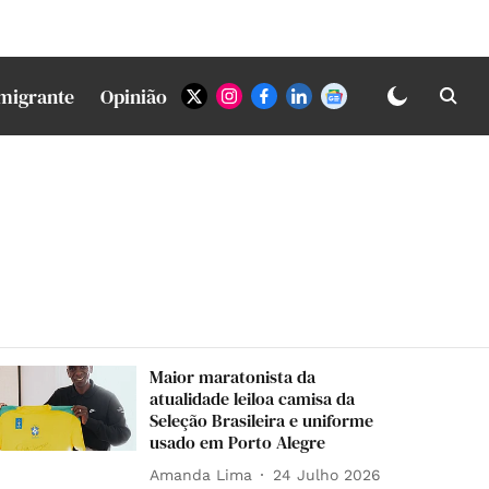
Imigrante
Opinião
Maior maratonista da
atualidade leiloa camisa da
Seleção Brasileira e uniforme
usado em Porto Alegre
Amanda Lima
24 Julho 2026