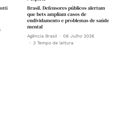
otti
Brasil. Defensores públicos alertam
que bets ampliam casos de
endividamento e problemas de saúde
mental
6
Agência Brasil
08 Julho 2026
3
Tempo de leitura