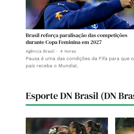
Brasil reforça paralisação das competições
durante Copa Feminina em 2027
Agência Brasil
4 Horas
Pausa é uma das condições da Fifa para que o
país receba o Mundial.
Esporte DN Brasil (DN Bras