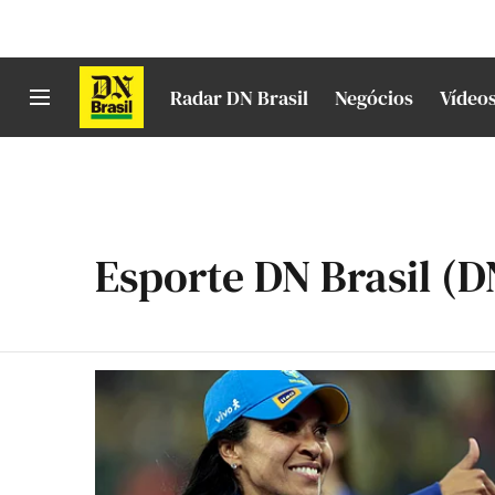
Radar DN Brasil
Negócios
Vídeo
Esporte DN Brasil (D