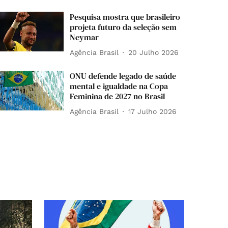
Pesquisa mostra que brasileiro
projeta futuro da seleção sem
Neymar
Agência Brasil
20 Julho 2026
ONU defende legado de saúde
mental e igualdade na Copa
Feminina de 2027 no Brasil
Agência Brasil
17 Julho 2026