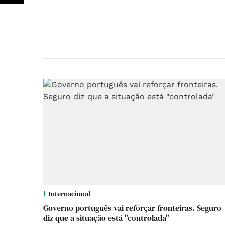
Internacional
Governo português vai reforçar fronteiras. Seguro
diz que a situação está "controlada"