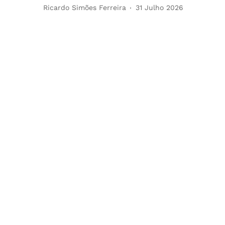
Ricardo Simões Ferreira
31 Julho 2026