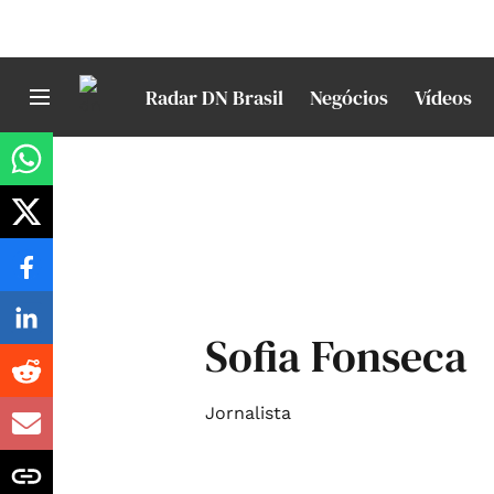
Radar DN Brasil
Negócios
Vídeos
Sofia Fonseca
Jornalista