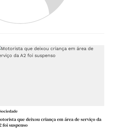
Sociedade
otorista que deixou criança em área de serviço da
2 foi suspenso