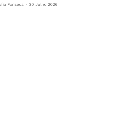
ofia Fonseca
30 Julho 2026