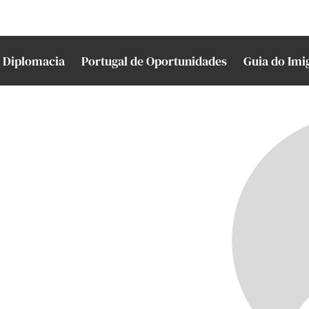
Diplomacia
Portugal de Oportunidades
Guia do Imi