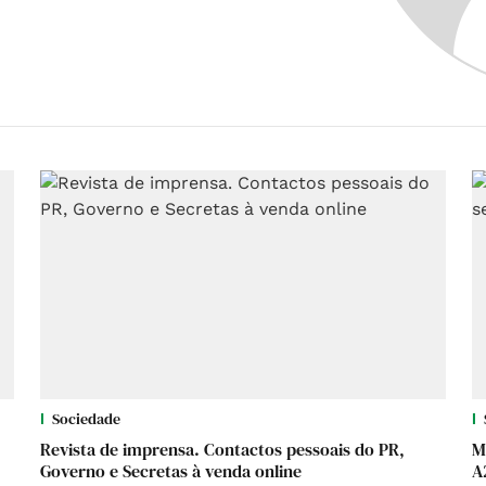
Sociedade
Revista de imprensa. Contactos pessoais do PR,
M
Governo e Secretas à venda online
A