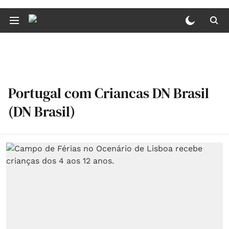
Portugal com Criancas DN Brasil
(DN Brasil)