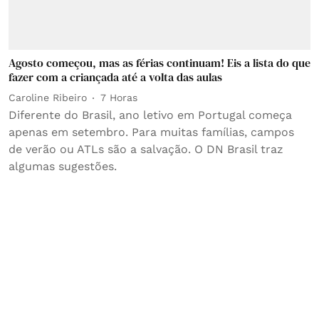
Agosto começou, mas as férias continuam! Eis a lista do que
fazer com a criançada até a volta das aulas
Caroline Ribeiro
7 Horas
Diferente do Brasil, ano letivo em Portugal começa
apenas em setembro. Para muitas famílias, campos
de verão ou ATLs são a salvação. O DN Brasil traz
algumas sugestões.