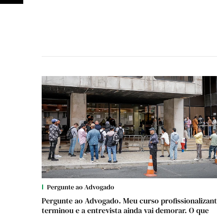
Pergunte ao Advogado
Pergunte ao Advogado. Meu curso profissionalizan
terminou e a entrevista ainda vai demorar. O que