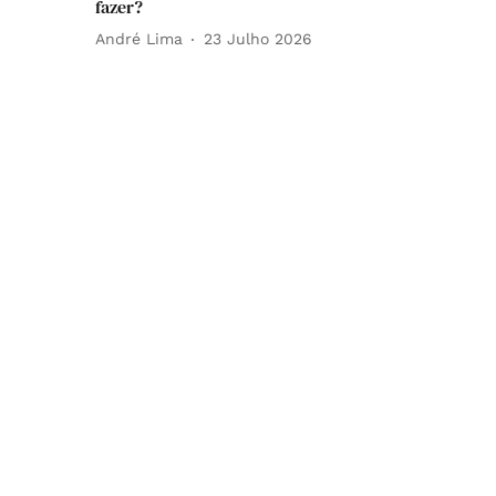
fazer?
André Lima
23 Julho 2026