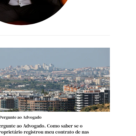
Pergunte ao Advogado
ergunte ao Advogado. Como saber se o
roprietário registrou meu contrato de nas