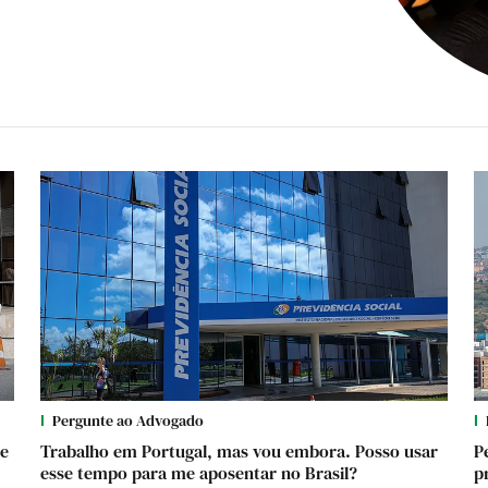
Pergunte ao Advogado
te
Trabalho em Portugal, mas vou embora. Posso usar
P
esse tempo para me aposentar no Brasil?
p