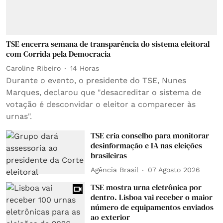
TSE encerra semana de transparência do sistema eleitoral
com Corrida pela Democracia
Caroline Ribeiro
14 Horas
Durante o evento, o presidente do TSE, Nunes
Marques, declarou que "desacreditar o sistema de
votação é desconvidar o eleitor a comparecer às
urnas".
TSE cria conselho para monitorar
desinformação e IA nas eleições
brasileiras
Agência Brasil
07 Agosto 2026
TSE mostra urna eletrônica por
dentro. Lisboa vai receber o maior
número de equipamentos enviados
ao exterior