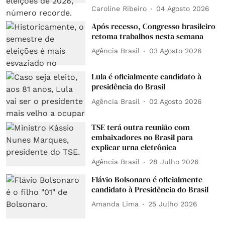
Caroline Ribeiro
04 Agosto 2026
Após recesso, Congresso brasileiro
retoma trabalhos nesta semana
Agência Brasil
03 Agosto 2026
Lula é oficialmente candidato à
presidência do Brasil
Agência Brasil
02 Agosto 2026
TSE terá outra reunião com
embaixadores no Brasil para
explicar urna eletrônica
Agência Brasil
28 Julho 2026
Flávio Bolsonaro é oficialmente
candidato à Presidência do Brasil
Amanda Lima
25 Julho 2026