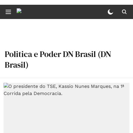
Politica e Poder DN Brasil (DN
Brasil)