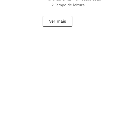
2
Tempo de leitura
Ver mais