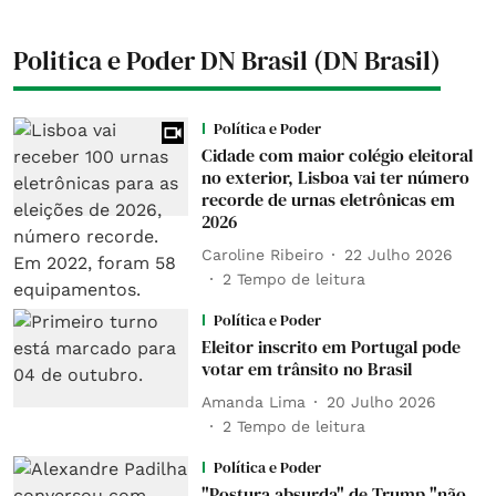
Politica e Poder DN Brasil (DN Brasil)
Política e Poder
Cidade com maior colégio eleitoral
no exterior, Lisboa vai ter número
recorde de urnas eletrônicas em
2026
Caroline Ribeiro
22 Julho 2026
2
Tempo de leitura
Política e Poder
Eleitor inscrito em Portugal pode
votar em trânsito no Brasil
Amanda Lima
20 Julho 2026
2
Tempo de leitura
Política e Poder
"Postura absurda" de Trump "não