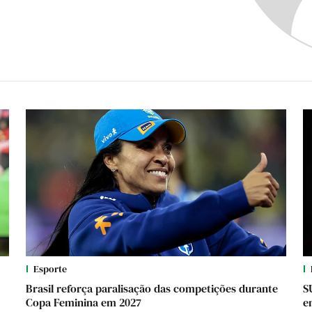
Esporte
Brasil reforça paralisação das competições durante
S
Copa Feminina em 2027
e