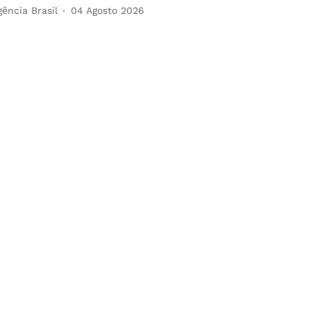
gência Brasil
04 Agosto 2026