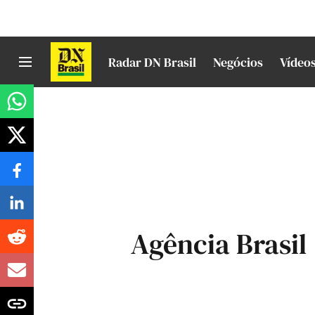
Radar DN Brasil
Negócios
Vídeo
Agência Brasil