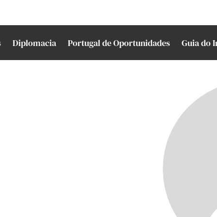
s
Diplomacia
Portugal de Oportunidades
Guia do 