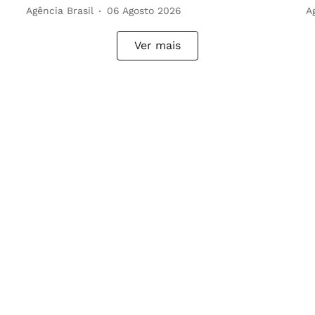
Agência Brasil
06 Agosto 2026
A
Ver mais