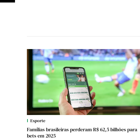
Esporte
Famílias brasileiras perderam R$ 62,5 bilhões para
bets em 2025