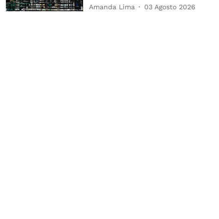
Amanda Lima
03 Agosto 2026