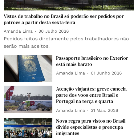
Vistos de trabalho no Brasil só poderão ser pedidos por
patrões a partir desta sexta-feira
Amanda Lima
30 Julho 2026
Pedidos feitos diretamente pelos trabalhadores não
serão mais aceitos.
Passaporte brasileiro no Exterior
está mais barato
Amanda Lima
01 Junho 2026
Atenção viajantes: greve cancela
parte dos voos entre Brasil e
Portugal na terça e quarta
Amanda Lima
31 Maio 2026
Nova regra para vistos no Brasil
divide especialistas e preocupa
imigrantes