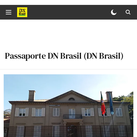
Passaporte DN Brasil (DN Brasil)