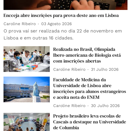
Encceja abre inscrições para prova deste ano em Lisboa
Caroline Ribeiro
03 Agosto 2026
O prova vai ser realizada no dia 22 de novembro em
Lisboa e em outras 16 cidades.
Realizada no Brasil, Olimpíada
Ibero-americana de Biologia está
com inscrições abertas
Caroline Ribeiro
31 Julho 2026
Faculdade de Medicina da
Universidade de Lisboa abre
inscrições para alunos estrangeiros
e aceita nota do ENEM
Caroline Ribeiro
30 Julho 2026
Projeto brasileiro leva escolas de
Cascais a destaque na Universidade
de Columbia