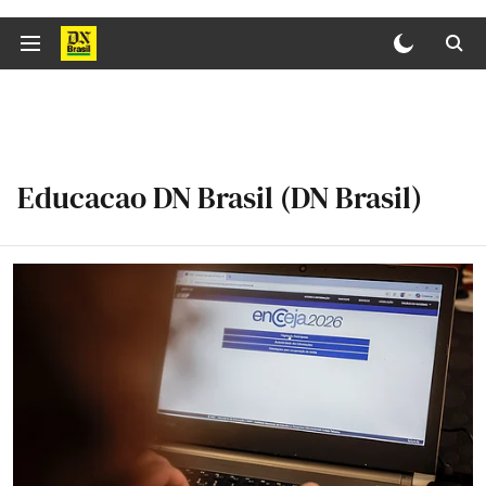
Educacao DN Brasil (DN Brasil)