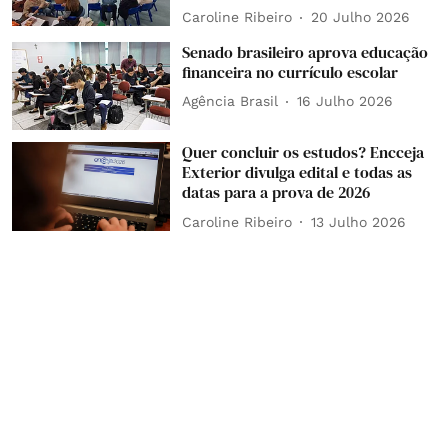
Caroline Ribeiro
20 Julho 2026
Senado brasileiro aprova educação
financeira no currículo escolar
Agência Brasil
16 Julho 2026
Quer concluir os estudos? Encceja
Exterior divulga edital e todas as
datas para a prova de 2026
Caroline Ribeiro
13 Julho 2026