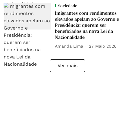
Sociedade
Imigrantes com rendimentos
elevados apelam ao Governo e
Presidência: querem ser
beneficiados na nova Lei da
Nacionalidade
Amanda Lima
27 Maio 2026
Ver mais