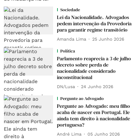
Sociedade
Lei da Nacionalidade. Advogados
pedem intervenção da Provedoria
para garantir regime transitório
Amanda Lima
25 Junho 2026
Política
Parlamento reaprecia a 3 de julho
decreto sobre perda de
nacionalidade considerado
inconstitucional
DN/Lusa
24 Junho 2026
Pergunte ao Advogado
Pergunte ao Advogado: meu filho
acaba de nascer em Portugal. Ele
ainda tem direito à nacionalidade
portuguesa?
André Lima
05 Junho 2026