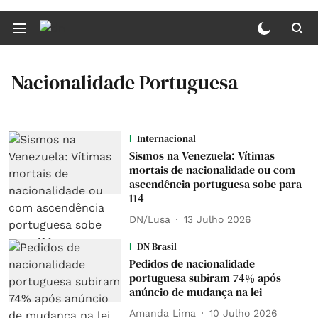
Nacionalidade Portuguesa
Internacional
Sismos na Venezuela: Vítimas
mortais de nacionalidade ou com
ascendência portuguesa sobe para
114
DN/Lusa
13 Julho 2026
DN Brasil
Pedidos de nacionalidade
portuguesa subiram 74% após
anúncio de mudança na lei
Amanda Lima
10 Julho 2026