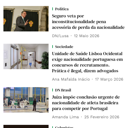
Política
Seguro veta por
inconstitucionalidade pena
acessória de perda da nacionalidade
DN/Lusa
12 Maio 2026
Sociedade
Unidade de Saúde Lisboa Ocidental
exige nacionalidade portuguesa em
concursos de recrutamento.
Prática é ilegal, dizem advogados
Ana Mafalda Inácio
17 Março 2026
DN Brasil
Juíza impõe conclusão urgente de
nacionalidade de atleta brasileira
para competir por Portugal
Amanda Lima
25 Fevereiro 2026
Colunistas