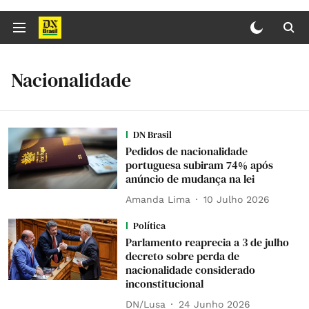
Nacionalidade
DN Brasil
Pedidos de nacionalidade
portuguesa subiram 74% após
anúncio de mudança na lei
Amanda Lima
10 Julho 2026
Política
Parlamento reaprecia a 3 de julho
decreto sobre perda de
nacionalidade considerado
inconstitucional
DN/Lusa
24 Junho 2026