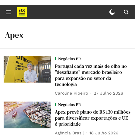
Apex
Negócios BR
Portugal cada vez mais de olho no
"desafiante" mercado brasileiro
para expansão no setor da
tecnologia
Caroline Ribeiro
27 Julho 2026
Negócios BR
Apex prevê plano de R$ 130 milhões
para diversificar exportações e UE
é prioridade
Agência Brasil
18 Julho 2026