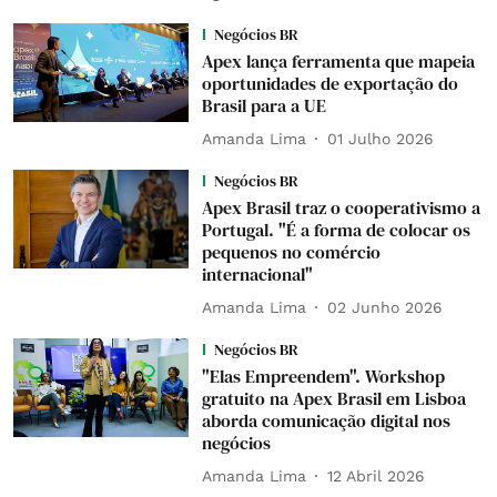
Negócios BR
Apex lança ferramenta que mapeia
oportunidades de exportação do
Brasil para a UE
Amanda Lima
01 Julho 2026
Negócios BR
Apex Brasil traz o cooperativismo a
Portugal. "É a forma de colocar os
pequenos no comércio
internacional"
Amanda Lima
02 Junho 2026
Negócios BR
"Elas Empreendem". Workshop
gratuito na Apex Brasil em Lisboa
aborda comunicação digital nos
negócios
Amanda Lima
12 Abril 2026