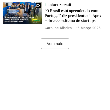
Radar DN Brasil
"O Brasil está aprendendo com
Portugal" diz presidente da Apex
sobre ecossitema de startups
Caroline Ribeiro
15 Março 2026
Ver mais