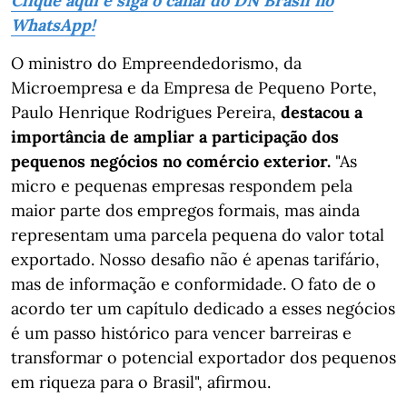
Clique aqui e siga o canal do DN Brasil no
WhatsApp!
O ministro do Empreendedorismo, da
Microempresa e da Empresa de Pequeno Porte,
Paulo Henrique Rodrigues Pereira,
destacou a
importância de ampliar a participação dos
pequenos negócios no comércio exterior.
"As
micro e pequenas empresas respondem pela
maior parte dos empregos formais, mas ainda
representam uma parcela pequena do valor total
exportado. Nosso desafio não é apenas tarifário,
mas de informação e conformidade. O fato de o
acordo ter um capítulo dedicado a esses negócios
é um passo histórico para vencer barreiras e
transformar o potencial exportador dos pequenos
em riqueza para o Brasil", afirmou.