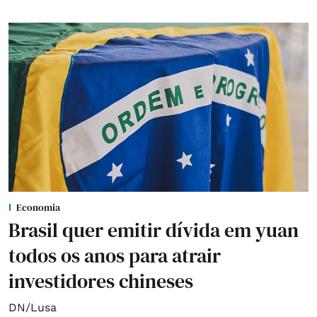
Economia
Brasil quer emitir dívida em yuan
todos os anos para atrair
investidores chineses
DN/Lusa