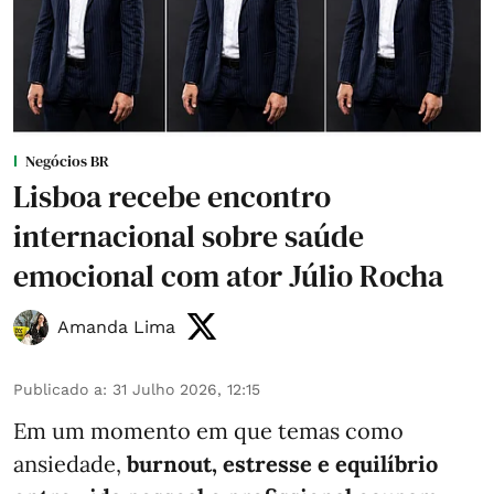
Negócios BR
Lisboa recebe encontro
internacional sobre saúde
emocional com ator Júlio Rocha
Amanda Lima
Publicado a
:
31 Julho 2026, 12:15
Em um momento em que temas como
ansiedade,
burnout, estresse e equilíbrio