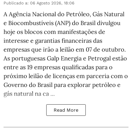
Publicado a
:
06 Agosto 2026, 18:06
A Agência Nacional do Petróleo, Gás Natural
e Biocombustíveis (ANP) do Brasil divulgou
hoje os blocos com manifestações de
interesse e garantias financeiras das
empresas que irão a leilão em 07 de outubro.
As portuguesas Galp Energia e Petrogal estão
entre as 19 empresas qualificadas para o
próximo leilão de licenças em parceria com o
Governo do Brasil para explorar petróleo e
gás natural na ca ...
Read More