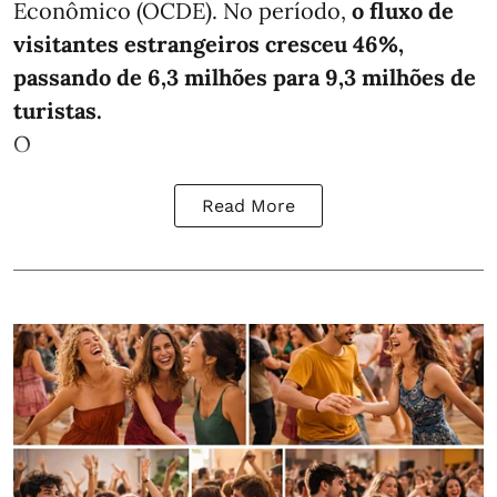
Econômico (OCDE). No período,
o fluxo de
visitantes estrangeiros cresceu 46%,
passando de 6,3 milhões para 9,3 milhões de
turistas.
O
Read More