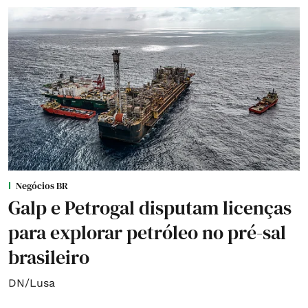
Negócios BR
Galp e Petrogal disputam licenças
para explorar petróleo no pré-sal
brasileiro
DN/Lusa