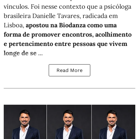
vínculos. Foi nesse contexto que a psicóloga
brasileira Danielle Tavares, radicada em
Lisboa,
apostou na Biodanza como uma
forma de promover encontros, acolhimento
e pertencimento entre pessoas que vivem
longe de se ...
Read More