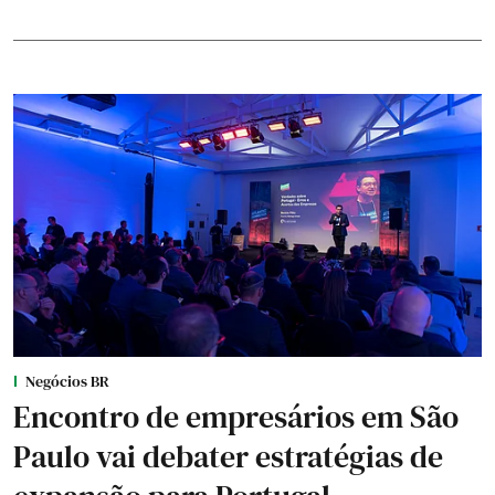
Negócios BR
Encontro de empresários em São
Paulo vai debater estratégias de