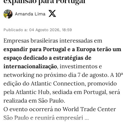
expansão para Portugal
Amanda Lima
Publicado a
:
04 Agosto 2026, 18:59
Empresas brasileiras interessadas em
expandir para Portugal e a Europa terão um
espaço dedicado a estratégias de
internacionalização
, investimentos e
networking no próximo dia 7 de agosto. A 10ª
edição do Atlantic Connection, promovido
pela Atlantic Hub, sediada em Portugal, será
realizada em São Paulo.
O evento ocorrerá no World Trade Center
São Paulo e reunirá empresári ...