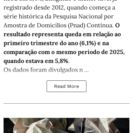
registrado desde 2012, quando começa a
série histórica da Pesquisa Nacional por
Amostra de Domicílios (Pnad) Contínua.
O
resultado representa queda em relação ao
primeiro trimestre do ano (6,1%) e na
comparação com o mesmo período de 2025,
quando estava em 5,8%
.
Os dados foram divulgados n ...
Read More