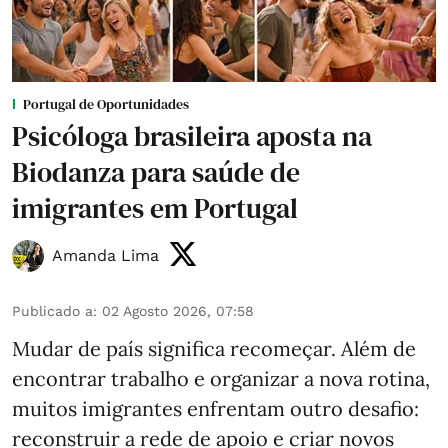
Portugal de Oportunidades
Psicóloga brasileira aposta na
Biodanza para saúde de
imigrantes em Portugal
Amanda Lima
Publicado a
:
02 Agosto 2026, 07:58
Mudar de país significa recomeçar. Além de
encontrar trabalho e organizar a nova rotina,
muitos imigrantes enfrentam outro desafio:
reconstruir a rede de apoio e criar novos