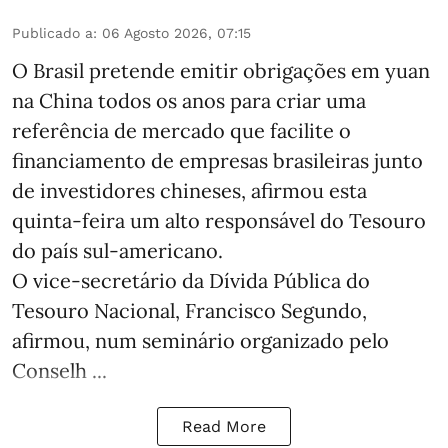
Publicado a
:
06 Agosto 2026, 07:15
O Brasil pretende emitir obrigações em yuan
na China todos os anos para criar uma
referência de mercado que facilite o
financiamento de empresas brasileiras junto
de investidores chineses, afirmou esta
quinta-feira um alto responsável do Tesouro
do país sul-americano.
O vice-secretário da Dívida Pública do
Tesouro Nacional, Francisco Segundo,
afirmou, num seminário organizado pelo
Conselh ...
Read More