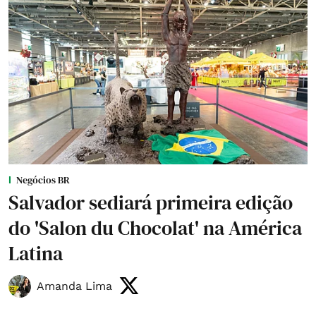
Negócios BR
Salvador sediará primeira edição
do 'Salon du Chocolat' na América
Latina
Amanda Lima