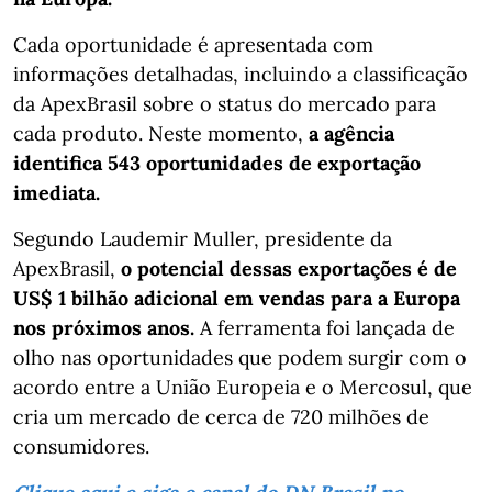
Cada oportunidade é apresentada com
informações detalhadas, incluindo a classificação
da ApexBrasil sobre o status do mercado para
cada produto. Neste momento,
a agência
identifica 543 oportunidades de exportação
imediata.
Segundo Laudemir Muller, presidente da
ApexBrasil,
o potencial dessas exportações é de
US$ 1 bilhão adicional em vendas para a Europa
nos próximos anos.
A ferramenta foi lançada de
olho nas oportunidades que podem surgir com o
acordo entre a União Europeia e o Mercosul, que
cria um mercado de cerca de 720 milhões de
consumidores.