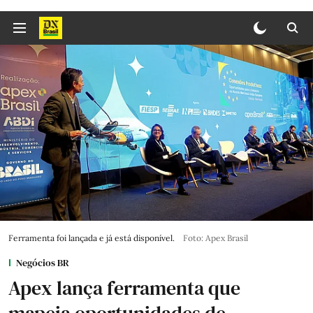
Ferramenta foi lançada e já está disponível.
Foto: Apex Brasil
Negócios BR
Apex lança ferramenta que