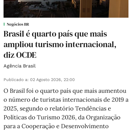
Negócios BR
Brasil é quarto país que mais
ampliou turismo internacional,
diz OCDE
Agência Brasil
Publicado a
:
02 Agosto 2026, 22:00
O Brasil foi o quarto país que mais aumentou
o número de turistas internacionais de 2019 a
2025, segundo o relatório Tendências e
Políticas do Turismo 2026, da Organização
para a Cooperação e Desenvolvimento