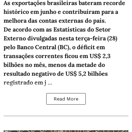
As exportações brasileiras bateram recorde
histórico em junho e contribuíram para a
melhora das contas externas do país.
De acordo com as Estatísticas do Setor
Externo divulgadas nesta terça-feira (28)
pelo Banco Central (BC), o déficit em
transações correntes ficou em US$ 2,3
bilhões no mês, menos da metade do
resultado negativo de US$ 5,2 bilhões
registrado em j ...
Read More