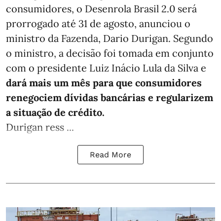
consumidores, o Desenrola Brasil 2.0 será
prorrogado até 31 de agosto, anunciou o
ministro da Fazenda, Dario Durigan. Segundo
o ministro, a decisão foi tomada em conjunto
com o presidente Luiz Inácio Lula da Silva e
dará mais um mês para que consumidores
renegociem dívidas bancárias e regularizem
a situação de crédito.
Durigan ress ...
Read More