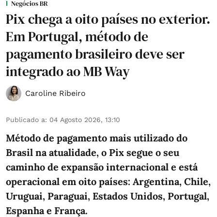
Negócios BR
Pix chega a oito países no exterior.
Em Portugal, método de
pagamento brasileiro deve ser
integrado ao MB Way
Caroline Ribeiro
Publicado a
:
04 Agosto 2026, 13:10
Método de pagamento mais utilizado do
Brasil na atualidade, o Pix segue o seu
caminho de expansão internacional e está
operacional em oito países: Argentina, Chile,
Uruguai, Paraguai, Estados Unidos, Portugal,
Espanha e França.