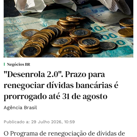
Negócios BR
"Desenrola 2.0". Prazo para
renegociar dívidas bancárias é
prorrogado até 31 de agosto
Agência Brasil
Publicado a
:
29 Julho 2026, 10:59
O Programa de renegociação de dívidas de