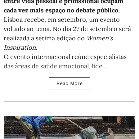
entre vida pessoal e profissional ocupam
cada vez mais espaço no debate público
,
Lisboa recebe, em setembro, um evento
voltado ao tema. No dia 27 de setembro será
realizada a sétima edição do
Women's
Inspiration
.
O evento internacional reúne especialistas
das áreas de saúde emocional, lide ...
Read More