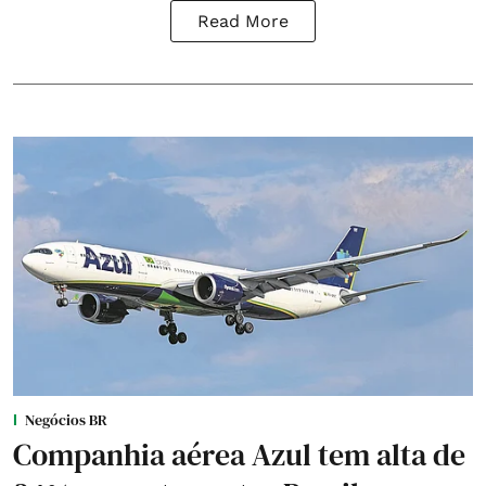
Read More
Negócios BR
Companhia aérea Azul tem alta de