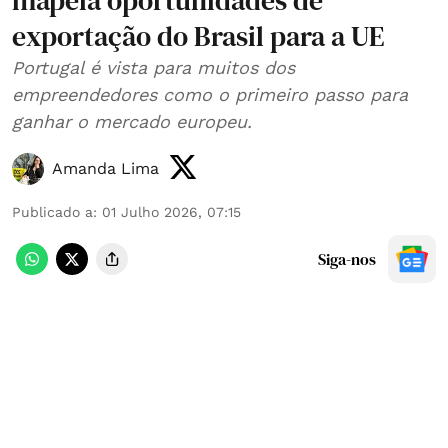
mapeia oportunidades de
exportação do Brasil para a UE
Portugal é vista para muitos dos
empreendedores como o primeiro passo para
ganhar o mercado europeu.
Amanda Lima
Publicado a
:
01 Julho 2026, 07:15
Siga-nos