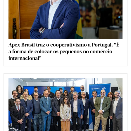
Apex Brasil traz o cooperativismo a Portugal. "É
a forma de colocar os pequenos no comércio
internacional"