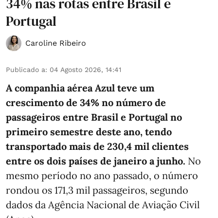
34% nas rotas entre Brasil e
Portugal
Caroline Ribeiro
Publicado a
:
04 Agosto 2026, 14:41
A companhia aérea Azul teve um
crescimento de 34% no número de
passageiros entre Brasil e Portugal no
primeiro semestre deste ano, tendo
transportado mais de 230,4 mil clientes
entre os dois países de janeiro a junho.
No
mesmo período no ano passado, o número
rondou os 171,3 mil passageiros, segundo
dados da Agência Nacional de Aviação Civil