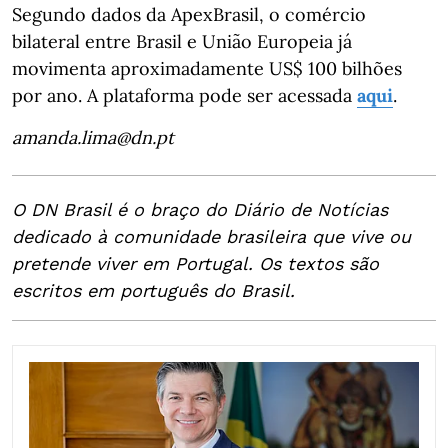
Segundo dados da ApexBrasil, o comércio
bilateral entre Brasil e União Europeia já
movimenta aproximadamente US$ 100 bilhões
por ano. A plataforma pode ser acessada
aqui
.
amanda.lima@dn.pt
O DN Brasil é o braço do Diário de Notícias
dedicado à comunidade brasileira que vive ou
pretende viver em Portugal. Os textos são
escritos em português do Brasil.