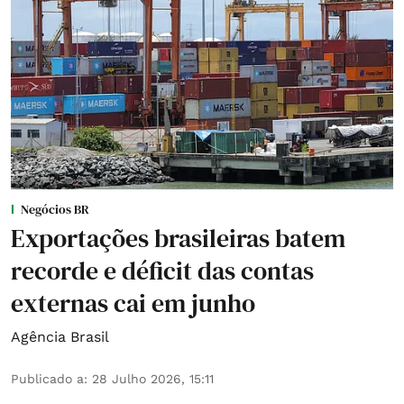
Negócios BR
Exportações brasileiras batem
recorde e déficit das contas
externas cai em junho
Agência Brasil
Publicado a
:
28 Julho 2026, 15:11