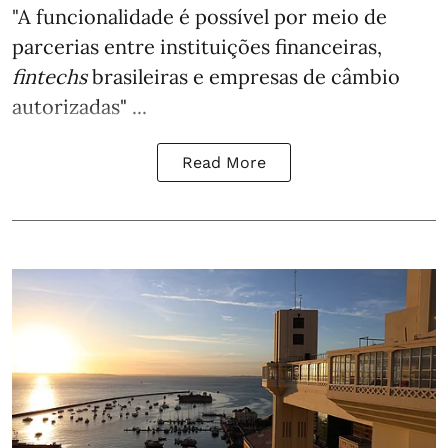
"A funcionalidade é possível por meio de
parcerias entre instituições financeiras,
fintechs
brasileiras e empresas de câmbio
autorizadas" ...
Read More