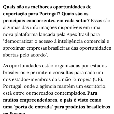
Quais são as melhores oportunidades de
exportação para Portugal? Quais são os
principais concorrentes em cada setor?
Essas são
algumas das informações disponíveis em uma
nova plataforma lançada pela ApexBrasil para
"democratizar o acesso à inteligência comercial e
aproximar empresas brasileiras das oportunidades
abertas pelo acordo".
As oportunidades estão organizadas por estados
brasileiros e permitem consultas para cada um
dos estados-membros da União Europeia (UE).
Portugal, onde a agência mantém um escritório,
está entre os mercados contemplados.
Para
muitos empreendedores, o país é visto como
uma "porta de entrada" para produtos brasileiros
na Europa.