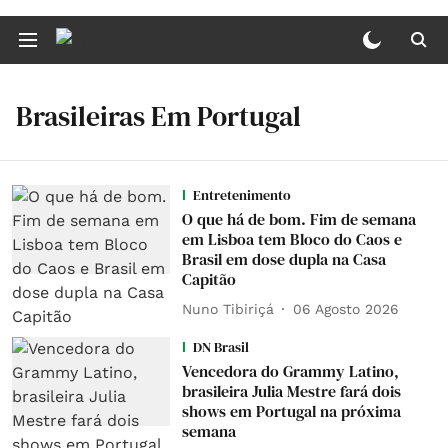
Brasileiras Em Portugal
Entretenimento
O que há de bom. Fim de semana
em Lisboa tem Bloco do Caos e
Brasil em dose dupla na Casa
Capitão
Nuno Tibiriçá
06 Agosto 2026
DN Brasil
Vencedora do Grammy Latino,
brasileira Julia Mestre fará dois
shows em Portugal na próxima
semana