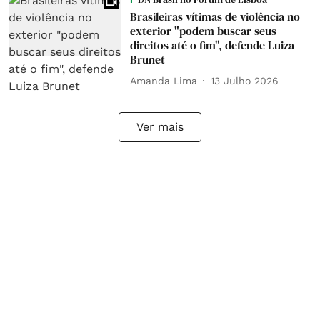
Brasileiras vítimas de violência no
exterior "podem buscar seus
direitos até o fim", defende Luiza
Brunet
Amanda Lima
13 Julho 2026
Ver mais