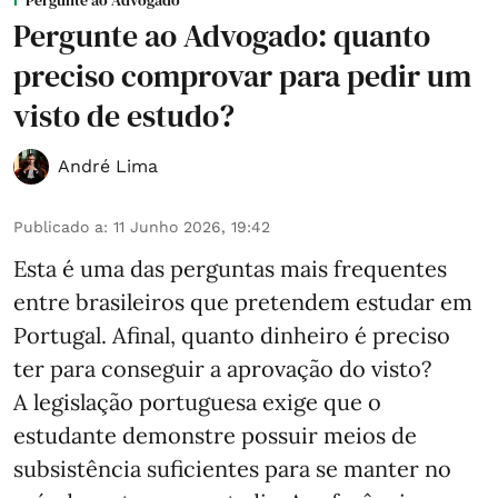
Pergunte ao Advogado: quanto
preciso comprovar para pedir um
visto de estudo?
André Lima
Publicado a
:
11 Junho 2026, 19:42
Esta é uma das perguntas mais frequentes
entre brasileiros que pretendem estudar em
Portugal. Afinal, quanto dinheiro é preciso
ter para conseguir a aprovação do visto?
A legislação portuguesa exige que o
estudante demonstre possuir meios de
subsistência suficientes para se manter no