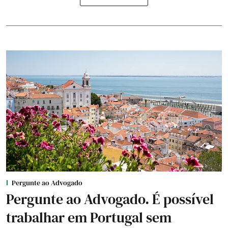
Pergunte ao Advogado
Pergunte ao Advogado. É possível
trabalhar em Portugal sem