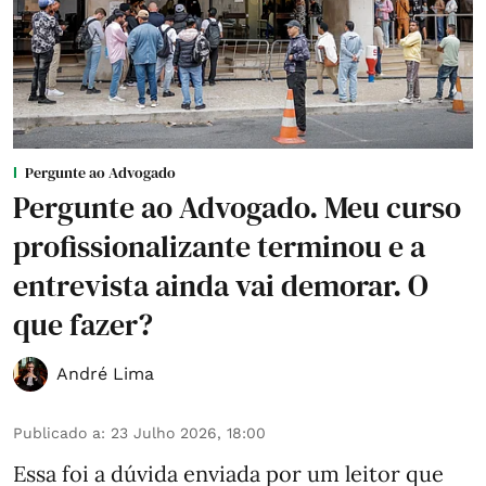
Pergunte ao Advogado
Pergunte ao Advogado. Meu curso
profissionalizante terminou e a
entrevista ainda vai demorar. O
que fazer?
André Lima
Publicado a
:
23 Julho 2026, 18:00
Essa foi a dúvida enviada por um leitor que