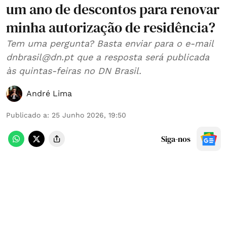
um ano de descontos para renovar
minha autorização de residência?
Tem uma pergunta? Basta enviar para o e-mail
dnbrasil@dn.pt que a resposta será publicada
às quintas-feiras no DN Brasil.
André Lima
Publicado a
:
25 Junho 2026, 19:50
Siga-nos