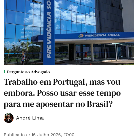
Pergunte ao Advogado
Trabalho em Portugal, mas vou
embora. Posso usar esse tempo
para me aposentar no Brasil?
André Lima
Publicado a
:
16 Julho 2026, 17:00