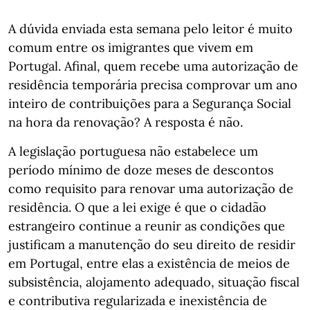
A dúvida enviada esta semana pelo leitor é muito
comum entre os imigrantes que vivem em
Portugal. Afinal, quem recebe uma autorização de
residência temporária precisa comprovar um ano
inteiro de contribuições para a Segurança Social
na hora da renovação? A resposta é não.
A legislação portuguesa não estabelece um
período mínimo de doze meses de descontos
como requisito para renovar uma autorização de
residência. O que a lei exige é que o cidadão
estrangeiro continue a reunir as condições que
justificam a manutenção do seu direito de residir
em Portugal, entre elas a existência de meios de
subsistência, alojamento adequado, situação fiscal
e contributiva regularizada e inexistência de