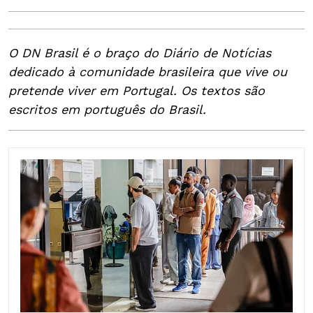
O DN Brasil é o braço do Diário de Notícias
dedicado à comunidade brasileira que vive ou
pretende viver em Portugal. Os textos são
escritos em português do Brasil.