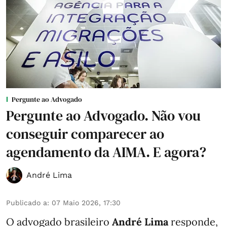
Pergunte ao Advogado
Pergunte ao Advogado. Não vou
conseguir comparecer ao
agendamento da AIMA. E agora?
André Lima
Publicado a
:
07 Maio 2026, 17:30
O advogado brasileiro
André Lima
responde,