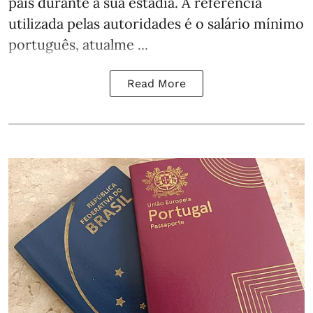
país durante a sua estadia. A referência
utilizada pelas autoridades é o salário mínimo
português, atualme ...
Read More