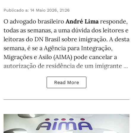
Publicado a
:
14 Maio 2026, 21:26
O advogado brasileiro
André Lima
responde,
todas as semanas,
a uma dúvida dos leitores e
leitoras do DN Brasil sobre imigração
. A desta
semana, é se a Agência para Integração,
Migrações e Asilo (AIMA) pode cancelar a
autorização de residência de um imigrante ...
Read More