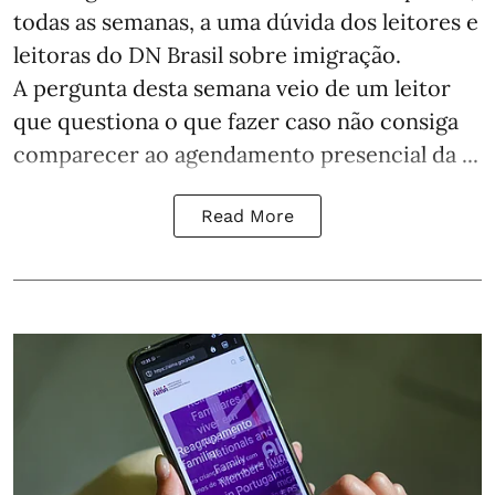
todas as semanas,
a uma dúvida dos leitores e
leitoras do DN Brasil sobre imigração
.
A pergunta desta semana veio de um leitor
que questiona o que fazer caso não consiga
comparecer ao agendamento presencial da ...
Read More