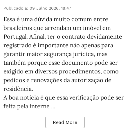
Publicado a
:
09 Julho 2026, 18:47
Essa é uma dúvida muito comum entre
brasileiros que arrendam um imóvel em
Portugal. Afinal, ter o contrato devidamente
registrado é importante não apenas para
garantir maior segurança jurídica, mas
também porque esse documento pode ser
exigido em diversos procedimentos, como
pedidos e renovações da autorização de
residência.
A boa notícia é que essa verificação pode ser
feita pela interne ...
Read More