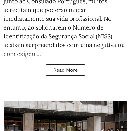
junto ao Consulado Português, muitos
acreditam que poderão iniciar
imediatamente sua vida profissional. No
entanto, ao solicitarem o Número de
Identificação da Segurança Social (NISS),
acabam surpreendidos com uma negativa ou
com exigên ...
Read More