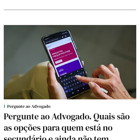
Pergunte ao Advogado
Pergunte ao Advogado. Quais são
as opções para quem está no
secundário e ainda não tem