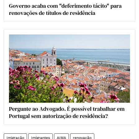
Governo acaba com "deferimento tácito" para
renovações de títulos de residência
Pergunte ao Advogado. É possível trabalhar em
Portugal sem autorização de residência?
Imigração
Imigrantes
AIMA
renovação