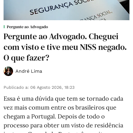
Pergunte ao Advogado
Pergunte ao Advogado. Cheguei
com visto e tive meu NISS negado.
O que fazer?
André Lima
Publicado a
:
06 Agosto 2026, 18:23
Essa é uma dúvida que tem se tornado cada
vez mais comum entre os brasileiros que
chegam a Portugal. Depois de todo o
processo para obter um visto de residência