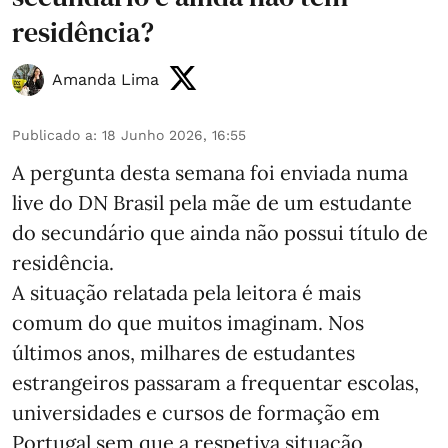
residência?
Amanda Lima
Publicado a
:
18 Junho 2026, 16:55
A pergunta desta semana foi enviada numa
live do DN Brasil pela mãe de um estudante
do secundário que ainda não possui título de
residência.
A situação relatada pela leitora é mais
comum do que muitos imaginam. Nos
últimos anos, milhares de estudantes
estrangeiros passaram a frequentar escolas,
universidades e cursos de formação em
Portugal sem que a respetiva situação