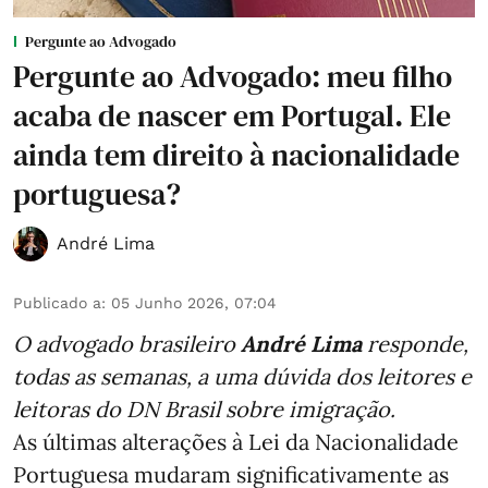
Pergunte ao Advogado
Pergunte ao Advogado: meu filho
acaba de nascer em Portugal. Ele
ainda tem direito à nacionalidade
portuguesa?
André Lima
Publicado a
:
05 Junho 2026, 07:04
O advogado brasileiro
André Lima
responde,
todas as semanas,
a uma dúvida dos leitores e
leitoras do DN Brasil sobre imigração
.
As últimas alterações à Lei da Nacionalidade
Portuguesa mudaram significativamente as