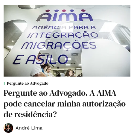
Pergunte ao Advogado
Pergunte ao Advogado. A AIMA
pode cancelar minha autorização
de residência?
André Lima