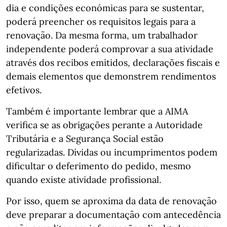
dia e condições económicas para se sustentar,
poderá preencher os requisitos legais para a
renovação. Da mesma forma, um trabalhador
independente poderá comprovar a sua atividade
através dos recibos emitidos, declarações fiscais e
demais elementos que demonstrem rendimentos
efetivos.
Também é importante lembrar que a AIMA
verifica se as obrigações perante a Autoridade
Tributária e a Segurança Social estão
regularizadas. Dívidas ou incumprimentos podem
dificultar o deferimento do pedido, mesmo
quando existe atividade profissional.
Por isso, quem se aproxima da data de renovação
deve preparar a documentação com antecedência