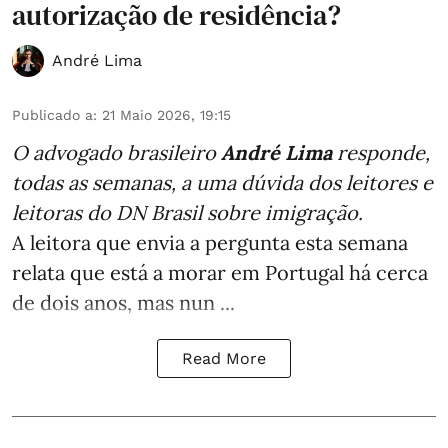
autorização de residência?
André Lima
Publicado a
:
21 Maio 2026, 19:15
O advogado brasileiro
André Lima
responde,
todas as semanas,
a uma dúvida dos leitores e
leitoras do DN Brasil sobre imigração
.
A leitora que envia a pergunta esta semana
relata que está a morar em Portugal há cerca
de dois anos, mas nun ...
Read More