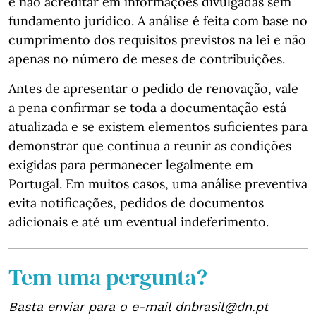
e não acreditar em informações divulgadas sem
fundamento jurídico. A análise é feita com base no
cumprimento dos requisitos previstos na lei e não
apenas no número de meses de contribuições.
Antes de apresentar o pedido de renovação, vale
a pena confirmar se toda a documentação está
atualizada e se existem elementos suficientes para
demonstrar que continua a reunir as condições
exigidas para permanecer legalmente em
Portugal. Em muitos casos, uma análise preventiva
evita notificações, pedidos de documentos
adicionais e até um eventual indeferimento.
Tem uma pergunta?
Basta enviar para o e-mail dnbrasil@dn.pt