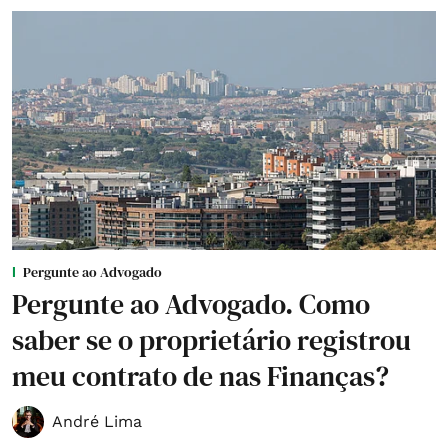
Pergunte ao Advogado
Pergunte ao Advogado. Como
saber se o proprietário registrou
meu contrato de nas Finanças?
André Lima