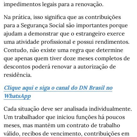
impedimentos legais para a renovação.
Na prática, isso significa que as contribuições
para a Segurança Social são importantes porque
ajudam a demonstrar que o estrangeiro exerce
uma atividade profissional e possui rendimentos.
Contudo, não existe uma regra que determine
que apenas quem tiver doze meses completos de
descontos poderá renovar a autorização de
residência.
Clique aqui e siga o canal do DN Brasil no
WhatsApp
Cada situação deve ser analisada individualmente.
Um trabalhador que iniciou funções há poucos
meses, mas mantém um contrato de trabalho
válido, recibos de vencimento, contribuições em