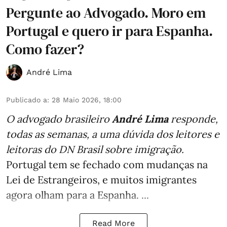
Pergunte ao Advogado. Moro em
Portugal e quero ir para Espanha.
Como fazer?
André Lima
Publicado a
:
28 Maio 2026, 18:00
O advogado brasileiro
André Lima
responde,
todas as semanas,
a uma dúvida dos leitores e
leitoras do DN Brasil sobre imigração
.
Portugal tem se fechado com mudanças na
Lei de Estrangeiros, e muitos imigrantes
agora olham para a Espanha. ...
Read More