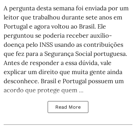
A pergunta desta semana foi enviada por um
leitor que trabalhou durante sete anos em
Portugal e agora voltou ao Brasil. Ele
perguntou se poderia receber auxílio-
doença pelo INSS usando as contribuições
que fez para a Segurança Social portuguesa.
Antes de responder a essa dúvida, vale
explicar um direito que muita gente ainda
desconhece. Brasil e Portugal possuem um
acordo que protege quem ...
Read More