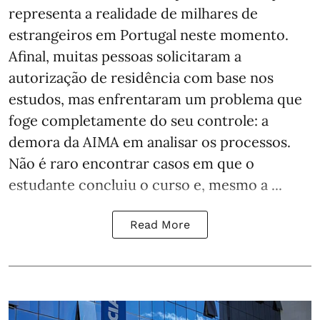
representa a realidade de milhares de
estrangeiros em Portugal neste momento.
Afinal, muitas pessoas solicitaram a
autorização de residência com base nos
estudos, mas enfrentaram um problema que
foge completamente do seu controle: a
demora da AIMA em analisar os processos.
Não é raro encontrar casos em que o
estudante concluiu o curso e, mesmo a ...
Read More