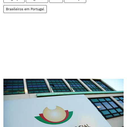
Brasileiros em Portugal