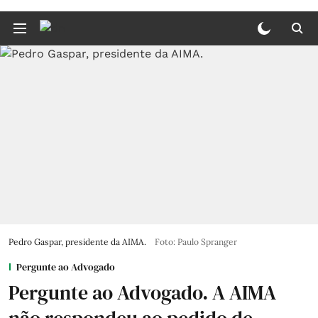
Pedro Gaspar, presidente da AIMA.
Foto: Paulo Spranger
Pergunte ao Advogado
Pergunte ao Advogado. A AIMA