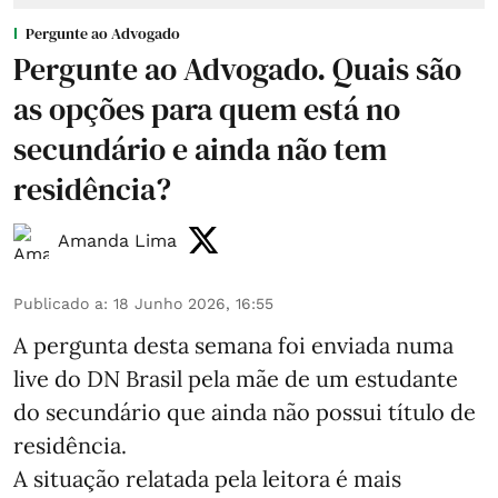
Pergunte ao Advogado
Pergunte ao Advogado. Quais são
as opções para quem está no
secundário e ainda não tem
residência?
Amanda Lima
Publicado a
:
18 Junho 2026, 16:55
A pergunta desta semana foi enviada numa
live do DN Brasil pela mãe de um estudante
do secundário que ainda não possui título de
residência.
A situação relatada pela leitora é mais