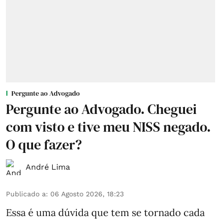
Pergunte ao Advogado
Pergunte ao Advogado. Cheguei
com visto e tive meu NISS negado.
O que fazer?
André Lima
Publicado a
:
06 Agosto 2026, 18:23
Essa é uma dúvida que tem se tornado cada