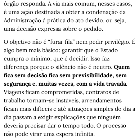
órgão responda. A via mais comum, nesses casos,
é uma ação destinada a obter a condenação da
Administração à prática do ato devido, ou seja,
uma decisão expressa sobre o pedido.
O objetivo não é “furar fila” nem pedir privilégio. É
algo bem mais básico: garantir que o Estado
cumpra o mínimo, que é decidir. Isso faz
diferença porque o silêncio não é neutro.
Quem
fica sem decisão fica sem previsibilidade, sem
segurança e, muitas vezes, com a vida travada.
Viagens ficam comprometidas, contratos de
trabalho tornam-se instáveis, arrendamentos
ficam mais difíceis e até situações simples do dia a
dia passam a exigir explicações que ninguém
deveria precisar dar o tempo todo. O processo
não pode virar uma espera infinita.