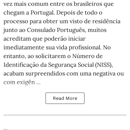
vez mais comum entre os brasileiros que
chegam a Portugal. Depois de todo o
processo para obter um visto de residência
junto ao Consulado Português, muitos
acreditam que poderão iniciar
imediatamente sua vida profissional. No
entanto, ao solicitarem o Número de
Identificação da Segurança Social (NISS),
acabam surpreendidos com uma negativa ou
com exigên ...
Read More