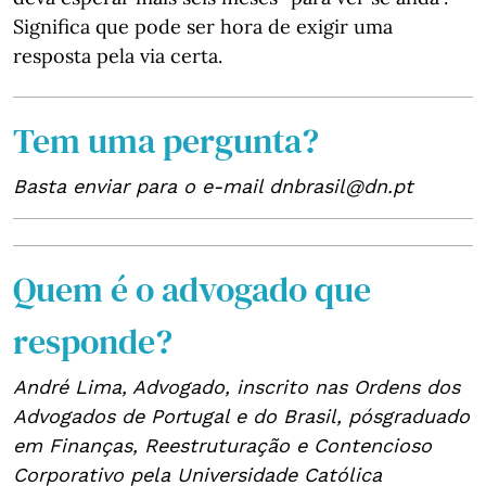
Significa que pode ser hora de exigir uma
resposta pela via certa.
Tem uma pergunta?
Basta enviar para o e-mail dnbrasil@dn.pt
Quem é o advogado que
responde?
André Lima, Advogado, inscrito nas Ordens dos
Advogados de Portugal e do Brasil, pósgraduado
em Finanças, Reestruturação e Contencioso
Corporativo pela Universidade Católica