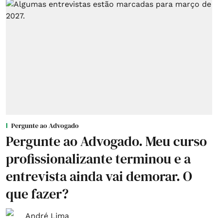
Pergunte ao Advogado
Pergunte ao Advogado. Meu curso
profissionalizante terminou e a
entrevista ainda vai demorar. O
que fazer?
André Lima