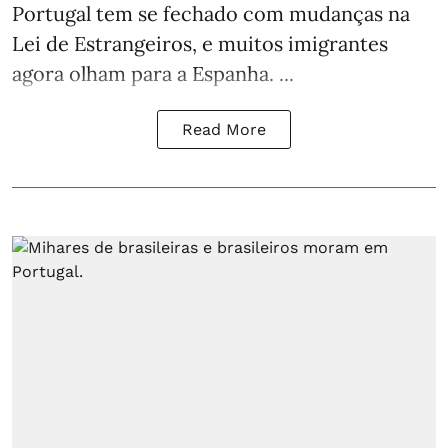
Portugal tem se fechado com mudanças na
Lei de Estrangeiros, e muitos imigrantes
agora olham para a Espanha. ...
Read More