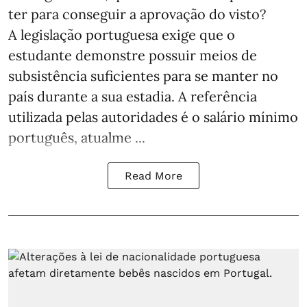
ter para conseguir a aprovação do visto?
A legislação portuguesa exige que o
estudante demonstre possuir meios de
subsistência suficientes para se manter no
país durante a sua estadia. A referência
utilizada pelas autoridades é o salário mínimo
português, atualme ...
Read More