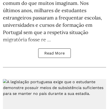
comum do que muitos imaginam. Nos
últimos anos, milhares de estudantes
estrangeiros passaram a frequentar escolas,
universidades e cursos de formação em
Portugal sem que a respetiva situação
migratória fosse re ...
Read More