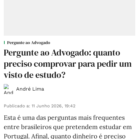
Pergunte ao Advogado
Pergunte ao Advogado: quanto
preciso comprovar para pedir um
visto de estudo?
André Lima
Publicado a
:
11 Junho 2026, 19:42
Esta é uma das perguntas mais frequentes
entre brasileiros que pretendem estudar em
Portugal. Afinal, quanto dinheiro é preciso