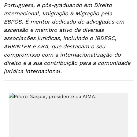
Portuguesa, e pós-graduando em Direito
Internacional, Imigração & Migração pela
EBPÓS. É mentor dedicado de advogados em
ascensão e membro ativo de diversas
associações jurídicas, incluindo o IBDESC,
ABRINTER e ABA, que destacam o seu
compromisso com a internacionalização do
direito e a sua contribuição para a comunidade
jurídica internacional.