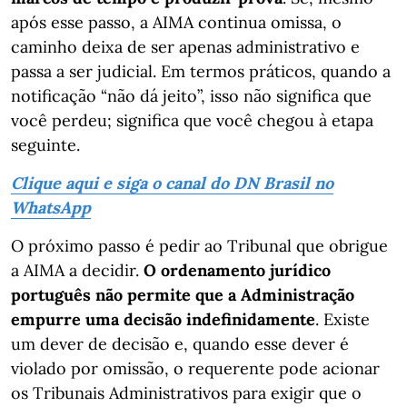
após esse passo, a AIMA continua omissa, o
caminho deixa de ser apenas administrativo e
passa a ser judicial. Em termos práticos, quando a
notificação “não dá jeito”, isso não significa que
você perdeu; significa que você chegou à etapa
seguinte.
Clique aqui e siga o canal do DN Brasil no
WhatsApp
O próximo passo é pedir ao Tribunal que obrigue
a AIMA a decidir.
O ordenamento jurídico
português não permite que a Administração
empurre uma decisão indefinidamente
. Existe
um dever de decisão e, quando esse dever é
violado por omissão, o requerente pode acionar
os Tribunais Administrativos para exigir que o