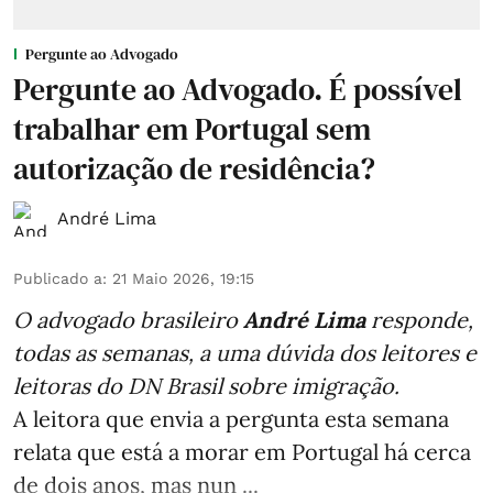
Pergunte ao Advogado
Pergunte ao Advogado. É possível
trabalhar em Portugal sem
autorização de residência?
André Lima
Publicado a
:
21 Maio 2026, 19:15
O advogado brasileiro
André Lima
responde,
todas as semanas,
a uma dúvida dos leitores e
leitoras do DN Brasil sobre imigração
.
A leitora que envia a pergunta esta semana
relata que está a morar em Portugal há cerca
de dois anos, mas nun ...