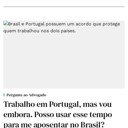
Pergunte ao Advogado
Trabalho em Portugal, mas vou
embora. Posso usar esse tempo
para me aposentar no Brasil?