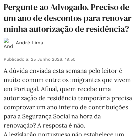
Pergunte ao Advogado. Preciso de
um ano de descontos para renovar
minha autorização de residência?
André Lima
Publicado a
:
25 Junho 2026, 19:50
A dúvida enviada esta semana pelo leitor é
muito comum entre os imigrantes que vivem
em Portugal. Afinal, quem recebe uma
autorização de residência temporária precisa
comprovar um ano inteiro de contribuições
para a Segurança Social na hora da
renovação? A resposta é não.
A legislação portuguesa não estabelece um