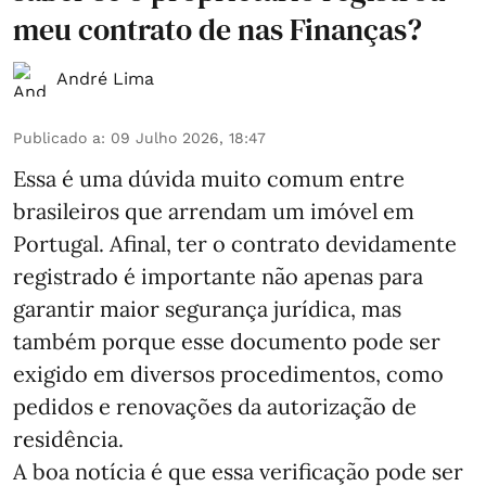
meu contrato de nas Finanças?
André Lima
Publicado a
:
09 Julho 2026, 18:47
Essa é uma dúvida muito comum entre
brasileiros que arrendam um imóvel em
Portugal. Afinal, ter o contrato devidamente
registrado é importante não apenas para
garantir maior segurança jurídica, mas
também porque esse documento pode ser
exigido em diversos procedimentos, como
pedidos e renovações da autorização de
residência.
A boa notícia é que essa verificação pode ser