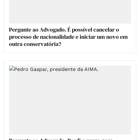
Pergunte ao Advogado. É possível cancelar o
processo de nacionalidade e iniciar um novo em
outra conservatória?