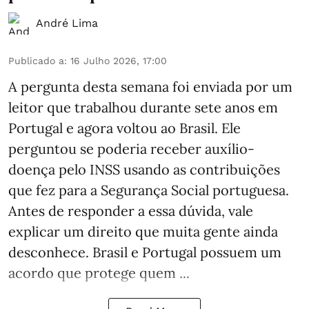
André Lima
Publicado a
:
16 Julho 2026, 17:00
A pergunta desta semana foi enviada por um
leitor que trabalhou durante sete anos em
Portugal e agora voltou ao Brasil. Ele
perguntou se poderia receber auxílio-
doença pelo INSS usando as contribuições
que fez para a Segurança Social portuguesa.
Antes de responder a essa dúvida, vale
explicar um direito que muita gente ainda
desconhece. Brasil e Portugal possuem um
acordo que protege quem ...