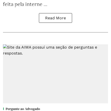
feita pela interne ...
Read More
Pergunte ao Advogado