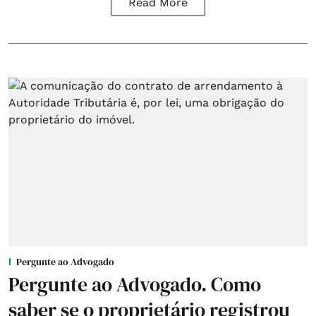
Read More
Pergunte ao Advogado
Pergunte ao Advogado. Como
saber se o proprietário registrou