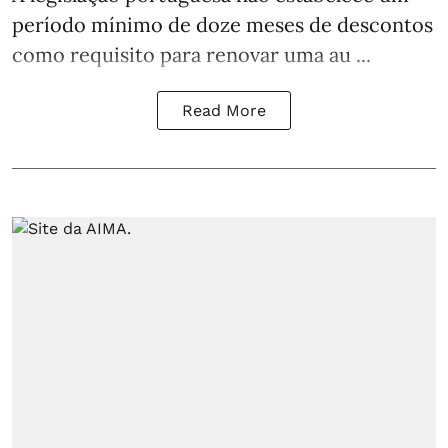
período mínimo de doze meses de descontos
como requisito para renovar uma au ...
Read More