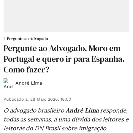
Pergunte ao Advogado
Pergunte ao Advogado. Moro em
Portugal e quero ir para Espanha.
Como fazer?
André Lima
Publicado a
:
28 Maio 2026, 18:00
O advogado brasileiro
André Lima
responde,
todas as semanas,
a uma dúvida dos leitores e
leitoras do DN Brasil sobre imigração
.