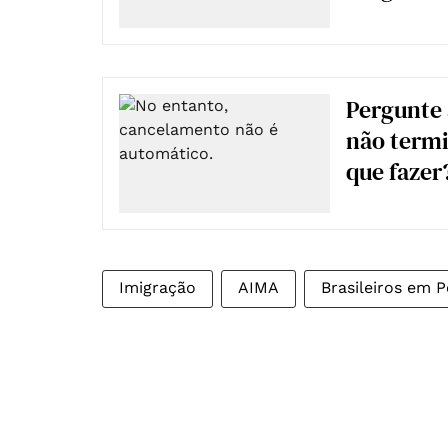
Pergunte
não termi
que fazer
Imigração
AIMA
Brasileiros em P