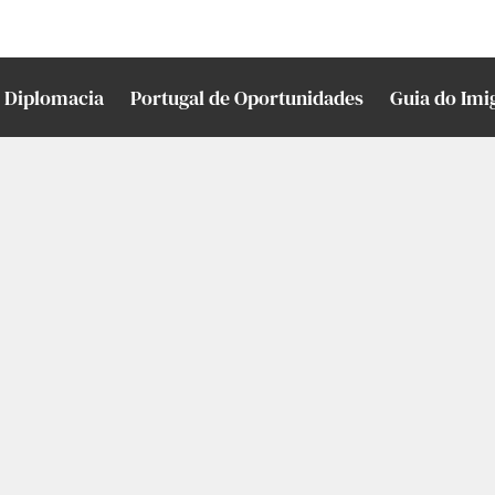
Diplomacia
Portugal de Oportunidades
Guia do Imi