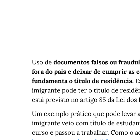
Uso de
documentos falsos ou fraudu
fora do país e deixar de cumprir as 
fundamenta o título de residência.
Es
imigrante pode ter o título de resid
está previsto no artigo 85 da Lei dos 
Um exemplo prático que pode levar 
imigrante veio com título de estudan
curso e passou a trabalhar. Como o 