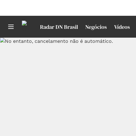
Radar DN Brasil
Negócios
Vídeos