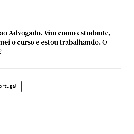
 ao Advogado. Vim como estudante,
nei o curso e estou trabalhando. O
?
ortugal