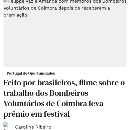
Portugal de Oportunidades
Feito por brasileiros, filme sobre o
trabalho dos Bombeiros
Voluntários de Coimbra leva
prêmio em festival
Caroline Ribeiro