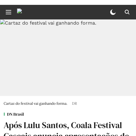
Cartaz do festival vai ganhando forma.
DR
DN Brasil
Após Lulu Santos, Coala Festival