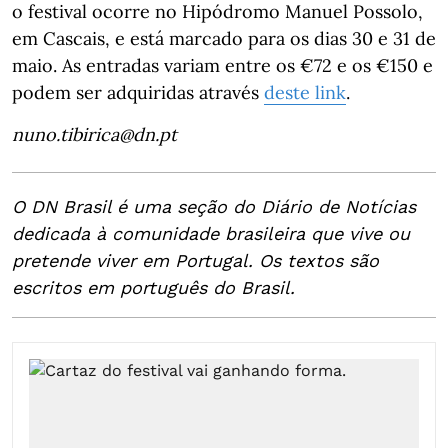
o festival ocorre no Hipódromo Manuel Possolo,
em Cascais, e está marcado para os dias 30 e 31 de
maio. As entradas variam entre os €72 e os €150 e
podem ser adquiridas através
deste link
.
nuno.tibirica@dn.pt
O DN Brasil é uma seção do Diário de Notícias
dedicada à comunidade brasileira que vive ou
pretende viver em Portugal. Os textos são
escritos em português do Brasil.