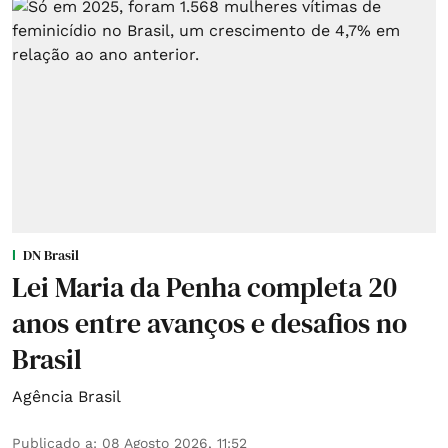
DN Brasil
Lei Maria da Penha completa 20
anos entre avanços e desafios no
Brasil
Agência Brasil
Publicado a
:
08 Agosto 2026, 11:52