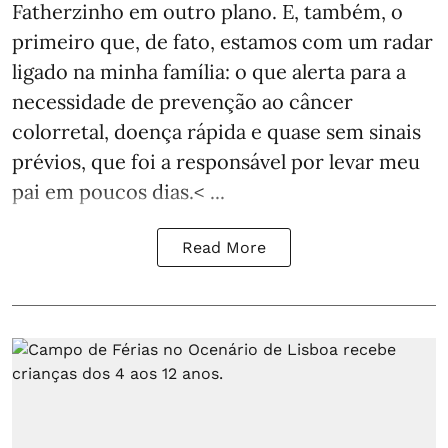
Fatherzinho em outro plano. E, também, o
primeiro que, de fato, estamos com um radar
ligado na minha família: o que alerta para a
necessidade de prevenção ao câncer
colorretal, doença rápida e quase sem sinais
prévios, que foi a responsável por levar meu
pai em poucos dias.< ...
Read More