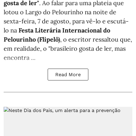
gosta de ler"
. Ao falar para uma plateia que
lotou o Largo do Pelourinho na noite de
sexta-feira, 7 de agosto, para vê-lo e escutá-
lo na
Festa Literária Internacional do
Pelourinho (Flipelô)
, o escritor ressaltou que,
em realidade, o "brasileiro gosta de ler, mas
encontra ...
Read More