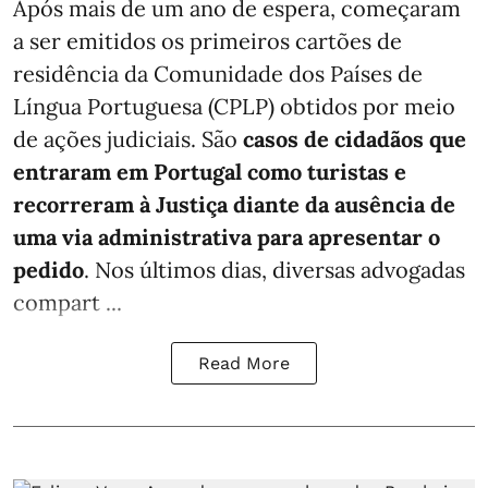
Após mais de um ano de espera, começaram
a ser emitidos os primeiros cartões de
residência da Comunidade dos Países de
Língua Portuguesa (CPLP) obtidos por meio
de ações judiciais. São
casos de cidadãos que
entraram em Portugal como turistas e
recorreram à Justiça diante da ausência de
uma via administrativa para apresentar o
pedido
. Nos últimos dias, diversas advogadas
compart ...
Read More