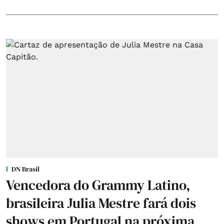
DN Brasil
Vencedora do Grammy Latino,
brasileira Julia Mestre fará dois
shows em Portugal na próxima