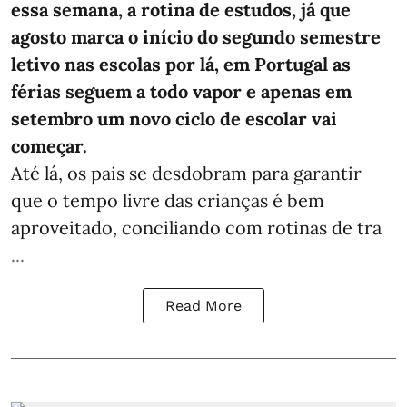
essa semana, a rotina de estudos, já que
agosto marca o início do segundo semestre
letivo nas escolas por lá, em Portugal as
férias seguem a todo vapor e apenas em
setembro um novo ciclo de escolar vai
começar.
Até lá, os pais se desdobram para garantir
que o tempo livre das crianças é bem
aproveitado, conciliando com rotinas de tra
...
Read More