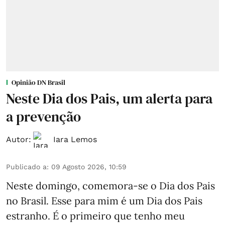
Opinião DN Brasil
Neste Dia dos Pais, um alerta para
a prevenção
Autor:
Iara Lemos
Publicado a
:
09 Agosto 2026, 10:59
Neste domingo, comemora-se o Dia dos Pais
no Brasil. Esse para mim é um Dia dos Pais
estranho. É o primeiro que tenho meu