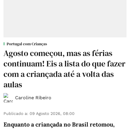
Portugal com Crianças
Agosto começou, mas as férias
continuam! Eis a lista do que fazer
com a criançada até a volta das
aulas
Caroline Ribeiro
Publicado a
:
09 Agosto 2026, 08:00
Enquanto a criançada no Brasil retomou,