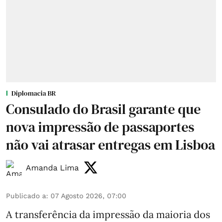
Diplomacia BR
Consulado do Brasil garante que
nova impressão de passaportes
não vai atrasar entregas em Lisboa
Amanda Lima
Publicado a
:
07 Agosto 2026, 07:00
A transferência da impressão da maioria dos