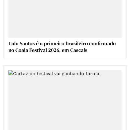
Lulu Santos é o primeiro brasileiro confirmado
no Coala Festival 2026, em Cascais