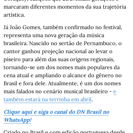
marcaram diferentes momentos da sua trajetória
artística.
Já João Gomes, também confirmado no festival,
representa uma nova geração da música
brasileira. Nascido no sertão de Pernambuco, o
cantor ganhou projeção nacional ao levar o
piseiro para além das suas origens regionais,
tornando-se um dos nomes mais populares da
cena atual e ampliando o alcance do gênero no
Brasil e fora dele. Atualmente, é um dos nomes
mais falados no cenário musical brasileiro -
e
também estará na terrinha em abril
.
Clique aqui e siga o canal do DN Brasil no
WhatsApp!
Criado no Brasil e com edição portuguesa desde