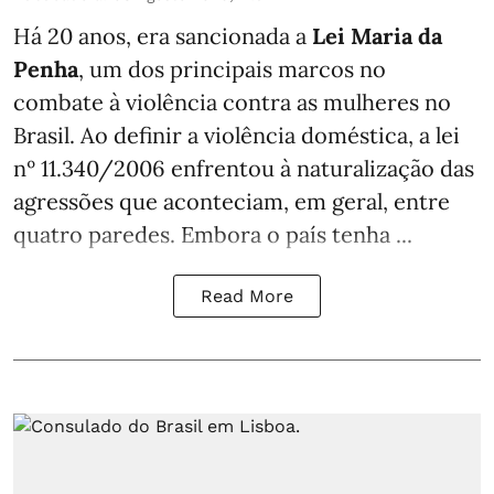
Há 20 anos, era sancionada a
Lei Maria da
Penha
, um dos principais marcos no
combate à violência contra as mulheres no
Brasil. Ao definir a violência doméstica, a lei
nº 11.340/2006 enfrentou à naturalização das
agressões que aconteciam, em geral, entre
quatro paredes. Embora o país tenha ...
Read More