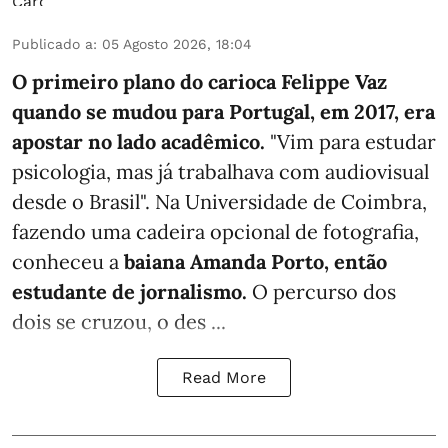
Publicado a
:
05 Agosto 2026, 18:04
O primeiro plano do carioca Felippe Vaz
quando se mudou para Portugal, em 2017, era
apostar no lado acadêmico.
"Vim para estudar
psicologia, mas já trabalhava com audiovisual
desde o Brasil". Na Universidade de Coimbra,
fazendo uma cadeira opcional de fotografia,
conheceu a
baiana Amanda Porto, então
estudante de jornalismo.
O percurso dos
dois se cruzou, o des ...
Read More