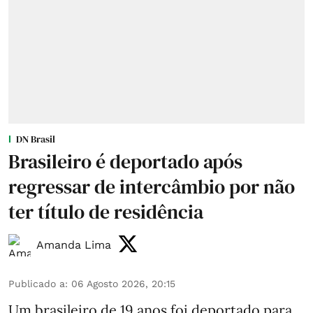
DN Brasil
Brasileiro é deportado após
regressar de intercâmbio por não
ter título de residência
Amanda Lima
Publicado a
:
06 Agosto 2026, 20:15
Um brasileiro de 19 anos foi deportado para