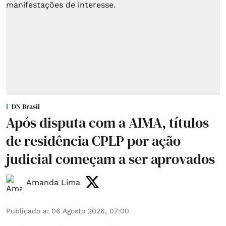
DN Brasil
Após disputa com a AIMA, títulos
de residência CPLP por ação
judicial começam a ser aprovados
Amanda Lima
Publicado a
:
06 Agosto 2026, 07:00