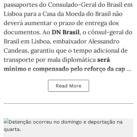
passaportes do Consulado-Geral do Brasil em
Lisboa para a Casa da Moeda do Brasil não
deverá aumentar o prazo de entrega dos
documentos. Ao
DN Brasil
, o cônsul-geral do
Brasil em Lisboa, embaixador Alessandro
Candeas, garantiu que o tempo adicional de
transporte por mala diplomática
será
mínimo e compensado pelo reforço da cap ...
Read More