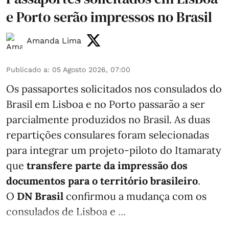
e Porto serão impressos no Brasil
Amanda Lima
Publicado a
:
05 Agosto 2026, 07:00
Os passaportes solicitados nos consulados do
Brasil em Lisboa e no Porto passarão a ser
parcialmente produzidos no Brasil. As duas
repartições consulares foram selecionadas
para integrar um projeto-piloto do Itamaraty
que
transfere parte da impressão dos
documentos para o território brasileiro
.
O
DN Brasil
confirmou a mudança com os
consulados de Lisboa e ...