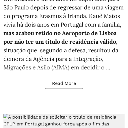
São Paulo depois de regressar de uma viagem
do programa Erasmus à Irlanda. Kauê Matos
vivia há dois anos em Portugal com a família,
mas acabou retido no Aeroporto de Lisboa
por não ter um título de residência válido
,
situação que, segundo a defesa, resultou da
demora da Agência para a Integração,
Migrações e Asilo (AIMA) em decidir o ...
Read More