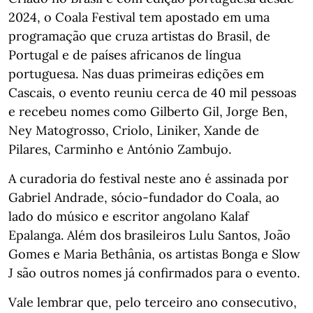
2024, o Coala Festival tem apostado em uma
programação que cruza artistas do Brasil, de
Portugal e de países africanos de língua
portuguesa. Nas duas primeiras edições em
Cascais, o evento reuniu cerca de 40 mil pessoas
e recebeu nomes como Gilberto Gil, Jorge Ben,
Ney Matogrosso, Criolo, Liniker, Xande de
Pilares, Carminho e António Zambujo.
A curadoria do festival neste ano é assinada por
Gabriel Andrade, sócio-fundador do Coala, ao
lado do músico e escritor angolano Kalaf
Epalanga. Além dos brasileiros Lulu Santos, João
Gomes e Maria Bethânia, os artistas Bonga e Slow
J são outros nomes já confirmados para o evento.
Vale lembrar que, pelo terceiro ano consecutivo,