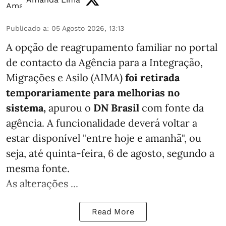
Publicado a
:
05 Agosto 2026, 13:13
A opção de reagrupamento familiar no portal
de contacto da Agência para a Integração,
Migrações e Asilo (AIMA)
foi retirada
temporariamente para melhorias no
sistema,
apurou o
DN Brasil
com fonte da
agência. A funcionalidade deverá voltar a
estar disponível "entre hoje e amanhã", ou
seja, até quinta-feira, 6 de agosto, segundo a
mesma fonte.
As alterações ...
Read More