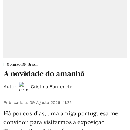
Opinião DN Brasil
A novidade do amanhã
Autor:
Cristina Fontenele
Publicado a
:
09 Agosto 2026, 11:25
Há poucos dias, uma amiga portuguesa me
convidou para visitarmos a exposição