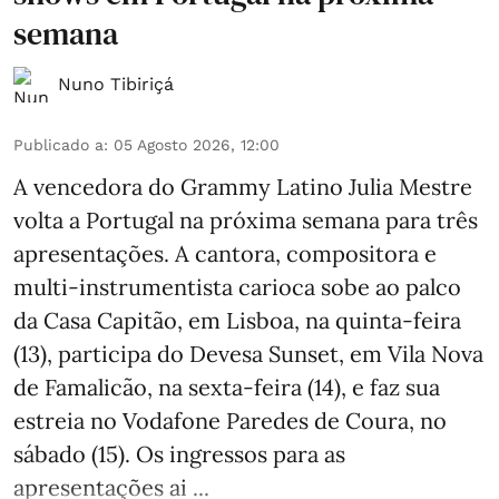
semana
Nuno Tibiriçá
Publicado a
:
05 Agosto 2026, 12:00
A vencedora do Grammy Latino Julia Mestre
volta a Portugal na próxima semana para três
apresentações. A cantora, compositora e
multi-instrumentista carioca sobe ao palco
da Casa Capitão, em Lisboa, na quinta-feira
(13), participa do Devesa Sunset, em Vila Nova
de Famalicão, na sexta-feira (14), e faz sua
estreia no Vodafone Paredes de Coura, no
sábado (15). Os ingressos para as
apresentações ai ...