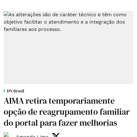
DN Brasil
AIMA retira temporariamente
opção de reagrupamento familiar
do portal para fazer melhorias
Amanda Lima