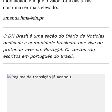
modalidade em que o valor total das taxas
costuma ser mais elevado.
amanda.lima@dn.pt
O DN Brasil é uma seção do Diário de Notícias
dedicada à comunidade brasileira que vive ou
pretende viver em Portugal. Os textos são
escritos em português do Brasil.