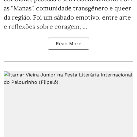
as “Manas”, comunidade transgênero e queer
da região. Foi um sábado emotivo, entre arte
e reflexões sobre coragem, ...
Read More