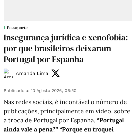
Passaporte
Insegurança jurídica e xenofobia:
por que brasileiros deixaram
Portugal por Espanha
Amanda Lima
Publicado a
:
10 Agosto 2026, 06:50
Nas redes sociais, é incontável o número de
publicações, principalmente em vídeo, sobre
a troca de Portugal por Espanha.
“Portugal
ainda vale a pena?” “Porque eu troquei