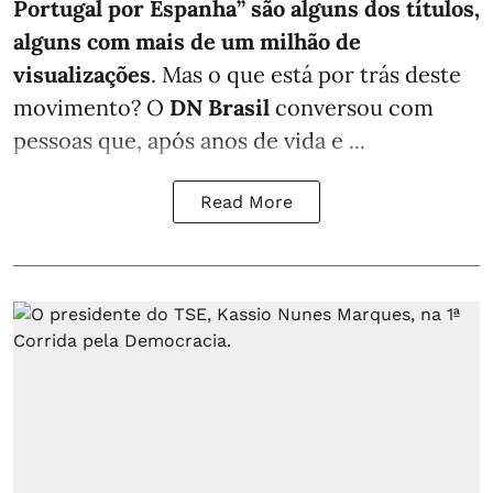
Portugal por Espanha” são alguns dos títulos,
alguns com mais de um milhão de
visualizações
. Mas o que está por trás deste
movimento? O
DN Brasil
conversou com
pessoas que, após anos de vida e ...
Read More