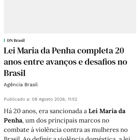
DN Brasil
Lei Maria da Penha completa 20
anos entre avanços e desafios no
Brasil
Agência Brasil
Publicado a
:
08 Agosto 2026, 11:52
Há 20 anos, era sancionada a
Lei Maria da
Penha
, um dos principais marcos no
combate à violência contra as mulheres no
Brasil. Ao definir a violência doméstica, a lei