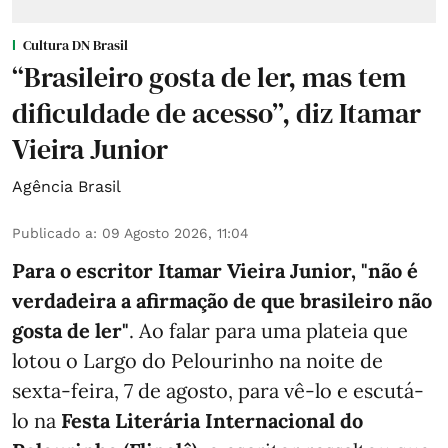
Cultura DN Brasil
“Brasileiro gosta de ler, mas tem
dificuldade de acesso”, diz Itamar
Vieira Junior
Agência Brasil
Publicado a
:
09 Agosto 2026, 11:04
Para o escritor Itamar Vieira Junior, "não é
verdadeira a afirmação de que brasileiro não
gosta de ler"
. Ao falar para uma plateia que
lotou o Largo do Pelourinho na noite de
sexta-feira, 7 de agosto, para vê-lo e escutá-
lo na
Festa Literária Internacional do