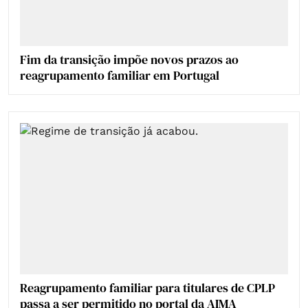
Fim da transição impõe novos prazos ao
reagrupamento familiar em Portugal
Reagrupamento familiar para titulares de CPLP
passa a ser permitido no portal da AIMA