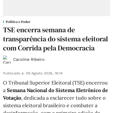
Política e Poder
TSE encerra semana de
transparência do sistema eleitoral
com Corrida pela Democracia
Caroline Ribeiro
Publicado a
:
09 Agosto 2026, 18:14
O Tribunal Superior Eleitoral (TSE) encerrou
a
Semana Nacional do Sistema Eletrônico de
Votação
, dedicada a esclarecer tudo sobre o
sistema eleitoral brasileiro e combater a
desinformação, com a primeira edição da