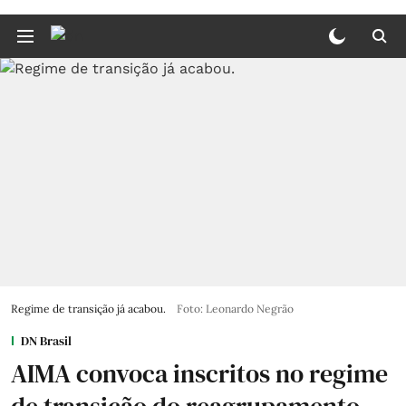
Regime de transição já acabou.
Foto: Leonardo Negrão
DN Brasil
AIMA convoca inscritos no regime