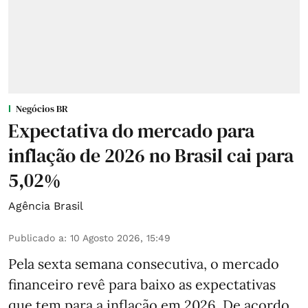
Negócios BR
Expectativa do mercado para
inflação de 2026 no Brasil cai para
5,02%
Agência Brasil
Publicado a
:
10 Agosto 2026, 15:49
Pela sexta semana consecutiva, o mercado
financeiro revê para baixo as expectativas
que tem para a inflação em 2026. De acordo