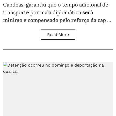
Candeas, garantiu que o tempo adicional de
transporte por mala diplomática
será
mínimo e compensado pelo reforço da cap ...
Read More