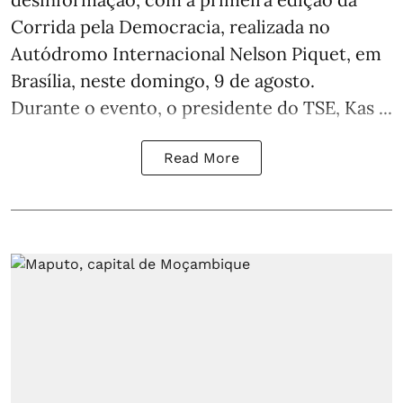
Corrida pela Democracia, realizada no
Autódromo Internacional Nelson Piquet, em
Brasília, neste domingo, 9 de agosto.
Durante o evento, o presidente do TSE, Kas ...
Read More