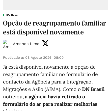
DN Brasil
Opção de reagrupamento familiar
está disponível novamente
Amanda Lima
Publicado a
:
08 Agosto 2026, 08:00
Já está disponível novamente a opção de
reagrupamento familiar no formulário de
contacto da Agência para a Integração,
Migrações e Asilo (AIMA). Como o
DN Brasil
noticiou,
a agência havia retirado o
formulário do ar para realizar melhorias