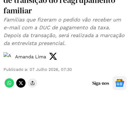
de transição do reagrupamento
familiar
Famílias que fizeram o pedido vão receber um
e-mail com a DUC de pagamento da taxa.
Depois da transação, será realizada a marcação
da entrevista presencial.
Amanda Lima
Publicado a
:
07 Julho 2026, 07:30
Siga-nos