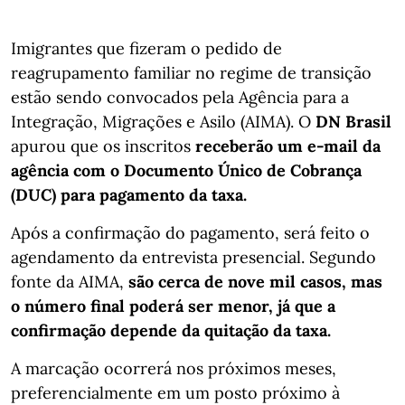
Imigrantes que fizeram o pedido de
reagrupamento familiar no regime de transição
estão sendo convocados pela Agência para a
Integração, Migrações e Asilo (AIMA). O
DN Brasil
apurou que os inscritos
receberão um e-mail da
agência com o Documento Único de Cobrança
(DUC) para pagamento da taxa.
Após a confirmação do pagamento, será feito o
agendamento da entrevista presencial. Segundo
fonte da AIMA,
são cerca de nove mil casos, mas
o número final poderá ser menor, já que a
confirmação depende da quitação da taxa.
A marcação ocorrerá nos próximos meses,
preferencialmente em um posto próximo à