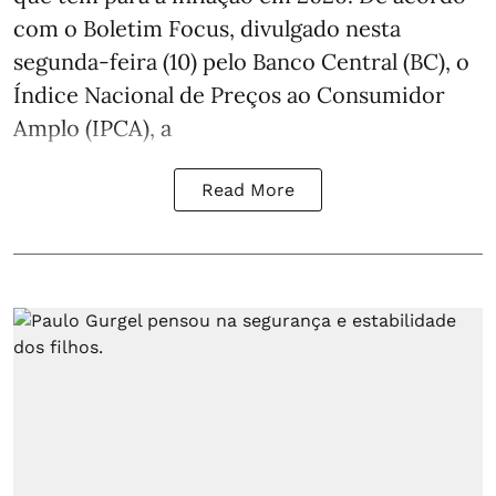
com o Boletim Focus, divulgado nesta
segunda-feira (10) pelo Banco Central (BC), o
Índice Nacional de Preços ao Consumidor
Amplo (IPCA), a
Read More