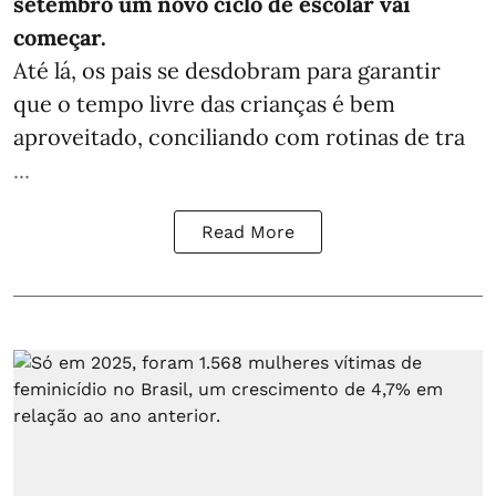
setembro um novo ciclo de escolar vai
começar.
Até lá, os pais se desdobram para garantir
que o tempo livre das crianças é bem
aproveitado, conciliando com rotinas de tra
...
Read More