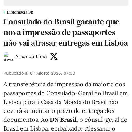
Diplomacia BR
Consulado do Brasil garante que
nova impressão de passaportes
não vai atrasar entregas em Lisboa
Amanda Lima
Publicado a
:
07 Agosto 2026, 07:00
A transferência da impressão da maioria dos
passaportes do Consulado-Geral do Brasil em
Lisboa para a Casa da Moeda do Brasil não
deverá aumentar o prazo de entrega dos
documentos. Ao
DN Brasil
, o cônsul-geral do
Brasil em Lisboa, embaixador Alessandro