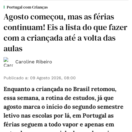
Portugal com Crianças
Agosto começou, mas as férias
continuam! Eis a lista do que fazer
com a criançada até a volta das
aulas
Caroline Ribeiro
Publicado a
:
09 Agosto 2026, 08:00
Enquanto a criançada no Brasil retomou,
essa semana, a rotina de estudos, já que
agosto marca o início do segundo semestre
letivo nas escolas por lá, em Portugal as
férias seguem a todo vapor e apenas em