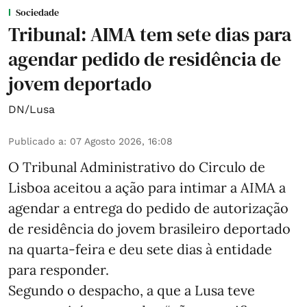
Sociedade
Tribunal: AIMA tem sete dias para
agendar pedido de residência de
jovem deportado
DN/Lusa
Publicado a
:
07 Agosto 2026, 16:08
O Tribunal Administrativo do Circulo de
Lisboa aceitou a ação para intimar a AIMA a
agendar a entrega do pedido de autorização
de residência do jovem brasileiro deportado
na quarta-feira e deu sete dias à entidade
para responder.
Segundo o despacho, a que a Lusa teve