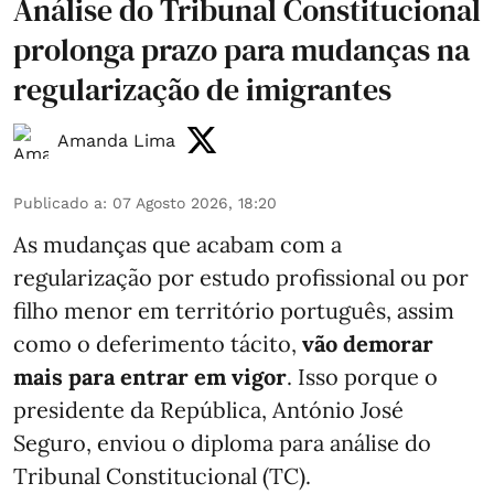
Análise do Tribunal Constitucional
prolonga prazo para mudanças na
regularização de imigrantes
Amanda Lima
Publicado a
:
07 Agosto 2026, 18:20
As mudanças que acabam com a
regularização por estudo profissional ou por
filho menor em território português, assim
como o deferimento tácito,
vão demorar
mais para entrar em vigor
. Isso porque o
presidente da República, António José
Seguro, enviou o diploma para análise do
Tribunal Constitucional (TC).