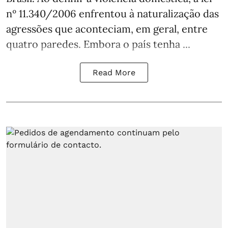
nº 11.340/2006 enfrentou à naturalização das
agressões que aconteciam, em geral, entre
quatro paredes. Embora o país tenha ...
Read More