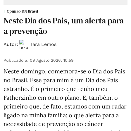
Opinião DN Brasil
Neste Dia dos Pais, um alerta para
a prevenção
Autor:
Iara Lemos
Publicado a
:
09 Agosto 2026, 10:59
Neste domingo, comemora-se o Dia dos Pais
no Brasil. Esse para mim é um Dia dos Pais
estranho. É o primeiro que tenho meu
Fatherzinho em outro plano. E, também, o
primeiro que, de fato, estamos com um radar
ligado na minha família: o que alerta para a
necessidade de prevenção ao câncer