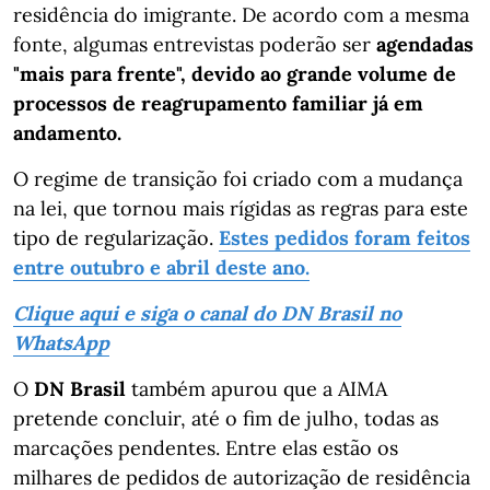
residência do imigrante. De acordo com a mesma
fonte, algumas entrevistas poderão ser
agendadas
"mais para frente", devido ao grande volume de
processos de reagrupamento familiar já em
andamento.
O regime de transição foi criado com a mudança
na lei, que tornou mais rígidas as regras para este
tipo de regularização.
Estes pedidos foram feitos
entre outubro e abril deste ano.
Clique aqui e siga o canal do DN Brasil no
WhatsApp
O
DN Brasil
também apurou que a AIMA
pretende concluir, até o fim de julho, todas as
marcações pendentes. Entre elas estão os
milhares de pedidos de autorização de residência