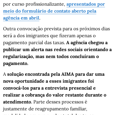
por curso profissionalizante,
apresentados por
meio do formulário de contato aberto pela
agência em abril
.
Outra convocação prevista para os próximos dias
será a dos imigrantes que fizeram apenas o
pagamento parcial das taxas.
A agência chegou a
publicar um alerta nas redes sociais orientando a
regularização, mas nem todos concluíram o
pagamento.
A
solução encontrada pela AIMA para dar uma
nova oportunidade a esses imigrantes foi
convocá-los para a entrevista presencial e
realizar a cobrança do valor restante durante o
atendimento
. Parte desses processos é
justamente de reagrupamento familiar,