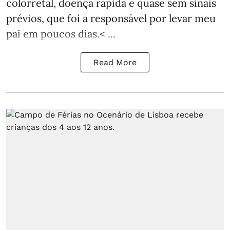
colorretal, doença rápida e quase sem sinais
prévios, que foi a responsável por levar meu
pai em poucos dias.< ...
Read More