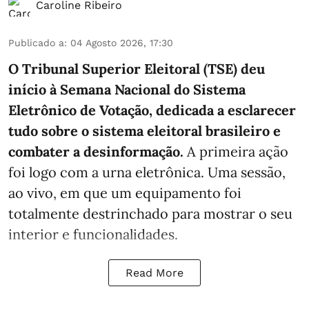
Caroline Ribeiro
Publicado a
:
04 Agosto 2026, 17:30
O Tribunal Superior Eleitoral (TSE) deu
início à Semana Nacional do Sistema
Eletrônico de Votação, dedicada a esclarecer
tudo sobre o sistema eleitoral brasileiro e
combater a desinformação.
A primeira ação
foi logo com a urna eletrônica. Uma sessão,
ao vivo, em que um equipamento foi
totalmente destrinchado para mostrar o seu
interior e funcionalidades.
Read More