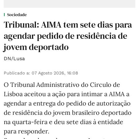
Sociedade
Tribunal: AIMA tem sete dias para
agendar pedido de residência de
jovem deportado
DN/Lusa
Publicado a
:
07 Agosto 2026, 16:08
O Tribunal Administrativo do Circulo de
Lisboa aceitou a ação para intimar a AIMA a
agendar a entrega do pedido de autorização
de residência do jovem brasileiro deportado
na quarta-feira e deu sete dias à entidade
para responder.