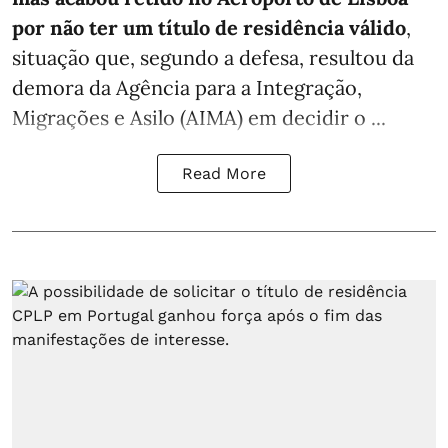
por não ter um título de residência válido
,
situação que, segundo a defesa, resultou da
demora da Agência para a Integração,
Migrações e Asilo (AIMA) em decidir o ...
Read More