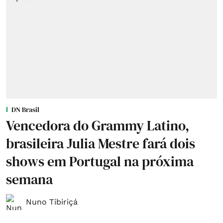
DN Brasil
Vencedora do Grammy Latino,
brasileira Julia Mestre fará dois
shows em Portugal na próxima
semana
Nuno Tibiriçá