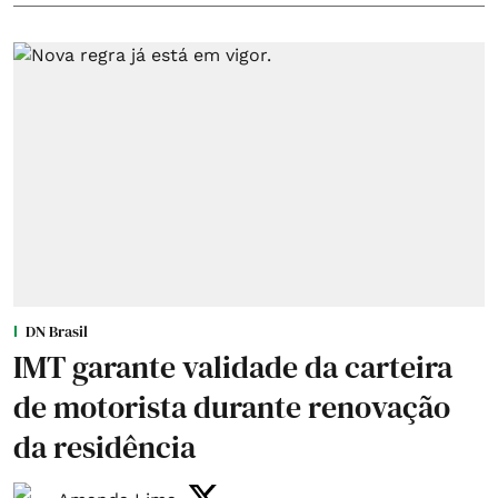
DN Brasil
IMT garante validade da carteira
de motorista durante renovação
da residência