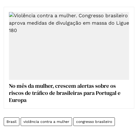
No mês da mulher, crescem alertas sobre os
riscos de tráfico de brasileiras para Portugal e
Europa
Brasil
violência contra a mulher
congresso brasileiro