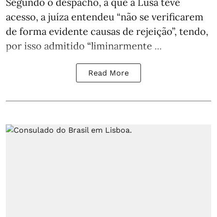
Segundo o despacho, a que a Lusa teve
acesso, a juíza entendeu “não se verificarem
de forma evidente causas de rejeição”, tendo,
por isso admitido “liminarmente ...
Read More