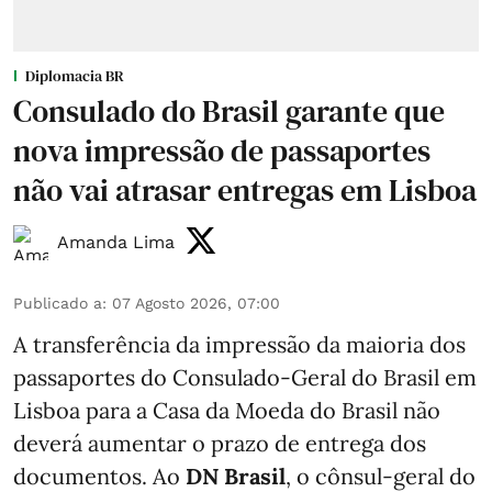
Diplomacia BR
Consulado do Brasil garante que
nova impressão de passaportes
não vai atrasar entregas em Lisboa
Amanda Lima
Publicado a
:
07 Agosto 2026, 07:00
A transferência da impressão da maioria dos
passaportes do Consulado-Geral do Brasil em
Lisboa para a Casa da Moeda do Brasil não
deverá aumentar o prazo de entrega dos
documentos. Ao
DN Brasil
, o cônsul-geral do