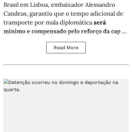
Brasil em Lisboa, embaixador Alessandro
Candeas, garantiu que o tempo adicional de
transporte por mala diplomática
será
mínimo e compensado pelo reforço da cap ...
Read More