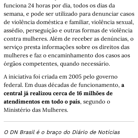
funciona 24 horas por dia, todos os dias da
semana, e pode ser utilizado para denunciar casos
de violência doméstica e familiar, violência sexual,
assédio, perseguição e outras formas de violência
contra mulheres. Além de receber as denúncias, o
serviço presta informações sobre os direitos das
mulheres e faz o encaminhamento dos casos aos
órgãos competentes, quando necessário.
A iniciativa foi criada em 2005 pelo governo
federal. Em duas décadas de funcionamento,
a
central já realizou cerca de 16 milhões de
atendimentos em todo o país
, segundo o
Ministério das Mulheres.
O DN Brasil é o braço do Diário de Notícias