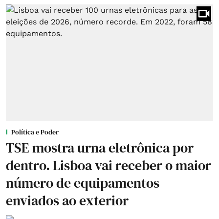
Política e Poder
TSE mostra urna eletrônica por
dentro. Lisboa vai receber o maior
número de equipamentos
enviados ao exterior