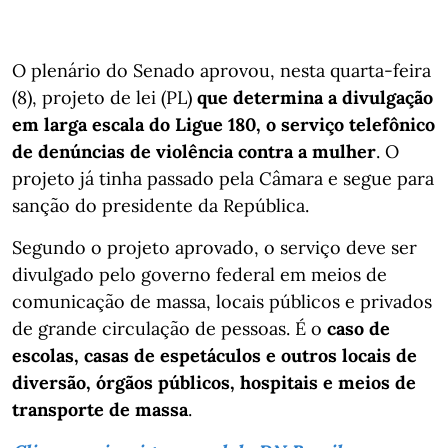
O plenário do Senado aprovou, nesta quarta-feira
(8), projeto de lei (PL)
que determina a divulgação
em larga escala do Ligue 180, o serviço telefônico
de denúncias de violência contra a mulher
. O
projeto já tinha passado pela Câmara e segue para
sanção do presidente da República.
Segundo o projeto aprovado, o serviço deve ser
divulgado pelo governo federal em meios de
comunicação de massa, locais públicos e privados
de grande circulação de pessoas. É o
caso de
escolas, casas de espetáculos e outros locais de
diversão, órgãos públicos, hospitais e meios de
transporte de massa
.