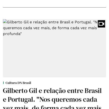
Cultura DN Brasil
Gilberto Gil e relação entre Brasil
e Portugal. "Nos queremos cada
vez mais, de forma cada vez mais