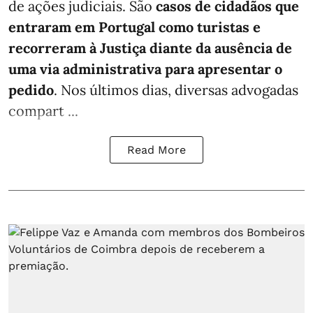
de ações judiciais. São
casos de cidadãos que
entraram em Portugal como turistas e
recorreram à Justiça diante da ausência de
uma via administrativa para apresentar o
pedido
. Nos últimos dias, diversas advogadas
compart ...
Read More