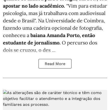
apostar no lado acadêmico.
"Vim para estudar
psicologia, mas já trabalhava com audiovisual
desde o Brasil". Na Universidade de Coimbra,
fazendo uma cadeira opcional de fotografia,
conheceu a
baiana Amanda Porto, então
estudante de jornalismo.
O percurso dos
dois se cruzou, o des ...
Read More