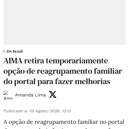
DN Brasil
AIMA retira temporariamente
opção de reagrupamento familiar
do portal para fazer melhorias
Amanda Lima
Publicado a
:
05 Agosto 2026, 13:13
A opção de reagrupamento familiar no portal