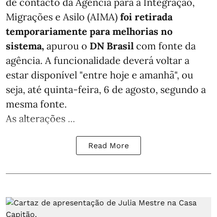
de contacto da Agência para a Integração,
Migrações e Asilo (AIMA)
foi retirada
temporariamente para melhorias no
sistema,
apurou o
DN Brasil
com fonte da
agência. A funcionalidade deverá voltar a
estar disponível "entre hoje e amanhã", ou
seja, até quinta-feira, 6 de agosto, segundo a
mesma fonte.
As alterações ...
Read More