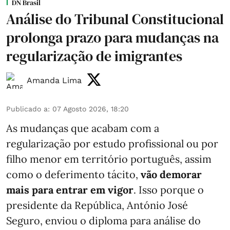
DN Brasil
Análise do Tribunal Constitucional
prolonga prazo para mudanças na
regularização de imigrantes
Amanda Lima
Publicado a
:
07 Agosto 2026, 18:20
As mudanças que acabam com a
regularização por estudo profissional ou por
filho menor em território português, assim
como o deferimento tácito,
vão demorar
mais para entrar em vigor
. Isso porque o
presidente da República, António José
Seguro, enviou o diploma para análise do