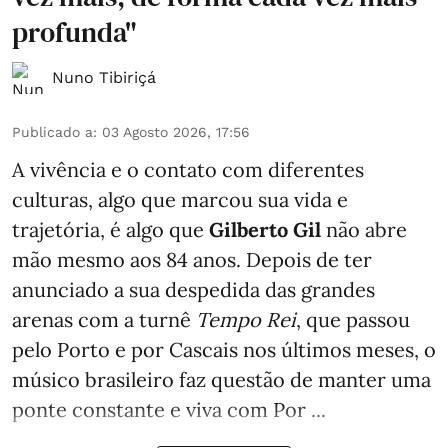
profunda"
Nuno Tibiriçá
Publicado a
:
03 Agosto 2026, 17:56
A vivência e o contato com diferentes
culturas, algo que marcou sua vida e
trajetória, é algo que
Gilberto Gil
não abre
mão mesmo aos 84 anos. Depois de ter
anunciado a sua despedida das grandes
arenas com a turnê
Tempo Rei
, que passou
pelo Porto e por Cascais nos últimos meses, o
músico brasileiro faz questão de manter uma
ponte constante e viva com Por ...