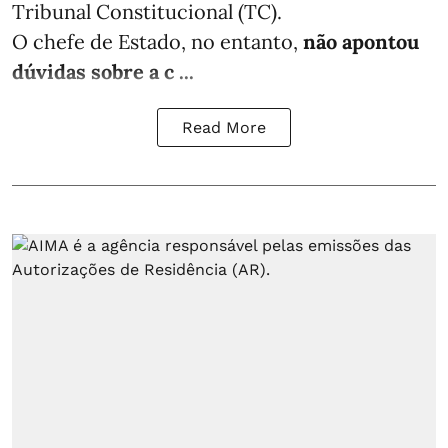
Tribunal Constitucional (TC).
O chefe de Estado, no entanto,
não apontou
dúvidas sobre a c ...
Read More