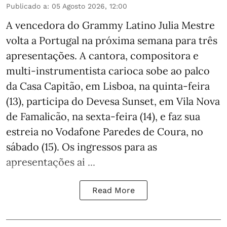
Publicado a
:
05 Agosto 2026, 12:00
A vencedora do Grammy Latino Julia Mestre
volta a Portugal na próxima semana para três
apresentações. A cantora, compositora e
multi-instrumentista carioca sobe ao palco
da Casa Capitão, em Lisboa, na quinta-feira
(13), participa do Devesa Sunset, em Vila Nova
de Famalicão, na sexta-feira (14), e faz sua
estreia no Vodafone Paredes de Coura, no
sábado (15). Os ingressos para as
apresentações ai ...
Read More