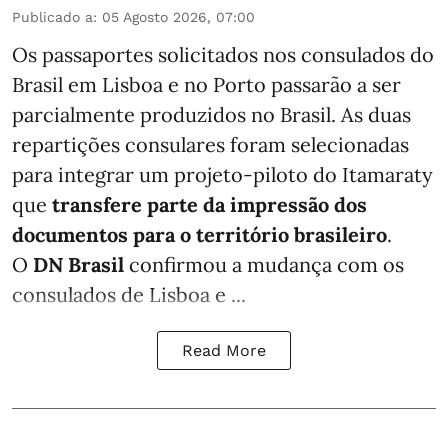
Publicado a
:
05 Agosto 2026, 07:00
Os passaportes solicitados nos consulados do
Brasil em Lisboa e no Porto passarão a ser
parcialmente produzidos no Brasil. As duas
repartições consulares foram selecionadas
para integrar um projeto-piloto do Itamaraty
que
transfere parte da impressão dos
documentos para o território brasileiro
.
O
DN Brasil
confirmou a mudança com os
consulados de Lisboa e ...
Read More