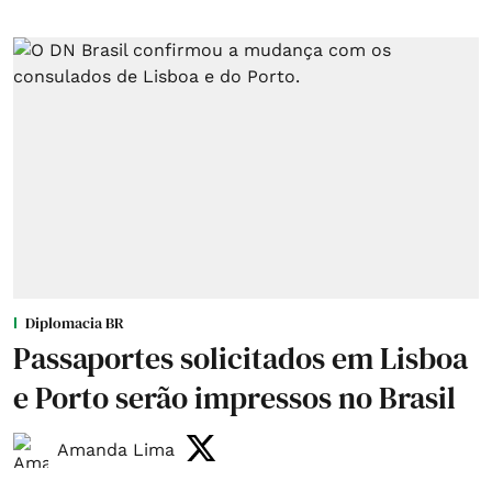
Diplomacia BR
Passaportes solicitados em Lisboa
e Porto serão impressos no Brasil
Amanda Lima