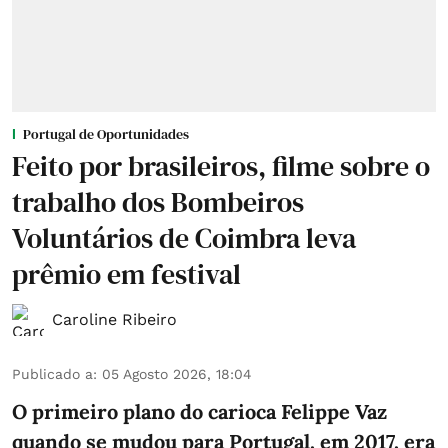
Portugal de Oportunidades
Feito por brasileiros, filme sobre o
trabalho dos Bombeiros
Voluntários de Coimbra leva
prêmio em festival
Caroline Ribeiro
Publicado a
:
05 Agosto 2026, 18:04
O primeiro plano do carioca Felippe Vaz
quando se mudou para Portugal, em 2017, era