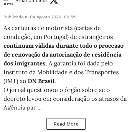
Amanda Lima
Publicado a
:
04 Agosto 2026, 06:58
As carteiras de motorista (cartas de
condução, em Portugal) de estrangeiros
continuam válidas durante todo o processo
de renovação da autorização de residência
dos imigrantes
. A garantia foi dada pelo
Instituto da Mobilidade e dos Transportes
(IMT) ao
DN Brasil
.
O jornal questionou o órgão sobre se o
decreto levou em consideração os atrasos da
Agência par ...
Read More