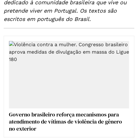
dedicado à comunidade brasileira que vive ou
pretende viver em Portugal. Os textos são
escritos em português do Brasil.
Governo brasileiro reforça mecanismos para
atendimento de vítimas de violência de gênero
no exterior