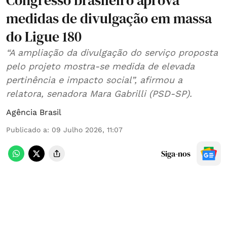
Congresso brasileiro aprova
medidas de divulgação em massa
do Ligue 180
“A ampliação da divulgação do serviço proposta
pelo projeto mostra-se medida de elevada
pertinência e impacto social”, afirmou a
relatora, senadora Mara Gabrilli (PSD-SP).
Agência Brasil
Publicado a
:
09 Julho 2026, 11:07
Siga-nos