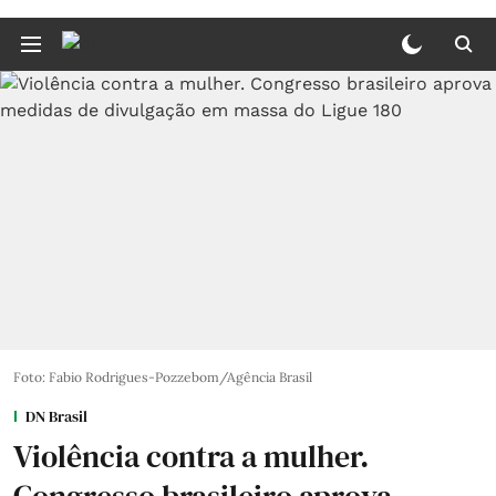
Foto: Fabio Rodrigues-Pozzebom/Agência Brasil
DN Brasil
Violência contra a mulher.