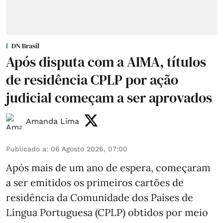
DN Brasil
Após disputa com a AIMA, títulos
de residência CPLP por ação
judicial começam a ser aprovados
Amanda Lima
Publicado a
:
06 Agosto 2026, 07:00
Após mais de um ano de espera, começaram
a ser emitidos os primeiros cartões de
residência da Comunidade dos Países de
Língua Portuguesa (CPLP) obtidos por meio