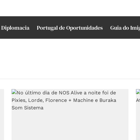
Diplomacia
Portugal de Oportunidades
Guia do Imi