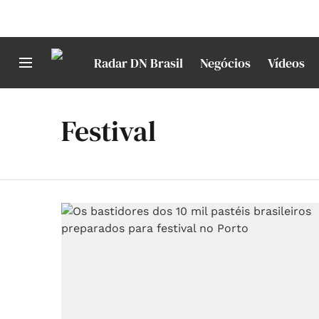
Radar DN Brasil
Negócios
Vídeos
Festival