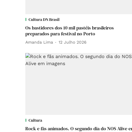
Cultura DN Brasil
Os bastidores dos 10 mil pastéis brasileiros
preparados para festival no Porto
Amanda Lima
12 Julho 2026
Cultura
Rock e fãs animados. O segundo dia do NOS Alive 