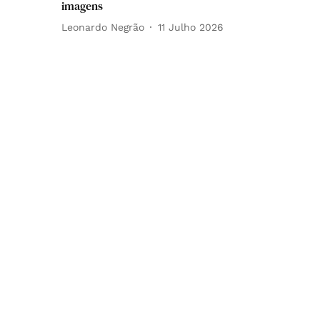
imagens
Leonardo Negrão
11 Julho 2026