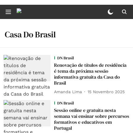
Casa Do Brasil
DN Brasil
Renovação de títulos de residência
é tema da próxima sessão
informativa gratuita da Casa do
Brasil
Amanda Lima
15 Novembro 2025
DN Brasil
Sessão online e gratuita nesta
semana vai ensinar sobre percursos
formativos e educativos em
Portugal