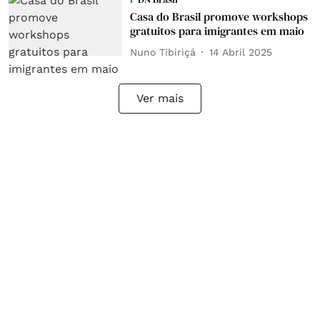
Casa do Brasil promove workshops
gratuitos para imigrantes em maio
Nuno Tibiriçá
14 Abril 2025
Ver mais