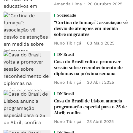
Amanda Lima
20 Outubro 2025
Sociedade
“Cortina de fumaça”: associação vê
desvio de atenções em medida
sobre imigrantes
Nuno Tibiriçá
03 Maio 2025
DN Brasil
Casa do Brasil volta a promover
sessão sobre reconhecimento de
diplomas na próxima semana
Nuno Tibiriçá
30 Abril 2025
DN Brasil
Casa do Brasil de Lisboa anuncia
programação especial para o 25 de
Abril; confira
Nuno Tibiriçá
23 Abril 2025
DN Brasil