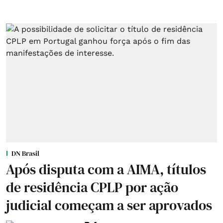
DN Brasil
Após disputa com a AIMA, títulos
de residência CPLP por ação
judicial começam a ser aprovados