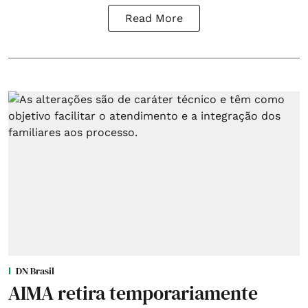
Read More
DN Brasil
AIMA retira temporariamente