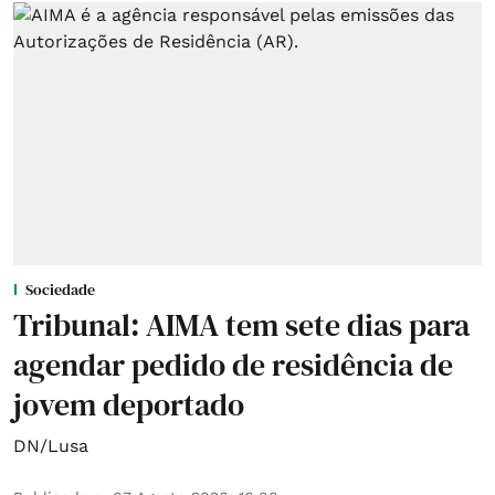
Sociedade
Tribunal: AIMA tem sete dias para
agendar pedido de residência de
jovem deportado
DN/Lusa