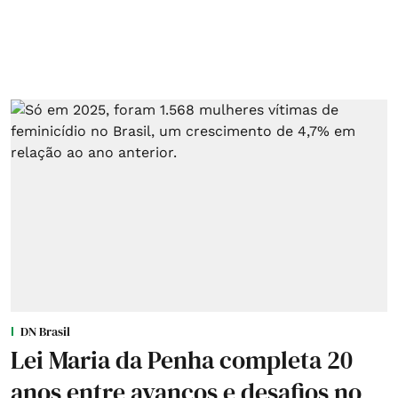
DN Brasil
Lei Maria da Penha completa 20
anos entre avanços e desafios no