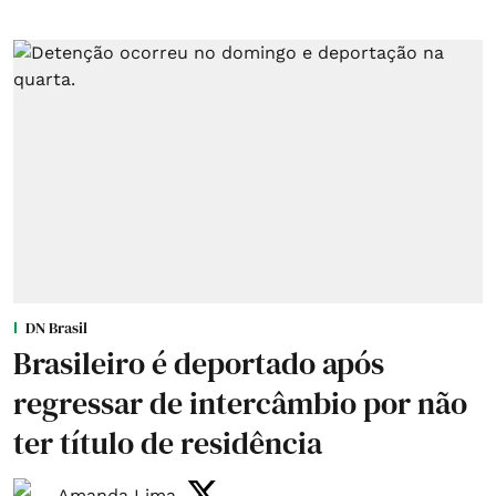
DN Brasil
Brasileiro é deportado após
regressar de intercâmbio por não
ter título de residência
Amanda Lima