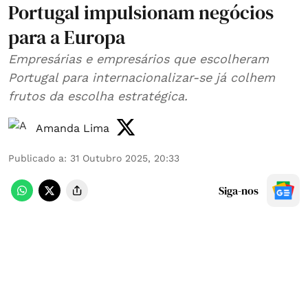
Portugal impulsionam negócios
para a Europa
Empresárias e empresários que escolheram
Portugal para internacionalizar-se já colhem
frutos da escolha estratégica.
Amanda Lima
Publicado a
:
31 Outubro 2025, 20:33
Siga-nos