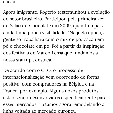
cacau.
Agora imigrante, Rogério testemunhou a evolução
do setor brasileiro. Participou pela primeira vez
do Salão do Chocolate em 2009, quando o país
ainda tinha pouca visibilidade. “Naquela época, a
gente só trabalhava com o mix de pó: cacau em
pó e chocolate em pó. Foi a partir da inspiração
dos festivais de Marco Lessa que fundamos a
nossa startup”, destaca.
De acordo com o CEO, o processo de
internacionalização vem ocorrendo de forma
positiva, com compradores na Bélgica e na
França, por exemplo. Alguns novos produtos
estão sendo desenvolvidos especificamente para
esses mercados. “Estamos agora remodelando a
linha voltada ao mercado europeu —