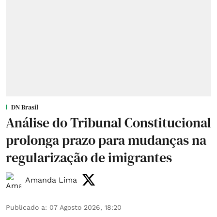
DN Brasil
Análise do Tribunal Constitucional
prolonga prazo para mudanças na
regularização de imigrantes
Amanda Lima
Publicado a
:
07 Agosto 2026, 18:20