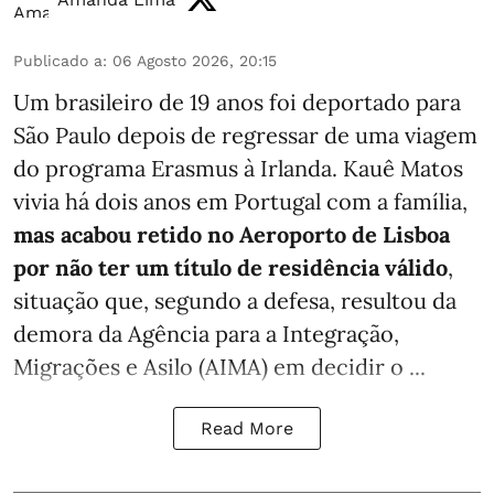
Publicado a
:
06 Agosto 2026, 20:15
Um brasileiro de 19 anos foi deportado para
São Paulo depois de regressar de uma viagem
do programa Erasmus à Irlanda. Kauê Matos
vivia há dois anos em Portugal com a família,
mas acabou retido no Aeroporto de Lisboa
por não ter um título de residência válido
,
situação que, segundo a defesa, resultou da
demora da Agência para a Integração,
Migrações e Asilo (AIMA) em decidir o ...
Read More