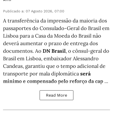
Publicado a
:
07 Agosto 2026, 07:00
A transferência da impressão da maioria dos
passaportes do Consulado-Geral do Brasil em
Lisboa para a Casa da Moeda do Brasil não
deverá aumentar o prazo de entrega dos
documentos. Ao
DN Brasil
, o cônsul-geral do
Brasil em Lisboa, embaixador Alessandro
Candeas, garantiu que o tempo adicional de
transporte por mala diplomática
será
mínimo e compensado pelo reforço da cap ...
Read More