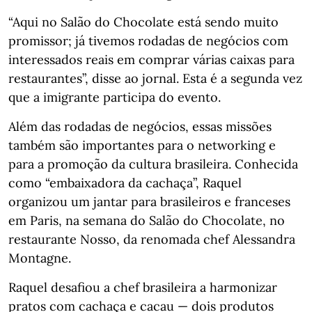
“Aqui no Salão do Chocolate está sendo muito
promissor; já tivemos rodadas de negócios com
interessados reais em comprar várias caixas para
restaurantes”, disse ao jornal. Esta é a segunda vez
que a imigrante participa do evento.
Além das rodadas de negócios, essas missões
também são importantes para o networking e
para a promoção da cultura brasileira. Conhecida
como “embaixadora da cachaça”, Raquel
organizou um jantar para brasileiros e franceses
em Paris, na semana do Salão do Chocolate, no
restaurante Nosso, da renomada chef Alessandra
Montagne.
Raquel desafiou a chef brasileira a harmonizar
pratos com cachaça e cacau — dois produtos