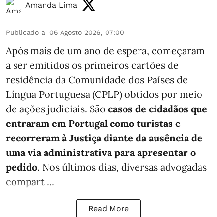
Amanda Lima
Publicado a
:
06 Agosto 2026, 07:00
Após mais de um ano de espera, começaram
a ser emitidos os primeiros cartões de
residência da Comunidade dos Países de
Língua Portuguesa (CPLP) obtidos por meio
de ações judiciais. São
casos de cidadãos que
entraram em Portugal como turistas e
recorreram à Justiça diante da ausência de
uma via administrativa para apresentar o
pedido
. Nos últimos dias, diversas advogadas
compart ...
Read More