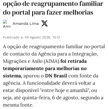
opção de reagrupamento familiar
do portal para fazer melhorias
Amanda Lima
Publicado a
:
05 Agosto 2026, 13:13
A opção de reagrupamento familiar no portal
de contacto da Agência para a Integração,
Migrações e Asilo (AIMA)
foi retirada
temporariamente para melhorias no
sistema,
apurou o
DN Brasil
com fonte da
agência. A funcionalidade deverá voltar a
estar disponível "entre hoje e amanhã", ou
seja, até quinta-feira, 6 de agosto, segundo a
mesma fonte.