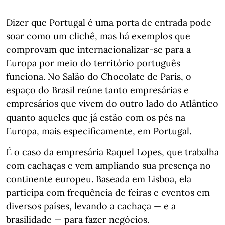
Dizer que Portugal é uma porta de entrada pode
soar como um clichê, mas há exemplos que
comprovam que internacionalizar-se para a
Europa por meio do território português
funciona. No Salão do Chocolate de Paris, o
espaço do Brasil reúne tanto empresárias e
empresários que vivem do outro lado do Atlântico
quanto aqueles que já estão com os pés na
Europa, mais especificamente, em Portugal.
É o caso da empresária Raquel Lopes, que trabalha
com cachaças e vem ampliando sua presença no
continente europeu. Baseada em Lisboa, ela
participa com frequência de feiras e eventos em
diversos países, levando a cachaça — e a
brasilidade — para fazer negócios.