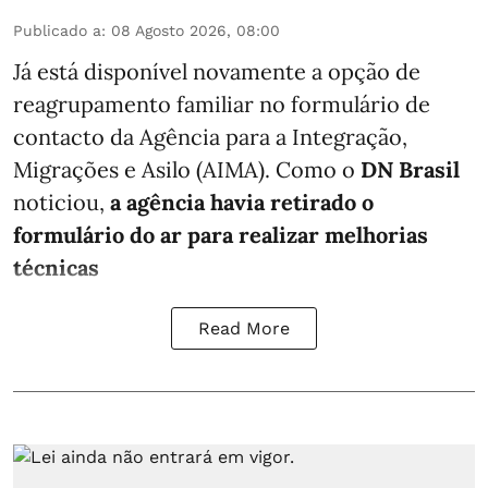
Publicado a
:
08 Agosto 2026, 08:00
Já está disponível novamente a opção de
reagrupamento familiar no formulário de
contacto da Agência para a Integração,
Migrações e Asilo (AIMA). Como o
DN Brasil
noticiou,
a agência havia retirado o
formulário do ar para realizar melhorias
técnicas
Read More