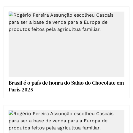
Brasil é o país de honra do Salão do Chocolate em
Paris 2025