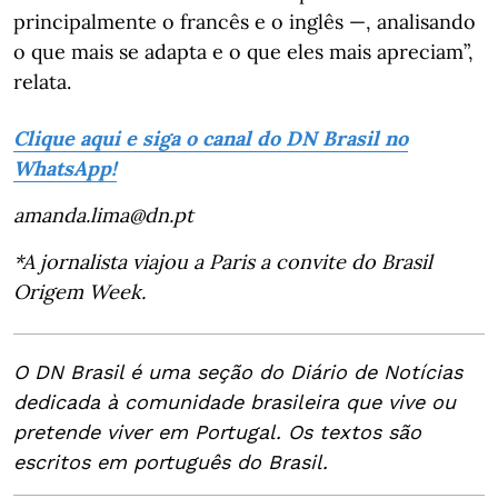
principalmente o francês e o inglês —, analisando
o que mais se adapta e o que eles mais apreciam”,
relata.
Clique aqui e siga o canal do DN Brasil no
WhatsApp!
amanda.lima@dn.pt
*A jornalista viajou a Paris a convite do Brasil
Origem Week.
O DN Brasil é uma seção do Diário de Notícias
dedicada à comunidade brasileira que vive ou
pretende viver em Portugal. Os textos são
escritos em português do Brasil.