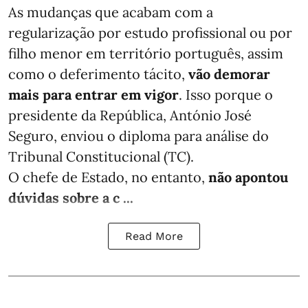
As mudanças que acabam com a
regularização por estudo profissional ou por
filho menor em território português, assim
como o deferimento tácito,
vão demorar
mais para entrar em vigor
. Isso porque o
presidente da República, António José
Seguro, enviou o diploma para análise do
Tribunal Constitucional (TC).
O chefe de Estado, no entanto,
não apontou
dúvidas sobre a c ...
Read More