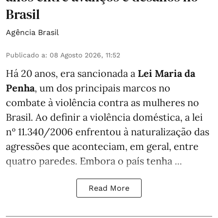
Brasil
Agência Brasil
Publicado a
:
08 Agosto 2026, 11:52
Há 20 anos, era sancionada a
Lei Maria da
Penha
, um dos principais marcos no
combate à violência contra as mulheres no
Brasil. Ao definir a violência doméstica, a lei
nº 11.340/2006 enfrentou à naturalização das
agressões que aconteciam, em geral, entre
quatro paredes. Embora o país tenha ...
Read More