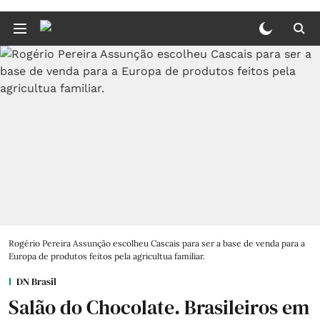
Rogério Pereira Assunção escolheu Cascais para ser a base de venda para a
Europa de produtos feitos pela agricultua familiar.
DN Brasil
Salão do Chocolate. Brasileiros em