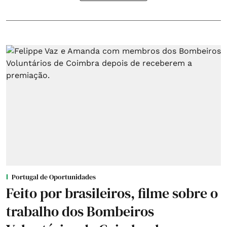
Portugal de Oportunidades
Feito por brasileiros, filme sobre o
trabalho dos Bombeiros