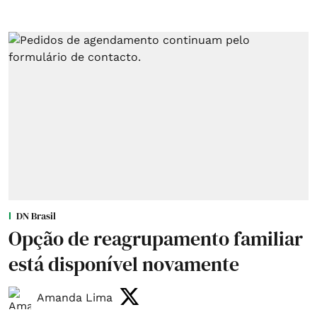
DN Brasil
Opção de reagrupamento familiar
está disponível novamente
Amanda Lima