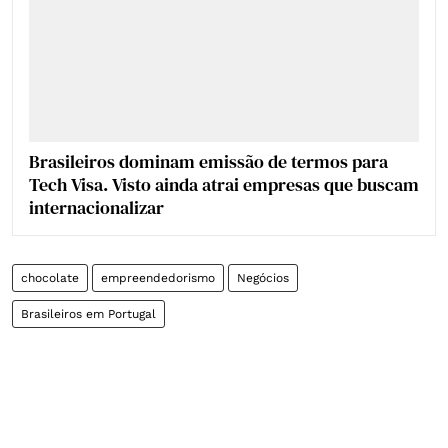
Brasileiros dominam emissão de termos para
Tech Visa. Visto ainda atrai empresas que buscam
internacionalizar
chocolate
empreendedorismo
Negócios
Brasileiros em Portugal