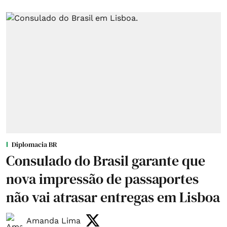
Diplomacia BR
Consulado do Brasil garante que
nova impressão de passaportes
não vai atrasar entregas em Lisboa
Amanda Lima