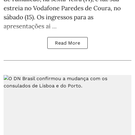
estreia no Vodafone Paredes de Coura, no
sábado (15). Os ingressos para as
apresentações ai ...
Read More