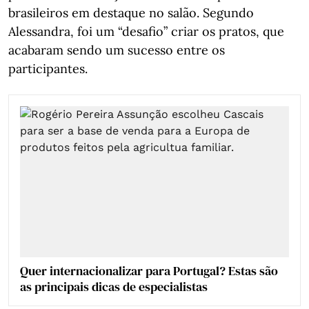
brasileiros em destaque no salão. Segundo
Alessandra, foi um “desafio” criar os pratos, que
acabaram sendo um sucesso entre os
participantes.
Quer internacionalizar para Portugal? Estas são
as principais dicas de especialistas