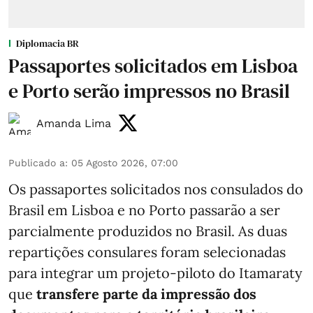
Diplomacia BR
Passaportes solicitados em Lisboa
e Porto serão impressos no Brasil
Amanda Lima
Publicado a
:
05 Agosto 2026, 07:00
Os passaportes solicitados nos consulados do
Brasil em Lisboa e no Porto passarão a ser
parcialmente produzidos no Brasil. As duas
repartições consulares foram selecionadas
para integrar um projeto-piloto do Itamaraty
que
transfere parte da impressão dos