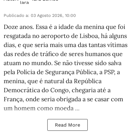
Publicado a
:
03 Agosto 2026, 10:00
Doze anos. Essa é a idade da menina que foi
resgatada no aeroporto de Lisboa, há alguns
dias, e que seria mais uma das tantas vítimas
das redes de tráfico de seres humanos que
atuam no mundo. Se não tivesse sido salva
pela Polícia de Segurança Pública, a PSP, a
menina, que é natural da República
Democrática do Congo, chegaria até a
França, onde seria obrigada a se casar com
um homem como moeda ...
Read More