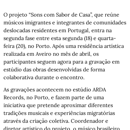
O projeto “Sons com Sabor de Casa”, que reúne
músicos imigrantes e integrantes de comunidades
deslocadas residentes em Portugal, entra na
segunda fase entre esta segunda (18) e quarta-
feira (20), no Porto. Após uma residência artística
realizada em Aveiro no mês de abril, os
participantes seguem agora para a gravação em
estúdio das obras desenvolvidas de forma
colaborativa durante o encontro.
As gravações acontecem no estúdio ARDA
Records, no Porto, e fazem parte de uma
iniciativa que pretende aproximar diferentes
tradições musicais e experiências migratórias
através da criação coletiva. Coordenador e
diretor artístico do projeto, o músico brasileiro