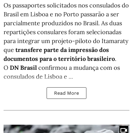
Os passaportes solicitados nos consulados do
Brasil em Lisboa e no Porto passarão a ser
parcialmente produzidos no Brasil. As duas
repartições consulares foram selecionadas
para integrar um projeto-piloto do Itamaraty
que
transfere parte da impressão dos
documentos para o território brasileiro
.
O
DN Brasil
confirmou a mudança com os
consulados de Lisboa e ...
Read More