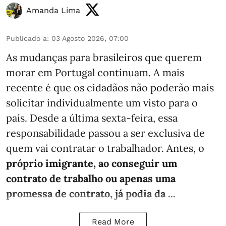
Amanda Lima
Publicado a
:
03 Agosto 2026, 07:00
As mudanças para brasileiros que querem
morar em Portugal continuam. A mais
recente é que os cidadãos não poderão mais
solicitar individualmente um visto para o
país. Desde a última sexta-feira, essa
responsabilidade passou a ser exclusiva de
quem vai contratar o trabalhador. Antes, o
próprio imigrante, ao conseguir um
contrato de trabalho ou apenas uma
promessa de contrato, já podia da ...
Read More