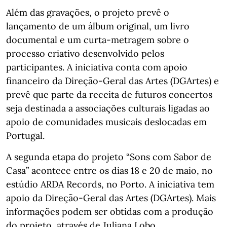
Além das gravações, o projeto prevê o
lançamento de um álbum original, um livro
documental e um curta-metragem sobre o
processo criativo desenvolvido pelos
participantes. A iniciativa conta com apoio
financeiro da Direção-Geral das Artes (DGArtes) e
prevê que parte da receita de futuros concertos
seja destinada a associações culturais ligadas ao
apoio de comunidades musicais deslocadas em
Portugal.
A segunda etapa do projeto “Sons com Sabor de
Casa” acontece entre os dias 18 e 20 de maio, no
estúdio ARDA Records, no Porto. A iniciativa tem
apoio da Direção-Geral das Artes (DGArtes). Mais
informações podem ser obtidas com a produção
do projeto, através de Juliana Lobo.