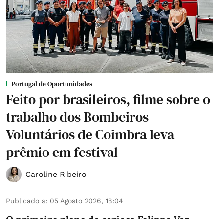
Portugal de Oportunidades
Feito por brasileiros, filme sobre o
trabalho dos Bombeiros
Voluntários de Coimbra leva
prêmio em festival
Caroline Ribeiro
Publicado a
:
05 Agosto 2026, 18:04