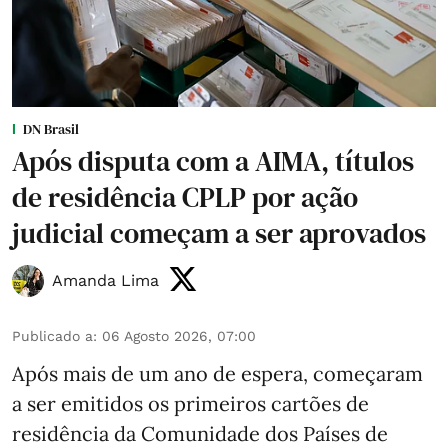
DN Brasil
Após disputa com a AIMA, títulos
de residência CPLP por ação
judicial começam a ser aprovados
Amanda Lima
Publicado a
:
06 Agosto 2026, 07:00
Após mais de um ano de espera, começaram
a ser emitidos os primeiros cartões de
residência da Comunidade dos Países de