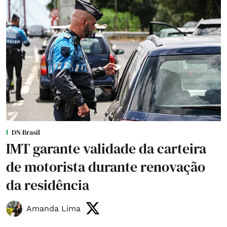
DN Brasil
IMT garante validade da carteira
de motorista durante renovação
da residência
Amanda Lima