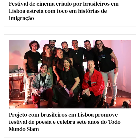
Festival de cinema criado por brasileiros em
Lisboa estreia com foco em histórias de
imigração
Projeto com brasileiros em Lisboa promove
festival de poesia e celebra sete anos do Todo
Mundo Slam