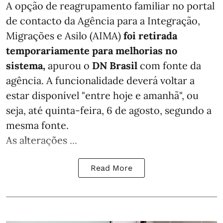
A opção de reagrupamento familiar no portal
de contacto da Agência para a Integração,
Migrações e Asilo (AIMA)
foi retirada
temporariamente para melhorias no
sistema,
apurou o
DN Brasil
com fonte da
agência. A funcionalidade deverá voltar a
estar disponível "entre hoje e amanhã", ou
seja, até quinta-feira, 6 de agosto, segundo a
mesma fonte.
As alterações ...
Read More