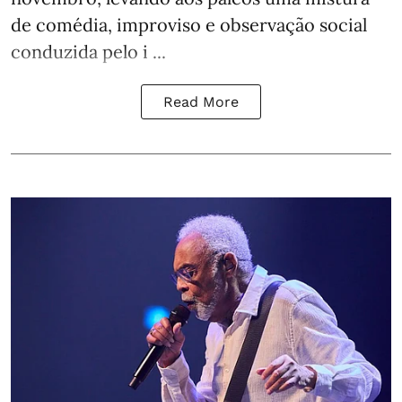
de comédia, improviso e observação social
conduzida pelo i ...
Read More