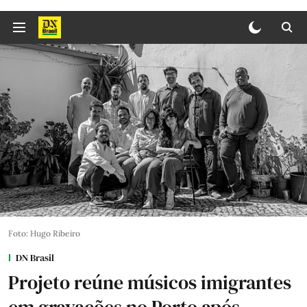
Foto: Hugo Ribeiro
DN Brasil
Projeto reúne músicos imigrantes