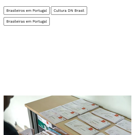
Brasileiros em Portugal
Cultura DN Brasil
Brasileiras em Portugal