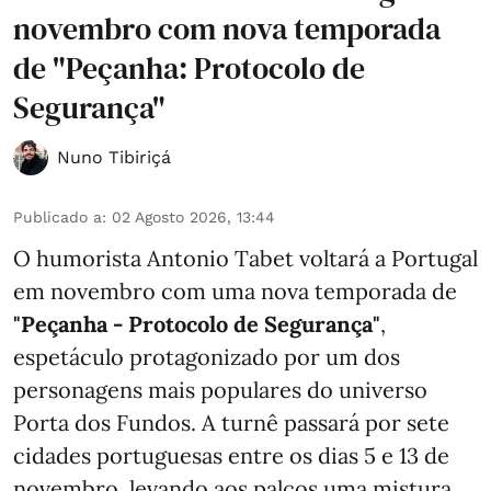
novembro com nova temporada
de "Peçanha: Protocolo de
Segurança"
Nuno Tibiriçá
Publicado a
:
02 Agosto 2026, 13:44
O humorista Antonio Tabet voltará a Portugal
em novembro com uma nova temporada de
"Peçanha - Protocolo de Segurança"
,
espetáculo protagonizado por um dos
personagens mais populares do universo
Porta dos Fundos. A turnê passará por sete
cidades portuguesas entre os dias 5 e 13 de
novembro, levando aos palcos uma mistura