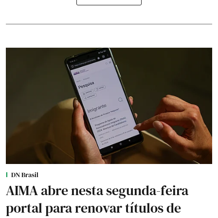
DN Brasil
AIMA abre nesta segunda-feira
portal para renovar títulos de