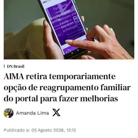
DN Brasil
AIMA retira temporariamente
opção de reagrupamento familiar
do portal para fazer melhorias
Amanda Lima
Publicado a
:
05 Agosto 2026, 13:13