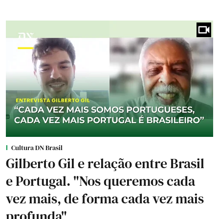
Cultura DN Brasil
Gilberto Gil e relação entre Brasil
e Portugal. "Nos queremos cada
vez mais, de forma cada vez mais
profunda"