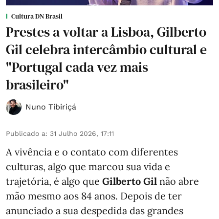
Cultura DN Brasil
Prestes a voltar a Lisboa, Gilberto
Gil celebra intercâmbio cultural e
"Portugal cada vez mais
brasileiro"
Nuno Tibiriçá
Publicado a
:
31 Julho 2026, 17:11
A vivência e o contato com diferentes
culturas, algo que marcou sua vida e
trajetória, é algo que
Gilberto Gil
não abre
mão mesmo aos 84 anos. Depois de ter
anunciado a sua despedida das grandes