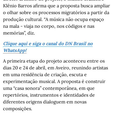
Klênio Barros afirma que a proposta busca ampliar
o olhar sobre os processos migratórios a partir da
produção cultural. “A música não ocupa espaço
na mala - viaja no corpo, nos códigos e nas
memórias”, diz.
Clique aqui e siga o canal do DN Brasil no
WhatsApp!
A primeira etapa do projeto aconteceu entre os
dias 20 e 24 de abril, em Aveiro, reunindo artistas
em uma residência de criação, escuta e
experimentação musical. A proposta é construir
uma “casa sonora” contemporânea, em que
repertórios, instrumentos e identidades de
diferentes origens dialoguem em novas
composições.