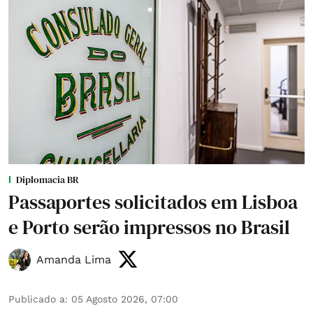
Diplomacia BR
Passaportes solicitados em Lisboa
e Porto serão impressos no Brasil
Amanda Lima
Publicado a
:
05 Agosto 2026, 07:00