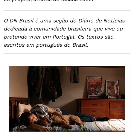
O DN Brasil é uma seção do Diário de Notícias
dedicada à comunidade brasileira que vive ou
pretende viver em Portugal. Os textos são
escritos em português do Brasil.