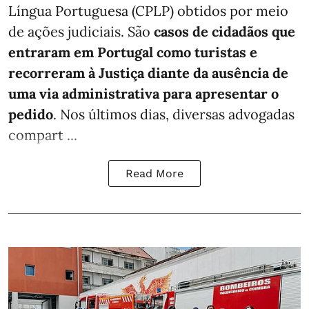
Língua Portuguesa (CPLP) obtidos por meio
de ações judiciais. São
casos de cidadãos que
entraram em Portugal como turistas e
recorreram à Justiça diante da ausência de
uma via administrativa para apresentar o
pedido
. Nos últimos dias, diversas advogadas
compart ...
Read More