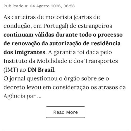
Publicado a
:
04 Agosto 2026, 06:58
As carteiras de motorista (cartas de
condução, em Portugal) de estrangeiros
continuam válidas durante todo o processo
de renovação da autorização de residência
dos imigrantes
. A garantia foi dada pelo
Instituto da Mobilidade e dos Transportes
(IMT) ao
DN Brasil
.
O jornal questionou o órgão sobre se o
decreto levou em consideração os atrasos da
Agência par ...
Read More