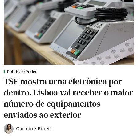
Política e Poder
TSE mostra urna eletrônica por
dentro. Lisboa vai receber o maior
número de equipamentos
enviados ao exterior
Caroline Ribeiro