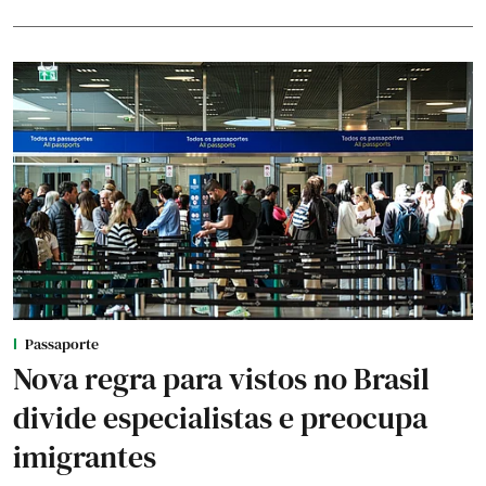
Passaporte
Nova regra para vistos no Brasil
divide especialistas e preocupa
imigrantes