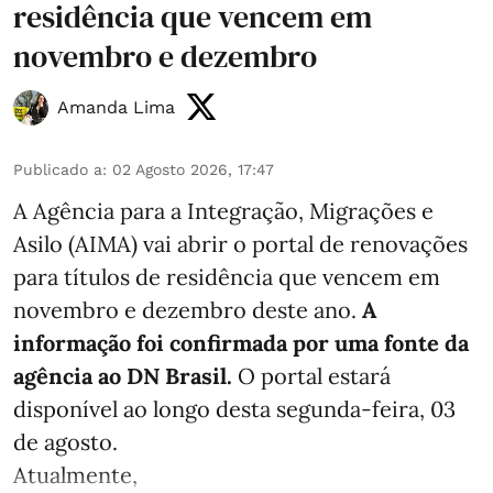
residência que vencem em
novembro e dezembro
Amanda Lima
Publicado a
:
02 Agosto 2026, 17:47
A Agência para a Integração, Migrações e
Asilo (AIMA) vai abrir o portal de renovações
para títulos de residência que vencem em
novembro e dezembro deste ano.
A
informação foi confirmada por uma fonte da
agência ao DN Brasil.
O portal estará
disponível ao longo desta segunda-feira, 03
de agosto.
Atualmente,