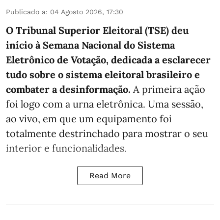
Publicado a
:
04 Agosto 2026, 17:30
O Tribunal Superior Eleitoral (TSE) deu
início à Semana Nacional do Sistema
Eletrônico de Votação, dedicada a esclarecer
tudo sobre o sistema eleitoral brasileiro e
combater a desinformação.
A primeira ação
foi logo com a urna eletrônica. Uma sessão,
ao vivo, em que um equipamento foi
totalmente destrinchado para mostrar o seu
interior e funcionalidades.
Read More