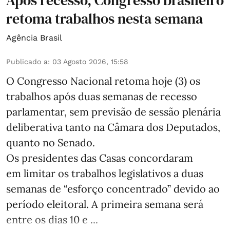
Após recesso, Congresso brasileiro
retoma trabalhos nesta semana
Agência Brasil
Publicado a
:
03 Agosto 2026, 15:58
O Congresso Nacional retoma hoje (3) os
trabalhos após duas semanas de recesso
parlamentar, sem previsão de sessão plenária
deliberativa tanto na Câmara dos Deputados,
quanto no Senado.
Os presidentes das Casas concordaram
em limitar os trabalhos legislativos a duas
semanas de “esforço concentrado” devido ao
período eleitoral. A primeira semana será
entre os dias 10 e ...