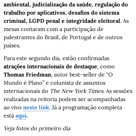
ambiental, judicialização da saúde, regulação do
trabalho por aplicativos, desafios do sistema
criminal, LGPD penal e integridade eleitoral
. As
mesas contaram com a participação de
palestrantes do Brasil, de Portugal e de outros
países.
Para este segundo dia, estão confirmadas
atrações internacionais de destaque
, como
Thomas Friedman
, autor best-seller de “O
Mundo é Plano” e colunista de assuntos
internacionais do
The New York Times
. As sessões
realizadas na reitoria podem ser acompanhadas
ao vivo
neste link
. Já a programação completa
está
aqui
.
Veja fotos do primeiro dia