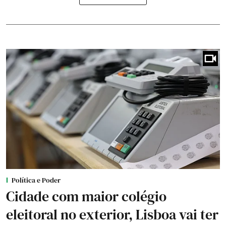
Política e Poder
Cidade com maior colégio
eleitoral no exterior, Lisboa vai ter