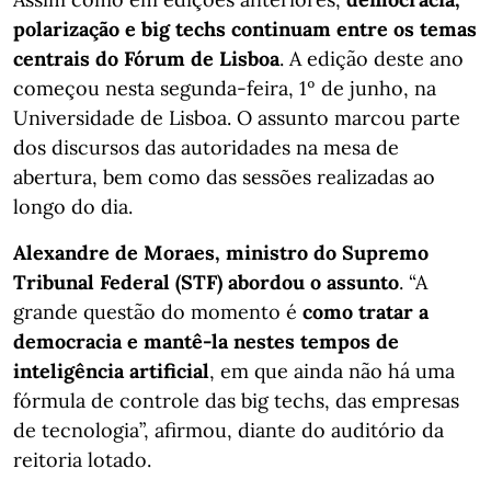
polarização e big techs continuam entre os temas
centrais do Fórum de Lisboa
. A edição deste ano
começou nesta segunda-feira, 1º de junho, na
Universidade de Lisboa. O assunto marcou parte
dos discursos das autoridades na mesa de
abertura, bem como das sessões realizadas ao
longo do dia.
Alexandre de Moraes, ministro do Supremo
Tribunal Federal (STF) abordou o assunto
. “A
grande questão do momento é
como tratar a
democracia e mantê-la nestes tempos de
inteligência artificial
, em que ainda não há uma
fórmula de controle das big techs, das empresas
de tecnologia”, afirmou, diante do auditório da
reitoria lotado.