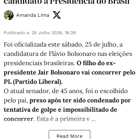
candidato à Presidência do Brasil
Amanda Lima
Publicado a
:
25 Julho 2026, 18:39
Foi oficializada este sábado, 25 de julho, a
candidatura de Flávio Bolsonaro nas eleições
presidenciais brasileiras.
O filho do ex-
presidente Jair Bolsonaro vai concorrer pelo
PL (Partido Liberal).
O atual senador, de 45 anos, foi o escolhido
pelo pai,
preso após ter sido condenado por
tentativa de golpe e impossibilitado de
concorrer
. Esta é a primeira v ...
Read More