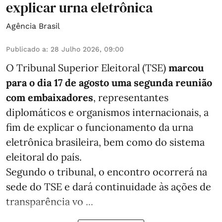
explicar urna eletrônica
Agência Brasil
Publicado a
:
28 Julho 2026, 09:00
O Tribunal Superior Eleitoral (TSE)
marcou
para o dia 17 de agosto uma segunda reunião
com embaixadores
, representantes
diplomáticos e organismos internacionais, a
fim de explicar o funcionamento da urna
eletrônica brasileira, bem como do sistema
eleitoral do país.
Segundo o tribunal, o encontro ocorrerá na
sede do TSE e dará continuidade às ações de
transparência vo ...