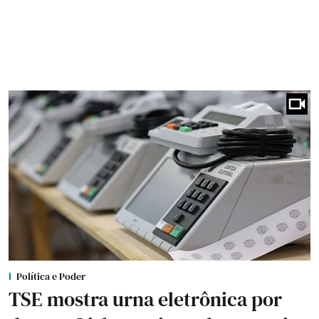
Política e Poder
TSE mostra urna eletrônica por