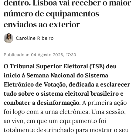
dentro. Lisboa vai receber o maior
número de equipamentos
enviados ao exterior
Caroline Ribeiro
Publicado a
:
04 Agosto 2026, 17:30
O Tribunal Superior Eleitoral (TSE) deu
início à Semana Nacional do Sistema
Eletrônico de Votação, dedicada a esclarecer
tudo sobre o sistema eleitoral brasileiro e
combater a desinformação.
A primeira ação
foi logo com a urna eletrônica. Uma sessão,
ao vivo, em que um equipamento foi
totalmente destrinchado para mostrar o seu