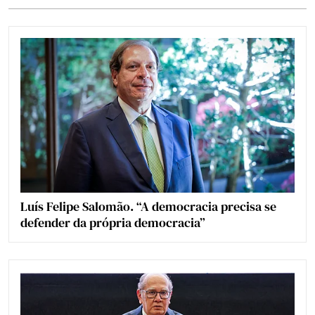
Luís Felipe Salomão. “A democracia precisa se
defender da própria democracia”