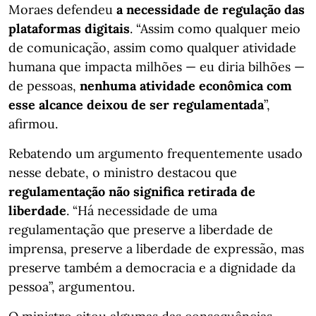
Moraes defendeu
a necessidade de regulação das
plataformas digitais
. “Assim como qualquer meio
de comunicação, assim como qualquer atividade
humana que impacta milhões — eu diria bilhões —
de pessoas,
nenhuma atividade econômica com
esse alcance deixou de ser regulamentada
”,
afirmou.
Rebatendo um argumento frequentemente usado
nesse debate, o ministro destacou que
regulamentação não significa retirada de
liberdade
. “Há necessidade de uma
regulamentação que preserve a liberdade de
imprensa, preserve a liberdade de expressão, mas
preserve também a democracia e a dignidade da
pessoa”, argumentou.