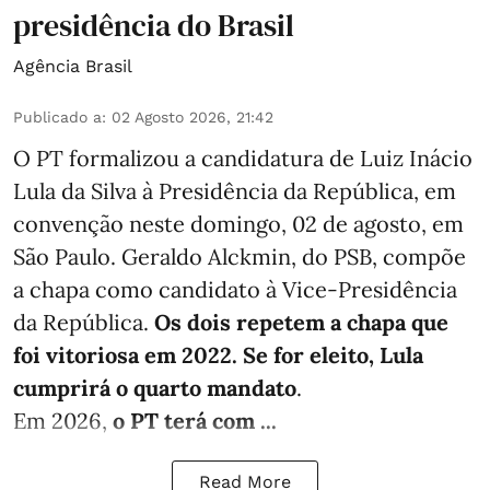
presidência do Brasil
Agência Brasil
Publicado a
:
02 Agosto 2026, 21:42
O PT formalizou a candidatura de Luiz Inácio
Lula da Silva à Presidência da República, em
convenção neste domingo, 02 de agosto, em
São Paulo. Geraldo Alckmin, do PSB, compõe
a chapa como candidato à Vice-Presidência
da República.
Os dois repetem a chapa que
foi vitoriosa em 2022. Se for eleito, Lula
cumprirá o quarto mandato
.
Em 2026,
o PT terá com ...
Read More