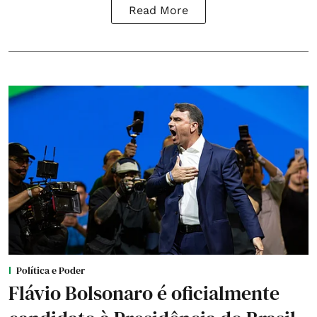
Read More
Política e Poder
Flávio Bolsonaro é oficialmente