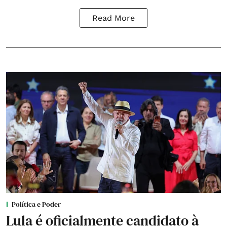
Read More
Política e Poder
Lula é oficialmente candidato à