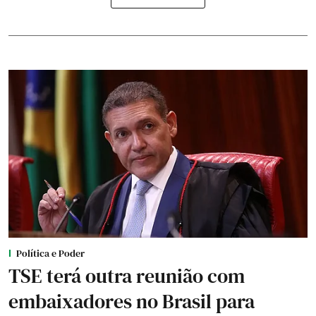
Política e Poder
TSE terá outra reunião com
embaixadores no Brasil para