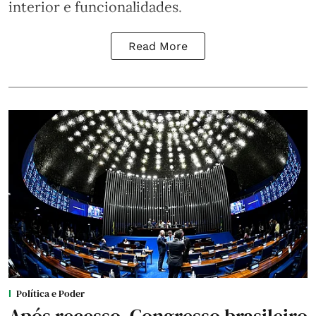
interior e funcionalidades.
Read More
Política e Poder