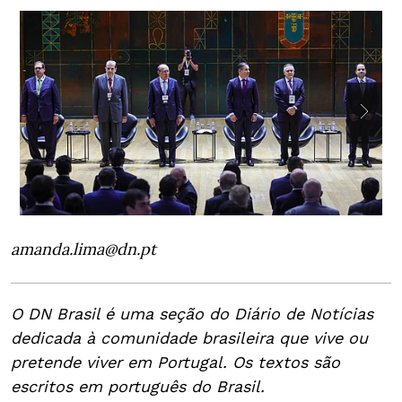
amanda.lima@dn.pt
O DN Brasil é uma seção do Diário de Notícias
dedicada à comunidade brasileira que vive ou
pretende viver em Portugal. Os textos são
escritos em português do Brasil.