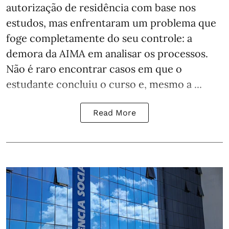
autorização de residência com base nos
estudos, mas enfrentaram um problema que
foge completamente do seu controle: a
demora da AIMA em analisar os processos.
Não é raro encontrar casos em que o
estudante concluiu o curso e, mesmo a ...
Read More