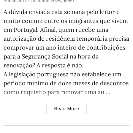
Publicado a
:
25 Junho 2026, 19:50
A dúvida enviada esta semana pelo leitor é
muito comum entre os imigrantes que vivem
em Portugal. Afinal, quem recebe uma
autorização de residência temporária precisa
comprovar um ano inteiro de contribuições
para a Segurança Social na hora da
renovação? A resposta é não.
A legislação portuguesa não estabelece um
período mínimo de doze meses de descontos
como requisito para renovar uma au ...
Read More