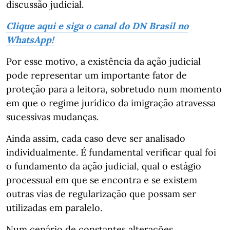
discussão judicial.
Clique aqui e siga o canal do DN Brasil no
WhatsApp!
Por esse motivo, a existência da ação judicial
pode representar um importante fator de
proteção para a leitora, sobretudo num momento
em que o regime jurídico da imigração atravessa
sucessivas mudanças.
Ainda assim, cada caso deve ser analisado
individualmente. É fundamental verificar qual foi
o fundamento da ação judicial, qual o estágio
processual em que se encontra e se existem
outras vias de regularização que possam ser
utilizadas em paralelo.
Num cenário de constantes alterações