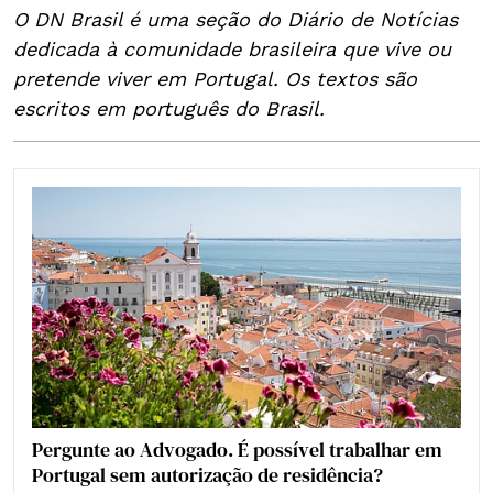
O DN Brasil é uma seção do Diário de Notícias
dedicada à comunidade brasileira que vive ou
pretende viver em Portugal. Os textos são
escritos em português do Brasil.
Pergunte ao Advogado. É possível trabalhar em
Portugal sem autorização de residência?