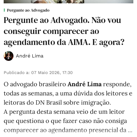
Pergunte ao Advogado
Pergunte ao Advogado. Não vou
conseguir comparecer ao
agendamento da AIMA. E agora?
André Lima
Publicado a
:
07 Maio 2026, 17:30
O advogado brasileiro
André Lima
responde,
todas as semanas,
a uma dúvida dos leitores e
leitoras do DN Brasil sobre imigração
.
A pergunta desta semana veio de um leitor
que questiona o que fazer caso não consiga
comparecer ao agendamento presencial da ...