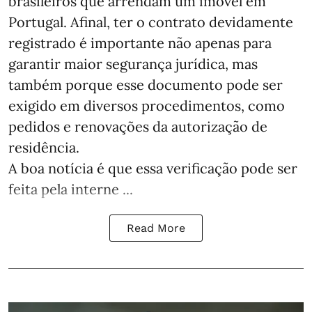
brasileiros que arrendam um imóvel em
Portugal. Afinal, ter o contrato devidamente
registrado é importante não apenas para
garantir maior segurança jurídica, mas
também porque esse documento pode ser
exigido em diversos procedimentos, como
pedidos e renovações da autorização de
residência.
A boa notícia é que essa verificação pode ser
feita pela interne ...
Read More