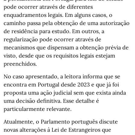
pode ocorrer através de diferentes
enquadramentos legais. Em alguns casos, o
caminho passa pela obtenção de uma autorização
de residência para estudo. Em outros, a
regularização pode ocorrer através de
mecanismos que dispensam a obtenção prévia de
visto, desde que os requisitos legais estejam
preenchidos.
No caso apresentado, a leitora informa que se
encontra em Portugal desde 2023 e que já foi
proposta uma ação judicial sem que exista ainda
uma decisão definitiva. Esse detalhe é
particularmente relevante.
Atualmente, o Parlamento português discute
novas alterações à Lei de Estrangeiros que