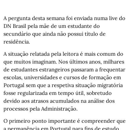
A pergunta desta semana foi enviada numa live do
DN Brasil pela mãe de um estudante do
secundário que ainda não possui título de
residência.
A situação relatada pela leitora é mais comum do
que muitos imaginam. Nos últimos anos, milhares
de estudantes estrangeiros passaram a frequentar
escolas, universidades e cursos de formação em
Portugal sem que a respetiva situação migratória
fosse regularizada em tempo útil, sobretudo
devido aos atrasos acumulados na análise dos
processos pela Administração.
O primeiro ponto importante é compreender que
a permanência em Portugal para fins de estudo