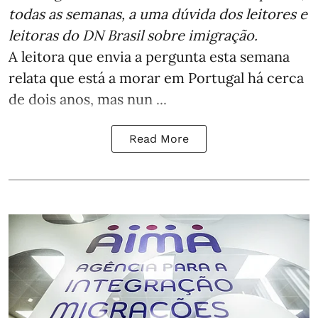
todas as semanas,
a uma dúvida dos leitores e
leitoras do DN Brasil sobre imigração
.
A leitora que envia a pergunta esta semana
relata que está a morar em Portugal há cerca
de dois anos, mas nun ...
Read More