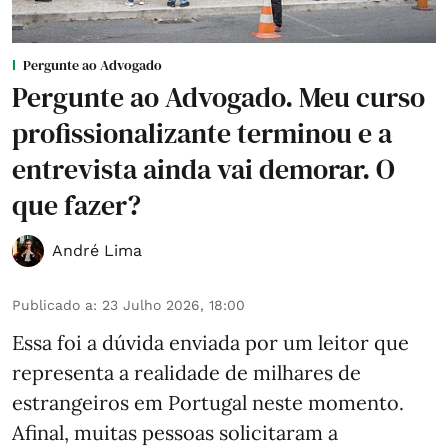
Pergunte ao Advogado
Pergunte ao Advogado. Meu curso
profissionalizante terminou e a
entrevista ainda vai demorar. O
que fazer?
André Lima
Publicado a
:
23 Julho 2026, 18:00
Essa foi a dúvida enviada por um leitor que
representa a realidade de milhares de
estrangeiros em Portugal neste momento.
Afinal, muitas pessoas solicitaram a