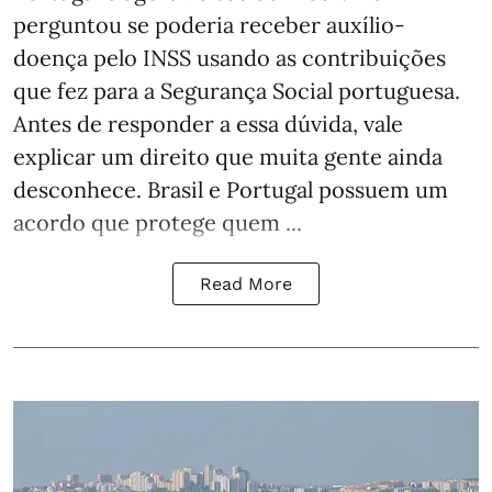
perguntou se poderia receber auxílio-
doença pelo INSS usando as contribuições
que fez para a Segurança Social portuguesa.
Antes de responder a essa dúvida, vale
explicar um direito que muita gente ainda
desconhece. Brasil e Portugal possuem um
acordo que protege quem ...
Read More