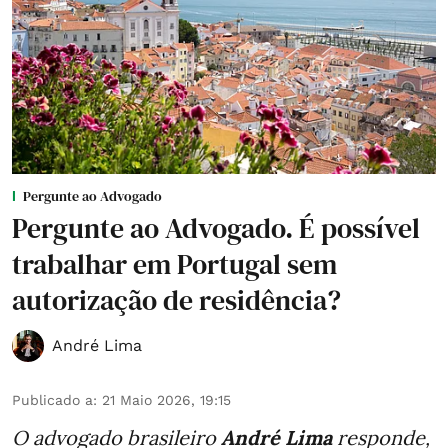
Pergunte ao Advogado
Pergunte ao Advogado. É possível
trabalhar em Portugal sem
autorização de residência?
André Lima
Publicado a
:
21 Maio 2026, 19:15
O advogado brasileiro
André Lima
responde,