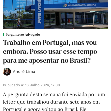
Pergunte ao Advogado
Trabalho em Portugal, mas vou
embora. Posso usar esse tempo
para me aposentar no Brasil?
André Lima
Publicado a
:
16 Julho 2026, 17:00
A pergunta desta semana foi enviada por um
leitor que trabalhou durante sete anos em
Portugal e agora voltou ao Brasil. Ele