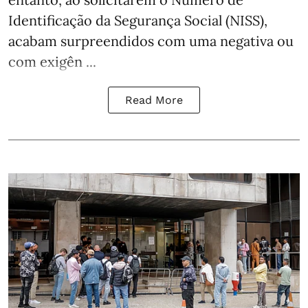
Identificação da Segurança Social (NISS),
acabam surpreendidos com uma negativa ou
com exigên ...
Read More