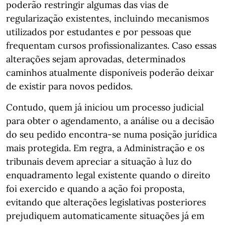
poderão restringir algumas das vias de
regularização existentes, incluindo mecanismos
utilizados por estudantes e por pessoas que
frequentam cursos profissionalizantes. Caso essas
alterações sejam aprovadas, determinados
caminhos atualmente disponíveis poderão deixar
de existir para novos pedidos.
Contudo, quem já iniciou um processo judicial
para obter o agendamento, a análise ou a decisão
do seu pedido encontra-se numa posição jurídica
mais protegida. Em regra, a Administração e os
tribunais devem apreciar a situação à luz do
enquadramento legal existente quando o direito
foi exercido e quando a ação foi proposta,
evitando que alterações legislativas posteriores
prejudiquem automaticamente situações já em