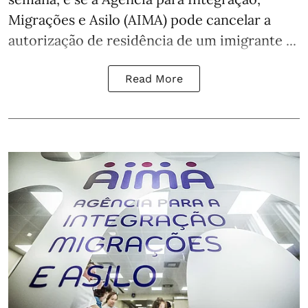
Migrações e Asilo (AIMA) pode cancelar a
autorização de residência de um imigrante ...
Read More