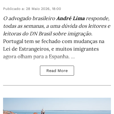
Publicado a
:
28 Maio 2026, 18:00
O advogado brasileiro
André Lima
responde,
todas as semanas,
a uma dúvida dos leitores e
leitoras do DN Brasil sobre imigração
.
Portugal tem se fechado com mudanças na
Lei de Estrangeiros, e muitos imigrantes
agora olham para a Espanha. ...
Read More