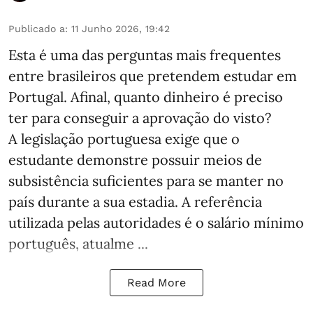
Publicado a
:
11 Junho 2026, 19:42
Esta é uma das perguntas mais frequentes
entre brasileiros que pretendem estudar em
Portugal. Afinal, quanto dinheiro é preciso
ter para conseguir a aprovação do visto?
A legislação portuguesa exige que o
estudante demonstre possuir meios de
subsistência suficientes para se manter no
país durante a sua estadia. A referência
utilizada pelas autoridades é o salário mínimo
português, atualme ...
Read More