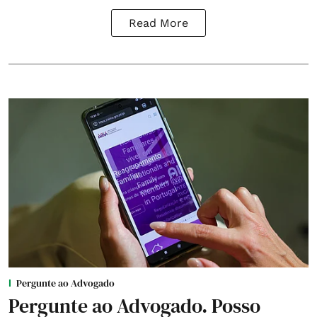
Read More
Pergunte ao Advogado
Pergunte ao Advogado. Posso