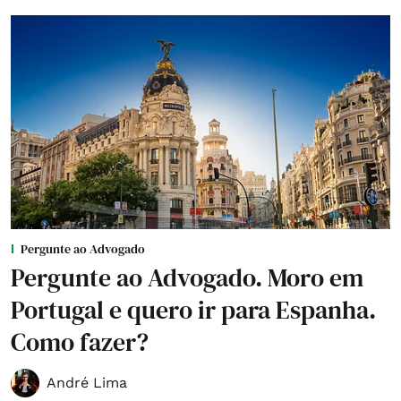
Pergunte ao Advogado
Pergunte ao Advogado. Moro em
Portugal e quero ir para Espanha.
Como fazer?
André Lima