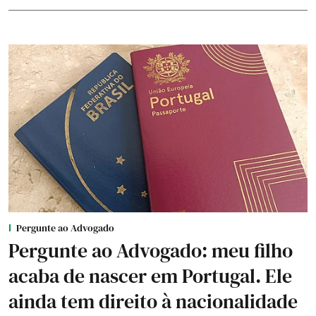
Pergunte ao Advogado
Pergunte ao Advogado: meu filho
acaba de nascer em Portugal. Ele
ainda tem direito à nacionalidade