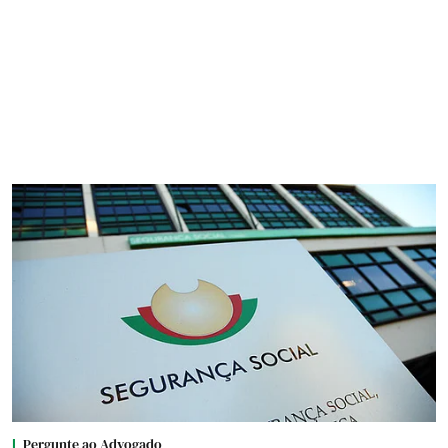
Pergunte ao Advogado