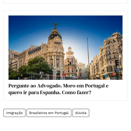
Pergunte ao Advogado. Moro em Portugal e
quero ir para Espanha. Como fazer?
Imigração
Brasileiros em Portugal
dúvida