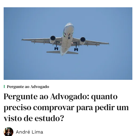
Pergunte ao Advogado
Pergunte ao Advogado: quanto
preciso comprovar para pedir um
visto de estudo?
André Lima