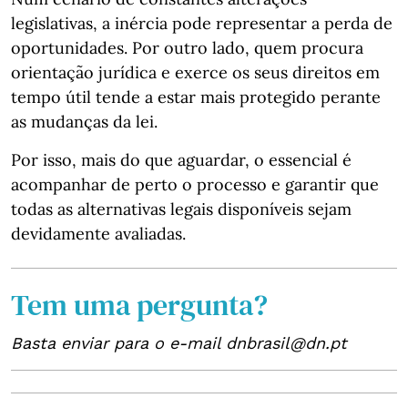
legislativas, a inércia pode representar a perda de
oportunidades. Por outro lado, quem procura
orientação jurídica e exerce os seus direitos em
tempo útil tende a estar mais protegido perante
as mudanças da lei.
Por isso, mais do que aguardar, o essencial é
acompanhar de perto o processo e garantir que
todas as alternativas legais disponíveis sejam
devidamente avaliadas.
Tem uma pergunta?
Basta enviar para o e-mail dnbrasil@dn.pt