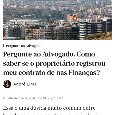
Pergunte ao Advogado
Pergunte ao Advogado. Como
saber se o proprietário registrou
meu contrato de nas Finanças?
André Lima
Publicado a
:
09 Julho 2026, 18:47
Essa é uma dúvida muito comum entre