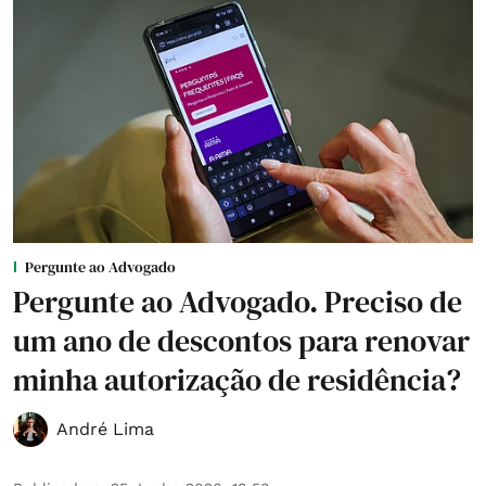
Pergunte ao Advogado
Pergunte ao Advogado. Preciso de
um ano de descontos para renovar
minha autorização de residência?
André Lima