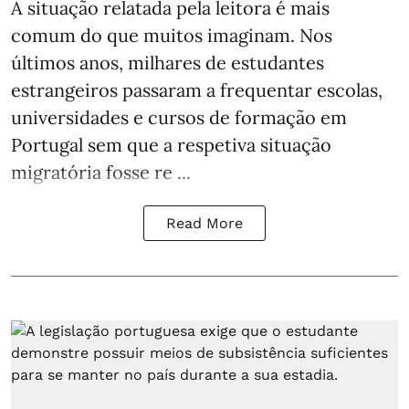
A situação relatada pela leitora é mais
comum do que muitos imaginam. Nos
últimos anos, milhares de estudantes
estrangeiros passaram a frequentar escolas,
universidades e cursos de formação em
Portugal sem que a respetiva situação
migratória fosse re ...
Read More