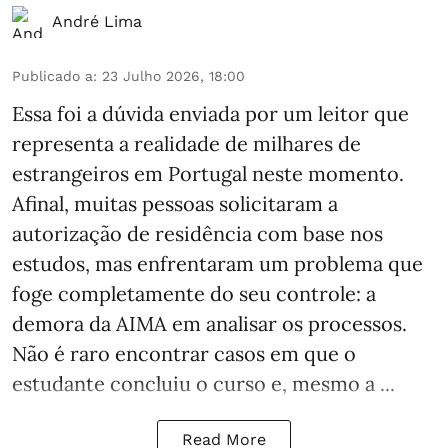
André Lima
Publicado a
:
23 Julho 2026, 18:00
Essa foi a dúvida enviada por um leitor que
representa a realidade de milhares de
estrangeiros em Portugal neste momento.
Afinal, muitas pessoas solicitaram a
autorização de residência com base nos
estudos, mas enfrentaram um problema que
foge completamente do seu controle: a
demora da AIMA em analisar os processos.
Não é raro encontrar casos em que o
estudante concluiu o curso e, mesmo a ...
Read More