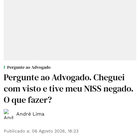
Pergunte ao Advogado
Pergunte ao Advogado. Cheguei
com visto e tive meu NISS negado.
O que fazer?
André Lima
Publicado a
:
06 Agosto 2026, 18:23