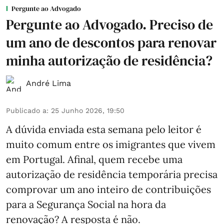
Pergunte ao Advogado
Pergunte ao Advogado. Preciso de
um ano de descontos para renovar
minha autorização de residência?
André Lima
Publicado a
:
25 Junho 2026, 19:50
A dúvida enviada esta semana pelo leitor é
muito comum entre os imigrantes que vivem
em Portugal. Afinal, quem recebe uma
autorização de residência temporária precisa
comprovar um ano inteiro de contribuições
para a Segurança Social na hora da
renovação? A resposta é não.