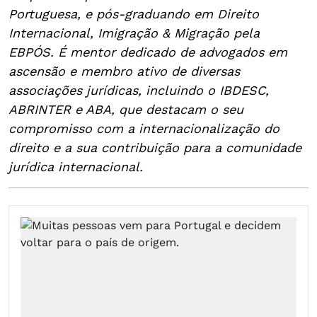
Portuguesa, e pós-graduando em Direito
Internacional, Imigração & Migração pela
EBPÓS. É mentor dedicado de advogados em
ascensão e membro ativo de diversas
associações jurídicas, incluindo o IBDESC,
ABRINTER e ABA, que destacam o seu
compromisso com a internacionalização do
direito e a sua contribuição para a comunidade
jurídica internacional.