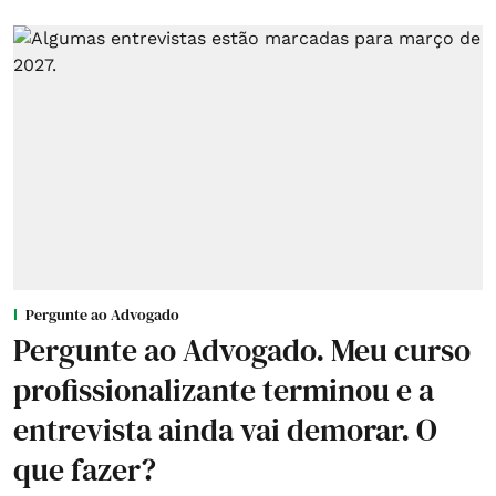
Pergunte ao Advogado
Pergunte ao Advogado. Meu curso
profissionalizante terminou e a
entrevista ainda vai demorar. O
que fazer?