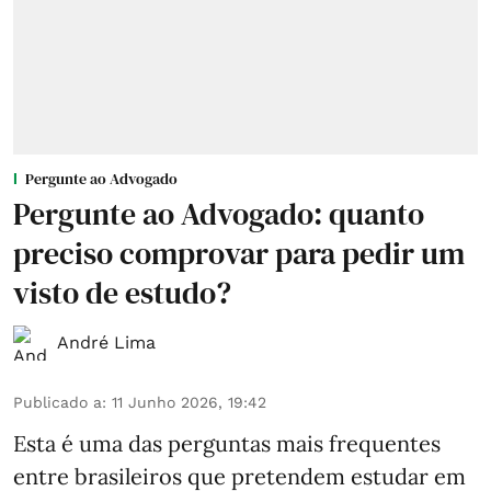
Pergunte ao Advogado
Pergunte ao Advogado: quanto
preciso comprovar para pedir um
visto de estudo?
André Lima
Publicado a
:
11 Junho 2026, 19:42
Esta é uma das perguntas mais frequentes
entre brasileiros que pretendem estudar em