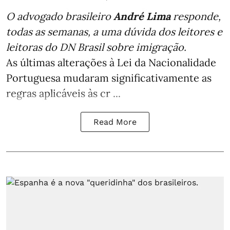
O advogado brasileiro
André Lima
responde,
todas as semanas,
a uma dúvida dos leitores e
leitoras do DN Brasil sobre imigração
.
As últimas alterações à Lei da Nacionalidade
Portuguesa mudaram significativamente as
regras aplicáveis às cr ...
Read More