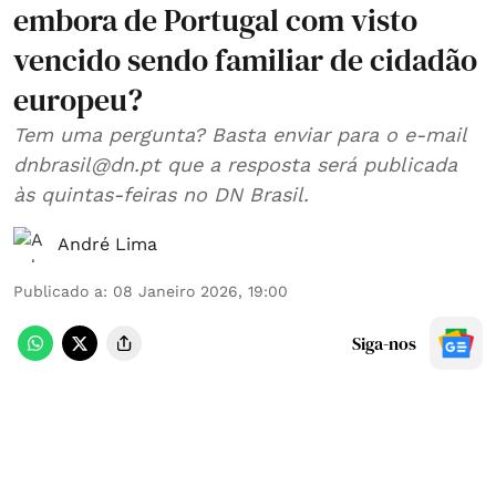
embora de Portugal com visto
vencido sendo familiar de cidadão
europeu?
Tem uma pergunta? Basta enviar para o e-mail
dnbrasil@dn.pt que a resposta será publicada
às quintas-feiras no DN Brasil.
André Lima
Publicado a
:
08 Janeiro 2026, 19:00
Siga-nos