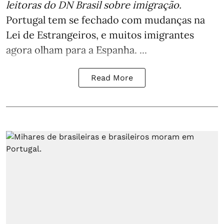
leitoras do DN Brasil sobre imigração
.
Portugal tem se fechado com mudanças na
Lei de Estrangeiros, e muitos imigrantes
agora olham para a Espanha. ...
Read More