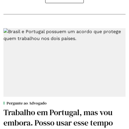
Pergunte ao Advogado
Trabalho em Portugal, mas vou
embora. Posso usar esse tempo