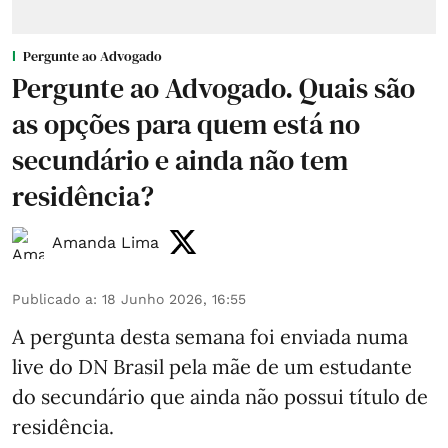
Pergunte ao Advogado
Pergunte ao Advogado. Quais são
as opções para quem está no
secundário e ainda não tem
residência?
Amanda Lima
Publicado a
:
18 Junho 2026, 16:55
A pergunta desta semana foi enviada numa
live do DN Brasil pela mãe de um estudante
do secundário que ainda não possui título de
residência.