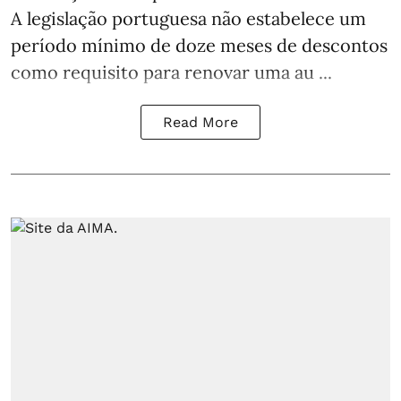
A legislação portuguesa não estabelece um
período mínimo de doze meses de descontos
como requisito para renovar uma au ...
Read More