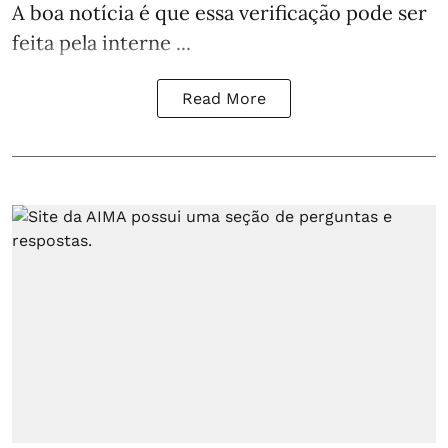
A boa notícia é que essa verificação pode ser
feita pela interne ...
Read More