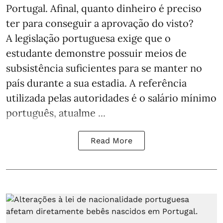
Portugal. Afinal, quanto dinheiro é preciso
ter para conseguir a aprovação do visto?
A legislação portuguesa exige que o
estudante demonstre possuir meios de
subsistência suficientes para se manter no
país durante a sua estadia. A referência
utilizada pelas autoridades é o salário mínimo
português, atualme ...
Read More