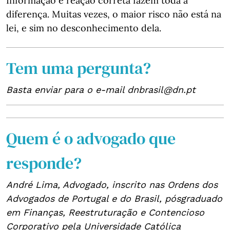
Informação e reação correta fazem toda a
diferença. Muitas vezes, o maior risco não está na
lei, e sim no desconhecimento dela.
Tem uma pergunta?
Basta enviar para o e-mail dnbrasil@dn.pt
Quem é o advogado que
responde?
André Lima, Advogado, inscrito nas Ordens dos
Advogados de Portugal e do Brasil, pósgraduado
em Finanças, Reestruturação e Contencioso
Corporativo pela Universidade Católica