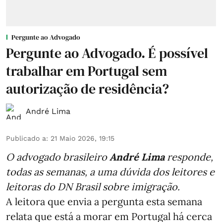
Pergunte ao Advogado
Pergunte ao Advogado. É possível
trabalhar em Portugal sem
autorização de residência?
André Lima
Publicado a
:
21 Maio 2026, 19:15
O advogado brasileiro
André Lima
responde,
todas as semanas,
a uma dúvida dos leitores e
leitoras do DN Brasil sobre imigração
.
A leitora que envia a pergunta esta semana
relata que está a morar em Portugal há cerca