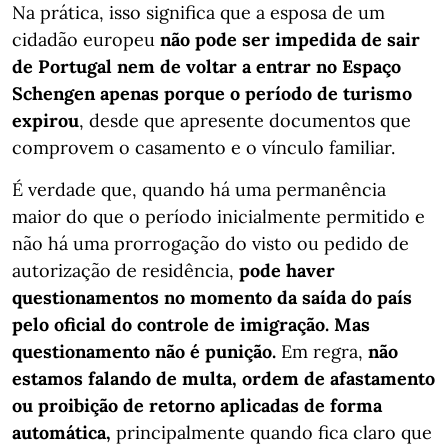
Na prática, isso significa que a esposa de um
cidadão europeu
não pode ser impedida de sair
de Portugal nem de voltar a entrar no Espaço
Schengen apenas porque o período de turismo
expirou
, desde que apresente documentos que
comprovem o casamento e o vínculo familiar.
É verdade que, quando há uma permanência
maior do que o período inicialmente permitido e
não há uma prorrogação do visto ou pedido de
autorização de residência,
pode haver
questionamentos no momento da saída do país
pelo oficial do controle de imigração. Mas
questionamento não é punição.
Em regra,
não
estamos falando de multa, ordem de afastamento
ou proibição de retorno aplicadas de forma
automática,
principalmente quando fica claro que