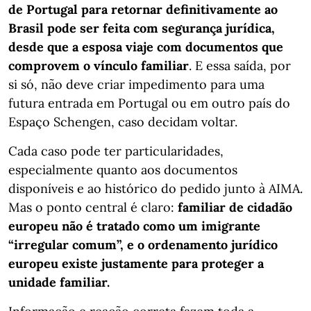
de Portugal para retornar definitivamente ao
Brasil pode ser feita com segurança jurídica,
desde que a esposa viaje com documentos que
comprovem o vínculo familiar
. E essa saída, por
si só, não deve criar impedimento para uma
futura entrada em Portugal ou em outro país do
Espaço Schengen, caso decidam voltar.
Cada caso pode ter particularidades,
especialmente quanto aos documentos
disponíveis e ao histórico do pedido junto à AIMA.
Mas o ponto central é claro:
familiar de cidadão
europeu não é tratado como um imigrante
“irregular comum”, e o ordenamento jurídico
europeu existe justamente para proteger a
unidade familiar.