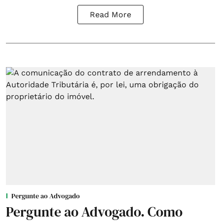
Read More
Pergunte ao Advogado
Pergunte ao Advogado. Como