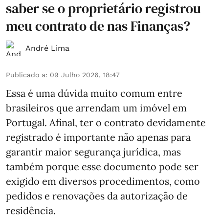
saber se o proprietário registrou
meu contrato de nas Finanças?
André Lima
Publicado a
:
09 Julho 2026, 18:47
Essa é uma dúvida muito comum entre
brasileiros que arrendam um imóvel em
Portugal. Afinal, ter o contrato devidamente
registrado é importante não apenas para
garantir maior segurança jurídica, mas
também porque esse documento pode ser
exigido em diversos procedimentos, como
pedidos e renovações da autorização de
residência.