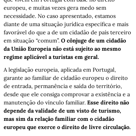
europeu, e muitas vezes gera medo sem
necessidade. No caso apresentado, estamos
diante de uma situação jurídica específica e mais
favorável do que a de um cidadão de país terceiro
em situação “comum”.
O cônjuge de um cidadão
da União Europeia não está sujeito ao mesmo
regime aplicável a turistas em geral.
A legislação europeia, aplicada em Portugal,
garante ao familiar de cidadão europeu o direito
de entrada, permanência e saída do território,
desde que ele consiga comprovar a existência e a
manutenção do vínculo familiar.
Esse direito não
depende da validade de um visto de turismo,
mas sim da relação familiar com o cidadão
europeu que exerce o direito de livre circulação.