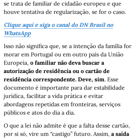
se trata de familiar de cidadão europeu e que
houve tentativa de regularização, se for o caso.
Clique aqui e siga o canal do DN Brasil no
WhatsApp
Isso não significa que, se a intenção da família for
morar em Portugal ou em outro país da União
Europeia,
o familiar não deva buscar a
autorização de residência ou o cartão de
residência correspondente. Deve, sim
. Esse
documento é importante para dar estabilidade
jurídica, facilitar a vida prática e evitar
abordagens repetidas em fronteiras, serviços
públicos e atos do dia a dia.
O que a lei não admite é que a falta desse cartão,
por si só, vire um “castigo” futuro. Assim,
a saída