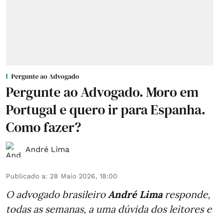
Pergunte ao Advogado
Pergunte ao Advogado. Moro em
Portugal e quero ir para Espanha.
Como fazer?
André Lima
Publicado a
:
28 Maio 2026, 18:00
O advogado brasileiro
André Lima
responde,
todas as semanas,
a uma dúvida dos leitores e