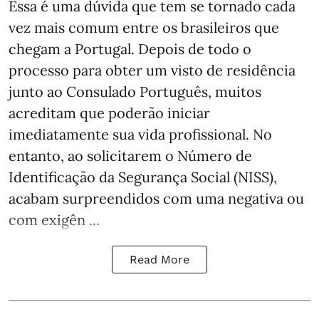
Essa é uma dúvida que tem se tornado cada
vez mais comum entre os brasileiros que
chegam a Portugal. Depois de todo o
processo para obter um visto de residência
junto ao Consulado Português, muitos
acreditam que poderão iniciar
imediatamente sua vida profissional. No
entanto, ao solicitarem o Número de
Identificação da Segurança Social (NISS),
acabam surpreendidos com uma negativa ou
com exigên ...
Read More