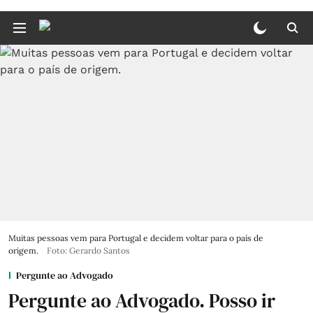
Muitas pessoas vem para Portugal e decidem voltar para o país de
origem.
Foto: Gerardo Santos
Pergunte ao Advogado
Pergunte ao Advogado. Posso ir