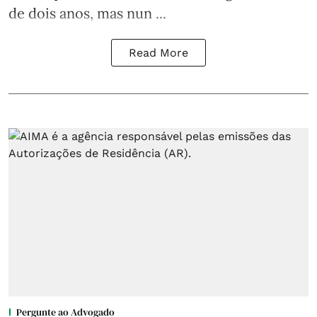
de dois anos, mas nun ...
Read More
Pergunte ao Advogado