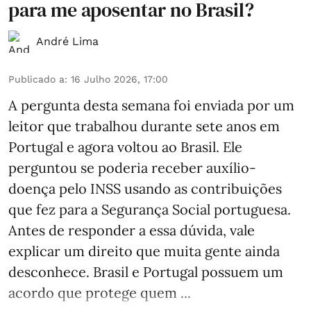
para me aposentar no Brasil?
André Lima
Publicado a
:
16 Julho 2026, 17:00
A pergunta desta semana foi enviada por um
leitor que trabalhou durante sete anos em
Portugal e agora voltou ao Brasil. Ele
perguntou se poderia receber auxílio-
doença pelo INSS usando as contribuições
que fez para a Segurança Social portuguesa.
Antes de responder a essa dúvida, vale
explicar um direito que muita gente ainda
desconhece. Brasil e Portugal possuem um
acordo que protege quem ...