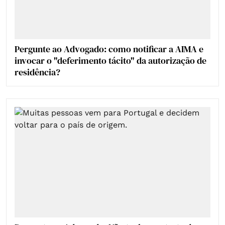
Pergunte ao Advogado: como notificar a AIMA e
invocar o "deferimento tácito" da autorização de
residência?