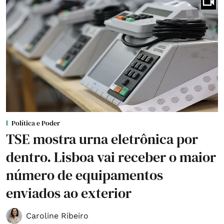
Política e Poder
TSE mostra urna eletrônica por
dentro. Lisboa vai receber o maior
número de equipamentos
enviados ao exterior
Caroline Ribeiro