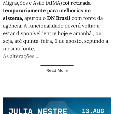
Migrações e Asilo (AIMA)
foi retirada
temporariamente para melhorias no
sistema,
apurou o
DN Brasil
com fonte da
agência. A funcionalidade deverá voltar a
estar disponível "entre hoje e amanhã", ou
seja, até quinta-feira, 6 de agosto, segundo a
mesma fonte.
As alterações ...
Read More