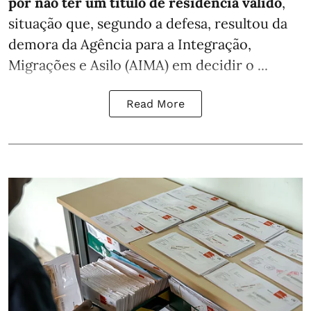
por não ter um título de residência válido
,
situação que, segundo a defesa, resultou da
demora da Agência para a Integração,
Migrações e Asilo (AIMA) em decidir o ...
Read More