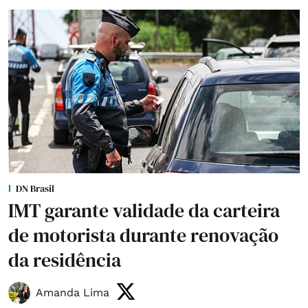
DN Brasil
IMT garante validade da carteira
de motorista durante renovação
da residência
Amanda Lima