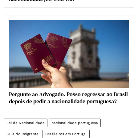
Pergunte ao Advogado. Posso regressar ao Brasil
depois de pedir a nacionalidade portuguesa?
Lei da Nacionalidade
nacionalidade portuguesa
Guia do Imigrante
Brasileiros em Portugal