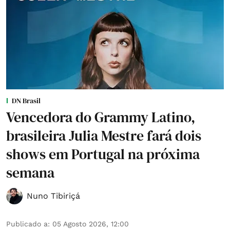
DN Brasil
Vencedora do Grammy Latino,
brasileira Julia Mestre fará dois
shows em Portugal na próxima
semana
Nuno Tibiriçá
Publicado a
:
05 Agosto 2026, 12:00