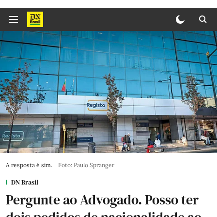
A resposta é sim.
Foto: Paulo Spranger
DN Brasil
Pergunte ao Advogado. Posso ter