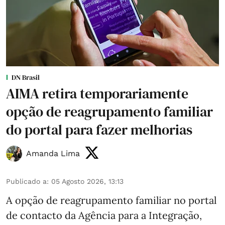
DN Brasil
AIMA retira temporariamente
opção de reagrupamento familiar
do portal para fazer melhorias
Amanda Lima
Publicado a
:
05 Agosto 2026, 13:13
A opção de reagrupamento familiar no portal
de contacto da Agência para a Integração,