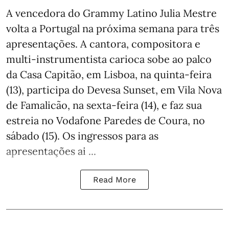
A vencedora do Grammy Latino Julia Mestre
volta a Portugal na próxima semana para três
apresentações. A cantora, compositora e
multi-instrumentista carioca sobe ao palco
da Casa Capitão, em Lisboa, na quinta-feira
(13), participa do Devesa Sunset, em Vila Nova
de Famalicão, na sexta-feira (14), e faz sua
estreia no Vodafone Paredes de Coura, no
sábado (15). Os ingressos para as
apresentações ai ...
Read More