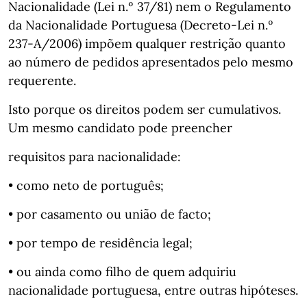
Nacionalidade (Lei n.º 37/81) nem o Regulamento
da Nacionalidade Portuguesa (Decreto-Lei n.º
237-A/2006) impõem qualquer restrição quanto
ao número de pedidos apresentados pelo mesmo
requerente.
Isto porque os direitos podem ser cumulativos.
Um mesmo candidato pode preencher
requisitos para nacionalidade:
• como neto de português;
• por casamento ou união de facto;
• por tempo de residência legal;
• ou ainda como filho de quem adquiriu
nacionalidade portuguesa, entre outras hipóteses.