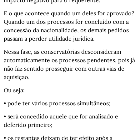
impacto negativo para o requerente.
E o que acontece quando um deles for aprovado?
Quando um dos processos for concluído com a
concessão da nacionalidade, os demais pedidos
passam a perder utilidade jurídica.
Nessa fase, as conservatórias desconsideram
automaticamente os processos pendentes, pois já
não faz sentido prosseguir com outras vias de
aquisição.
Ou seja:
• pode ter vários processos simultâneos;
• será concedido aquele que for analisado e
deferido primeiro;
• os restantes deixam de ter efeito após a