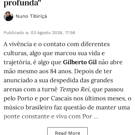
profunda"
Nuno Tibiriçá
Publicado a
:
03 Agosto 2026, 17:56
A vivência e o contato com diferentes
culturas, algo que marcou sua vida e
trajetória, é algo que
Gilberto Gil
não abre
mão mesmo aos 84 anos. Depois de ter
anunciado a sua despedida das grandes
arenas com a turnê
Tempo Rei
, que passou
pelo Porto e por Cascais nos últimos meses, o
músico brasileiro faz questão de manter uma
ponte constante e viva com Por ...
Read More