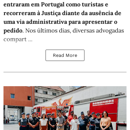
entraram em Portugal como turistas e
recorreram à Justiça diante da ausência de
uma via administrativa para apresentar o
pedido
. Nos últimos dias, diversas advogadas
compart ...
Read More