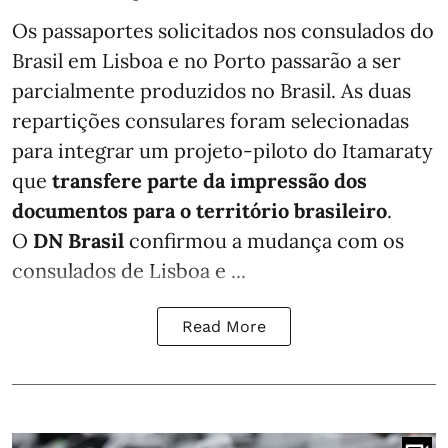
Os passaportes solicitados nos consulados do
Brasil em Lisboa e no Porto passarão a ser
parcialmente produzidos no Brasil. As duas
repartições consulares foram selecionadas
para integrar um projeto-piloto do Itamaraty
que
transfere parte da impressão dos
documentos para o território brasileiro
.
O
DN Brasil
confirmou a mudança com os
consulados de Lisboa e ...
Read More