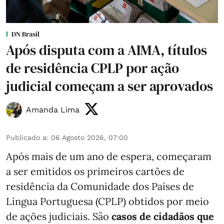
DN Brasil
Após disputa com a AIMA, títulos
de residência CPLP por ação
judicial começam a ser aprovados
Amanda Lima
Publicado a
:
06 Agosto 2026, 07:00
Após mais de um ano de espera, começaram
a ser emitidos os primeiros cartões de
residência da Comunidade dos Países de
Língua Portuguesa (CPLP) obtidos por meio
de ações judiciais. São
casos de cidadãos que