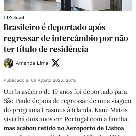
DN Brasil
Brasileiro é deportado após
regressar de intercâmbio por não
ter título de residência
Amanda Lima
Publicado a
:
06 Agosto 2026, 20:15
Um brasileiro de 19 anos foi deportado para
São Paulo depois de regressar de uma viagem
do programa Erasmus à Irlanda. Kauê Matos
vivia há dois anos em Portugal com a família,
mas acabou retido no Aeroporto de Lisboa