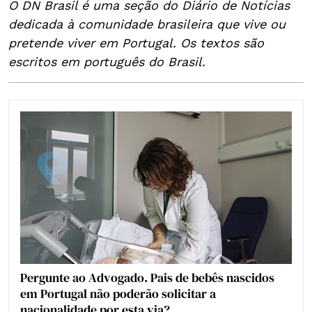
O DN Brasil é uma seção do Diário de Notícias
dedicada à comunidade brasileira que vive ou
pretende viver em Portugal. Os textos são
escritos em português do Brasil.
Pergunte ao Advogado. Pais de bebês nascidos
em Portugal não poderão solicitar a
nacionalidade por esta via?