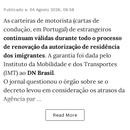
Publicado a
:
04 Agosto 2026, 06:58
As carteiras de motorista (cartas de
condução, em Portugal) de estrangeiros
continuam válidas durante todo o processo
de renovação da autorização de residência
dos imigrantes
. A garantia foi dada pelo
Instituto da Mobilidade e dos Transportes
(IMT) ao
DN Brasil
.
O jornal questionou o órgão sobre se o
decreto levou em consideração os atrasos da
Agência par ...
Read More