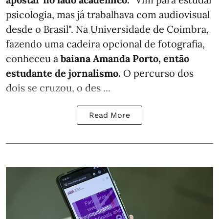
psicologia, mas já trabalhava com audiovisual
desde o Brasil". Na Universidade de Coimbra,
fazendo uma cadeira opcional de fotografia,
conheceu a
baiana Amanda Porto, então
estudante de jornalismo.
O percurso dos
dois se cruzou, o des ...
Read More