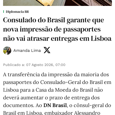
Diplomacia BR
Consulado do Brasil garante que
nova impressão de passaportes
não vai atrasar entregas em Lisboa
Amanda Lima
Publicado a
:
07 Agosto 2026, 07:00
A transferência da impressão da maioria dos
passaportes do Consulado-Geral do Brasil em
Lisboa para a Casa da Moeda do Brasil não
deverá aumentar o prazo de entrega dos
documentos. Ao
DN Brasil
, o cônsul-geral do
Brasil em Lisboa, embaixador Alessandro