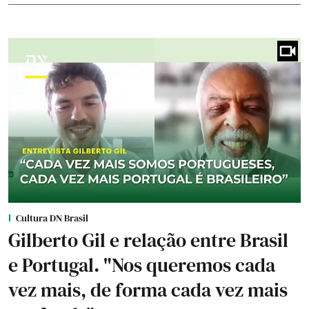
Cultura DN Brasil
Gilberto Gil e relação entre Brasil
e Portugal. "Nos queremos cada
vez mais, de forma cada vez mais