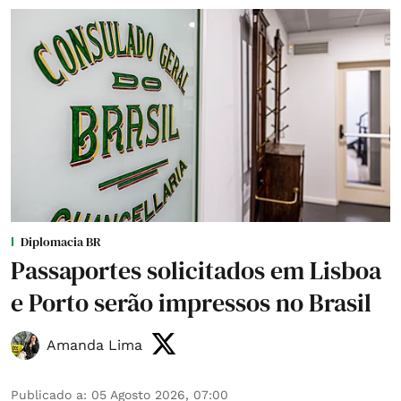
Diplomacia BR
Passaportes solicitados em Lisboa
e Porto serão impressos no Brasil
Amanda Lima
Publicado a
:
05 Agosto 2026, 07:00