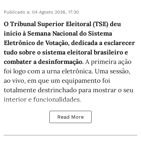
Publicado a
:
04 Agosto 2026, 17:30
O Tribunal Superior Eleitoral (TSE) deu
início à Semana Nacional do Sistema
Eletrônico de Votação, dedicada a esclarecer
tudo sobre o sistema eleitoral brasileiro e
combater a desinformação.
A primeira ação
foi logo com a urna eletrônica. Uma sessão,
ao vivo, em que um equipamento foi
totalmente destrinchado para mostrar o seu
interior e funcionalidades.
Read More