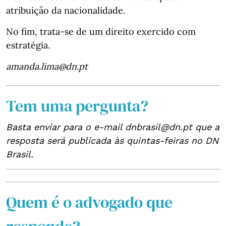
atribuição da nacionalidade.
No fim, trata-se de um direito exercido com
estratégia.
amanda.lima@dn.pt
Tem uma pergunta?
Basta enviar para o e-mail dnbrasil@dn.pt que a
resposta será publicada às quintas-feiras no DN
Brasil.
Quem é o advogado que