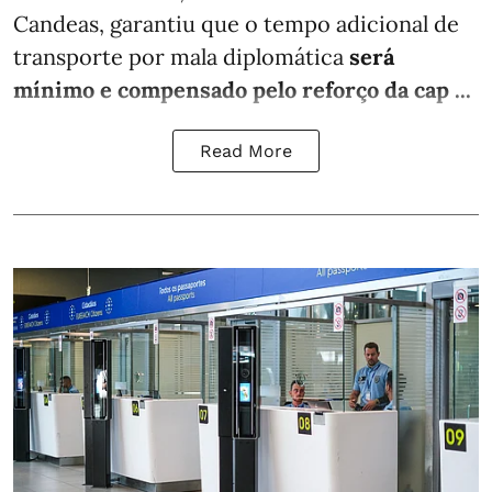
Candeas, garantiu que o tempo adicional de
transporte por mala diplomática
será
mínimo e compensado pelo reforço da cap ...
Read More