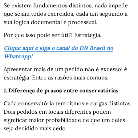
Se existem fundamentos distintos, nada impede
que sejam todos exercidos, cada um seguindo a
sua lógica documental e processual.
Por que isso pode ser útil? Estratégia.
Clique aqui e siga o canal do DN Brasil no
WhatsApp!
Apresentar mais de um pedido não é excesso: é
estratégia. Entre as razões mais comuns:
1. Diferença de prazos entre conservatórias
Cada conservatória tem ritmos e cargas distintas.
Dois pedidos em locais diferentes podem
significar maior probabilidade de que um deles
seja decidido mais cedo.