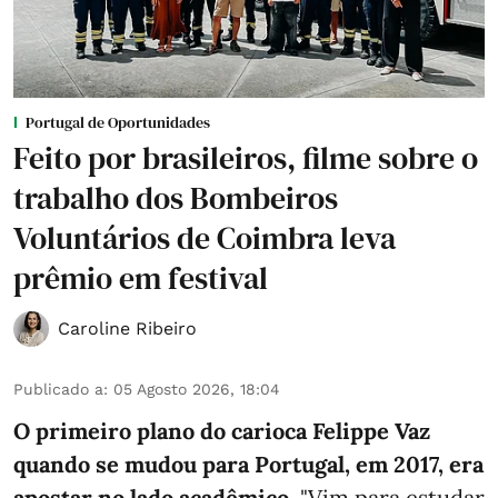
Portugal de Oportunidades
Feito por brasileiros, filme sobre o
trabalho dos Bombeiros
Voluntários de Coimbra leva
prêmio em festival
Caroline Ribeiro
Publicado a
:
05 Agosto 2026, 18:04
O primeiro plano do carioca Felippe Vaz
quando se mudou para Portugal, em 2017, era
apostar no lado acadêmico.
"Vim para estudar