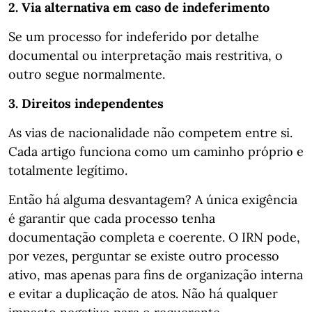
2. Via alternativa em caso de indeferimento
Se um processo for indeferido por detalhe
documental ou interpretação mais restritiva, o
outro segue normalmente.
3. Direitos independentes
As vias de nacionalidade não competem entre si.
Cada artigo funciona como um caminho próprio e
totalmente legítimo.
Então há alguma desvantagem? A única exigência
é garantir que cada processo tenha
documentação completa e coerente. O IRN pode,
por vezes, perguntar se existe outro processo
ativo, mas apenas para fins de organização interna
e evitar a duplicação de atos. Não há qualquer