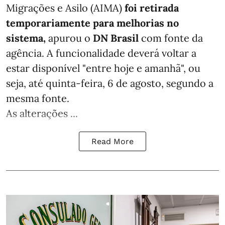
Migrações e Asilo (AIMA)
foi retirada
temporariamente para melhorias no
sistema,
apurou o
DN Brasil
com fonte da
agência. A funcionalidade deverá voltar a
estar disponível "entre hoje e amanhã", ou
seja, até quinta-feira, 6 de agosto, segundo a
mesma fonte.
As alterações ...
Read More