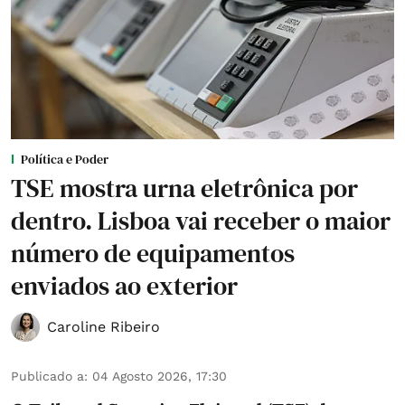
Política e Poder
TSE mostra urna eletrônica por
dentro. Lisboa vai receber o maior
número de equipamentos
enviados ao exterior
Caroline Ribeiro
Publicado a
:
04 Agosto 2026, 17:30