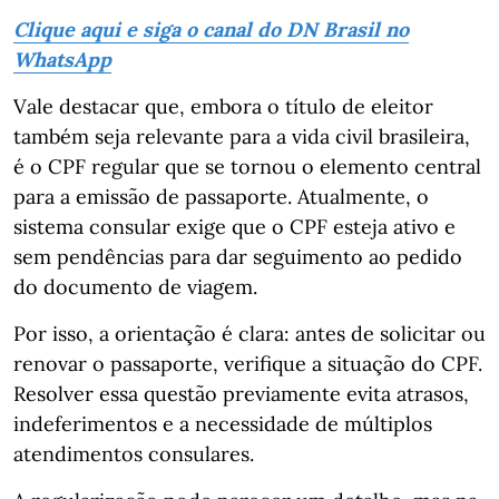
Clique aqui e siga o canal do DN Brasil no
WhatsApp
Vale destacar que, embora o título de eleitor
também seja relevante para a vida civil brasileira,
é o CPF regular que se tornou o elemento central
para a emissão de passaporte. Atualmente, o
sistema consular exige que o CPF esteja ativo e
sem pendências para dar seguimento ao pedido
do documento de viagem.
Por isso, a orientação é clara: antes de solicitar ou
renovar o passaporte, verifique a situação do CPF.
Resolver essa questão previamente evita atrasos,
indeferimentos e a necessidade de múltiplos
atendimentos consulares.