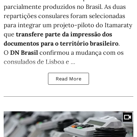
parcialmente produzidos no Brasil. As duas
repartições consulares foram selecionadas
para integrar um projeto-piloto do Itamaraty
que
transfere parte da impressão dos
documentos para o território brasileiro
.
O
DN Brasil
confirmou a mudança com os
consulados de Lisboa e ...
Read More