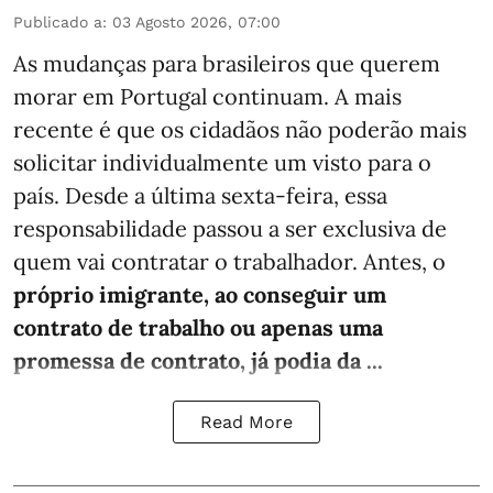
Publicado a
:
03 Agosto 2026, 07:00
As mudanças para brasileiros que querem
morar em Portugal continuam. A mais
recente é que os cidadãos não poderão mais
solicitar individualmente um visto para o
país. Desde a última sexta-feira, essa
responsabilidade passou a ser exclusiva de
quem vai contratar o trabalhador. Antes, o
próprio imigrante, ao conseguir um
contrato de trabalho ou apenas uma
promessa de contrato, já podia da ...
Read More