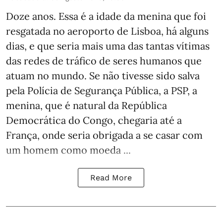
Doze anos. Essa é a idade da menina que foi
resgatada no aeroporto de Lisboa, há alguns
dias, e que seria mais uma das tantas vítimas
das redes de tráfico de seres humanos que
atuam no mundo. Se não tivesse sido salva
pela Polícia de Segurança Pública, a PSP, a
menina, que é natural da República
Democrática do Congo, chegaria até a
França, onde seria obrigada a se casar com
um homem como moeda ...
Read More