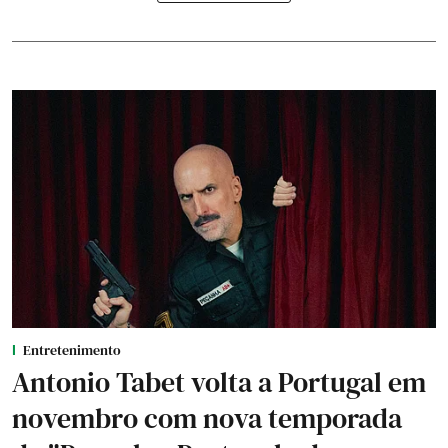
Entretenimento
Antonio Tabet volta a Portugal em
novembro com nova temporada