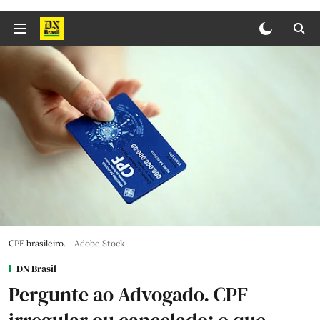
CPF brasileiro.
Adobe Stock
DN Brasil
Pergunte ao Advogado. CPF