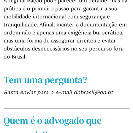
A regularização pode parecer um detalhe, mas na
prática é o primeiro passo para garantir a sua
mobilidade internacional com segurança e
tranquilidade. Afinal, manter a documentação em
ordem não é apenas uma exigência burocrática,
mas uma forma de assegurar direitos e evitar
obstáculos desnecessários no seu percurso fora
do Brasil.
Tem uma pergunta?
Basta enviar para o e-mail dnbrasil@dn.pt
Quem é o advogado que