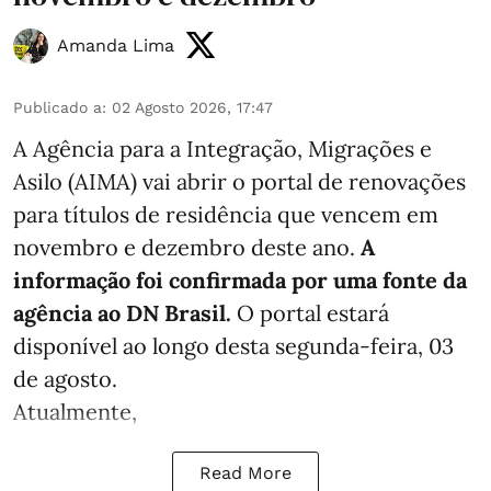
Amanda Lima
Publicado a
:
02 Agosto 2026, 17:47
A Agência para a Integração, Migrações e
Asilo (AIMA) vai abrir o portal de renovações
para títulos de residência que vencem em
novembro e dezembro deste ano.
A
informação foi confirmada por uma fonte da
agência ao DN Brasil.
O portal estará
disponível ao longo desta segunda-feira, 03
de agosto.
Atualmente,
Read More