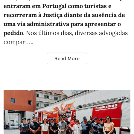
entraram em Portugal como turistas e
recorreram à Justiça diante da ausência de
uma via administrativa para apresentar o
pedido
. Nos últimos dias, diversas advogadas
compart ...
Read More