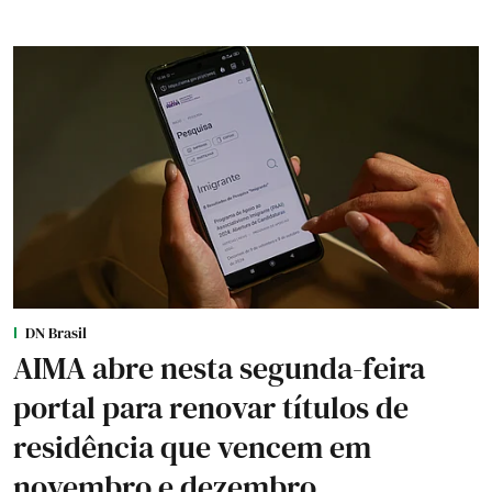
DN Brasil
AIMA abre nesta segunda-feira
portal para renovar títulos de
residência que vencem em
novembro e dezembro