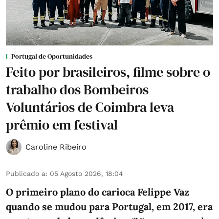
Portugal de Oportunidades
Feito por brasileiros, filme sobre o
trabalho dos Bombeiros
Voluntários de Coimbra leva
prêmio em festival
Caroline Ribeiro
Publicado a
:
05 Agosto 2026, 18:04
O primeiro plano do carioca Felippe Vaz
quando se mudou para Portugal, em 2017, era