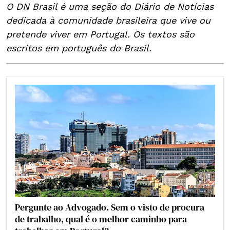
O DN Brasil é uma seção do Diário de Notícias
dedicada à comunidade brasileira que vive ou
pretende viver em Portugal. Os textos são
escritos em português do Brasil.
Pergunte ao Advogado. Sem o visto de procura
de trabalho, qual é o melhor caminho para