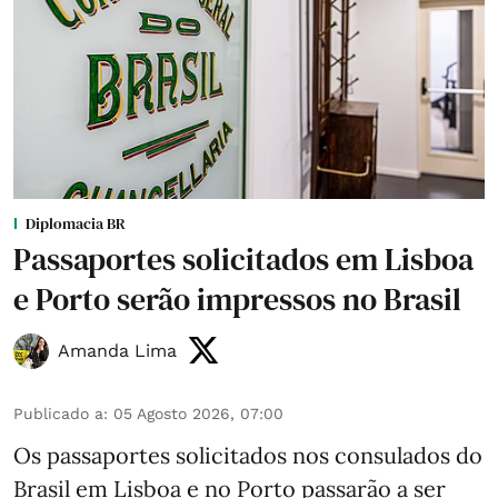
Diplomacia BR
Passaportes solicitados em Lisboa
e Porto serão impressos no Brasil
Amanda Lima
Publicado a
:
05 Agosto 2026, 07:00
Os passaportes solicitados nos consulados do
Brasil em Lisboa e no Porto passarão a ser