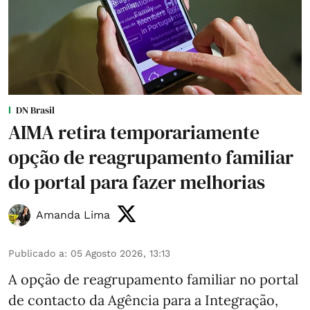
DN Brasil
AIMA retira temporariamente
opção de reagrupamento familiar
do portal para fazer melhorias
Amanda Lima
Publicado a
:
05 Agosto 2026, 13:13
A opção de reagrupamento familiar no portal
de contacto da Agência para a Integração,