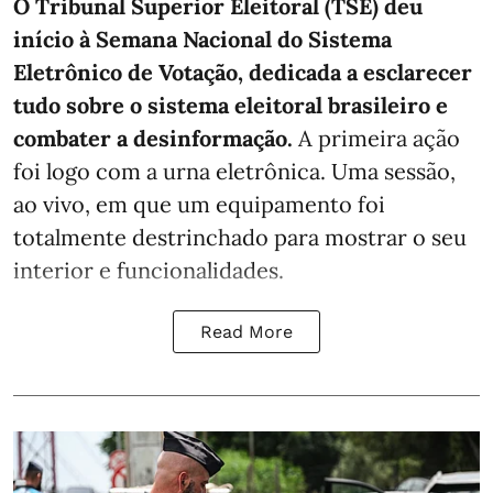
O Tribunal Superior Eleitoral (TSE) deu
início à Semana Nacional do Sistema
Eletrônico de Votação, dedicada a esclarecer
tudo sobre o sistema eleitoral brasileiro e
combater a desinformação.
A primeira ação
foi logo com a urna eletrônica. Uma sessão,
ao vivo, em que um equipamento foi
totalmente destrinchado para mostrar o seu
interior e funcionalidades.
Read More