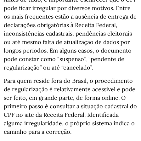
pode ficar irregular por diversos motivos. Entre
os mais frequentes estão a ausência de entrega de
declarações obrigatórias à Receita Federal,
inconsistências cadastrais, pendências eleitorais
ou até mesmo falta de atualização de dados por
longos períodos. Em alguns casos, o documento
pode constar como “suspenso”, “pendente de
regularização” ou até “cancelado”.
Para quem reside fora do Brasil, o procedimento
de regularização é relativamente acessível e pode
ser feito, em grande parte, de forma online. O
primeiro passo é consultar a situação cadastral do
CPF no site da Receita Federal. Identificada
alguma irregularidade, o próprio sistema indica o
caminho para a correção.