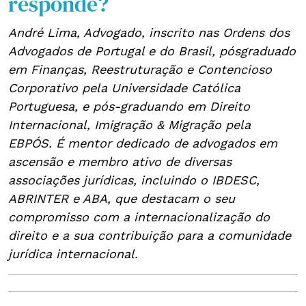
responde?
André Lima, Advogado, inscrito nas Ordens dos
Advogados de Portugal e do Brasil, pósgraduado
em Finanças, Reestruturação e Contencioso
Corporativo pela Universidade Católica
Portuguesa, e pós-graduando em Direito
Internacional, Imigração & Migração pela
EBPÓS. É mentor dedicado de advogados em
ascensão e membro ativo de diversas
associações jurídicas, incluindo o IBDESC,
ABRINTER e ABA, que destacam o seu
compromisso com a internacionalização do
direito e a sua contribuição para a comunidade
jurídica internacional.