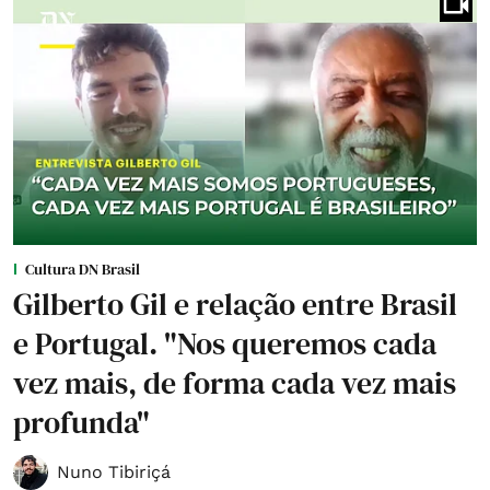
Cultura DN Brasil
Gilberto Gil e relação entre Brasil
e Portugal. "Nos queremos cada
vez mais, de forma cada vez mais
profunda"
Nuno Tibiriçá