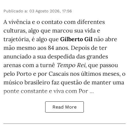
Publicado a
:
03 Agosto 2026, 17:56
A vivência e o contato com diferentes
culturas, algo que marcou sua vida e
trajetória, é algo que
Gilberto Gil
não abre
mão mesmo aos 84 anos. Depois de ter
anunciado a sua despedida das grandes
arenas com a turnê
Tempo Rei
, que passou
pelo Porto e por Cascais nos últimos meses, o
músico brasileiro faz questão de manter uma
ponte constante e viva com Por ...
Read More