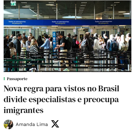
Passaporte
Nova regra para vistos no Brasil
divide especialistas e preocupa
imigrantes
Amanda Lima