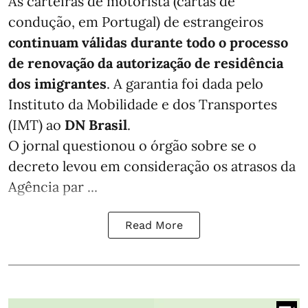
As carteiras de motorista (cartas de
condução, em Portugal) de estrangeiros
continuam válidas durante todo o processo
de renovação da autorização de residência
dos imigrantes
. A garantia foi dada pelo
Instituto da Mobilidade e dos Transportes
(IMT) ao
DN Brasil
.
O jornal questionou o órgão sobre se o
decreto levou em consideração os atrasos da
Agência par ...
Read More