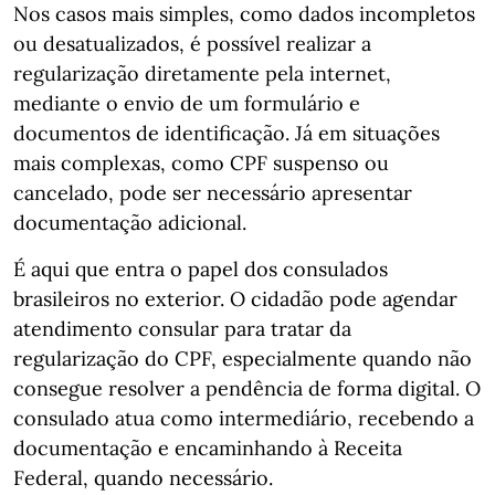
Nos casos mais simples, como dados incompletos
ou desatualizados, é possível realizar a
regularização diretamente pela internet,
mediante o envio de um formulário e
documentos de identificação. Já em situações
mais complexas, como CPF suspenso ou
cancelado, pode ser necessário apresentar
documentação adicional.
É aqui que entra o papel dos consulados
brasileiros no exterior. O cidadão pode agendar
atendimento consular para tratar da
regularização do CPF, especialmente quando não
consegue resolver a pendência de forma digital. O
consulado atua como intermediário, recebendo a
documentação e encaminhando à Receita
Federal, quando necessário.