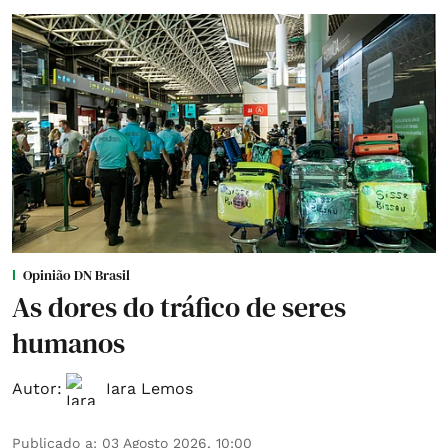
Opinião DN Brasil
As dores do tráfico de seres
humanos
Autor:
Iara Lemos
Publicado a
:
03 Agosto 2026, 10:00