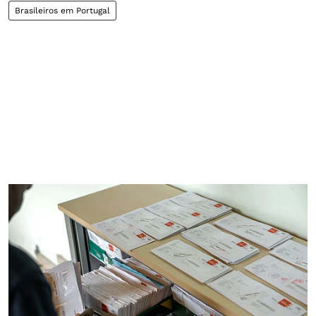
Brasileiros em Portugal