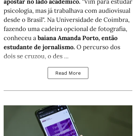
apostar no lado acadêmico.
"Vim para estudar
psicologia, mas já trabalhava com audiovisual
desde o Brasil". Na Universidade de Coimbra,
fazendo uma cadeira opcional de fotografia,
conheceu a
baiana Amanda Porto, então
estudante de jornalismo.
O percurso dos
dois se cruzou, o des ...
Read More