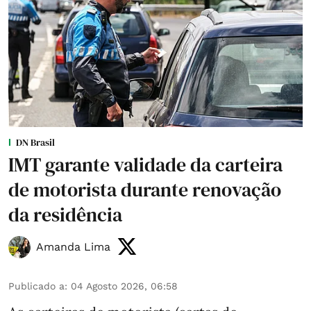
DN Brasil
IMT garante validade da carteira
de motorista durante renovação
da residência
Amanda Lima
Publicado a
:
04 Agosto 2026, 06:58