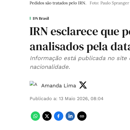
Pedidos são tratados pelo IRN.
Foto: Paulo Spranger
DN Brasil
IRN esclarece que p
analisados pela da
Informação está publicada no site
nacionalidade.
Amanda Lima
Publicado a
:
13 Maio 2026, 08:04