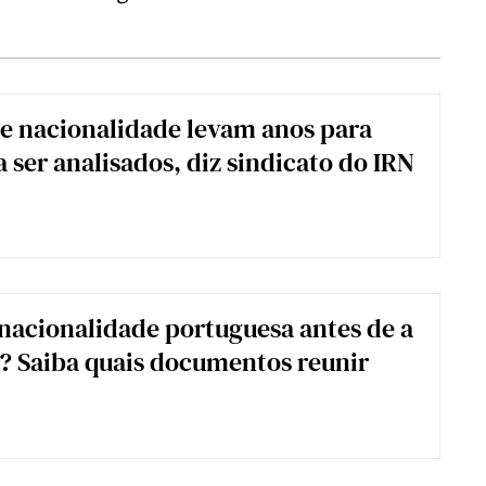
e nacionalidade levam anos para
 ser analisados, diz sindicato do IRN
 nacionalidade portuguesa antes de a
? Saiba quais documentos reunir