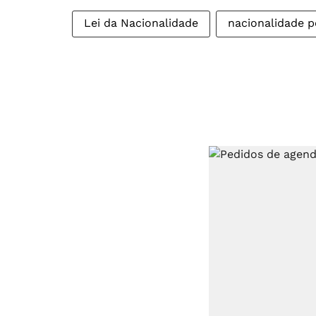
Lei da Nacionalidade
nacionalidade 