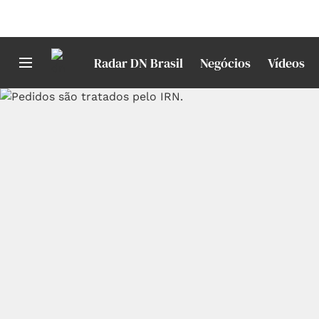
Radar DN Brasil
Negócios
Vídeos