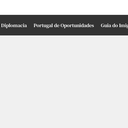
Diplomacia
Portugal de Oportunidades
Guia do Imi