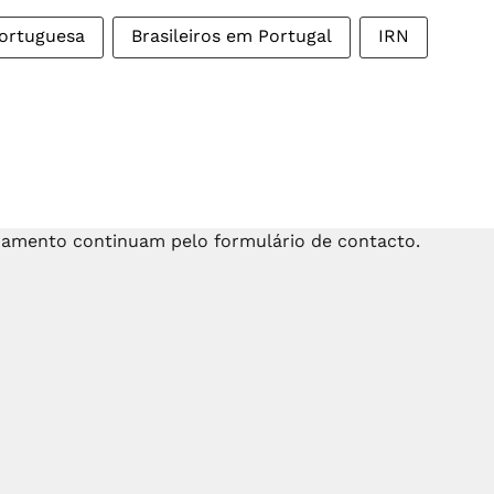
portuguesa
Brasileiros em Portugal
IRN