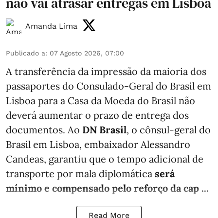
não vai atrasar entregas em Lisboa
Amanda Lima
Publicado a
:
07 Agosto 2026, 07:00
A transferência da impressão da maioria dos
passaportes do Consulado-Geral do Brasil em
Lisboa para a Casa da Moeda do Brasil não
deverá aumentar o prazo de entrega dos
documentos. Ao
DN Brasil
, o cônsul-geral do
Brasil em Lisboa, embaixador Alessandro
Candeas, garantiu que o tempo adicional de
transporte por mala diplomática
será
mínimo e compensado pelo reforço da cap ...
Read More