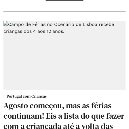
Portugal com Crianças
Agosto começou, mas as férias
continuam! Eis a lista do que fazer
com a criançada até a volta das