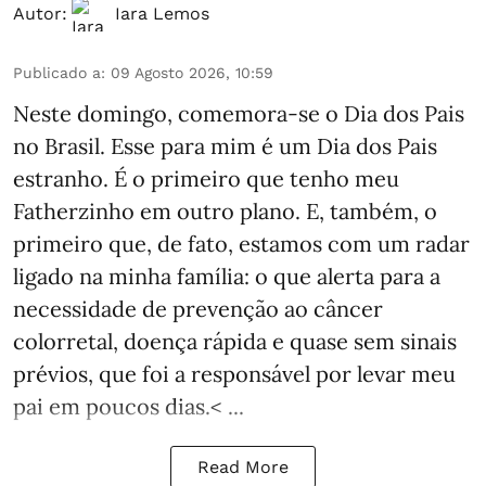
Autor:
Iara Lemos
Publicado a
:
09 Agosto 2026, 10:59
Neste domingo, comemora-se o Dia dos Pais
no Brasil. Esse para mim é um Dia dos Pais
estranho. É o primeiro que tenho meu
Fatherzinho em outro plano. E, também, o
primeiro que, de fato, estamos com um radar
ligado na minha família: o que alerta para a
necessidade de prevenção ao câncer
colorretal, doença rápida e quase sem sinais
prévios, que foi a responsável por levar meu
pai em poucos dias.< ...
Read More