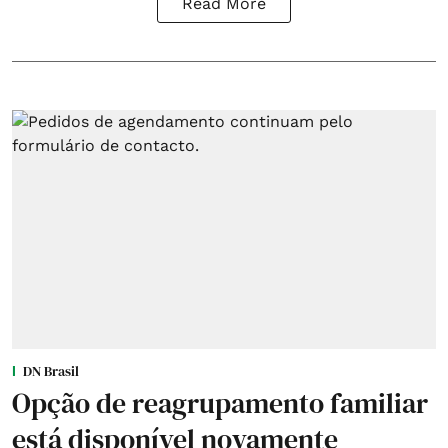
Read More
DN Brasil
Opção de reagrupamento familiar
está disponível novamente