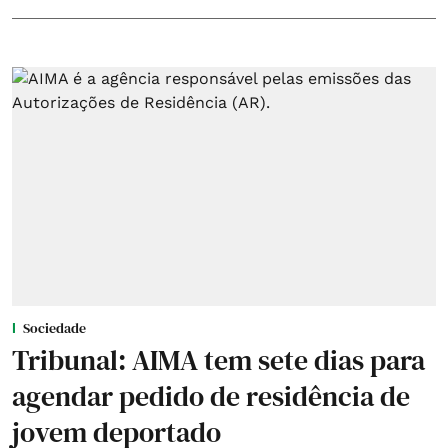
Sociedade
Tribunal: AIMA tem sete dias para
agendar pedido de residência de
jovem deportado