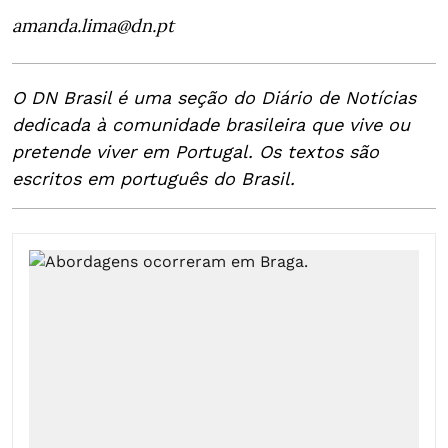
amanda.lima@dn.pt
O DN Brasil é uma seção do Diário de Notícias
dedicada à comunidade brasileira que vive ou
pretende viver em Portugal. Os textos são
escritos em português do Brasil.