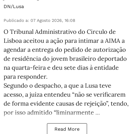
DN/Lusa
Publicado a
:
07 Agosto 2026, 16:08
O Tribunal Administrativo do Circulo de
Lisboa aceitou a ação para intimar a AIMA a
agendar a entrega do pedido de autorização
de residência do jovem brasileiro deportado
na quarta-feira e deu sete dias à entidade
para responder.
Segundo o despacho, a que a Lusa teve
acesso, a juíza entendeu “não se verificarem
de forma evidente causas de rejeição”, tendo,
por isso admitido “liminarmente ...
Read More