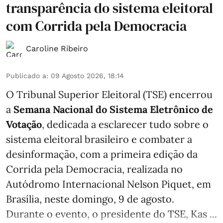
transparência do sistema eleitoral
com Corrida pela Democracia
Caroline Ribeiro
Publicado a
:
09 Agosto 2026, 18:14
O Tribunal Superior Eleitoral (TSE) encerrou
a
Semana Nacional do Sistema Eletrônico de
Votação
, dedicada a esclarecer tudo sobre o
sistema eleitoral brasileiro e combater a
desinformação, com a primeira edição da
Corrida pela Democracia, realizada no
Autódromo Internacional Nelson Piquet, em
Brasília, neste domingo, 9 de agosto.
Durante o evento, o presidente do TSE, Kas ...