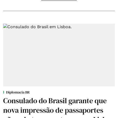
Diplomacia BR
Consulado do Brasil garante que
nova impressão de passaportes