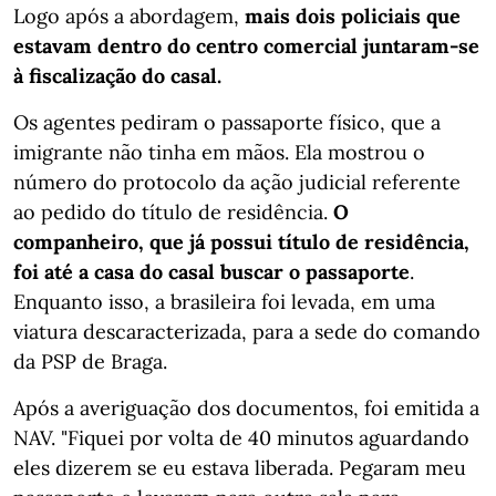
Logo após a abordagem,
mais dois policiais que
estavam dentro do centro comercial juntaram-se
à fiscalização do casal.
Os agentes pediram o passaporte físico, que a
imigrante não tinha em mãos. Ela mostrou o
número do protocolo da ação judicial referente
ao pedido do título de residência.
O
companheiro, que já possui título de residência,
foi até a casa do casal buscar o passaporte
.
Enquanto isso, a brasileira foi levada, em uma
viatura descaracterizada, para a sede do comando
da PSP de Braga.
Após a averiguação dos documentos, foi emitida a
NAV. "Fiquei por volta de 40 minutos aguardando
eles dizerem se eu estava liberada. Pegaram meu