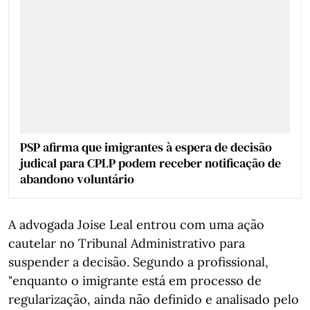
PSP afirma que imigrantes à espera de decisão
judical para CPLP podem receber notificação de
abandono voluntário
A advogada Joise Leal entrou com uma ação
cautelar no Tribunal Administrativo para
suspender a decisão. Segundo a profissional,
"enquanto o imigrante está em processo de
regularização, ainda não definido e analisado pelo