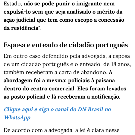
Estado,
não se pode punir o imigrante nem
expulsá-lo sem que seja analisado o mérito da
ação judicial que tem como escopo a concessão
da residência
".
Esposa e enteado de cidadão português
Em outro caso defendido pela advogada, a esposa
de um cidadão português e o enteado, de 18 anos,
também receberam a carta de abandono.
A
abordagem foi a mesma: policiais à paisana
dentro do centro comercial. Eles foram levados
ao posto policial e lá receberam a notificação.
Clique aqui e siga o canal do DN Brasil no
WhatsApp
De acordo com a advogada, a lei é clara nesse