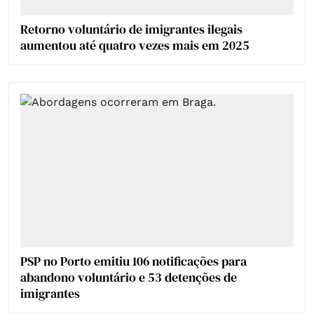
Retorno voluntário de imigrantes ilegais
aumentou até quatro vezes mais em 2025
PSP no Porto emitiu 106 notificações para
abandono voluntário e 53 detenções de
imigrantes