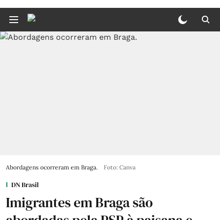
Abordagens ocorreram em Braga.
Foto: Canva
DN Brasil
Imigrantes em Braga são