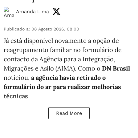
Amanda Lima
Publicado a
:
08 Agosto 2026, 08:00
Já está disponível novamente a opção de
reagrupamento familiar no formulário de
contacto da Agência para a Integração,
Migrações e Asilo (AIMA). Como o
DN Brasil
noticiou,
a agência havia retirado o
formulário do ar para realizar melhorias
técnicas
Read More