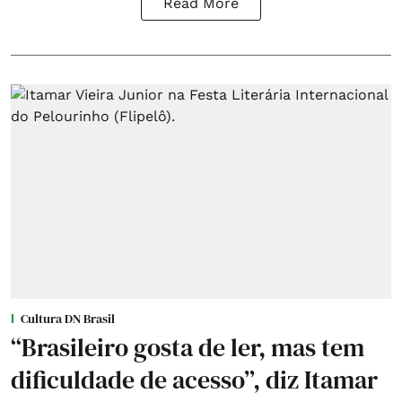
Read More
Cultura DN Brasil
“Brasileiro gosta de ler, mas tem
dificuldade de acesso”, diz Itamar