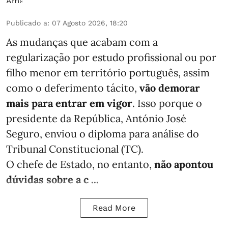
Publicado a
:
07 Agosto 2026, 18:20
As mudanças que acabam com a
regularização por estudo profissional ou por
filho menor em território português, assim
como o deferimento tácito,
vão demorar
mais para entrar em vigor
. Isso porque o
presidente da República, António José
Seguro, enviou o diploma para análise do
Tribunal Constitucional (TC).
O chefe de Estado, no entanto,
não apontou
dúvidas sobre a c ...
Read More