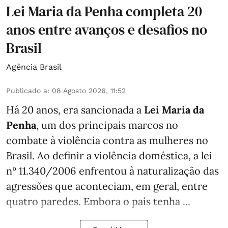
Lei Maria da Penha completa 20
anos entre avanços e desafios no
Brasil
Agência Brasil
Publicado a
:
08 Agosto 2026, 11:52
Há 20 anos, era sancionada a
Lei Maria da
Penha
, um dos principais marcos no
combate à violência contra as mulheres no
Brasil. Ao definir a violência doméstica, a lei
nº 11.340/2006 enfrentou à naturalização das
agressões que aconteciam, em geral, entre
quatro paredes. Embora o país tenha ...