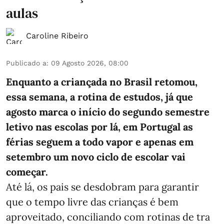
aulas
Caroline Ribeiro
Publicado a
:
09 Agosto 2026, 08:00
Enquanto a criançada no Brasil retomou,
essa semana, a rotina de estudos, já que
agosto marca o início do segundo semestre
letivo nas escolas por lá, em Portugal as
férias seguem a todo vapor e apenas em
setembro um novo ciclo de escolar vai
começar.
Até lá, os pais se desdobram para garantir
que o tempo livre das crianças é bem
aproveitado, conciliando com rotinas de tra