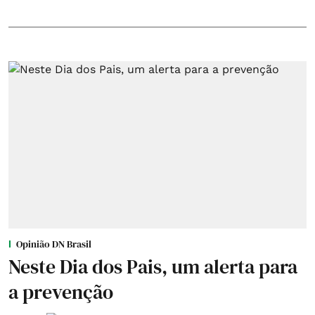
Opinião DN Brasil
Neste Dia dos Pais, um alerta para
a prevenção