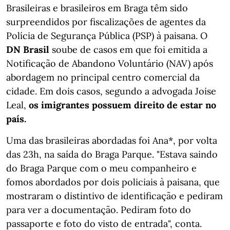
Brasileiras e brasileiros em Braga têm sido
surpreendidos por fiscalizações de agentes da
Polícia de Segurança Pública (PSP) à paisana. O
DN Brasil
soube de casos em que foi emitida a
Notificação de Abandono Voluntário (NAV) após
abordagem no principal centro comercial da
cidade. Em dois casos, segundo a advogada Joise
Leal,
os imigrantes possuem direito de estar no
país.
Uma das brasileiras abordadas foi Ana*, por volta
das 23h, na saída do Braga Parque. "Estava saindo
do Braga Parque com o meu companheiro e
fomos abordados por dois policiais à paisana, que
mostraram o distintivo de identificação e pediram
para ver a documentação. Pediram foto do
passaporte e foto do visto de entrada", conta.