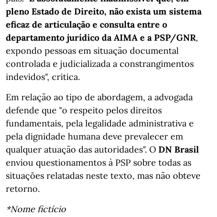
pleno Estado de Direito, não exista um sistema
eficaz de articulação e consulta entre o
departamento jurídico da AIMA e a PSP/GNR
,
expondo pessoas em situação documental
controlada e judicializada a constrangimentos
indevidos", critica.
Em relação ao tipo de abordagem, a advogada
defende que "o respeito pelos direitos
fundamentais, pela legalidade administrativa e
pela dignidade humana deve prevalecer em
qualquer atuação das autoridades". O
DN Brasil
enviou questionamentos à PSP sobre todas as
situações relatadas neste texto, mas não obteve
retorno.
*Nome fictício