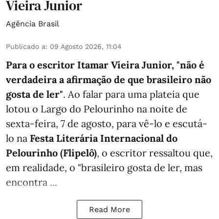
Vieira Junior
Agência Brasil
Publicado a
:
09 Agosto 2026, 11:04
Para o escritor Itamar Vieira Junior, "não é
verdadeira a afirmação de que brasileiro não
gosta de ler"
. Ao falar para uma plateia que
lotou o Largo do Pelourinho na noite de
sexta-feira, 7 de agosto, para vê-lo e escutá-
lo na
Festa Literária Internacional do
Pelourinho (Flipelô)
, o escritor ressaltou que,
em realidade, o "brasileiro gosta de ler, mas
encontra ...
Read More