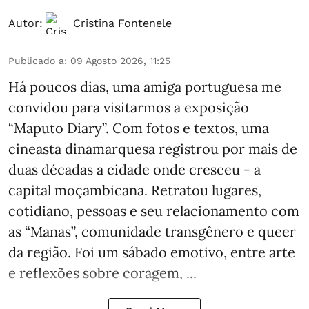
Autor:
Cristina Fontenele
Publicado a
:
09 Agosto 2026, 11:25
Há poucos dias, uma amiga portuguesa me
convidou para visitarmos a exposição
“Maputo Diary”. Com fotos e textos, uma
cineasta dinamarquesa registrou por mais de
duas décadas a cidade onde cresceu - a
capital moçambicana. Retratou lugares,
cotidiano, pessoas e seu relacionamento com
as “Manas”, comunidade transgênero e queer
da região. Foi um sábado emotivo, entre arte
e reflexões sobre coragem, ...