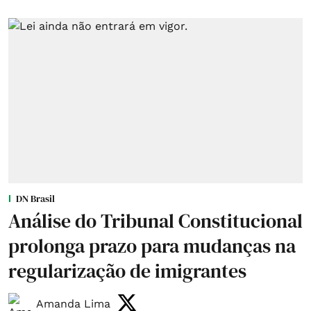
DN Brasil
Análise do Tribunal Constitucional
prolonga prazo para mudanças na
regularização de imigrantes
Amanda Lima