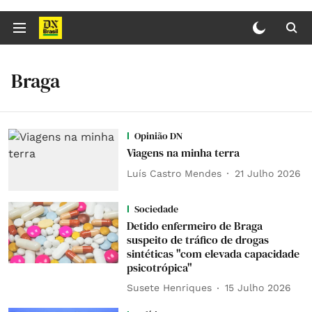
Braga
Opinião DN
Viagens na minha terra
Luís Castro Mendes
21 Julho 2026
Sociedade
Detido enfermeiro de Braga
suspeito de tráfico de drogas
sintéticas "com elevada capacidade
psicotrópica"
Susete Henriques
15 Julho 2026