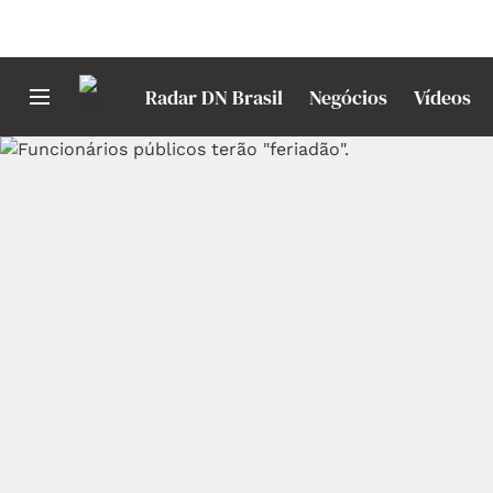
Radar DN Brasil
Negócios
Vídeos