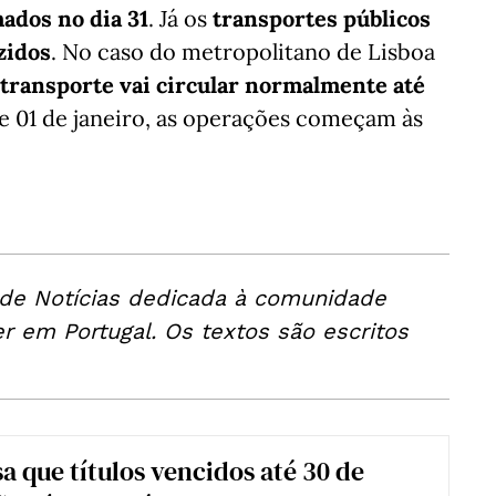
ados no dia 31
. Já os
transportes públicos
zidos
. No caso do metropolitano de Lisboa
transporte vai circular normalmente até
 de 01 de janeiro, as operações começam às
 de Notícias dedicada à comunidade
er em Portugal. Os textos são escritos
a que títulos vencidos até 30 de