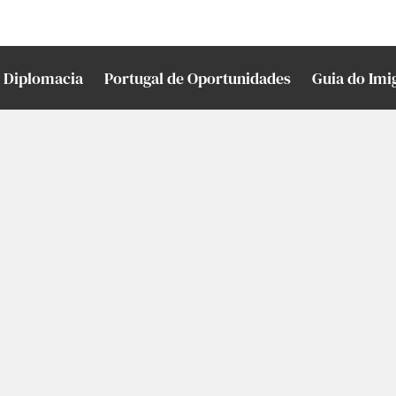
Diplomacia
Portugal de Oportunidades
Guia do Imi