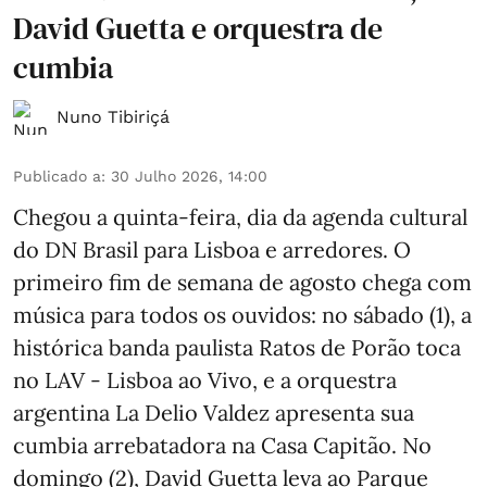
David Guetta e orquestra de
cumbia
Nuno Tibiriçá
Publicado a
:
30 Julho 2026, 14:00
Chegou a quinta-feira, dia da agenda cultural
do DN Brasil para Lisboa e arredores. O
primeiro fim de semana de agosto chega com
música para todos os ouvidos: no sábado (1), a
histórica banda paulista Ratos de Porão toca
no LAV - Lisboa ao Vivo, e a orquestra
argentina La Delio Valdez apresenta sua
cumbia arrebatadora na Casa Capitão. No
domingo (2), David Guetta leva ao Parque