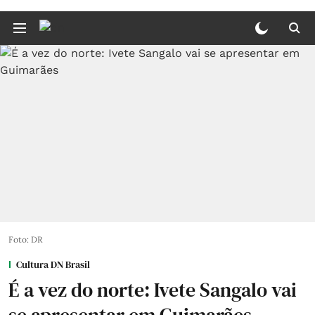
Foto: DR
Cultura DN Brasil
É a vez do norte: Ivete Sangalo vai