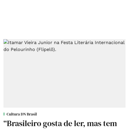
Cultura DN Brasil
“Brasileiro gosta de ler, mas tem