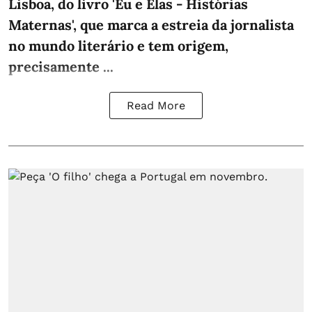
Lisboa, do livro 'Eu e Elas - Histórias
Maternas', que marca a estreia da jornalista
no mundo literário e tem origem,
precisamente ...
Read More