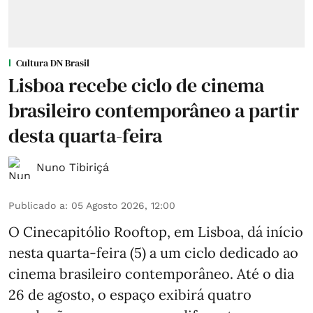
Cultura DN Brasil
Lisboa recebe ciclo de cinema
brasileiro contemporâneo a partir
desta quarta-feira
Nuno Tibiriçá
Publicado a
:
05 Agosto 2026, 12:00
O Cinecapitólio Rooftop, em Lisboa, dá início
nesta quarta-feira (5) a um ciclo dedicado ao
cinema brasileiro contemporâneo. Até o dia
26 de agosto, o espaço exibirá quatro