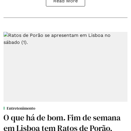
Read More
Entretenimento
O que há de bom. Fim de semana
em Lisboa tem Ratos de Porão,