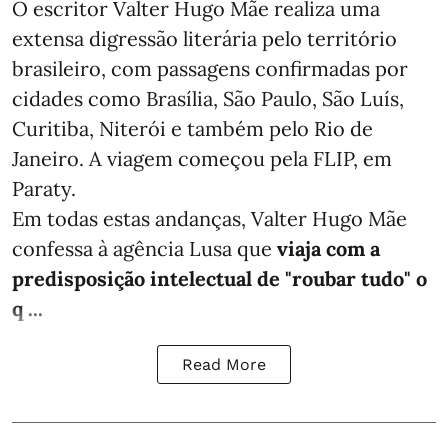
O escritor Valter Hugo Mãe realiza uma
extensa digressão literária pelo território
brasileiro, com passagens confirmadas por
cidades como Brasília, São Paulo, São Luís,
Curitiba, Niterói e também pelo Rio de
Janeiro. A viagem começou pela FLIP, em
Paraty.
Em todas estas andanças, Valter Hugo Mãe
confessa à agência Lusa que
viaja com a
predisposição intelectual de "roubar tudo" o
q ...
Read More