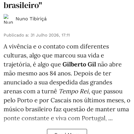
brasileiro"
Nuno Tibiriçá
Publicado a
:
31 Julho 2026, 17:11
A vivência e o contato com diferentes
culturas, algo que marcou sua vida e
trajetória, é algo que
Gilberto Gil
não abre
mão mesmo aos 84 anos. Depois de ter
anunciado a sua despedida das grandes
arenas com a turnê
Tempo Rei
, que passou
pelo Porto e por Cascais nos últimos meses, o
músico brasileiro faz questão de manter uma
ponte constante e viva com Portugal,
...