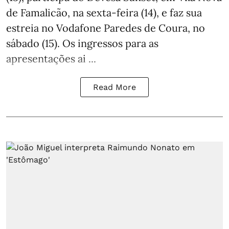
de Famalicão, na sexta-feira (14), e faz sua
estreia no Vodafone Paredes de Coura, no
sábado (15). Os ingressos para as
apresentações ai ...
Read More