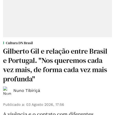
Cultura DN Brasil
Gilberto Gil e relação entre Brasil
e Portugal. "Nos queremos cada
vez mais, de forma cada vez mais
profunda"
Nuno Tibiriçá
Publicado a
:
03 Agosto 2026, 17:56
A vivência e o contato com diferentes