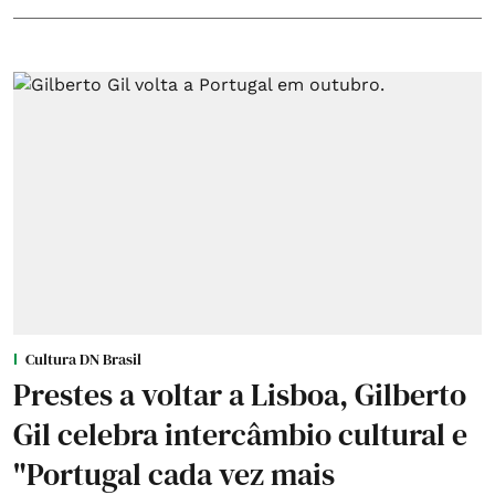
Cultura DN Brasil
Prestes a voltar a Lisboa, Gilberto
Gil celebra intercâmbio cultural e
"Portugal cada vez mais