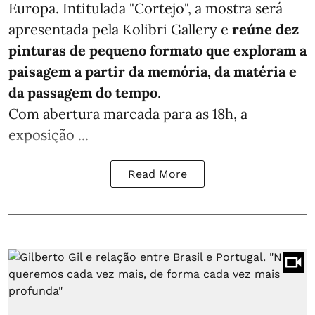
Europa. Intitulada "Cortejo", a mostra será
apresentada pela Kolibri Gallery e
reúne dez
pinturas de pequeno formato que exploram a
paisagem a partir da memória, da matéria e
da passagem do tempo
.
Com abertura marcada para as 18h, a
exposição ...
Read More