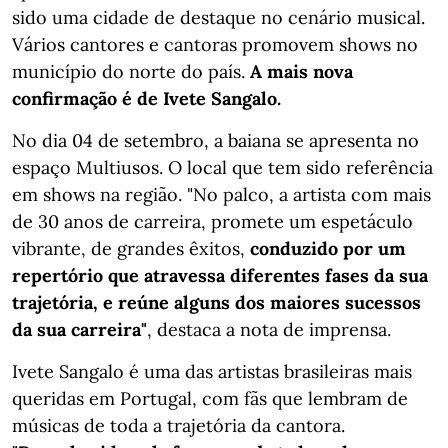
sido uma cidade de destaque no cenário musical.
Vários cantores e cantoras promovem shows no
município do norte do país.
A mais nova
confirmação é de Ivete Sangalo.
No dia 04 de setembro, a baiana se apresenta no
espaço Multiusos. O local que tem sido referência
em shows na região. "No palco, a artista com mais
de 30 anos de carreira, promete um espetáculo
vibrante, de grandes êxitos,
conduzido por um
repertório que atravessa diferentes fases da sua
trajetória, e reúne alguns dos maiores sucessos
da sua carreira"
, destaca a nota de imprensa.
Ivete Sangalo é uma das artistas brasileiras mais
queridas em Portugal, com fãs que lembram de
músicas de toda a trajetória da cantora.