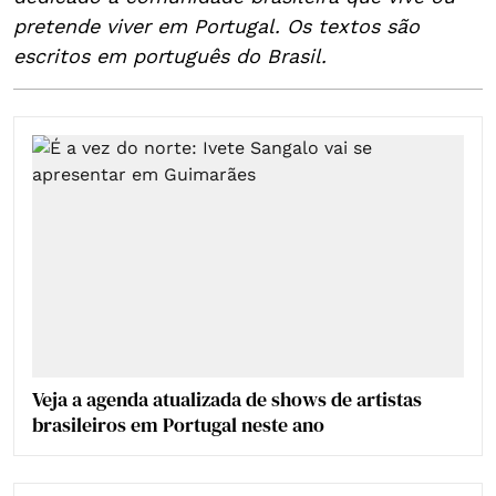
pretende viver em Portugal. Os textos são
escritos em português do Brasil.
Veja a agenda atualizada de shows de artistas
brasileiros em Portugal neste ano