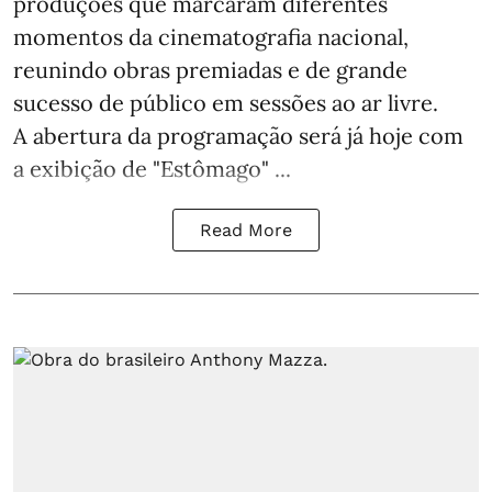
produções que marcaram diferentes
momentos da cinematografia nacional,
reunindo obras premiadas e de grande
sucesso de público em sessões ao ar livre.
A abertura da programação será já hoje com
a exibição de "Estômago" ...
Read More