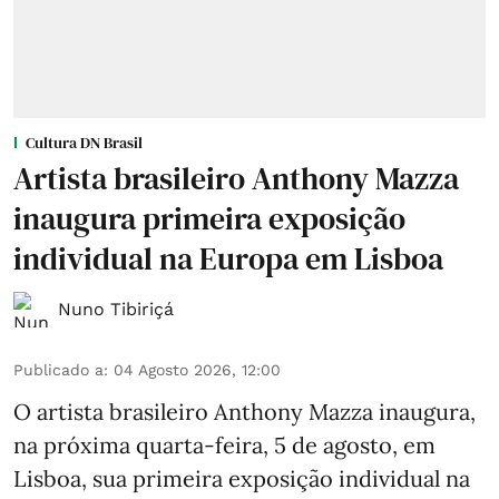
Cultura DN Brasil
Artista brasileiro Anthony Mazza
inaugura primeira exposição
individual na Europa em Lisboa
Nuno Tibiriçá
Publicado a
:
04 Agosto 2026, 12:00
O artista brasileiro Anthony Mazza inaugura,
na próxima quarta-feira, 5 de agosto, em
Lisboa, sua primeira exposição individual na