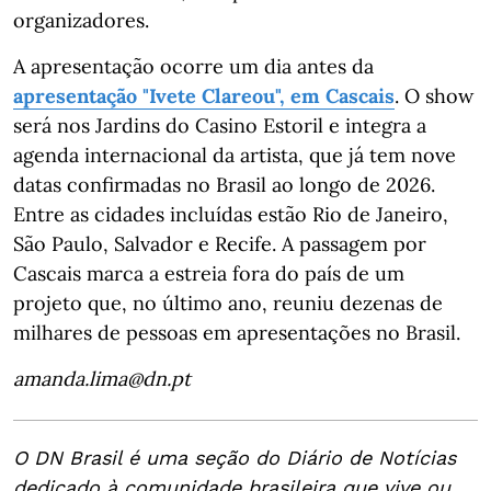
organizadores.
A apresentação ocorre um dia antes da
apresentação "Ivete Clareou", em Cascais
. O show
será nos Jardins do Casino Estoril e integra a
agenda internacional da artista, que já tem nove
datas confirmadas no Brasil ao longo de 2026.
Entre as cidades incluídas estão Rio de Janeiro,
São Paulo, Salvador e Recife. A passagem por
Cascais marca a estreia fora do país de um
projeto que, no último ano, reuniu dezenas de
milhares de pessoas em apresentações no Brasil.
amanda.lima@dn.pt
O DN Brasil é uma seção do Diário de Notícias
dedicado à comunidade brasileira que vive ou