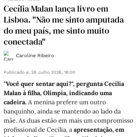
Cecília Malan lança livro em
Lisboa. "Não me sinto amputada
do meu país, me sinto muito
conectada"
Caroline Ribeiro
Publicado a
:
28 Julho 2026, 18:00
"Você quer sentar aqui?", pergunta Cecília
Malan à filha, Olímpia, indicando uma
cadeira.
A menina prefere um outro
banquinho, ainda se mantendo ao lado da
mãe. As duas estão em mais um compromisso
profissional de Cecília, a
apresentação, em