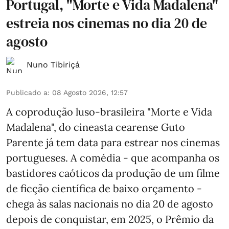
Portugal, "Morte e Vida Madalena"
estreia nos cinemas no dia 20 de
agosto
Nuno Tibiriçá
Publicado a
:
08 Agosto 2026, 12:57
A coprodução luso-brasileira "Morte e Vida
Madalena", do cineasta cearense Guto
Parente já tem data para estrear nos cinemas
portugueses. A comédia - que acompanha os
bastidores caóticos da produção de um filme
de ficção científica de baixo orçamento -
chega às salas nacionais no dia 20 de agosto
depois de conquistar, em 2025, o Prêmio da