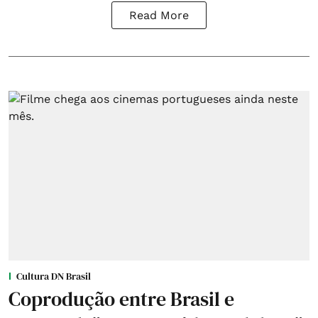
Read More
Cultura DN Brasil
Coprodução entre Brasil e