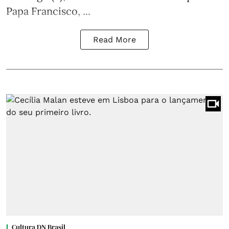
Papa Francisco, ...
Read More
Cultura DN Brasil