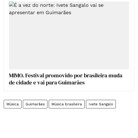
MIMO. Festival promovido por brasileira muda
de cidade e vai para Guimarães
Música
Guimarães
Música brasileira
Ivete Sangalo