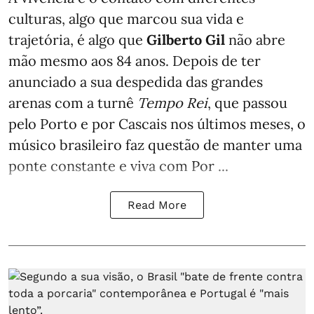
culturas, algo que marcou sua vida e
trajetória, é algo que
Gilberto Gil
não abre
mão mesmo aos 84 anos. Depois de ter
anunciado a sua despedida das grandes
arenas com a turnê
Tempo Rei
, que passou
pelo Porto e por Cascais nos últimos meses, o
músico brasileiro faz questão de manter uma
ponte constante e viva com Por ...
Read More