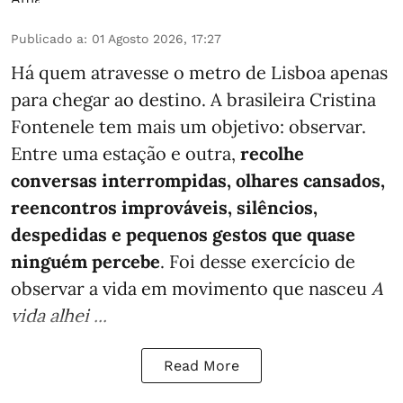
Publicado a
:
01 Agosto 2026, 17:27
Há quem atravesse o metro de Lisboa apenas
para chegar ao destino. A brasileira Cristina
Fontenele tem mais um objetivo: observar.
Entre uma estação e outra,
recolhe
conversas interrompidas, olhares cansados,
reencontros improváveis, silêncios,
despedidas e pequenos gestos que quase
ninguém percebe
. Foi desse exercício de
observar a vida em movimento que nasceu
A
vida alhei ...
Read More