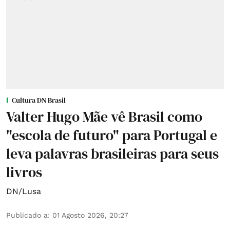
Cultura DN Brasil
Valter Hugo Mãe vê Brasil como
"escola de futuro" para Portugal e
leva palavras brasileiras para seus
livros
DN/Lusa
Publicado a
:
01 Agosto 2026, 20:27