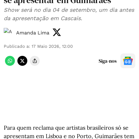
se apresentar em Guimarães
Show será no dia 04 de setembro, um dia antes
da apresentação em Cascais.
Amanda Lima
Publicado a
:
17 Maio 2026, 12:00
Siga-nos
Para quem reclama que artistas brasileiros só se
apresentam em Lisboa e no Porto, Guimarães tem