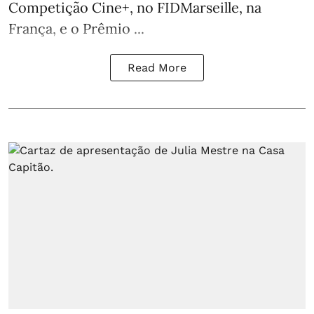
Competição Cine+, no FIDMarseille, na
França, e o Prêmio ...
Read More