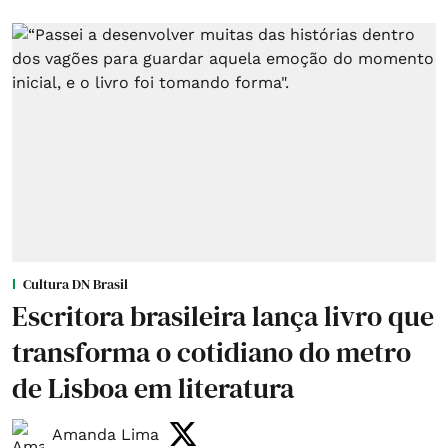
Cultura DN Brasil
Escritora brasileira lança livro que
transforma o cotidiano do metro
de Lisboa em literatura
Amanda Lima