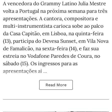
A vencedora do Grammy Latino Julia Mestre
volta a Portugal na próxima semana para três
apresentações. A cantora, compositora e
multi-instrumentista carioca sobe ao palco
da Casa Capitão, em Lisboa, na quinta-feira
(13), participa do Devesa Sunset, em Vila Nova
de Famalicão, na sexta-feira (14), e faz sua
estreia no Vodafone Paredes de Coura, no
sábado (15). Os ingressos para as
apresentações ai ...
Read More