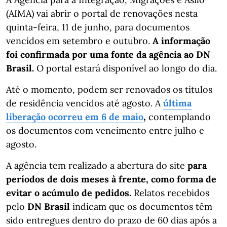
(AIMA) vai abrir o portal de renovações nesta
quinta-feira, 11 de junho, para documentos
vencidos em setembro e outubro.
A informação
foi confirmada por uma fonte da agência ao DN
Brasil.
O portal estará disponível ao longo do dia.
Até o momento, podem ser renovados os títulos
de residência vencidos até agosto. A
última
liberação ocorreu em 6 de maio
,
contemplando
os documentos com vencimento entre julho e
agosto.
A agência tem realizado a abertura do site
para
períodos de dois meses à frente, como forma de
evitar o acúmulo de pedidos.
Relatos recebidos
pelo
DN Brasil
indicam que os documentos têm
sido entregues dentro do prazo de 60 dias após a