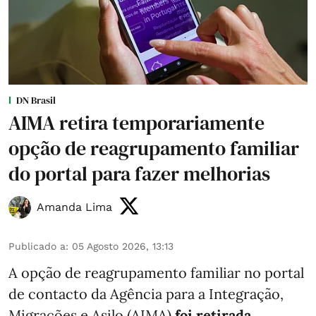
DN Brasil
AIMA retira temporariamente
opção de reagrupamento familiar
do portal para fazer melhorias
Amanda Lima
Publicado a
:
05 Agosto 2026, 13:13
A opção de reagrupamento familiar no portal
de contacto da Agência para a Integração,
Migrações e Asilo (AIMA)
foi retirada