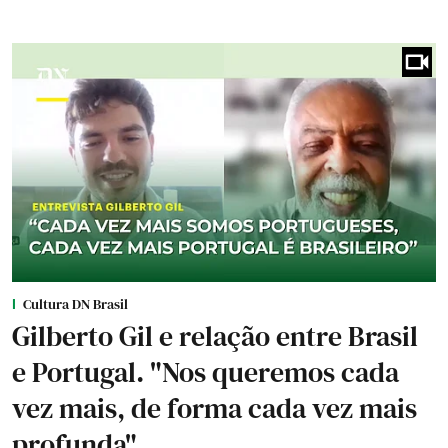
Cultura DN Brasil
Gilberto Gil e relação entre Brasil
e Portugal. "Nos queremos cada
vez mais, de forma cada vez mais
profunda"