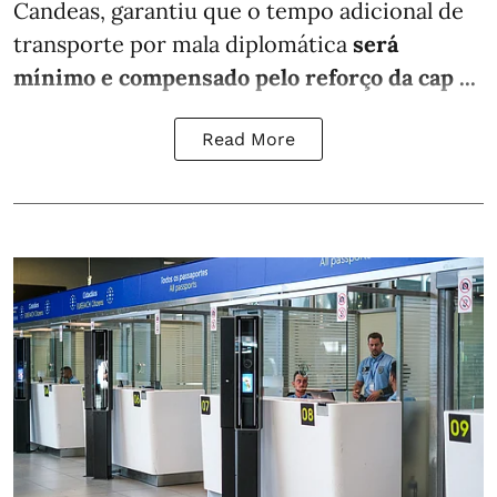
Candeas, garantiu que o tempo adicional de
transporte por mala diplomática
será
mínimo e compensado pelo reforço da cap ...
Read More