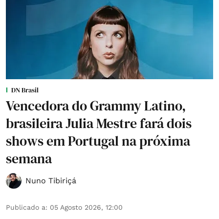
DN Brasil
Vencedora do Grammy Latino,
brasileira Julia Mestre fará dois
shows em Portugal na próxima
semana
Nuno Tibiriçá
Publicado a
:
05 Agosto 2026, 12:00