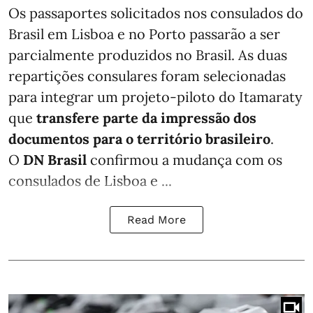
Os passaportes solicitados nos consulados do
Brasil em Lisboa e no Porto passarão a ser
parcialmente produzidos no Brasil. As duas
repartições consulares foram selecionadas
para integrar um projeto-piloto do Itamaraty
que
transfere parte da impressão dos
documentos para o território brasileiro
.
O
DN Brasil
confirmou a mudança com os
consulados de Lisboa e ...
Read More