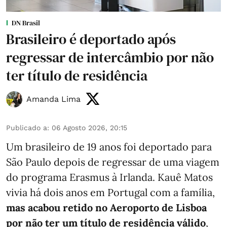
DN Brasil
Brasileiro é deportado após
regressar de intercâmbio por não
ter título de residência
Amanda Lima
Publicado a
:
06 Agosto 2026, 20:15
Um brasileiro de 19 anos foi deportado para
São Paulo depois de regressar de uma viagem
do programa Erasmus à Irlanda. Kauê Matos
vivia há dois anos em Portugal com a família,
mas acabou retido no Aeroporto de Lisboa
por não ter um título de residência válido
,