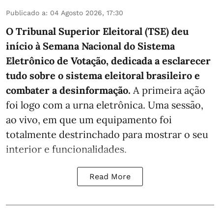
Publicado a
:
04 Agosto 2026, 17:30
O Tribunal Superior Eleitoral (TSE) deu
início à Semana Nacional do Sistema
Eletrônico de Votação, dedicada a esclarecer
tudo sobre o sistema eleitoral brasileiro e
combater a desinformação.
A primeira ação
foi logo com a urna eletrônica. Uma sessão,
ao vivo, em que um equipamento foi
totalmente destrinchado para mostrar o seu
interior e funcionalidades.
Read More