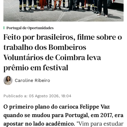
Portugal de Oportunidades
Feito por brasileiros, filme sobre o
trabalho dos Bombeiros
Voluntários de Coimbra leva
prêmio em festival
Caroline Ribeiro
Publicado a
:
05 Agosto 2026, 18:04
O primeiro plano do carioca Felippe Vaz
quando se mudou para Portugal, em 2017, era
apostar no lado acadêmico.
"Vim para estudar