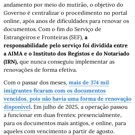
andamento por meio do mutirão, o objetivo do
Governo é centralizar o procedimento no portal
online, após anos de dificuldades para renovar os
documentos. Com o fim do Serviço de
Estrangeiros e Fronteiras (SEF),
a
responsabilidade pelo serviço foi dividida entre
a AIMA e o Instituto dos Registos e do Notariado
(IRN),
que nunca conseguiu implementar as
renovações de forma efetiva.
Com o passar dos meses,
mais de 374 mil
imigrantes ficaram com os documentos
vencidos, pois não havia uma forma de renovação
disponível
.
Em julho de 2025, a operação passou
a funcionar em duas frentes: presencialmente,
para os documentos mais antigos, e online, para
aqueles com vencimento a partir de agosto.