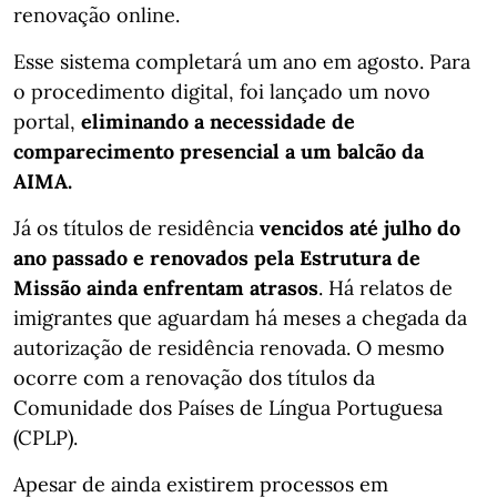
renovação online.
Esse sistema completará um ano em agosto. Para
o procedimento digital, foi lançado um novo
portal,
eliminando a necessidade de
comparecimento presencial a um balcão da
AIMA.
Já os títulos de residência
vencidos até julho do
ano passado e renovados pela Estrutura de
Missão ainda enfrentam atrasos
. Há relatos de
imigrantes que aguardam há meses a chegada da
autorização de residência renovada. O mesmo
ocorre com a renovação dos títulos da
Comunidade dos Países de Língua Portuguesa
(CPLP).
Apesar de ainda existirem processos em