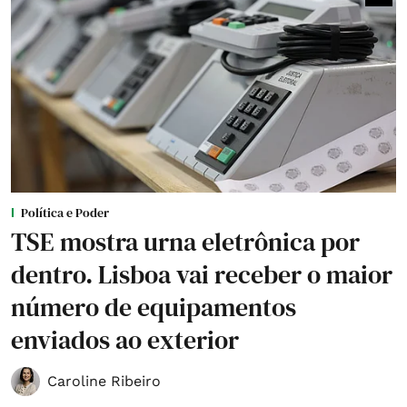
Política e Poder
TSE mostra urna eletrônica por
dentro. Lisboa vai receber o maior
número de equipamentos
enviados ao exterior
Caroline Ribeiro