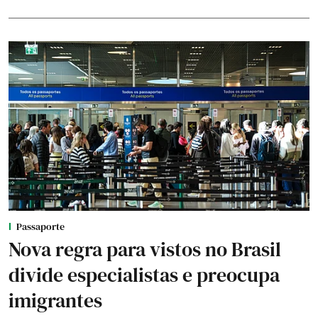
Passaporte
Nova regra para vistos no Brasil
divide especialistas e preocupa
imigrantes