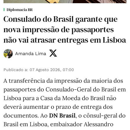
Diplomacia BR
Consulado do Brasil garante que
nova impressão de passaportes
não vai atrasar entregas em Lisboa
Amanda Lima
Publicado a
:
07 Agosto 2026, 07:00
A transferência da impressão da maioria dos
passaportes do Consulado-Geral do Brasil em
Lisboa para a Casa da Moeda do Brasil não
deverá aumentar o prazo de entrega dos
documentos. Ao
DN Brasil
, o cônsul-geral do
Brasil em Lisboa, embaixador Alessandro