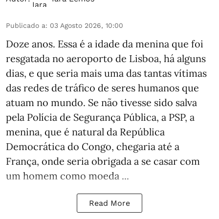
Publicado a
:
03 Agosto 2026, 10:00
Doze anos. Essa é a idade da menina que foi
resgatada no aeroporto de Lisboa, há alguns
dias, e que seria mais uma das tantas vítimas
das redes de tráfico de seres humanos que
atuam no mundo. Se não tivesse sido salva
pela Polícia de Segurança Pública, a PSP, a
menina, que é natural da República
Democrática do Congo, chegaria até a
França, onde seria obrigada a se casar com
um homem como moeda ...
Read More