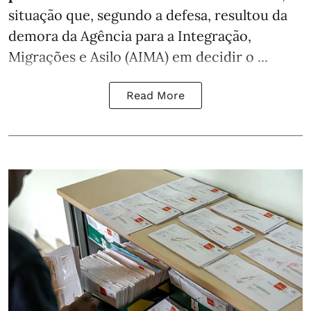
situação que, segundo a defesa, resultou da
demora da Agência para a Integração,
Migrações e Asilo (AIMA) em decidir o ...
Read More