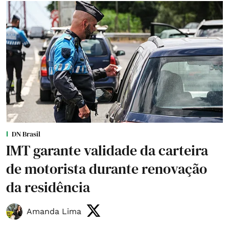
DN Brasil
IMT garante validade da carteira
de motorista durante renovação
da residência
Amanda Lima