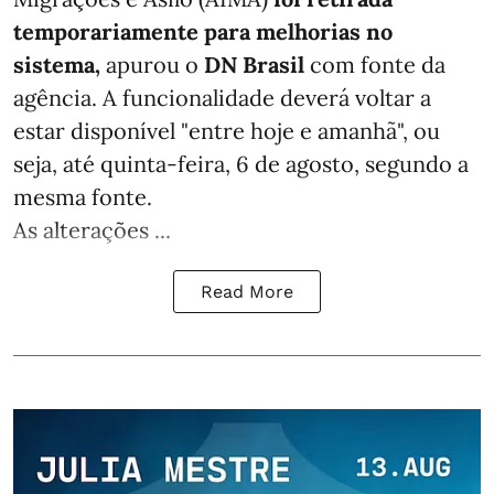
temporariamente para melhorias no
sistema,
apurou o
DN Brasil
com fonte da
agência. A funcionalidade deverá voltar a
estar disponível "entre hoje e amanhã", ou
seja, até quinta-feira, 6 de agosto, segundo a
mesma fonte.
As alterações ...
Read More