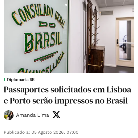
Diplomacia BR
Passaportes solicitados em Lisboa
e Porto serão impressos no Brasil
Amanda Lima
Publicado a
:
05 Agosto 2026, 07:00