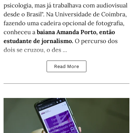
psicologia, mas já trabalhava com audiovisual
desde o Brasil". Na Universidade de Coimbra,
fazendo uma cadeira opcional de fotografia,
conheceu a
baiana Amanda Porto, então
estudante de jornalismo.
O percurso dos
dois se cruzou, o des ...
Read More