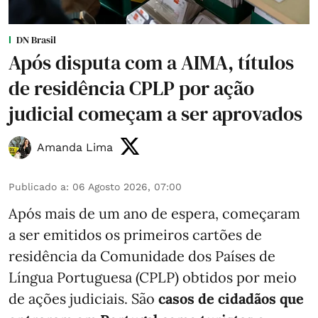
DN Brasil
Após disputa com a AIMA, títulos
de residência CPLP por ação
judicial começam a ser aprovados
Amanda Lima
Publicado a
:
06 Agosto 2026, 07:00
Após mais de um ano de espera, começaram
a ser emitidos os primeiros cartões de
residência da Comunidade dos Países de
Língua Portuguesa (CPLP) obtidos por meio
de ações judiciais. São
casos de cidadãos que