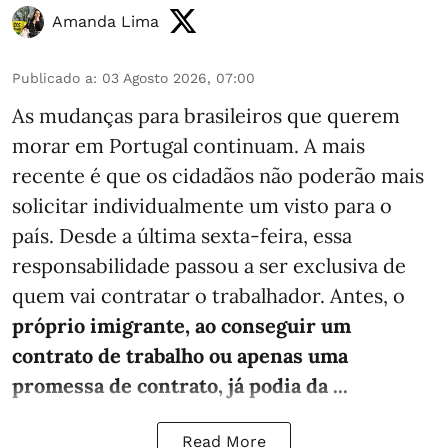
Amanda Lima
Publicado a
:
03 Agosto 2026, 07:00
As mudanças para brasileiros que querem
morar em Portugal continuam. A mais
recente é que os cidadãos não poderão mais
solicitar individualmente um visto para o
país. Desde a última sexta-feira, essa
responsabilidade passou a ser exclusiva de
quem vai contratar o trabalhador. Antes, o
próprio imigrante, ao conseguir um
contrato de trabalho ou apenas uma
promessa de contrato, já podia da ...
Read More