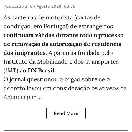
Publicado a
:
04 Agosto 2026, 06:58
As carteiras de motorista (cartas de
condução, em Portugal) de estrangeiros
continuam válidas durante todo o processo
de renovação da autorização de residência
dos imigrantes
. A garantia foi dada pelo
Instituto da Mobilidade e dos Transportes
(IMT) ao
DN Brasil
.
O jornal questionou o órgão sobre se o
decreto levou em consideração os atrasos da
Agência par ...
Read More