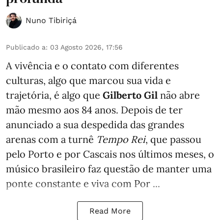
Nuno Tibiriçá
Publicado a
:
03 Agosto 2026, 17:56
A vivência e o contato com diferentes
culturas, algo que marcou sua vida e
trajetória, é algo que
Gilberto Gil
não abre
mão mesmo aos 84 anos. Depois de ter
anunciado a sua despedida das grandes
arenas com a turnê
Tempo Rei
, que passou
pelo Porto e por Cascais nos últimos meses, o
músico brasileiro faz questão de manter uma
ponte constante e viva com Por ...
Read More