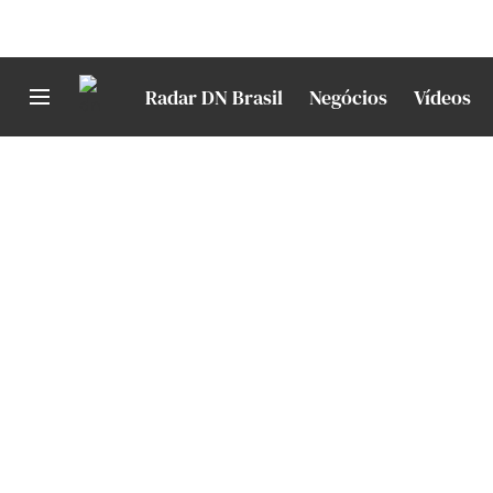
Radar DN Brasil
Negócios
Vídeos