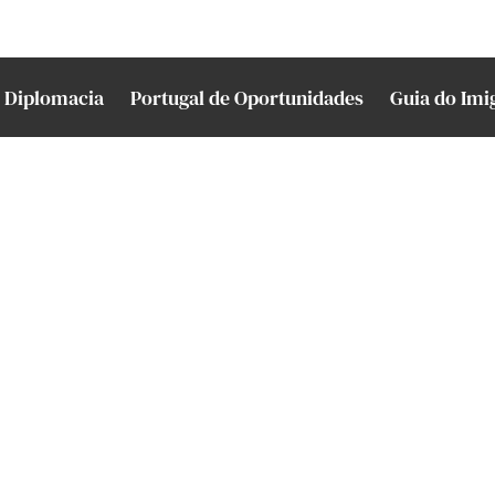
Diplomacia
Portugal de Oportunidades
Guia do Imi