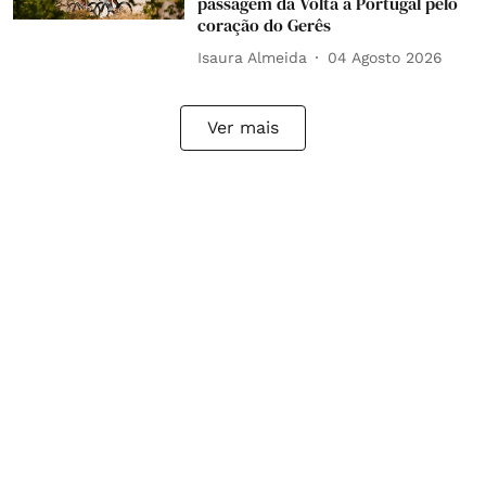
passagem da Volta a Portugal pelo
coração do Gerês
Isaura Almeida
04 Agosto 2026
Ver mais