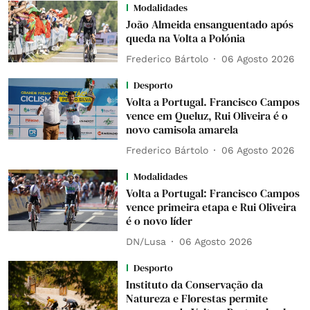
Modalidades
João Almeida ensanguentado após
queda na Volta a Polónia
Frederico Bártolo
06 Agosto 2026
Desporto
Volta a Portugal. Francisco Campos
vence em Queluz, Rui Oliveira é o
novo camisola amarela
Frederico Bártolo
06 Agosto 2026
Modalidades
Volta a Portugal: Francisco Campos
vence primeira etapa e Rui Oliveira
é o novo líder
DN/Lusa
06 Agosto 2026
Desporto
Instituto da Conservação da
Natureza e Florestas permite