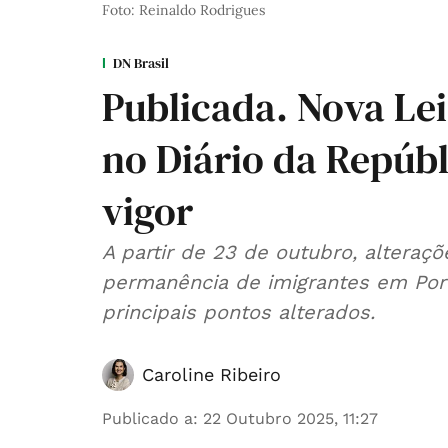
Foto: Reinaldo Rodrigues
DN Brasil
Publicada. Nova Lei
no Diário da Repúbl
vigor
A partir de 23 de outubro, alteraç
permanência de imigrantes em Portu
principais pontos alterados.
Caroline Ribeiro
Publicado a
:
22 Outubro 2025, 11:27