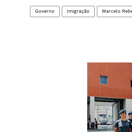
Governo
Imigração
Marcelo Reb