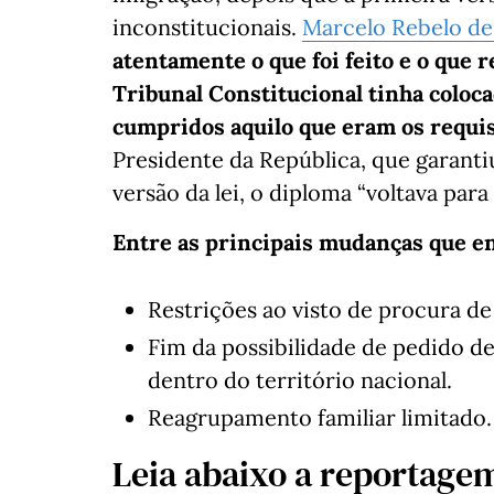
inconstitucionais.
Marcelo Rebelo de
atentamente o que foi feito e o que 
Tribunal Constitucional tinha colo
cumpridos aquilo que eram os requisi
Presidente da República, que garantiu
versão da lei, o diploma “voltava para 
Entre as principais mudanças que en
Restrições ao visto de procura de
Fim da possibilidade de pedido d
dentro do território nacional.
Reagrupamento familiar limitado.
Leia abaixo a reportage