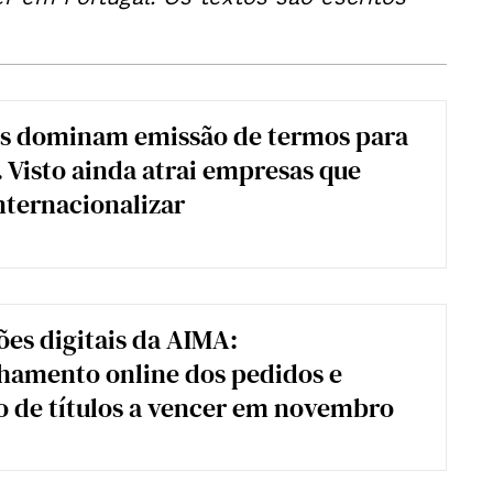
os dominam emissão de termos para
. Visto ainda atrai empresas que
ternacionalizar
ões digitais da AIMA:
amento online dos pedidos e
 de títulos a vencer em novembro