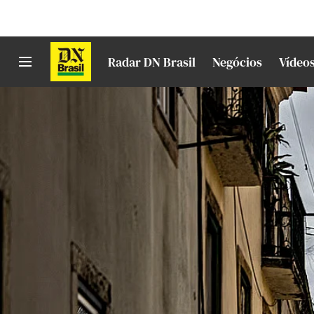
Radar DN Brasil
Negócios
Vídeo