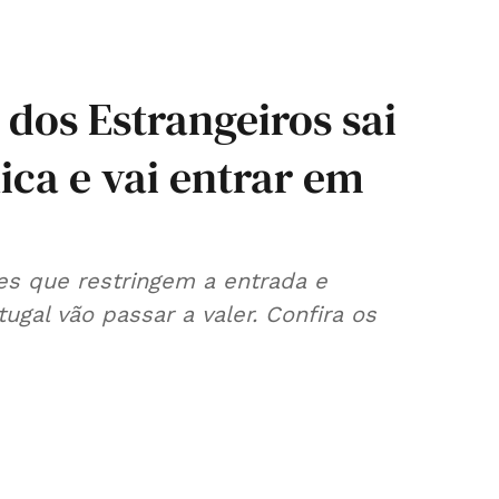
 dos Estrangeiros sai
ica e vai entrar em
ões que restringem a entrada e
gal vão passar a valer. Confira os