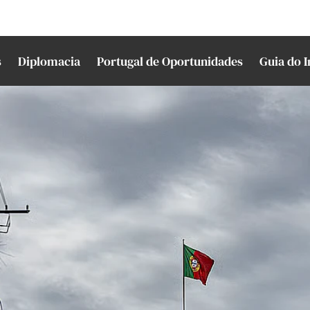
s
Diplomacia
Portugal de Oportunidades
Guia do 