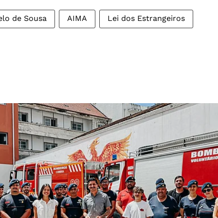
elo de Sousa
AIMA
Lei dos Estrangeiros