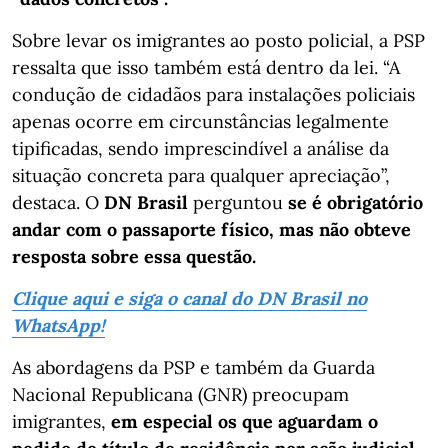
Sobre levar os imigrantes ao posto policial, a PSP
ressalta que isso também está dentro da lei. “A
condução de cidadãos para instalações policiais
apenas ocorre em circunstâncias legalmente
tipificadas, sendo imprescindível a análise da
situação concreta para qualquer apreciação”,
destaca. O
DN Brasil
perguntou
se é obrigatório
andar com o passaporte físico, mas não obteve
resposta sobre essa questão.
Clique aqui e siga o canal do DN Brasil no
WhatsApp!
As abordagens da PSP e também da Guarda
Nacional Republicana (GNR) preocupam
imigrantes,
em especial os que aguardam o