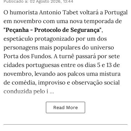
Publicado a
:
02 Agosto 2026, 13:44
O humorista Antonio Tabet voltará a Portugal
em novembro com uma nova temporada de
"Peçanha - Protocolo de Segurança"
,
espetáculo protagonizado por um dos
personagens mais populares do universo
Porta dos Fundos. A turnê passará por sete
cidades portuguesas entre os dias 5 e 13 de
novembro, levando aos palcos uma mistura
de comédia, improviso e observação social
conduzida pelo i ...
Read More