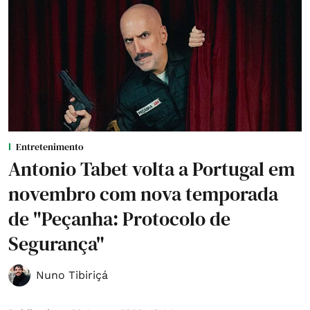
Entretenimento
Antonio Tabet volta a Portugal em
novembro com nova temporada
de "Peçanha: Protocolo de
Segurança"
Nuno Tibiriçá