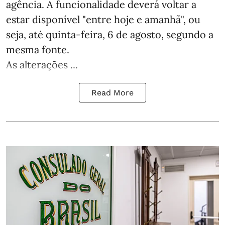
agência. A funcionalidade deverá voltar a
estar disponível "entre hoje e amanhã", ou
seja, até quinta-feira, 6 de agosto, segundo a
mesma fonte.
As alterações ...
Read More