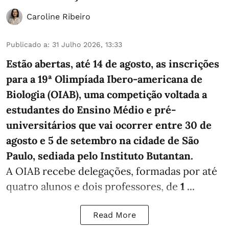
Caroline Ribeiro
Publicado a
:
31 Julho 2026, 13:33
Estão abertas, até 14 de agosto, as inscrições
para a 19ª Olimpíada Ibero-americana de
Biologia (OIAB), uma competição voltada a
estudantes do Ensino Médio e pré-
universitários que vai ocorrer entre 30 de
agosto e 5 de setembro na cidade de São
Paulo, sediada pelo Instituto Butantan.
A OIAB recebe delegações, formadas por até
quatro alunos e dois professores, de
1 ...
Read More