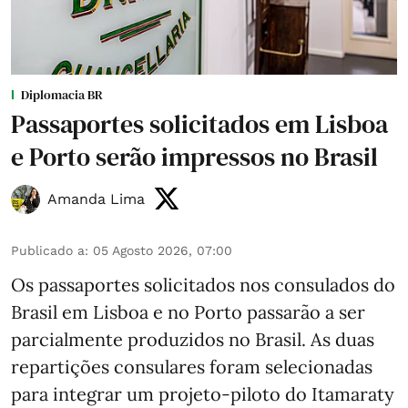
Diplomacia BR
Passaportes solicitados em Lisboa
e Porto serão impressos no Brasil
Amanda Lima
Publicado a
:
05 Agosto 2026, 07:00
Os passaportes solicitados nos consulados do
Brasil em Lisboa e no Porto passarão a ser
parcialmente produzidos no Brasil. As duas
repartições consulares foram selecionadas
para integrar um projeto-piloto do Itamaraty