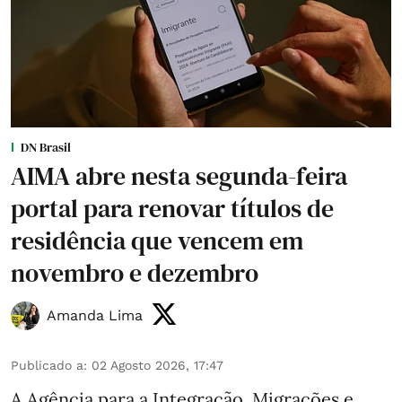
DN Brasil
AIMA abre nesta segunda-feira
portal para renovar títulos de
residência que vencem em
novembro e dezembro
Amanda Lima
Publicado a
:
02 Agosto 2026, 17:47
A Agência para a Integração, Migrações e