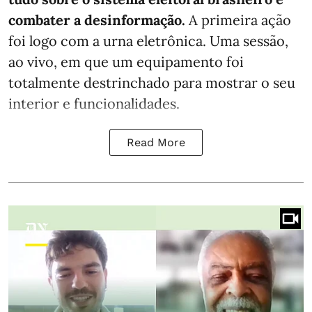
combater a desinformação.
A primeira ação
foi logo com a urna eletrônica. Uma sessão,
ao vivo, em que um equipamento foi
totalmente destrinchado para mostrar o seu
interior e funcionalidades.
Read More