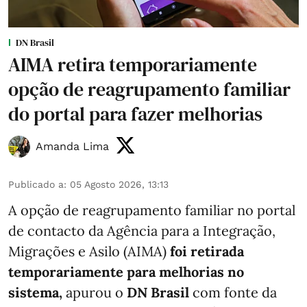
DN Brasil
AIMA retira temporariamente
opção de reagrupamento familiar
do portal para fazer melhorias
Amanda Lima
Publicado a
:
05 Agosto 2026, 13:13
A opção de reagrupamento familiar no portal
de contacto da Agência para a Integração,
Migrações e Asilo (AIMA)
foi retirada
temporariamente para melhorias no
sistema,
apurou o
DN Brasil
com fonte da