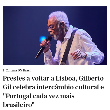
Cultura DN Brasil
Prestes a voltar a Lisboa, Gilberto
Gil celebra intercâmbio cultural e
"Portugal cada vez mais
brasileiro"