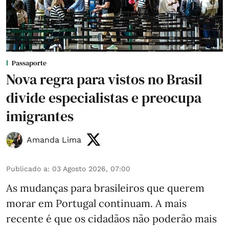
Passaporte
Nova regra para vistos no Brasil
divide especialistas e preocupa
imigrantes
Amanda Lima
Publicado a
:
03 Agosto 2026, 07:00
As mudanças para brasileiros que querem
morar em Portugal continuam. A mais
recente é que os cidadãos não poderão mais