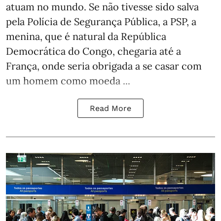
atuam no mundo. Se não tivesse sido salva
pela Polícia de Segurança Pública, a PSP, a
menina, que é natural da República
Democrática do Congo, chegaria até a
França, onde seria obrigada a se casar com
um homem como moeda ...
Read More