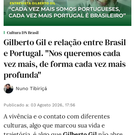
Cultura DN Brasil
Gilberto Gil e relação entre Brasil
e Portugal. "Nos queremos cada
vez mais, de forma cada vez mais
profunda"
Nuno Tibiriçá
Publicado a
:
03 Agosto 2026, 17:56
A vivência e o contato com diferentes
culturas, algo que marcou sua vida e
trajetória, é algo que
Gilberto Gil
não abre