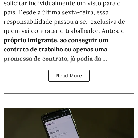
solicitar individualmente um visto para o
país. Desde a última sexta-feira, essa
responsabilidade passou a ser exclusiva de
quem vai contratar o trabalhador. Antes, o
próprio imigrante, ao conseguir um
contrato de trabalho ou apenas uma
promessa de contrato, já podia da ...
Read More