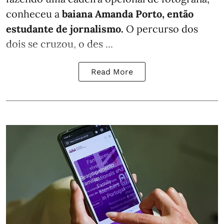
conheceu a
baiana Amanda Porto, então
estudante de jornalismo.
O percurso dos
dois se cruzou, o des ...
Read More