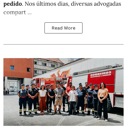
pedido
. Nos últimos dias, diversas advogadas
compart ...
Read More