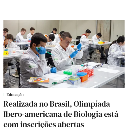
Educação
Realizada no Brasil, Olimpíada
Ibero-americana de Biologia está
com inscrições abertas