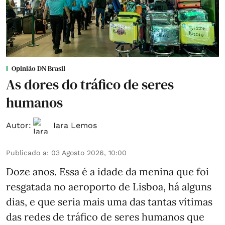
Opinião DN Brasil
As dores do tráfico de seres
humanos
Autor:
Iara Lemos
Publicado a
:
03 Agosto 2026, 10:00
Doze anos. Essa é a idade da menina que foi
resgatada no aeroporto de Lisboa, há alguns
dias, e que seria mais uma das tantas vítimas
das redes de tráfico de seres humanos que