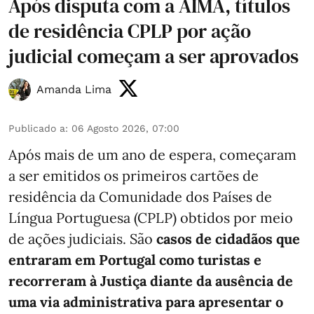
Após disputa com a AIMA, títulos
de residência CPLP por ação
judicial começam a ser aprovados
Amanda Lima
Publicado a
:
06 Agosto 2026, 07:00
Após mais de um ano de espera, começaram
a ser emitidos os primeiros cartões de
residência da Comunidade dos Países de
Língua Portuguesa (CPLP) obtidos por meio
de ações judiciais. São
casos de cidadãos que
entraram em Portugal como turistas e
recorreram à Justiça diante da ausência de
uma via administrativa para apresentar o