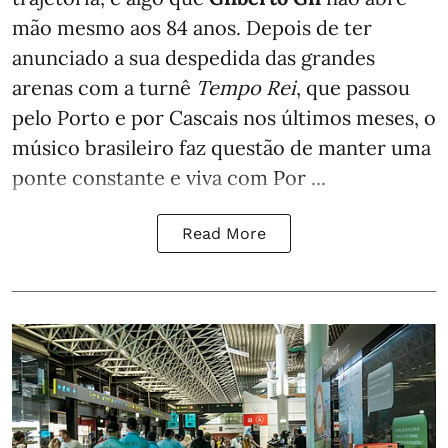
mão mesmo aos 84 anos. Depois de ter
anunciado a sua despedida das grandes
arenas com a turnê
Tempo Rei
, que passou
pelo Porto e por Cascais nos últimos meses, o
músico brasileiro faz questão de manter uma
ponte constante e viva com Por ...
Read More