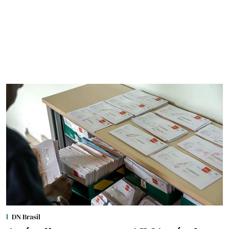
DN Brasil