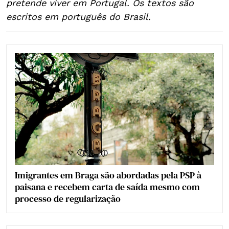
pretende viver em Portugal. Os textos são
escritos em português do Brasil.
Imigrantes em Braga são abordadas pela PSP à
paisana e recebem carta de saída mesmo com
processo de regularização