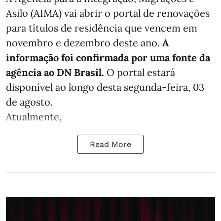
Asilo (AIMA) vai abrir o portal de renovações
para títulos de residência que vencem em
novembro e dezembro deste ano.
A
informação foi confirmada por uma fonte da
agência ao DN Brasil.
O portal estará
disponível ao longo desta segunda-feira, 03
de agosto.
Atualmente,
Read More