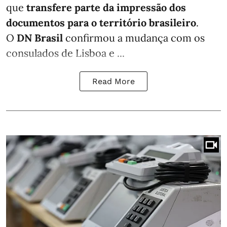
que
transfere parte da impressão dos
documentos para o território brasileiro
.
O
DN Brasil
confirmou a mudança com os
consulados de Lisboa e ...
Read More