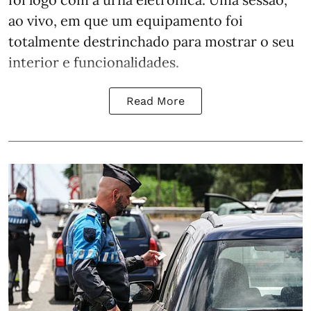
ao vivo, em que um equipamento foi
totalmente destrinchado para mostrar o seu
interior e funcionalidades.
Read More