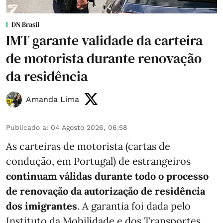
DN Brasil
IMT garante validade da carteira
de motorista durante renovação
da residência
Amanda Lima
Publicado a
:
04 Agosto 2026, 06:58
As carteiras de motorista (cartas de
condução, em Portugal) de estrangeiros
continuam válidas durante todo o processo
de renovação da autorização de residência
dos imigrantes
. A garantia foi dada pelo
Instituto da Mobilidade e dos Transportes