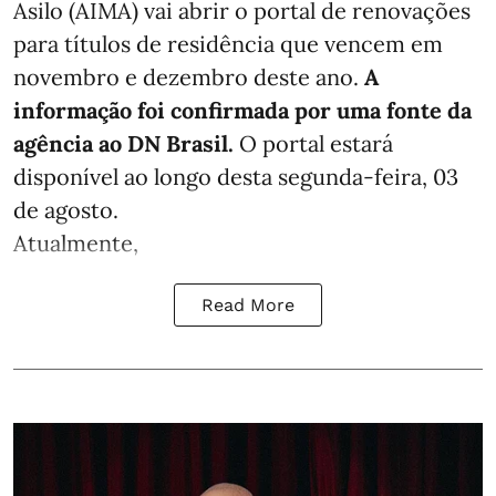
Asilo (AIMA) vai abrir o portal de renovações
para títulos de residência que vencem em
novembro e dezembro deste ano.
A
informação foi confirmada por uma fonte da
agência ao DN Brasil.
O portal estará
disponível ao longo desta segunda-feira, 03
de agosto.
Atualmente,
Read More