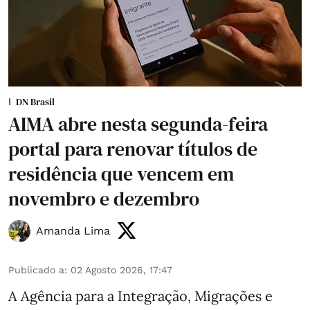
DN Brasil
AIMA abre nesta segunda-feira
portal para renovar títulos de
residência que vencem em
novembro e dezembro
Amanda Lima
Publicado a
:
02 Agosto 2026, 17:47
A Agência para a Integração, Migrações e