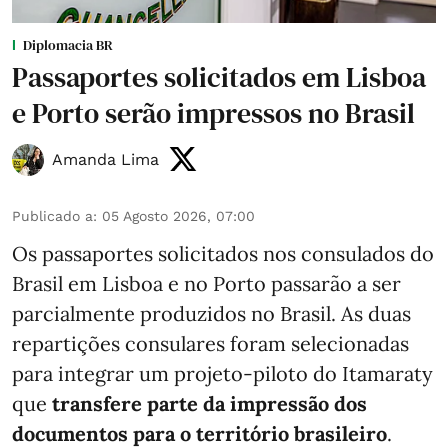
Diplomacia BR
Passaportes solicitados em Lisboa
e Porto serão impressos no Brasil
Amanda Lima
Publicado a
:
05 Agosto 2026, 07:00
Os passaportes solicitados nos consulados do
Brasil em Lisboa e no Porto passarão a ser
parcialmente produzidos no Brasil. As duas
repartições consulares foram selecionadas
para integrar um projeto-piloto do Itamaraty
que
transfere parte da impressão dos
documentos para o território brasileiro
.