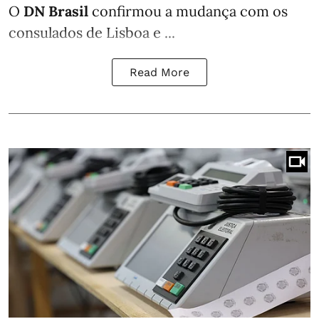
O
DN Brasil
confirmou a mudança com os
consulados de Lisboa e ...
Read More