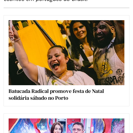
Batucada Radical promove festa de Natal
solidária sábado no Porto