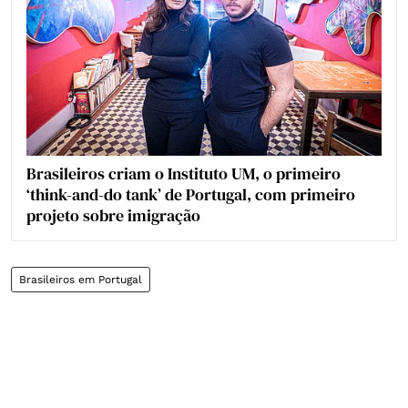
Brasileiros criam o Instituto UM, o primeiro
‘think-and-do tank’ de Portugal, com primeiro
projeto sobre imigração
Brasileiros em Portugal