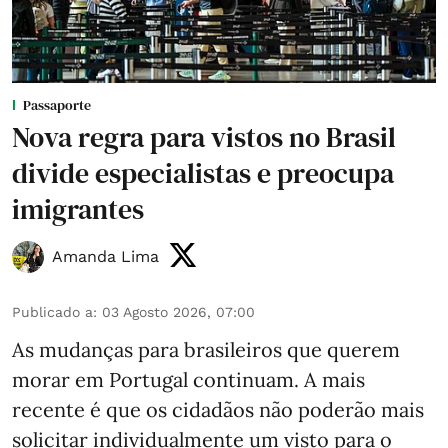
Passaporte
Nova regra para vistos no Brasil
divide especialistas e preocupa
imigrantes
Amanda Lima
Publicado a
:
03 Agosto 2026, 07:00
As mudanças para brasileiros que querem
morar em Portugal continuam. A mais
recente é que os cidadãos não poderão mais
solicitar individualmente um visto para o