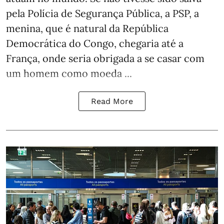
pela Polícia de Segurança Pública, a PSP, a
menina, que é natural da República
Democrática do Congo, chegaria até a
França, onde seria obrigada a se casar com
um homem como moeda ...
Read More