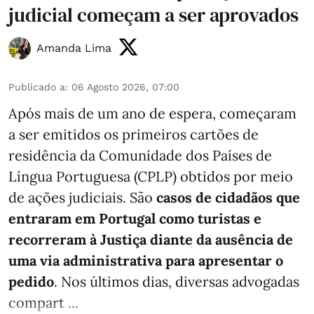
judicial começam a ser aprovados
Amanda Lima
Publicado a
:
06 Agosto 2026, 07:00
Após mais de um ano de espera, começaram
a ser emitidos os primeiros cartões de
residência da Comunidade dos Países de
Língua Portuguesa (CPLP) obtidos por meio
de ações judiciais. São
casos de cidadãos que
entraram em Portugal como turistas e
recorreram à Justiça diante da ausência de
uma via administrativa para apresentar o
pedido
. Nos últimos dias, diversas advogadas
compart ...