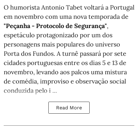
O humorista Antonio Tabet voltará a Portugal
em novembro com uma nova temporada de
"Peçanha - Protocolo de Segurança"
,
espetáculo protagonizado por um dos
personagens mais populares do universo
Porta dos Fundos. A turnê passará por sete
cidades portuguesas entre os dias 5 e 13 de
novembro, levando aos palcos uma mistura
de comédia, improviso e observação social
conduzida pelo i ...
Read More