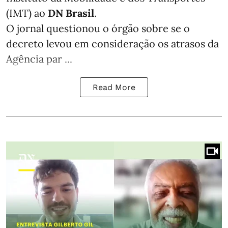
(IMT) ao
DN Brasil
.
O jornal questionou o órgão sobre se o
decreto levou em consideração os atrasos da
Agência par ...
Read More