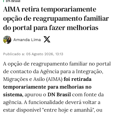
DN Brasil
AIMA retira temporariamente
opção de reagrupamento familiar
do portal para fazer melhorias
Amanda Lima
Publicado a
:
05 Agosto 2026, 13:13
A opção de reagrupamento familiar no portal
de contacto da Agência para a Integração,
Migrações e Asilo (AIMA)
foi retirada
temporariamente para melhorias no
sistema,
apurou o
DN Brasil
com fonte da
agência. A funcionalidade deverá voltar a
estar disponível "entre hoje e amanhã", ou