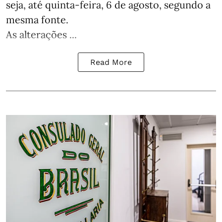
seja, até quinta-feira, 6 de agosto, segundo a
mesma fonte.
As alterações ...
Read More