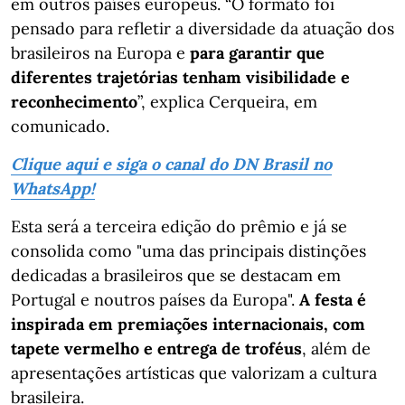
em outros países europeus. “O formato foi
pensado para refletir a diversidade da atuação dos
brasileiros na Europa e
para garantir que
diferentes trajetórias tenham visibilidade e
reconhecimento
”, explica Cerqueira, em
comunicado.
Clique aqui e siga o canal do DN Brasil no
WhatsApp!
Esta será a terceira edição do prêmio e já se
consolida como "uma das principais distinções
dedicadas a brasileiros que se destacam em
Portugal e noutros países da Europa".
A festa é
inspirada em premiações internacionais, com
tapete vermelho e entrega de troféus
, além de
apresentações artísticas que valorizam a cultura
brasileira.