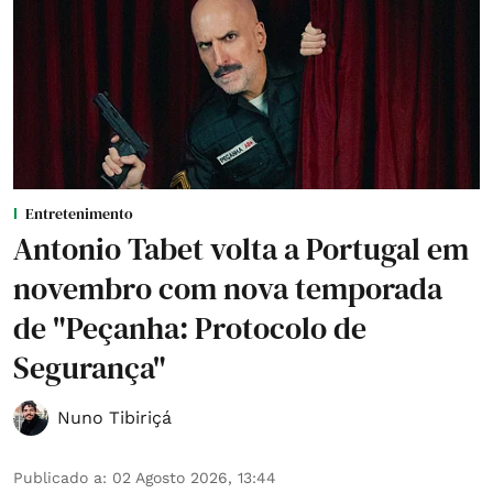
Entretenimento
Antonio Tabet volta a Portugal em
novembro com nova temporada
de "Peçanha: Protocolo de
Segurança"
Nuno Tibiriçá
Publicado a
:
02 Agosto 2026, 13:44