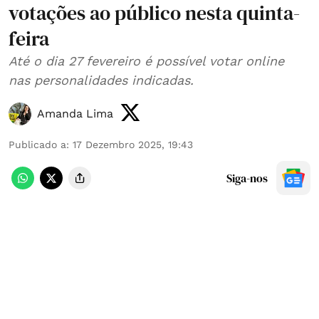
votações ao público nesta quinta-
feira
Até o dia 27 fevereiro é possível votar online
nas personalidades indicadas.
Amanda Lima
Publicado a
:
17 Dezembro 2025, 19:43
Siga-nos