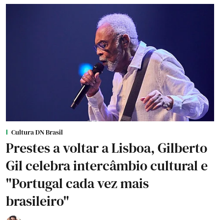
Cultura DN Brasil
Prestes a voltar a Lisboa, Gilberto
Gil celebra intercâmbio cultural e
"Portugal cada vez mais
brasileiro"