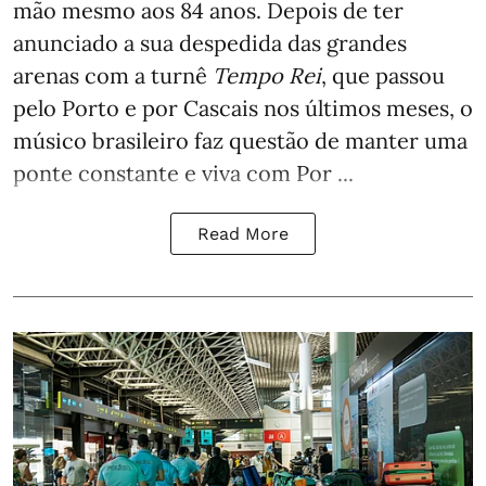
mão mesmo aos 84 anos. Depois de ter
anunciado a sua despedida das grandes
arenas com a turnê
Tempo Rei
, que passou
pelo Porto e por Cascais nos últimos meses, o
músico brasileiro faz questão de manter uma
ponte constante e viva com Por ...
Read More