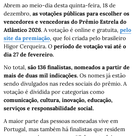
Abrem ao meio-dia desta quinta-feira, 18 de
dezembro,
as votações públicas para escolher os
vencedores e vencedoras do Prêmio Estrela do
Atlântico 2026
. A votação é online e gratuita,
pelo
site da premiação
, que foi criada pelo brasileiro
Higor Cerqueira. O
período de votação vai até o
dia 27 de fevereiro.
No total,
são 136 finalistas, nomeados a partir de
mais de duas mil indicações.
Os nomes já estão
sendo divulgados nas redes sociais do prêmio. A
votação é dividida por categorias como
comunicação, cultura, inovação, educação,
serviços e responsabilidade social.
A maior parte das pessoas nomeadas vive em
Portugal, mas também há finalistas que residem