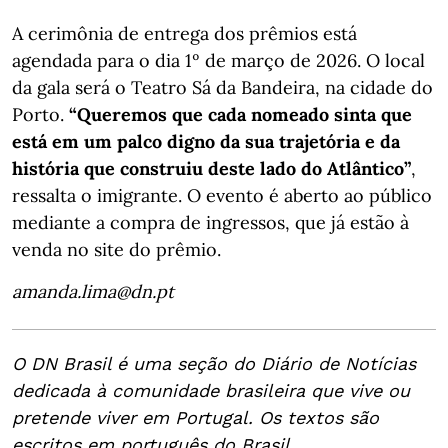
A cerimônia de entrega dos prêmios está
agendada para o dia 1º de março de 2026. O local
da gala será o Teatro Sá da Bandeira, na cidade do
Porto.
“Queremos que cada nomeado sinta que
está em um palco digno da sua trajetória e da
história que construiu deste lado do Atlântico”
,
ressalta o imigrante. O evento é aberto ao público
mediante a compra de ingressos, que já estão à
venda no site do prêmio.
amanda.lima@dn.pt
O DN Brasil é uma seção do Diário de Notícias
dedicada à comunidade brasileira que vive ou
pretende viver em Portugal. Os textos são
escritos em português do Brasil.