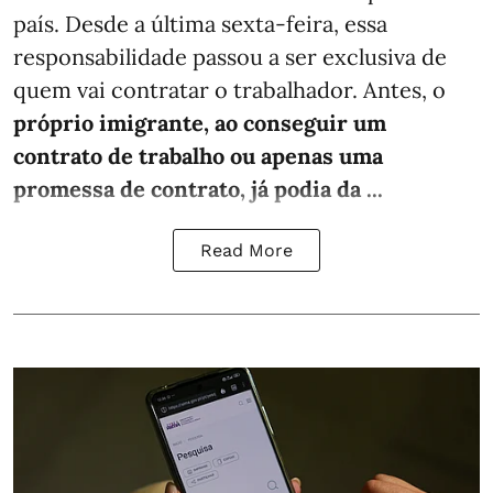
país. Desde a última sexta-feira, essa
responsabilidade passou a ser exclusiva de
quem vai contratar o trabalhador. Antes, o
próprio imigrante, ao conseguir um
contrato de trabalho ou apenas uma
promessa de contrato, já podia da ...
Read More