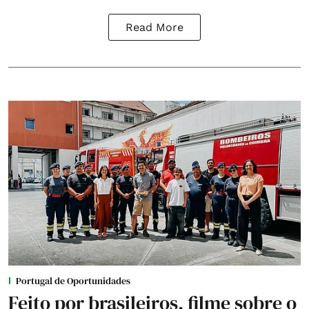
Read More
Portugal de Oportunidades
Feito por brasileiros, filme sobre o