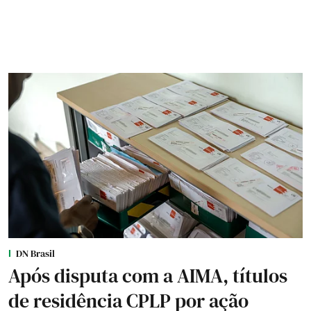
DN Brasil
Após disputa com a AIMA, títulos
de residência CPLP por ação