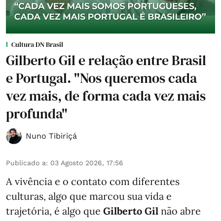
Cultura DN Brasil
Gilberto Gil e relação entre Brasil
e Portugal. "Nos queremos cada
vez mais, de forma cada vez mais
profunda"
Nuno Tibiriçá
Publicado a
:
03 Agosto 2026, 17:56
A vivência e o contato com diferentes
culturas, algo que marcou sua vida e
trajetória, é algo que
Gilberto Gil
não abre