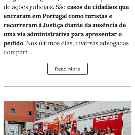
de ações judiciais. São
casos de cidadãos que
entraram em Portugal como turistas e
recorreram à Justiça diante da ausência de
uma via administrativa para apresentar o
pedido
. Nos últimos dias, diversas advogadas
compart ...
Read More