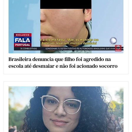
Brasileira denuncia que filho foi agredido na
escola até desmaiar e não foi acionado socorro