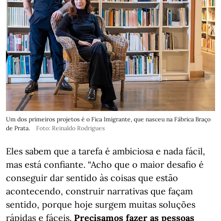
Um dos primeiros projetos é o Fica Imigrante, que nasceu na Fábrica Braço
de Prata.
Foto: Reinaldo Rodrigues
Eles sabem que a tarefa é ambiciosa e nada fácil,
mas está confiante. “Acho que o maior desafio é
conseguir dar sentido às coisas que estão
acontecendo, construir narrativas que façam
sentido, porque hoje surgem muitas soluções
rápidas e fáceis.
Precisamos fazer as pessoas