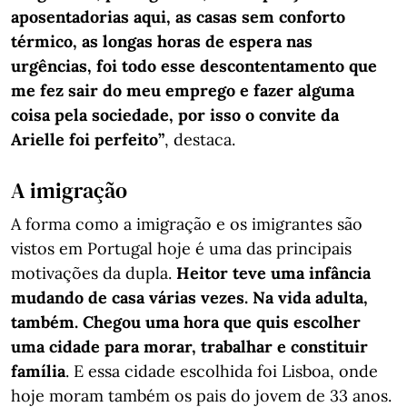
aposentadorias aqui, as casas sem conforto
térmico, as longas horas de espera nas
urgências, foi todo esse descontentamento que
me fez sair do meu emprego e fazer alguma
coisa pela sociedade, por isso o convite da
Arielle foi perfeito”
, destaca.
A imigração
A forma como a imigração e os imigrantes são
vistos em Portugal hoje é uma das principais
motivações da dupla.
Heitor teve uma infância
mudando de casa várias vezes. Na vida adulta,
também. Chegou uma hora que quis escolher
uma cidade para morar, trabalhar e constituir
família
. E essa cidade escolhida foi Lisboa, onde
hoje moram também os pais do jovem de 33 anos.