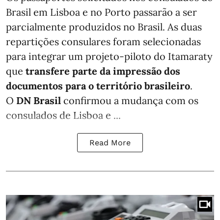
Brasil em Lisboa e no Porto passarão a ser
parcialmente produzidos no Brasil. As duas
repartições consulares foram selecionadas
para integrar um projeto-piloto do Itamaraty
que
transfere parte da impressão dos
documentos para o território brasileiro
.
O
DN Brasil
confirmou a mudança com os
consulados de Lisboa e ...
Read More