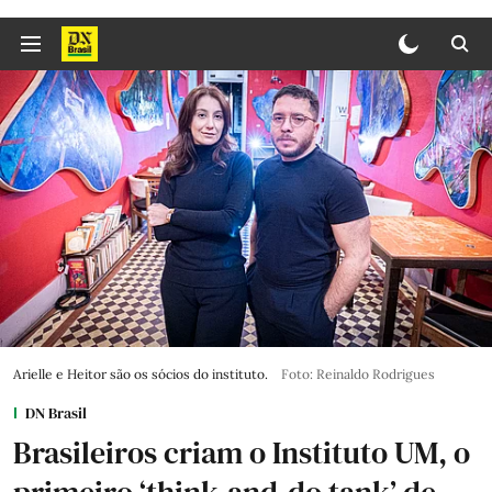
Arielle e Heitor são os sócios do instituto.
Foto: Reinaldo Rodrigues
DN Brasil
Brasileiros criam o Instituto UM, o