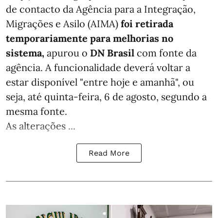
de contacto da Agência para a Integração,
Migrações e Asilo (AIMA)
foi retirada
temporariamente para melhorias no
sistema,
apurou o
DN Brasil
com fonte da
agência. A funcionalidade deverá voltar a
estar disponível "entre hoje e amanhã", ou
seja, até quinta-feira, 6 de agosto, segundo a
mesma fonte.
As alterações ...
Read More