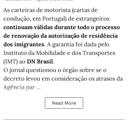
As carteiras de motorista (cartas de
condução, em Portugal) de estrangeiros
continuam válidas durante todo o processo
de renovação da autorização de residência
dos imigrantes
. A garantia foi dada pelo
Instituto da Mobilidade e dos Transportes
(IMT) ao
DN Brasil
.
O jornal questionou o órgão sobre se o
decreto levou em consideração os atrasos da
Agência par ...
Read More