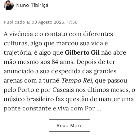
Nuno Tibiriçá
Publicado a
:
03 Agosto 2026, 17:56
A vivência e o contato com diferentes
culturas, algo que marcou sua vida e
trajetória, é algo que
Gilberto Gil
não abre
mão mesmo aos 84 anos. Depois de ter
anunciado a sua despedida das grandes
arenas com a turnê
Tempo Rei
, que passou
pelo Porto e por Cascais nos últimos meses, o
músico brasileiro faz questão de manter uma
ponte constante e viva com Por ...
Read More