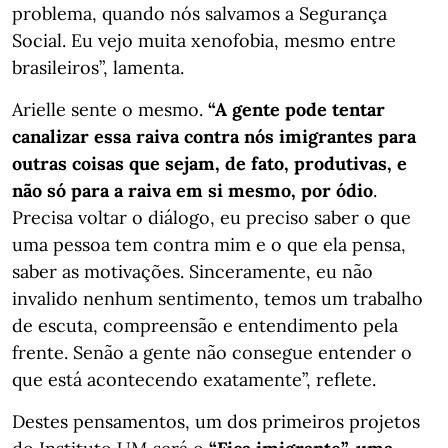
problema, quando nós salvamos a Segurança
Social. Eu vejo muita xenofobia, mesmo entre
brasileiros”, lamenta.
Arielle sente o mesmo.
“A gente pode tentar
canalizar essa raiva contra nós imigrantes para
outras coisas que sejam, de fato, produtivas, e
não só para a raiva em si mesmo, por ódio
.
Precisa voltar o diálogo, eu preciso saber o que
uma pessoa tem contra mim e o que ela pensa,
saber as motivações. Sinceramente, eu não
invalido nenhum sentimento, temos um trabalho
de escuta, compreensão e entendimento pela
frente. Senão a gente não consegue entender o
que está acontecendo exatamente”, reflete.
Destes pensamentos, um dos primeiros projetos