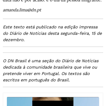
amanda.lima@dn.pt
Este texto está publicado na edição impressa
do Diário de Notícias desta segunda-feira, 15 de
dezembro.
O DN Brasil é uma seção do Diário de Notícias
dedicada à comunidade brasileira que vive ou
pretende viver em Portugal. Os textos são
escritos em português do Brasil.