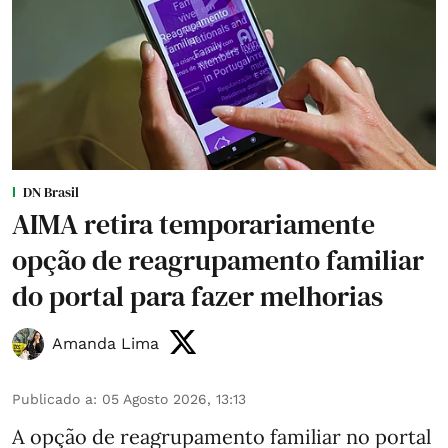
DN Brasil
AIMA retira temporariamente
opção de reagrupamento familiar
do portal para fazer melhorias
Amanda Lima
Publicado a
:
05 Agosto 2026, 13:13
A opção de reagrupamento familiar no portal