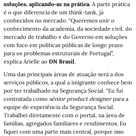
soluções, aplicando-as na prática.
A parte prática
é o que diferencia de um think-tank, já
conhecidos no mercado. “Queremos unir o
conhecimento da academia, da sociedade civil, do
mercado de trabalho e do Governo em soluções
com foco em políticas públicas de longo prazo
para os problemas estruturais de Portugal”,
explica Arielle ao
DN Brasil
.
Uma das principais áreas de atuação será a dos
serviços públicos, a qual a imigrante conhece bem
por ter trabalhado na Segurança Social. “Eu fui
contratada como
sênior product designer
para a
equipe de experiência da Segurança Social.
Trabalhei diretamente com o portal, na área de
famílias, agregados familiares e rendimentos. Eu
fiquei com uma parte mais central, porque isso