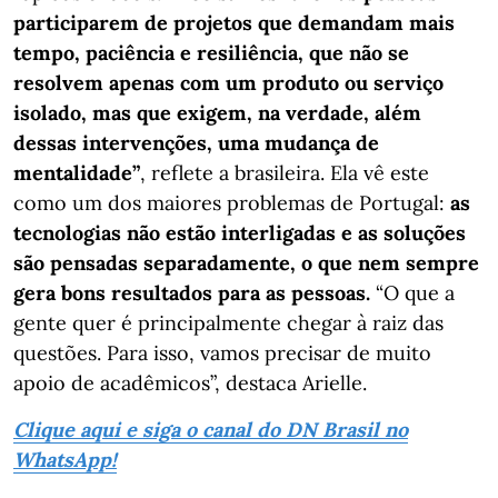
participarem de projetos que demandam mais
tempo, paciência e resiliência, que não se
resolvem apenas com um produto ou serviço
isolado, mas que exigem, na verdade, além
dessas intervenções, uma mudança de
mentalidade”
, reflete a brasileira. Ela vê este
como um dos maiores problemas de Portugal:
as
tecnologias não estão interligadas e as soluções
são pensadas separadamente, o que nem sempre
gera bons resultados para as pessoas.
“O que a
gente quer é principalmente chegar à raiz das
questões. Para isso, vamos precisar de muito
apoio de acadêmicos”, destaca Arielle.
Clique aqui e siga o canal do DN Brasil no
WhatsApp!