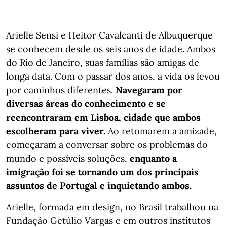
Arielle Sensi e Heitor Cavalcanti de Albuquerque
se conhecem desde os seis anos de idade. Ambos
do Rio de Janeiro, suas famílias são amigas de
longa data. Com o passar dos anos, a vida os levou
por caminhos diferentes.
Navegaram por
diversas áreas do conhecimento e se
reencontraram em Lisboa, cidade que ambos
escolheram para viver.
Ao retomarem a amizade,
começaram a conversar sobre os problemas do
mundo e possíveis soluções,
enquanto a
imigração foi se tornando um dos principais
assuntos de Portugal e inquietando ambos.
Arielle, formada em design, no Brasil trabalhou na
Fundação Getúlio Vargas e em outros institutos