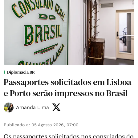
Diplomacia BR
Passaportes solicitados em Lisboa
e Porto serão impressos no Brasil
Amanda Lima
Publicado a
:
05 Agosto 2026, 07:00
Os passaportes solicitados nos consulados do