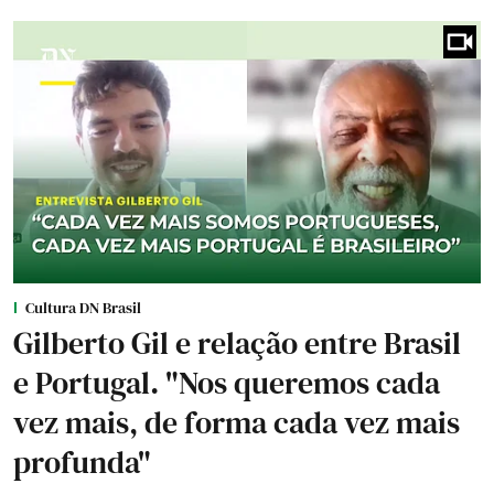
Cultura DN Brasil
Gilberto Gil e relação entre Brasil
e Portugal. "Nos queremos cada
vez mais, de forma cada vez mais
profunda"