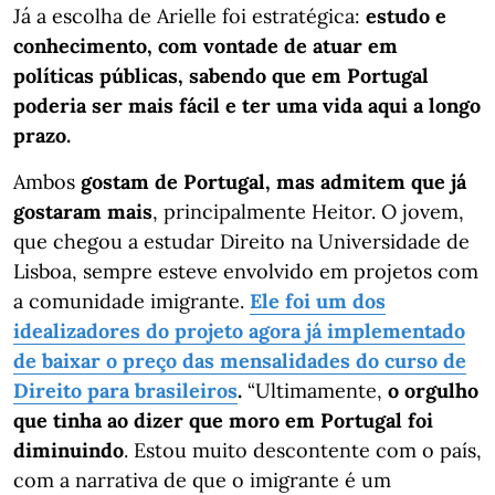
Já a escolha de Arielle foi estratégica:
estudo e
conhecimento, com vontade de atuar em
políticas públicas, sabendo que em Portugal
poderia ser mais fácil e ter uma vida aqui a longo
prazo.
Ambos
gostam de Portugal, mas admitem que já
gostaram mais
, principalmente Heitor. O jovem,
que chegou a estudar Direito na Universidade de
Lisboa, sempre esteve envolvido em projetos com
a comunidade imigrante.
Ele foi um dos
idealizadores do projeto agora já implementado
de baixar o preço das mensalidades do curso de
Direito para brasileiros
.
“Ultimamente,
o orgulho
que tinha ao dizer que moro em Portugal foi
diminuindo
. Estou muito descontente com o país,
com a narrativa de que o imigrante é um