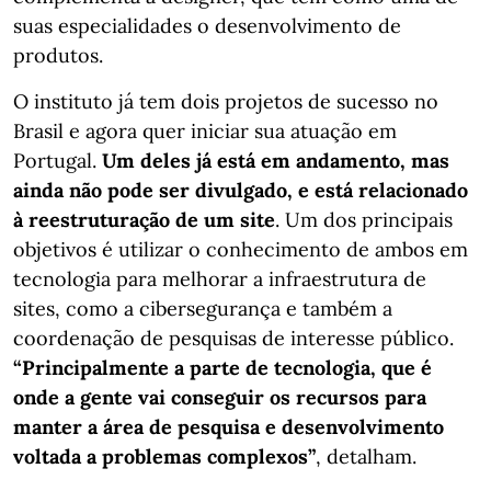
suas especialidades o desenvolvimento de
produtos.
O instituto já tem dois projetos de sucesso no
Brasil e agora quer iniciar sua atuação em
Portugal.
Um deles já está em andamento, mas
ainda não pode ser divulgado, e está relacionado
à reestruturação de um site
. Um dos principais
objetivos é utilizar o conhecimento de ambos em
tecnologia para melhorar a infraestrutura de
sites, como a cibersegurança e também a
coordenação de pesquisas de interesse público.
“Principalmente a parte de tecnologia, que é
onde a gente vai conseguir os recursos para
manter a área de pesquisa e desenvolvimento
voltada a problemas complexos”
, detalham.