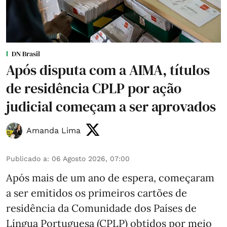
DN Brasil
Após disputa com a AIMA, títulos
de residência CPLP por ação
judicial começam a ser aprovados
Amanda Lima
Publicado a
:
06 Agosto 2026, 07:00
Após mais de um ano de espera, começaram
a ser emitidos os primeiros cartões de
residência da Comunidade dos Países de
Língua Portuguesa (CPLP) obtidos por meio