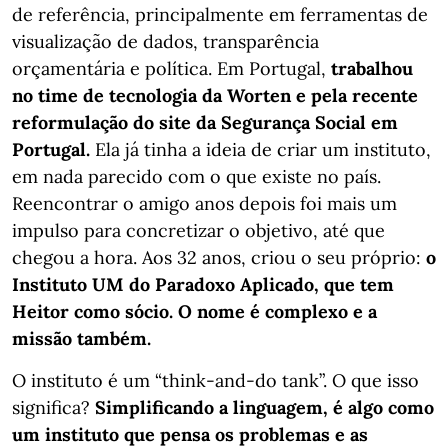
de referência, principalmente em ferramentas de
visualização de dados, transparência
orçamentária e política. Em Portugal,
trabalhou
no time de tecnologia da Worten e pela recente
reformulação do site da Segurança Social em
Portugal.
Ela já tinha a ideia de criar um instituto,
em nada parecido com o que existe no país.
Reencontrar o amigo anos depois foi mais um
impulso para concretizar o objetivo, até que
chegou a hora. Aos 32 anos, criou o seu próprio:
o
Instituto UM do Paradoxo Aplicado, que tem
Heitor como sócio. O nome é complexo e a
missão também.
O instituto é um “think-and-do tank”. O que isso
significa?
Simplificando a linguagem, é algo como
um instituto que pensa os problemas e as