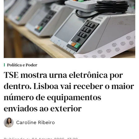
Política e Poder
TSE mostra urna eletrônica por
dentro. Lisboa vai receber o maior
número de equipamentos
enviados ao exterior
Caroline Ribeiro