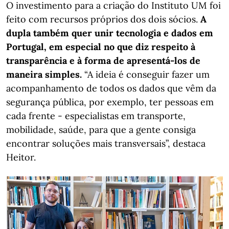
O investimento para a criação do Instituto UM foi
feito com recursos próprios dos dois sócios.
A
dupla também quer unir tecnologia e dados em
Portugal, em especial no que diz respeito à
transparência e à forma de apresentá-los de
maneira simples.
“A ideia é conseguir fazer um
acompanhamento de todos os dados que vêm da
segurança pública, por exemplo, ter pessoas em
cada frente - especialistas em transporte,
mobilidade, saúde, para que a gente consiga
encontrar soluções mais transversais”, destaca
Heitor.