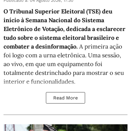
Publicado a
:
04 Agosto 2026, 17:30
O Tribunal Superior Eleitoral (TSE) deu
início à Semana Nacional do Sistema
Eletrônico de Votação, dedicada a esclarecer
tudo sobre o sistema eleitoral brasileiro e
combater a desinformação.
A primeira ação
foi logo com a urna eletrônica. Uma sessão,
ao vivo, em que um equipamento foi
totalmente destrinchado para mostrar o seu
interior e funcionalidades.
Read More