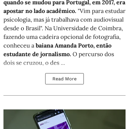
quando se mudou para Portugal, em 2017, era
apostar no lado acadêmico.
"Vim para estudar
psicologia, mas já trabalhava com audiovisual
desde o Brasil". Na Universidade de Coimbra,
fazendo uma cadeira opcional de fotografia,
conheceu a
baiana Amanda Porto, então
estudante de jornalismo.
O percurso dos
dois se cruzou, o des ...
Read More