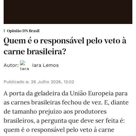
Opinião DN Brasil
Quem é o responsável pelo veto à
carne brasileira?
Autor:
Iara Lemos
Publicado a
:
26 Julho 2026, 13:02
A porta da geladeira da União Europeia para
as carnes brasileiras fechou de vez. E, diante
de tamanho prejuízo aos produtores
brasileiros, a pergunta que deve ser feita é:
quem é o responsável pelo veto à carne