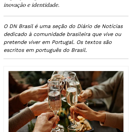
inovação e identidade.
O DN Brasil é uma seção do Diário de Notícias
dedicado à comunidade brasileira que vive ou
pretende viver em Portugal. Os textos são
escritos em português do Brasil.