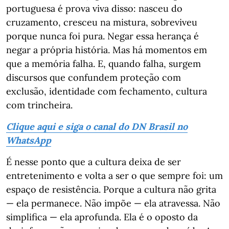
portuguesa é prova viva disso: nasceu do
cruzamento, cresceu na mistura, sobreviveu
porque nunca foi pura. Negar essa herança é
negar a própria história. Mas há momentos em
que a memória falha. E, quando falha, surgem
discursos que confundem proteção com
exclusão, identidade com fechamento, cultura
com trincheira.
Clique aqui e siga o canal do DN Brasil no
WhatsApp
É nesse ponto que a cultura deixa de ser
entretenimento e volta a ser o que sempre foi: um
espaço de resistência. Porque a cultura não grita
— ela permanece. Não impõe — ela atravessa. Não
simplifica — ela aprofunda. Ela é o oposto da