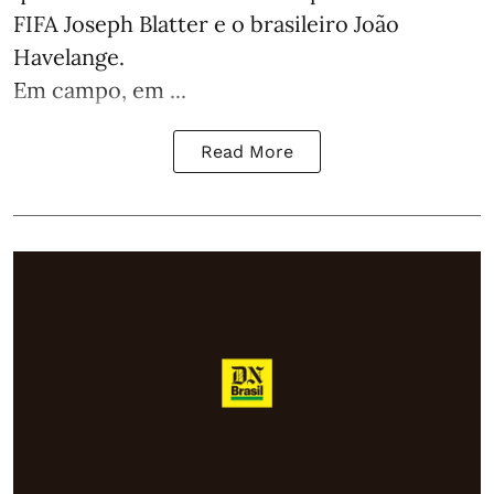
FIFA Joseph Blatter e o brasileiro João
Havelange.
Em campo, em ...
Read More