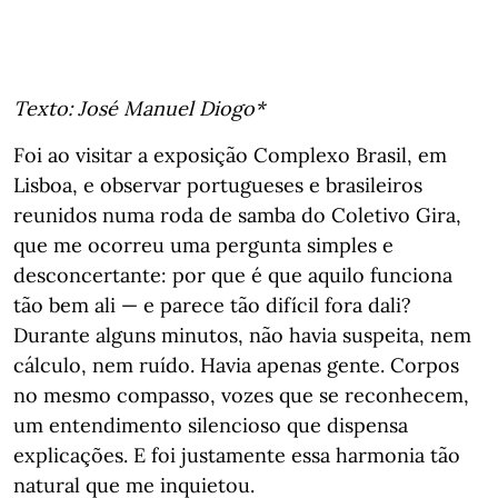
Texto: José Manuel Diogo*
Foi ao visitar a exposição Complexo Brasil, em
Lisboa, e observar portugueses e brasileiros
reunidos numa roda de samba do Coletivo Gira,
que me ocorreu uma pergunta simples e
desconcertante: por que é que aquilo funciona
tão bem ali — e parece tão difícil fora dali?
Durante alguns minutos, não havia suspeita, nem
cálculo, nem ruído. Havia apenas gente. Corpos
no mesmo compasso, vozes que se reconhecem,
um entendimento silencioso que dispensa
explicações. E foi justamente essa harmonia tão
natural que me inquietou.