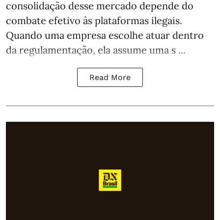
consolidação desse mercado depende do
combate efetivo às plataformas ilegais.
Quando uma empresa escolhe atuar dentro
da regulamentação, ela assume uma s ...
Read More