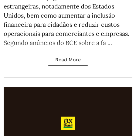
estrangeiras, notadamente dos Estados
Unidos, bem como aumentar a inclusão
financeira para cidadãos e reduzir custos
operacionais para comerciantes e empresas.
Segundo anúncios do BCE sobre a fa ...
Read More