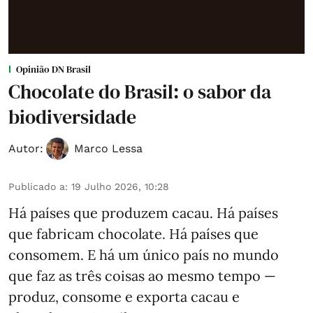
Opinião DN Brasil
Chocolate do Brasil: o sabor da
biodiversidade
Autor:
Marco Lessa
Publicado a
:
19 Julho 2026, 10:28
Há países que produzem cacau. Há países
que fabricam chocolate. Há países que
consomem. E há um único país no mundo
que faz as três coisas ao mesmo tempo —
produz, consome e exporta cacau e