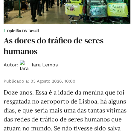
Opinião DN Brasil
As dores do tráfico de seres
humanos
Autor:
Iara Lemos
Publicado a
:
03 Agosto 2026, 10:00
Doze anos. Essa é a idade da menina que foi
resgatada no aeroporto de Lisboa, há alguns
dias, e que seria mais uma das tantas vítimas
das redes de tráfico de seres humanos que
atuam no mundo. Se não tivesse sido salva