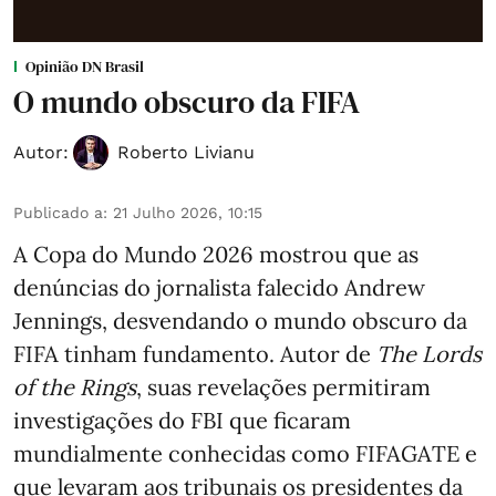
Opinião DN Brasil
O mundo obscuro da FIFA
Autor:
Roberto Livianu
Publicado a
:
21 Julho 2026, 10:15
A Copa do Mundo 2026 mostrou que as
denúncias do jornalista falecido Andrew
Jennings, desvendando o mundo obscuro da
FIFA tinham fundamento. Autor de
The Lords
of the Rings
, suas revelações permitiram
investigações do FBI que ficaram
mundialmente conhecidas como FIFAGATE e
que levaram aos tribunais os presidentes da