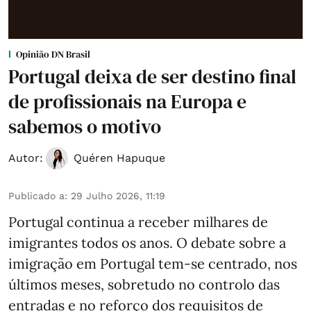
Opinião DN Brasil
Portugal deixa de ser destino final
de profissionais na Europa e
sabemos o motivo
Autor:
Quéren Hapuque
Publicado a
:
29 Julho 2026, 11:19
Portugal continua a receber milhares de
imigrantes todos os anos. O debate sobre a
imigração em Portugal tem-se centrado, nos
últimos meses, sobretudo no controlo das
entradas e no reforço dos requisitos de