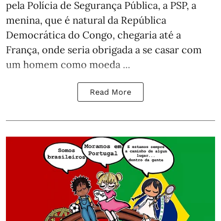
pela Polícia de Segurança Pública, a PSP, a
menina, que é natural da República
Democrática do Congo, chegaria até a
França, onde seria obrigada a se casar com
um homem como moeda ...
Read More