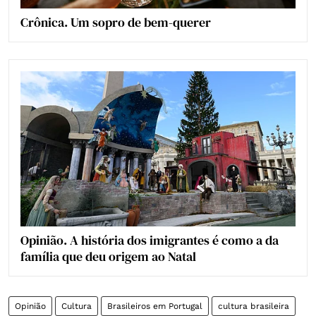
Crônica. Um sopro de bem-querer
Opinião. A história dos imigrantes é como a da
família que deu origem ao Natal
Opinião
Cultura
Brasileiros em Portugal
cultura brasileira