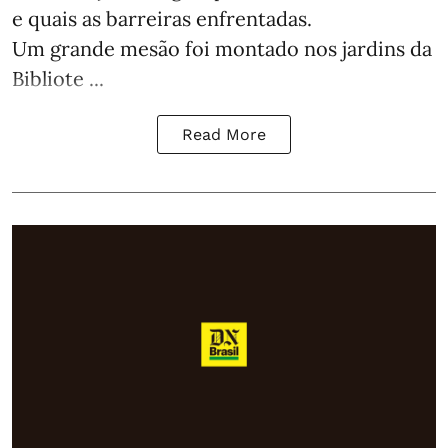
e quais as barreiras enfrentadas.
Um grande mesão foi montado nos jardins da
Bibliote ...
Read More