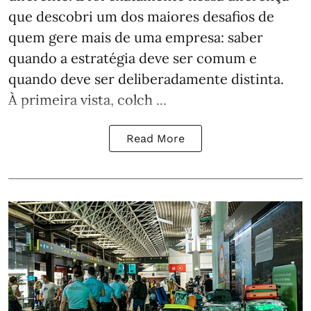
que descobri um dos maiores desafios de
quem gere mais de uma empresa: saber
quando a estratégia deve ser comum e
quando deve ser deliberadamente distinta.
À primeira vista, colch ...
Read More