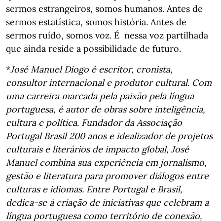
sermos estrangeiros, somos humanos. Antes de
sermos estatística, somos história. Antes de
sermos ruído, somos voz. É nessa voz partilhada
que ainda reside a possibilidade de futuro.
*
José Manuel Diogo é escritor, cronista,
consultor internacional e produtor cultural. Com
uma carreira marcada pela paixão pela língua
portuguesa, é autor de obras sobre inteligência,
cultura e política. Fundador da Associação
Portugal Brasil 200 anos e idealizador de projetos
culturais e literários de impacto global, José
Manuel combina sua experiência em jornalismo,
gestão e literatura para promover diálogos entre
culturas e idiomas. Entre Portugal e Brasil,
dedica-se à criação de iniciativas que celebram a
língua portuguesa como território de conexão,