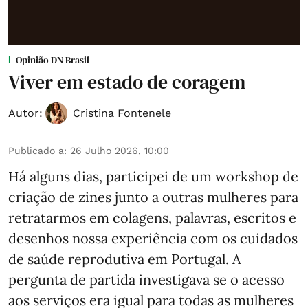
Opinião DN Brasil
Viver em estado de coragem
Autor:
Cristina Fontenele
Publicado a
:
26 Julho 2026, 10:00
Há alguns dias, participei de um workshop de
criação de zines junto a outras mulheres para
retratarmos em colagens, palavras, escritos e
desenhos nossa experiência com os cuidados
de saúde reprodutiva em Portugal. A
pergunta de partida investigava se o acesso
aos serviços era igual para todas as mulheres