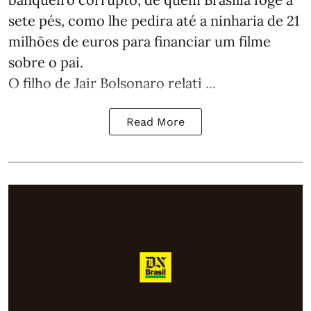
sete pés, como lhe pedira até a ninharia de 21
milhões de euros para financiar um filme
sobre o pai.
O filho de Jair Bolsonaro relati ...
Read More