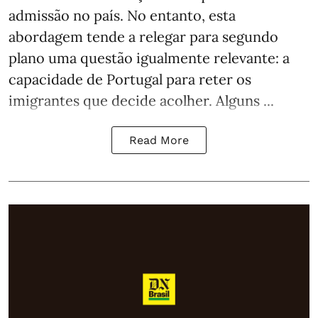
admissão no país. No entanto, esta
abordagem tende a relegar para segundo
plano uma questão igualmente relevante: a
capacidade de Portugal para reter os
imigrantes que decide acolher. Alguns ...
Read More