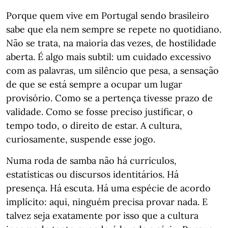
Porque quem vive em Portugal sendo brasileiro
sabe que ela nem sempre se repete no quotidiano.
Não se trata, na maioria das vezes, de hostilidade
aberta. É algo mais subtil: um cuidado excessivo
com as palavras, um silêncio que pesa, a sensação
de que se está sempre a ocupar um lugar
provisório. Como se a pertença tivesse prazo de
validade. Como se fosse preciso justificar, o
tempo todo, o direito de estar. A cultura,
curiosamente, suspende esse jogo.
Numa roda de samba não há currículos,
estatísticas ou discursos identitários. Há
presença. Há escuta. Há uma espécie de acordo
implícito: aqui, ninguém precisa provar nada. E
talvez seja exatamente por isso que a cultura