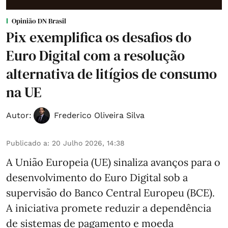
Opinião DN Brasil
Pix exemplifica os desafios do
Euro Digital com a resolução
alternativa de litígios de consumo
na UE
Autor:
Frederico Oliveira Silva
Publicado a
:
20 Julho 2026, 14:38
A União Europeia (UE) sinaliza avanços para o
desenvolvimento do Euro Digital sob a
supervisão do Banco Central Europeu (BCE).
A iniciativa promete reduzir a dependência
de sistemas de pagamento e moeda