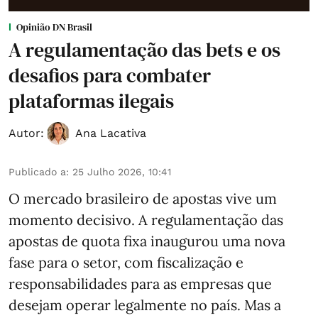
Opinião DN Brasil
A regulamentação das bets e os
desafios para combater
plataformas ilegais
Autor:
Ana Lacativa
Publicado a
:
25 Julho 2026, 10:41
O mercado brasileiro de apostas vive um
momento decisivo. A regulamentação das
apostas de quota fixa inaugurou uma nova
fase para o setor, com fiscalização e
responsabilidades para as empresas que
desejam operar legalmente no país. Mas a