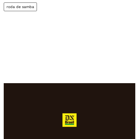
roda de samba