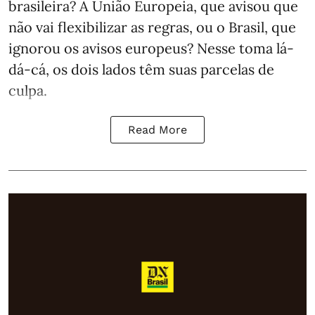
brasileira? A União Europeia, que avisou que
não vai flexibilizar as regras, ou o Brasil, que
ignorou os avisos europeus? Nesse toma lá-
dá-cá, os dois lados têm suas parcelas de
culpa.
Read More