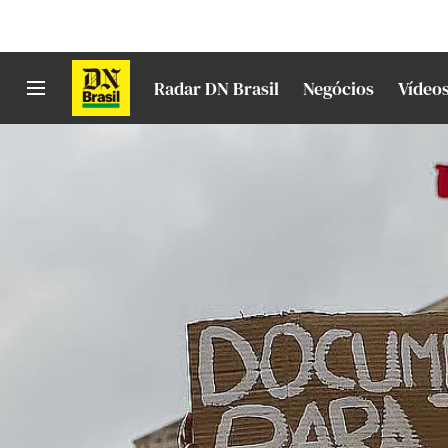
Radar DN Brasil
Negócios
Vídeo