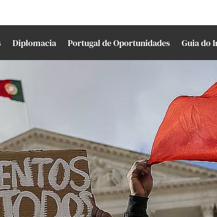
s
Diplomacia
Portugal de Oportunidades
Guia do 