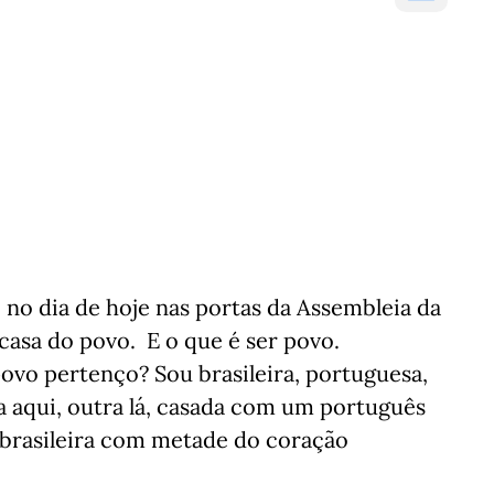
o no dia de hoje nas portas da Assembleia da
casa do povo. E o que é ser povo.
ovo pertenço? Sou brasileira, portuguesa,
da aqui, outra lá, casada com um português
-brasileira com metade do coração