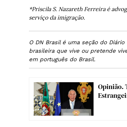
*Priscila S. Nazareth Ferreira é advo
serviço da imigração.
O DN Brasil é uma seção do Diário
brasileira que vive ou pretende viv
em português do Brasil.
Opinião. 
Estrangei