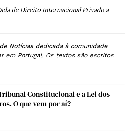
gada de Direito Internacional Privado a
 de Notícias dedicada à comunidade
er em Portugal. Os textos são escritos
Tribunal Constitucional e a Lei dos
ros. O que vem por aí?