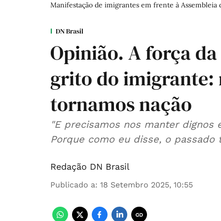
Manifestação de imigrantes em frente à Assembleia 
DN Brasil
Opinião. A força da
grito do imigrante:
tornamos nação
"E precisamos nos manter dignos 
Porque como eu disse, o passado 
Redação DN Brasil
Publicado a
:
18 Setembro 2025, 10:55