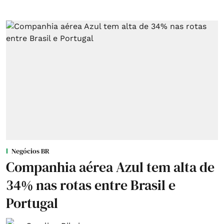
Negócios BR
Companhia aérea Azul tem alta de
34% nas rotas entre Brasil e
Portugal