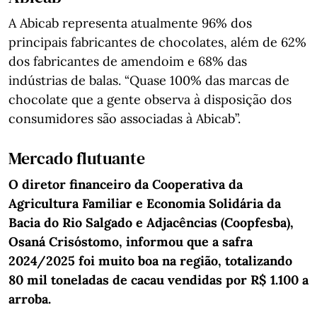
A Abicab representa atualmente 96% dos
principais fabricantes de chocolates, além de 62%
dos fabricantes de amendoim e 68% das
indústrias de balas. “Quase 100% das marcas de
chocolate que a gente observa à disposição dos
consumidores são associadas à Abicab”.
Mercado flutuante
O diretor financeiro da Cooperativa da
Agricultura Familiar e Economia Solidária da
Bacia do Rio Salgado e Adjacências (Coopfesba),
Osaná Crisóstomo, informou que a safra
2024/2025 foi muito boa na região, totalizando
80 mil toneladas de cacau vendidas por R$ 1.100 a
arroba.