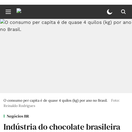
O consumo per capita é de quase 4 quilos (kg) por ano no Brasil.
Foto:
Reinaldo Rodrigues
Negócios BR
Indústria do chocolate brasileira