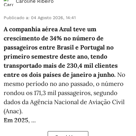
Caroline Ribeiro
Publicado a
:
04 Agosto 2026, 14:41
A companhia aérea Azul teve um
crescimento de 34% no número de
passageiros entre Brasil e Portugal no
primeiro semestre deste ano, tendo
transportado mais de 230,4 mil clientes
entre os dois países de janeiro a junho.
No
mesmo período no ano passado, o número
rondou os 171,3 mil passageiros, segundo
dados da Agência Nacional de Aviação Civil
(Anac).
Em 2025, ...