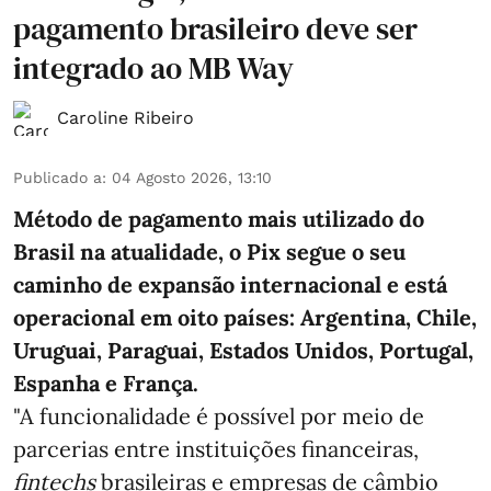
pagamento brasileiro deve ser
integrado ao MB Way
Caroline Ribeiro
Publicado a
:
04 Agosto 2026, 13:10
Método de pagamento mais utilizado do
Brasil na atualidade, o Pix segue o seu
caminho de expansão internacional e está
operacional em oito países: Argentina, Chile,
Uruguai, Paraguai, Estados Unidos, Portugal,
Espanha e França.
"A funcionalidade é possível por meio de
parcerias entre instituições financeiras,
fintechs
brasileiras e empresas de câmbio