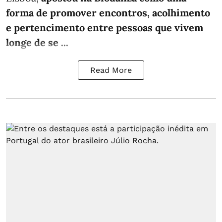
forma de promover encontros, acolhimento
e pertencimento entre pessoas que vivem
longe de se ...
Read More