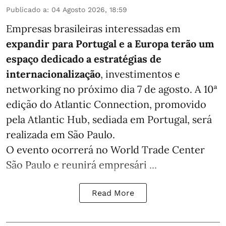
Publicado a
:
04 Agosto 2026, 18:59
Empresas brasileiras interessadas em
expandir para Portugal e a Europa terão um
espaço dedicado a estratégias de
internacionalização
, investimentos e
networking no próximo dia 7 de agosto. A 10ª
edição do Atlantic Connection, promovido
pela Atlantic Hub, sediada em Portugal, será
realizada em São Paulo.
O evento ocorrerá no World Trade Center
São Paulo e reunirá empresári ...
Read More