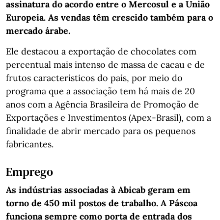
assinatura do acordo entre o Mercosul e a União
Europeia. As vendas têm crescido também para o
mercado árabe.
Ele destacou a exportação de chocolates com
percentual mais intenso de massa de cacau e de
frutos característicos do país, por meio do
programa que a associação tem há mais de 20
anos com a Agência Brasileira de Promoção de
Exportações e Investimentos (Apex-Brasil), com a
finalidade de abrir mercado para os pequenos
fabricantes.
Emprego
As indústrias associadas à Abicab geram em
torno de 450 mil postos de trabalho. A Páscoa
funciona sempre como porta de entrada dos