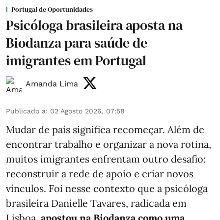
Portugal de Oportunidades
Psicóloga brasileira aposta na
Biodanza para saúde de
imigrantes em Portugal
Amanda Lima
Publicado a
:
02 Agosto 2026, 07:58
Mudar de país significa recomeçar. Além de
encontrar trabalho e organizar a nova rotina,
muitos imigrantes enfrentam outro desafio:
reconstruir a rede de apoio e criar novos
vínculos. Foi nesse contexto que a psicóloga
brasileira Danielle Tavares, radicada em
Lisboa,
apostou na Biodanza como uma