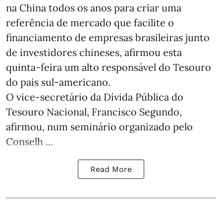
na China todos os anos para criar uma
referência de mercado que facilite o
financiamento de empresas brasileiras junto
de investidores chineses, afirmou esta
quinta-feira um alto responsável do Tesouro
do país sul-americano.
O vice-secretário da Dívida Pública do
Tesouro Nacional, Francisco Segundo,
afirmou, num seminário organizado pelo
Conselh ...
Read More