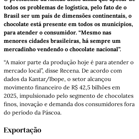
todos os problemas de logística, pelo fato de o
Brasil ser um país de dimensões continentais, o
chocolate está presente em todos os municípios,
para atender o consumidor. “Mesmo nas
menores cidades brasileiras, há sempre um
mercadinho vendendo o chocolate nacional”.
“A maior parte da produção hoje é para atender o
mercado local”, disse Recena. De acordo com
dados da Kantar/Ibope, o setor alcançou
movimento financeiro de R$ 42,5 bilhões em
2025, impulsionado pelo segmento de chocolates
finos, inovação e demanda dos consumidores fora
do período da Páscoa.
Exportação