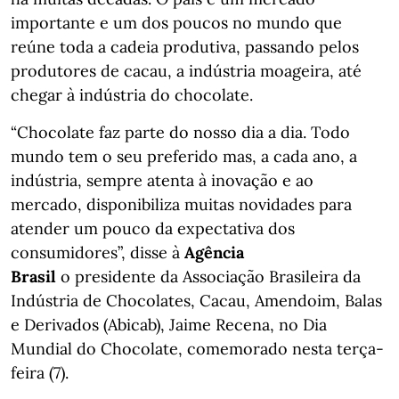
importante e um dos poucos no mundo que
reúne toda a cadeia produtiva, passando pelos
produtores de cacau, a indústria moageira, até
chegar à indústria do chocolate.
“Chocolate faz parte do nosso dia a dia. Todo
mundo tem o seu preferido mas, a cada ano, a
indústria, sempre atenta à inovação e ao
mercado, disponibiliza muitas novidades para
atender um pouco da expectativa dos
consumidores”, disse à
Agência
Brasil
o presidente da Associação Brasileira da
Indústria de Chocolates, Cacau, Amendoim, Balas
e Derivados (Abicab), Jaime Recena, no Dia
Mundial do Chocolate, comemorado nesta terça-
feira (7).