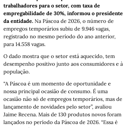
trabalhadores para o setor, com taxa de
empregabilidade de 30%, informou o presidente
da entidade.
Na Páscoa de 2026, o número de
empregos temporários subiu de 9.946 vagas,
registrado no mesmo período do ano anterior,
para 14.558 vagas.
O dado mostra que o setor está aquecido, tem
desempenho positivo junto aos consumidores e à
população.
“A Páscoa é um momento de oportunidade e
nossa principal ocasião de consumo. É uma
ocasião não só de empregos temporários, mas de
lançamento de novidades pelo setor”, avaliou
Jaime Recena. Mais de 130 produtos novos foram
lançados no período da Páscoa de 2026. “Essa é