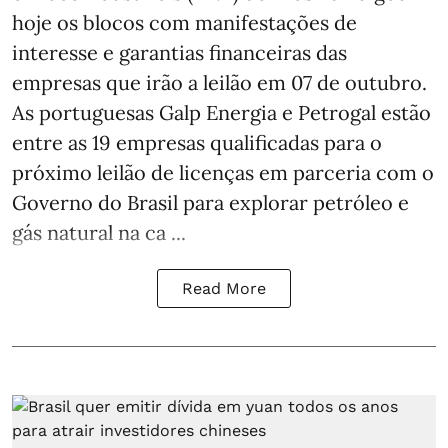
hoje os blocos com manifestações de
interesse e garantias financeiras das
empresas que irão a leilão em 07 de outubro.
As portuguesas Galp Energia e Petrogal estão
entre as 19 empresas qualificadas para o
próximo leilão de licenças em parceria com o
Governo do Brasil para explorar petróleo e
gás natural na ca ...
Read More