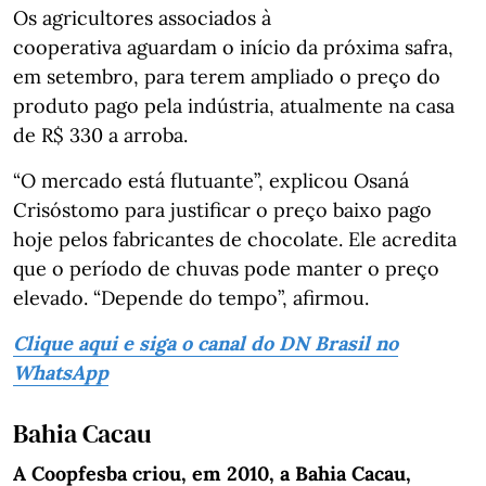
Os agricultores associados à
cooperativa aguardam o início da próxima safra,
em setembro, para terem ampliado o preço do
produto pago pela indústria, atualmente na casa
de R$ 330 a arroba.
“O mercado está flutuante”, explicou Osaná
Crisóstomo para justificar o preço baixo pago
hoje pelos fabricantes de chocolate. Ele acredita
que o período de chuvas pode manter o preço
elevado. “Depende do tempo”, afirmou.
Clique aqui e siga o canal do DN Brasil no
WhatsApp
Bahia Cacau
A Coopfesba criou, em 2010, a Bahia Cacau,