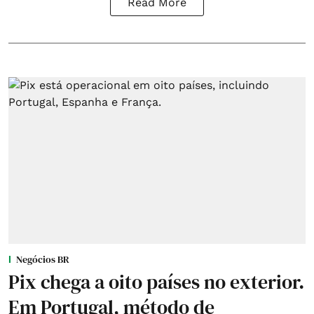
Read More
Negócios BR
Pix chega a oito países no exterior.
Em Portugal, método de