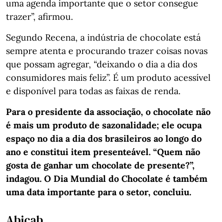
uma agenda importante que o setor consegue
trazer”, afirmou.
Segundo Recena, a indústria de chocolate está
sempre atenta e procurando trazer coisas novas
que possam agregar, “deixando o dia a dia dos
consumidores mais feliz”. É um produto acessível
e disponível para todas as faixas de renda.
Para o presidente da associação, o chocolate não
é mais um produto de sazonalidade; ele ocupa
espaço no dia a dia dos brasileiros ao longo do
ano e constitui item presenteável. “Quem não
gosta de ganhar um chocolate de presente?”,
indagou. O Dia Mundial do Chocolate é também
uma data importante para o setor, concluiu.
Abicab