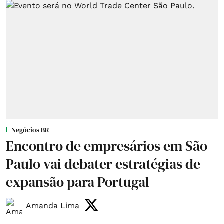
Negócios BR
Encontro de empresários em São
Paulo vai debater estratégias de
expansão para Portugal
Amanda Lima