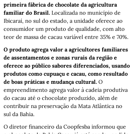
primeira fábrica de chocolate da agricultura
familiar do Brasil.
Localizada no município de
Ibicaraí, no sul do estado, a unidade oferece ao
consumidor um produto de qualidade, com alto
teor de massa de cacau variável entre 35% e 70%.
O produto agrega valor a agricultores familiares
de assentamentos e zonas rurais da região e
oferece ao público sabores diferenciados, usando
produtos como cupuaçu e cacau, como resultado
de boas práticas e mudança cultural.
O
empreendimento agrega valor à cadeia produtiva
do cacau até o chocolate produzido, além de
contribuir na preservação da Mata Atlântica no
sul da Bahia.
O diretor financeiro da Coopfesba informou que