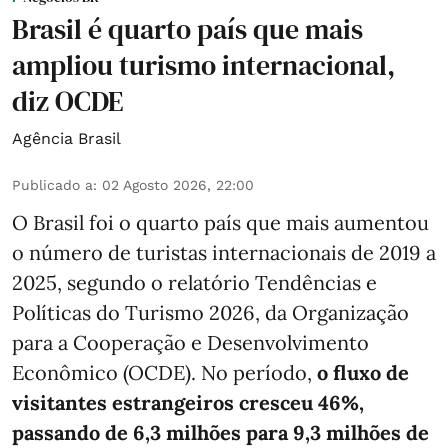
Brasil é quarto país que mais
ampliou turismo internacional,
diz OCDE
Agência Brasil
Publicado a
:
02 Agosto 2026, 22:00
O Brasil foi o quarto país que mais aumentou
o número de turistas internacionais de 2019 a
2025, segundo o relatório Tendências e
Políticas do Turismo 2026, da Organização
para a Cooperação e Desenvolvimento
Econômico (OCDE). No período,
o fluxo de
visitantes estrangeiros cresceu 46%,
passando de 6,3 milhões para 9,3 milhões de