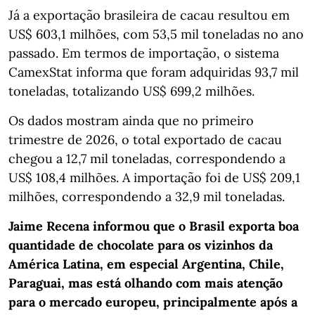
Já a exportação brasileira de cacau resultou em
US$ 603,1 milhões, com 53,5 mil toneladas no ano
passado. Em termos de importação, o sistema
CamexStat informa que foram adquiridas 93,7 mil
toneladas, totalizando US$ 699,2 milhões.
Os dados mostram ainda que no primeiro
trimestre de 2026, o total exportado de cacau
chegou a 12,7 mil toneladas, correspondendo a
US$ 108,4 milhões. A importação foi de US$ 209,1
milhões, correspondendo a 32,9 mil toneladas.
Jaime Recena informou que o Brasil exporta boa
quantidade de chocolate para os vizinhos da
América Latina, em especial Argentina, Chile,
Paraguai, mas está olhando com mais atenção
para o mercado europeu, principalmente após a