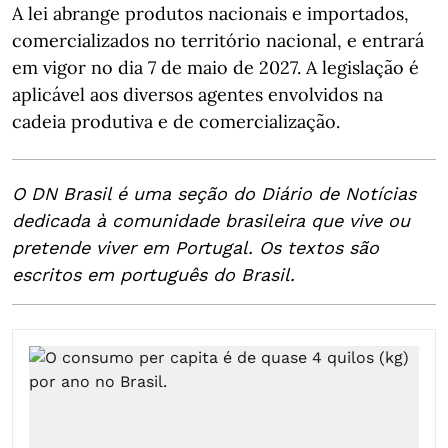
A lei abrange produtos nacionais e importados,
comercializados no território nacional, e entrará
em vigor no dia 7 de maio de 2027. A legislação é
aplicável aos diversos agentes envolvidos na
cadeia produtiva e de comercialização.
O DN Brasil é uma seção do Diário de Notícias
dedicada à comunidade brasileira que vive ou
pretende viver em Portugal. Os textos são
escritos em português do Brasil.