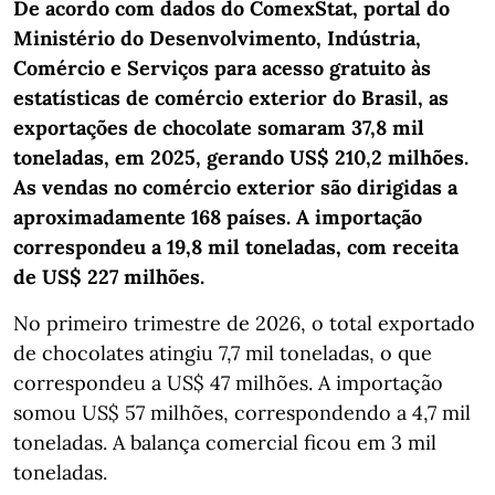
De acordo com dados do ComexStat, portal do
Ministério do Desenvolvimento, Indústria,
Comércio e Serviços para acesso gratuito às
estatísticas de comércio exterior do Brasil, as
exportações de chocolate somaram 37,8 mil
toneladas, em 2025, gerando US$ 210,2 milhões.
As vendas no comércio exterior são dirigidas a
aproximadamente 168 países. A importação
correspondeu a 19,8 mil toneladas, com receita
de US$ 227 milhões.
No primeiro trimestre de 2026, o total exportado
de chocolates atingiu 7,7 mil toneladas, o que
correspondeu a US$ 47 milhões. A importação
somou US$ 57 milhões, correspondendo a 4,7 mil
toneladas. A balança comercial ficou em 3 mil
toneladas.