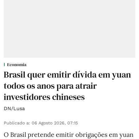
Economia
Brasil quer emitir dívida em yuan
todos os anos para atrair
investidores chineses
DN/Lusa
Publicado a
:
06 Agosto 2026, 07:15
O Brasil pretende emitir obrigações em yuan