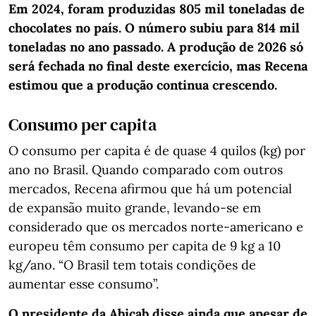
Em 2024, foram produzidas 805 mil toneladas de
chocolates no país. O número subiu para 814 mil
toneladas no ano passado. A produção de 2026 só
será fechada no final deste exercício, mas Recena
estimou que a produção continua crescendo.
Consumo per capita
O consumo per capita é de quase 4 quilos (kg) por
ano no Brasil. Quando comparado com outros
mercados, Recena afirmou que há um potencial
de expansão muito grande, levando-se em
considerado que os mercados norte-americano e
europeu têm consumo per capita de 9 kg a 10
kg/ano. “O Brasil tem totais condições de
aumentar esse consumo”.
O presidente da Abicab disse ainda que apesar de