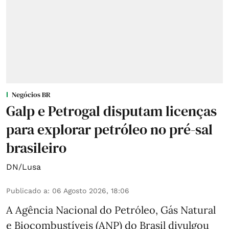
Negócios BR
Galp e Petrogal disputam licenças
para explorar petróleo no pré-sal
brasileiro
DN/Lusa
Publicado a
:
06 Agosto 2026, 18:06
A Agência Nacional do Petróleo, Gás Natural
e Biocombustíveis (ANP) do Brasil divulgou