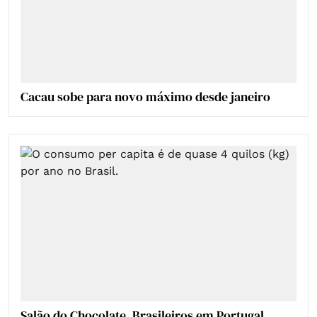
Cacau sobe para novo máximo desde janeiro
Salão do Chocolate. Brasileiros em Portugal