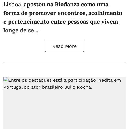
Lisboa,
apostou na Biodanza como uma
forma de promover encontros, acolhimento
e pertencimento entre pessoas que vivem
longe de se ...
Read More