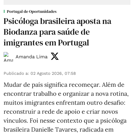
Portugal de Oportunidades
Psicóloga brasileira aposta na
Biodanza para saúde de
imigrantes em Portugal
Amanda Lima
Publicado a
:
02 Agosto 2026, 07:58
Mudar de país significa recomeçar. Além de
encontrar trabalho e organizar a nova rotina,
muitos imigrantes enfrentam outro desafio:
reconstruir a rede de apoio e criar novos
vínculos. Foi nesse contexto que a psicóloga
brasileira Danielle Tavares, radicada em