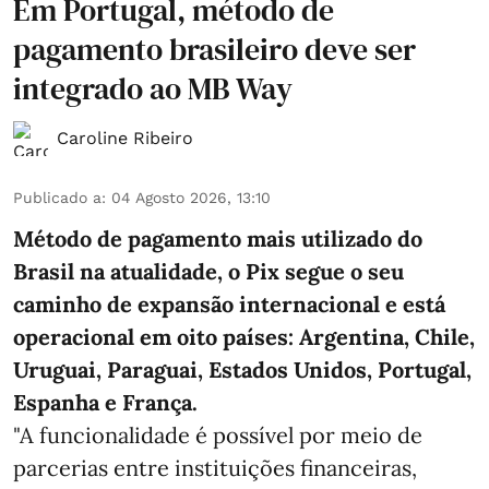
Em Portugal, método de
pagamento brasileiro deve ser
integrado ao MB Way
Caroline Ribeiro
Publicado a
:
04 Agosto 2026, 13:10
Método de pagamento mais utilizado do
Brasil na atualidade, o Pix segue o seu
caminho de expansão internacional e está
operacional em oito países: Argentina, Chile,
Uruguai, Paraguai, Estados Unidos, Portugal,
Espanha e França.
"A funcionalidade é possível por meio de
parcerias entre instituições financeiras,