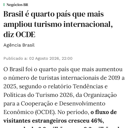
Negócios BR
Brasil é quarto país que mais
ampliou turismo internacional,
diz OCDE
Agência Brasil
Publicado a
:
02 Agosto 2026, 22:00
O Brasil foi o quarto país que mais aumentou
o número de turistas internacionais de 2019 a
2025, segundo o relatório Tendências e
Políticas do Turismo 2026, da Organização
para a Cooperação e Desenvolvimento
Econômico (OCDE). No período,
o fluxo de
visitantes estrangeiros cresceu 46%,