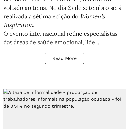
voltado ao tema. No dia 27 de setembro será
realizada a sétima edição do
Women's
Inspiration
.
O evento internacional reúne especialistas
das áreas de saúde emocional, lide ...
Read More