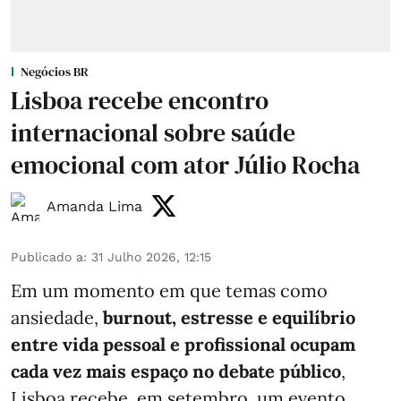
Negócios BR
Lisboa recebe encontro
internacional sobre saúde
emocional com ator Júlio Rocha
Amanda Lima
Publicado a
:
31 Julho 2026, 12:15
Em um momento em que temas como
ansiedade,
burnout, estresse e equilíbrio
entre vida pessoal e profissional ocupam
cada vez mais espaço no debate público
,
Lisboa recebe, em setembro, um evento