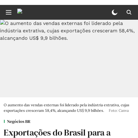
O aumento das vendas externas foi liderado pela indústria extrativa, cujas
exportações cresceram 58,4%, alcançando US$ 9,9 bilhões.
Foto: Canva
Negócios BR
Exportações do Brasil para a