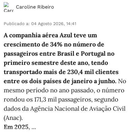
Caroline Ribeiro
Publicado a
:
04 Agosto 2026, 14:41
A companhia aérea Azul teve um
crescimento de 34% no número de
passageiros entre Brasil e Portugal no
primeiro semestre deste ano, tendo
transportado mais de 230,4 mil clientes
entre os dois países de janeiro a junho.
No
mesmo período no ano passado, o número
rondou os 171,3 mil passageiros, segundo
dados da Agência Nacional de Aviação Civil
(Anac).
Em 2025, ...