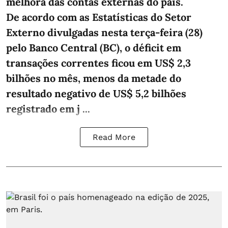
melhora das contas externas do país.
De acordo com as Estatísticas do Setor
Externo divulgadas nesta terça-feira (28)
pelo Banco Central (BC), o déficit em
transações correntes ficou em US$ 2,3
bilhões no mês, menos da metade do
resultado negativo de US$ 5,2 bilhões
registrado em j ...
Read More