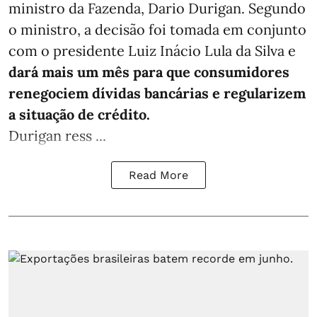
ministro da Fazenda, Dario Durigan. Segundo
o ministro, a decisão foi tomada em conjunto
com o presidente Luiz Inácio Lula da Silva e
dará mais um mês para que consumidores
renegociem dívidas bancárias e regularizem
a situação de crédito.
Durigan ress ...
Read More