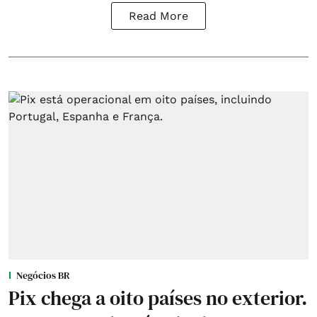
Read More
Negócios BR
Pix chega a oito países no exterior.