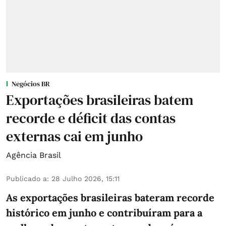
Negócios BR
Exportações brasileiras batem
recorde e déficit das contas
externas cai em junho
Agência Brasil
Publicado a
:
28 Julho 2026, 15:11
As exportações brasileiras bateram recorde
histórico em junho e contribuíram para a