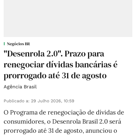
Negócios BR
"Desenrola 2.0". Prazo para
renegociar dívidas bancárias é
prorrogado até 31 de agosto
Agência Brasil
Publicado a
:
29 Julho 2026, 10:59
O Programa de renegociação de dívidas de
consumidores, o Desenrola Brasil 2.0 será
prorrogado até 31 de agosto, anunciou o