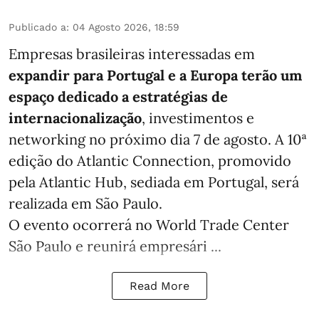
Publicado a
:
04 Agosto 2026, 18:59
Empresas brasileiras interessadas em
expandir para Portugal e a Europa terão um
espaço dedicado a estratégias de
internacionalização
, investimentos e
networking no próximo dia 7 de agosto. A 10ª
edição do Atlantic Connection, promovido
pela Atlantic Hub, sediada em Portugal, será
realizada em São Paulo.
O evento ocorrerá no World Trade Center
São Paulo e reunirá empresári ...
Read More