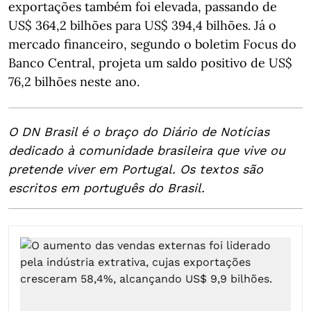
exportações também foi elevada, passando de
US$ 364,2 bilhões para US$ 394,4 bilhões. Já o
mercado financeiro, segundo o boletim Focus do
Banco Central, projeta um saldo positivo de US$
76,2 bilhões neste ano.
O DN Brasil é o braço do Diário de Notícias
dedicado à comunidade brasileira que vive ou
pretende viver em Portugal. Os textos são
escritos em português do Brasil.