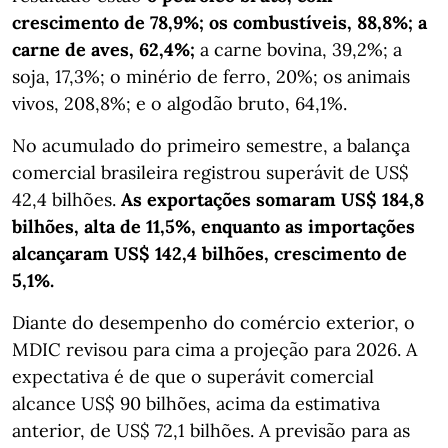
crescimento de 78,9%; os combustíveis, 88,8%; a
carne de aves, 62,4%;
a carne bovina, 39,2%; a
soja, 17,3%; o minério de ferro, 20%; os animais
vivos, 208,8%; e o algodão bruto, 64,1%.
No acumulado do primeiro semestre, a balança
comercial brasileira registrou superávit de US$
42,4 bilhões.
As exportações somaram US$ 184,8
bilhões, alta de 11,5%, enquanto as importações
alcançaram US$ 142,4 bilhões, crescimento de
5,1%.
Diante do desempenho do comércio exterior, o
MDIC revisou para cima a projeção para 2026. A
expectativa é de que o superávit comercial
alcance US$ 90 bilhões, acima da estimativa
anterior, de US$ 72,1 bilhões. A previsão para as