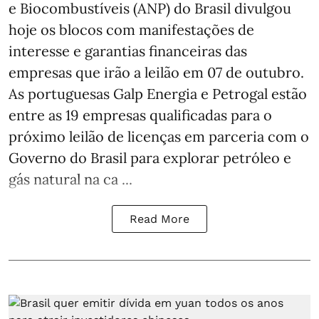
e Biocombustíveis (ANP) do Brasil divulgou
hoje os blocos com manifestações de
interesse e garantias financeiras das
empresas que irão a leilão em 07 de outubro.
As portuguesas Galp Energia e Petrogal estão
entre as 19 empresas qualificadas para o
próximo leilão de licenças em parceria com o
Governo do Brasil para explorar petróleo e
gás natural na ca ...
Read More