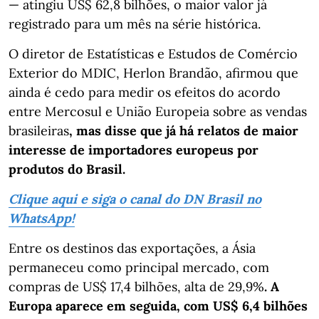
— atingiu US$ 62,8 bilhões, o maior valor já
registrado para um mês na série histórica.
O diretor de Estatísticas e Estudos de Comércio
Exterior do MDIC, Herlon Brandão, afirmou que
ainda é cedo para medir os efeitos do acordo
entre Mercosul e União Europeia sobre as vendas
brasileiras
, mas disse que já há relatos de maior
interesse de importadores europeus por
produtos do Brasil.
Clique aqui e siga o canal do DN Brasil no
WhatsApp!
Entre os destinos das exportações, a Ásia
permaneceu como principal mercado, com
compras de US$ 17,4 bilhões, alta de 29,9%
. A
Europa aparece em seguida, com US$ 6,4 bilhões