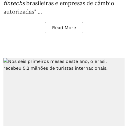
fintechs
brasileiras e empresas de câmbio
autorizadas" ...
Read More