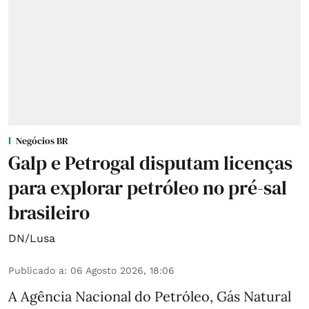
Negócios BR
Galp e Petrogal disputam licenças
para explorar petróleo no pré-sal
brasileiro
DN/Lusa
Publicado a
:
06 Agosto 2026, 18:06
A Agência Nacional do Petróleo, Gás Natural