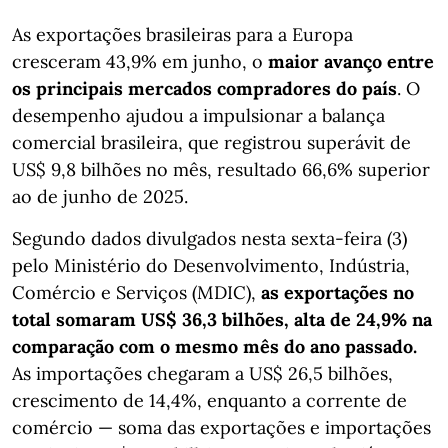
As exportações brasileiras para a Europa
cresceram 43,9% em junho, o
maior avanço entre
os principais mercados compradores do país
. O
desempenho ajudou a impulsionar a balança
comercial brasileira, que registrou superávit de
US$ 9,8 bilhões no mês, resultado 66,6% superior
ao de junho de 2025.
Segundo dados divulgados nesta sexta-feira (3)
pelo Ministério do Desenvolvimento, Indústria,
Comércio e Serviços (MDIC),
as exportações no
total somaram US$ 36,3 bilhões, alta de 24,9% na
comparação com o mesmo mês do ano passado.
As importações chegaram a US$ 26,5 bilhões,
crescimento de 14,4%, enquanto a corrente de
comércio — soma das exportações e importações