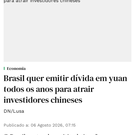
Economia
Brasil quer emitir dívida em yuan
todos os anos para atrair
investidores chineses
DN/Lusa
Publicado a
:
06 Agosto 2026, 07:15