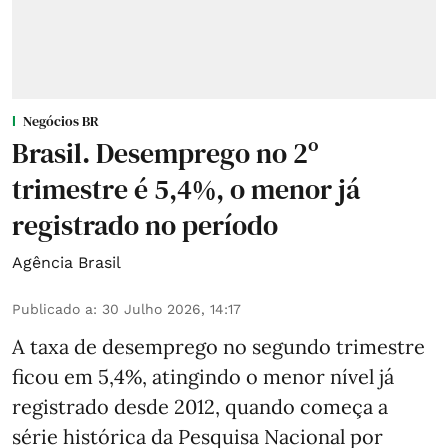
Negócios BR
Brasil. Desemprego no 2º
trimestre é 5,4%, o menor já
registrado no período
Agência Brasil
Publicado a
:
30 Julho 2026, 14:17
A taxa de desemprego no segundo trimestre
ficou em 5,4%, atingindo o menor nível já
registrado desde 2012, quando começa a
série histórica da Pesquisa Nacional por