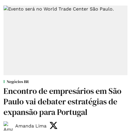
Negócios BR
Encontro de empresários em São
Paulo vai debater estratégias de
expansão para Portugal
Amanda Lima