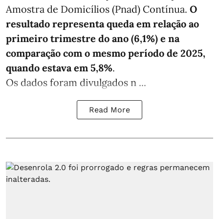
Amostra de Domicílios (Pnad) Contínua.
O
resultado representa queda em relação ao
primeiro trimestre do ano (6,1%) e na
comparação com o mesmo período de 2025,
quando estava em 5,8%
.
Os dados foram divulgados n ...
Read More