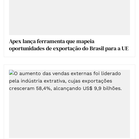
Apex lança ferramenta que mapeia
oportunidades de exportação do Brasil para a UE