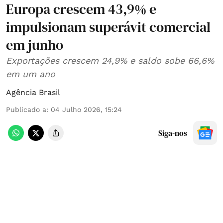
Europa crescem 43,9% e
impulsionam superávit comercial
em junho
Exportações crescem 24,9% e saldo sobe 66,6%
em um ano
Agência Brasil
Publicado a
:
04 Julho 2026, 15:24
Siga-nos