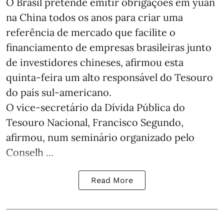
O Brasil pretende emitir obrigações em yuan
na China todos os anos para criar uma
referência de mercado que facilite o
financiamento de empresas brasileiras junto
de investidores chineses, afirmou esta
quinta-feira um alto responsável do Tesouro
do país sul-americano.
O vice-secretário da Dívida Pública do
Tesouro Nacional, Francisco Segundo,
afirmou, num seminário organizado pelo
Conselh ...
Read More