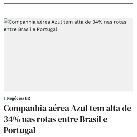
Negócios BR
Companhia aérea Azul tem alta de
34% nas rotas entre Brasil e
Portugal