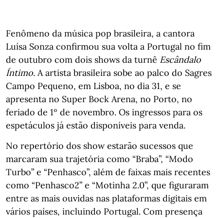
Fenômeno da música pop brasileira, a cantora
Luísa Sonza confirmou sua volta a Portugal no fim
de outubro com dois shows da turnê
Escândalo
Íntimo
. A artista brasileira sobe ao palco do Sagres
Campo Pequeno, em Lisboa, no dia 31, e se
apresenta no Super Bock Arena, no Porto, no
feriado de 1º de novembro. Os ingressos para os
espetáculos já estão disponíveis para venda.
No repertório dos show estarão sucessos que
marcaram sua trajetória como “Braba”, “Modo
Turbo” e “Penhasco”, além de faixas mais recentes
como “Penhasco2” e “Motinha 2.0”, que figuraram
entre as mais ouvidas nas plataformas digitais em
vários países, incluindo Portugal. Com presença