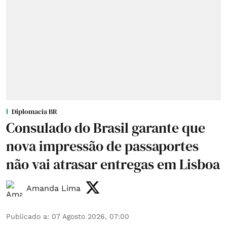
Diplomacia BR
Consulado do Brasil garante que
nova impressão de passaportes
não vai atrasar entregas em Lisboa
Amanda Lima
Publicado a
:
07 Agosto 2026, 07:00