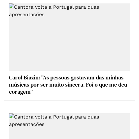
Carol Biazin: "As pessoas gostavam das minhas
músicas por ser muito sincera. Foi o que me deu
coragem"