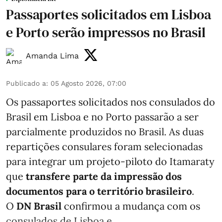
Passaportes solicitados em Lisboa
e Porto serão impressos no Brasil
Amanda Lima
Publicado a
:
05 Agosto 2026, 07:00
Os passaportes solicitados nos consulados do
Brasil em Lisboa e no Porto passarão a ser
parcialmente produzidos no Brasil. As duas
repartições consulares foram selecionadas
para integrar um projeto-piloto do Itamaraty
que
transfere parte da impressão dos
documentos para o território brasileiro
.
O
DN Brasil
confirmou a mudança com os
consulados de Lisboa e ...