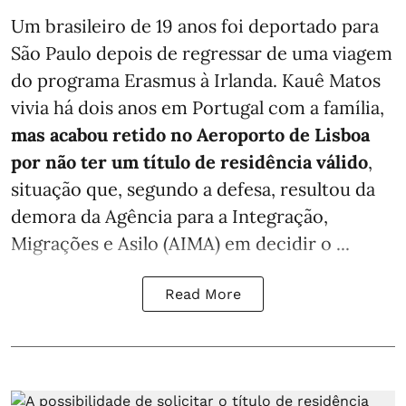
Um brasileiro de 19 anos foi deportado para
São Paulo depois de regressar de uma viagem
do programa Erasmus à Irlanda. Kauê Matos
vivia há dois anos em Portugal com a família,
mas acabou retido no Aeroporto de Lisboa
por não ter um título de residência válido
,
situação que, segundo a defesa, resultou da
demora da Agência para a Integração,
Migrações e Asilo (AIMA) em decidir o ...
Read More