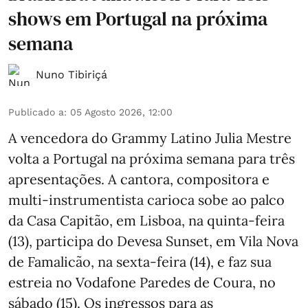
shows em Portugal na próxima
semana
Nuno Tibiriçá
Publicado a
:
05 Agosto 2026, 12:00
A vencedora do Grammy Latino Julia Mestre
volta a Portugal na próxima semana para três
apresentações. A cantora, compositora e
multi-instrumentista carioca sobe ao palco
da Casa Capitão, em Lisboa, na quinta-feira
(13), participa do Devesa Sunset, em Vila Nova
de Famalicão, na sexta-feira (14), e faz sua
estreia no Vodafone Paredes de Coura, no
sábado (15). Os ingressos para as