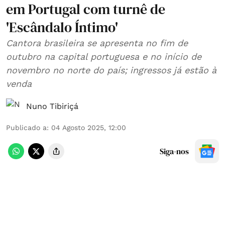
em Portugal com turnê de
'Escândalo Íntimo'
Cantora brasileira se apresenta no fim de
outubro na capital portuguesa e no início de
novembro no norte do país; ingressos já estão à
venda
Nuno Tibiriçá
Publicado a
:
04 Agosto 2025, 12:00
Siga-nos