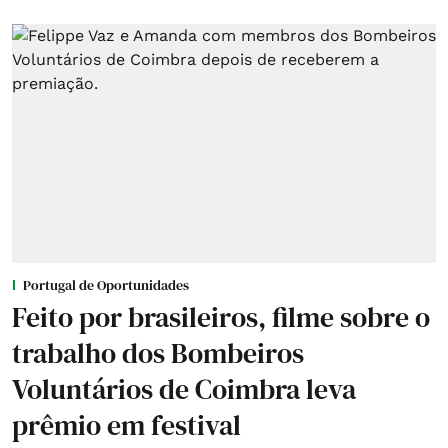
Portugal de Oportunidades
Feito por brasileiros, filme sobre o
trabalho dos Bombeiros
Voluntários de Coimbra leva
prêmio em festival