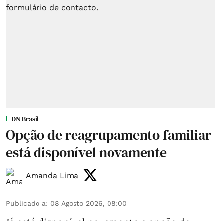
DN Brasil
Opção de reagrupamento familiar
está disponível novamente
Amanda Lima
Publicado a
:
08 Agosto 2026, 08:00