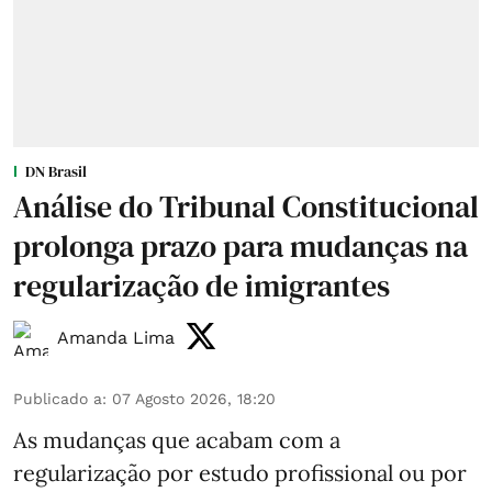
DN Brasil
Análise do Tribunal Constitucional
prolonga prazo para mudanças na
regularização de imigrantes
Amanda Lima
Publicado a
:
07 Agosto 2026, 18:20
As mudanças que acabam com a
regularização por estudo profissional ou por