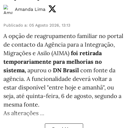
Amanda Lima
Publicado a
:
05 Agosto 2026, 13:13
A opção de reagrupamento familiar no portal
de contacto da Agência para a Integração,
Migrações e Asilo (AIMA)
foi retirada
temporariamente para melhorias no
sistema,
apurou o
DN Brasil
com fonte da
agência. A funcionalidade deverá voltar a
estar disponível "entre hoje e amanhã", ou
seja, até quinta-feira, 6 de agosto, segundo a
mesma fonte.
As alterações ...