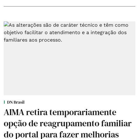
DN Brasil
AIMA retira temporariamente
opção de reagrupamento familiar
do portal para fazer melhorias