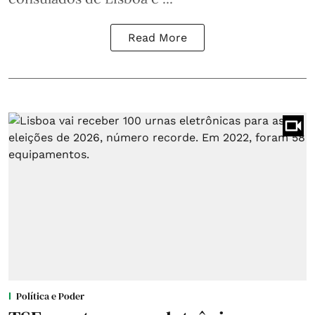
Read More
Política e Poder