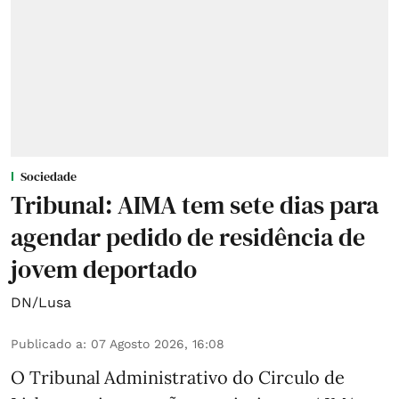
Sociedade
Tribunal: AIMA tem sete dias para
agendar pedido de residência de
jovem deportado
DN/Lusa
Publicado a
:
07 Agosto 2026, 16:08
O Tribunal Administrativo do Circulo de