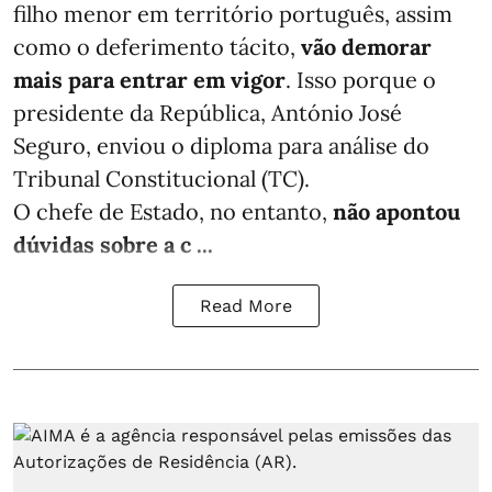
filho menor em território português, assim
como o deferimento tácito,
vão demorar
mais para entrar em vigor
. Isso porque o
presidente da República, António José
Seguro, enviou o diploma para análise do
Tribunal Constitucional (TC).
O chefe de Estado, no entanto,
não apontou
dúvidas sobre a c ...
Read More