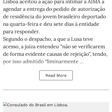
Lisboa aceitou a ação para intimar a AIMA a
agendar a entrega do pedido de autorização
de residência do jovem brasileiro deportado
na quarta-feira e deu sete dias à entidade
para responder.
Segundo o despacho, a que a Lusa teve
acesso, a juíza entendeu “não se verificarem
de forma evidente causas de rejeição”, tendo,
por isso admitido “liminarmente ...
Read More