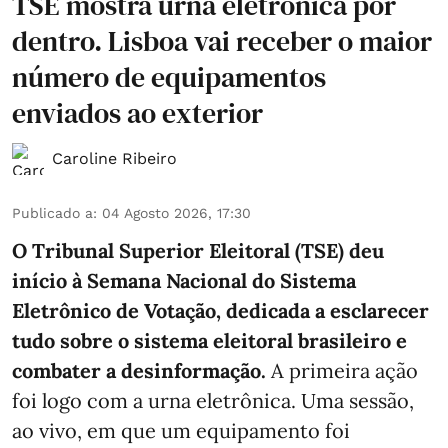
TSE mostra urna eletrônica por
dentro. Lisboa vai receber o maior
número de equipamentos
enviados ao exterior
Caroline Ribeiro
Publicado a
:
04 Agosto 2026, 17:30
O Tribunal Superior Eleitoral (TSE) deu
início à Semana Nacional do Sistema
Eletrônico de Votação, dedicada a esclarecer
tudo sobre o sistema eleitoral brasileiro e
combater a desinformação.
A primeira ação
foi logo com a urna eletrônica. Uma sessão,
ao vivo, em que um equipamento foi