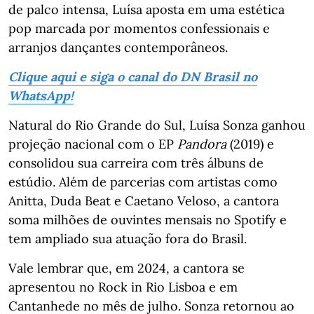
de palco intensa, Luísa aposta em uma estética
pop marcada por momentos confessionais e
arranjos dançantes contemporâneos.
Clique aqui e siga o canal do DN Brasil no
WhatsApp!
Natural do Rio Grande do Sul, Luísa Sonza ganhou
projeção nacional com o EP
Pandora
(2019) e
consolidou sua carreira com três álbuns de
estúdio. Além de parcerias com artistas como
Anitta, Duda Beat e Caetano Veloso, a cantora
soma milhões de ouvintes mensais no Spotify e
tem ampliado sua atuação fora do Brasil.
Vale lembrar que, em 2024, a cantora se
apresentou no Rock in Rio Lisboa e em
Cantanhede no mês de julho. Sonza retornou ao