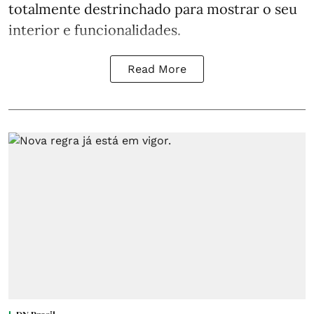
totalmente destrinchado para mostrar o seu
interior e funcionalidades.
Read More