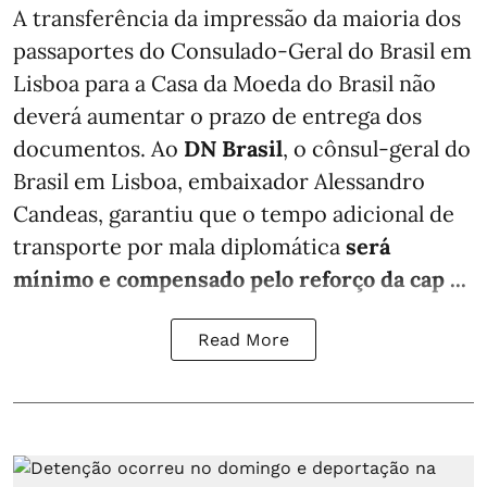
A transferência da impressão da maioria dos
passaportes do Consulado-Geral do Brasil em
Lisboa para a Casa da Moeda do Brasil não
deverá aumentar o prazo de entrega dos
documentos. Ao
DN Brasil
, o cônsul-geral do
Brasil em Lisboa, embaixador Alessandro
Candeas, garantiu que o tempo adicional de
transporte por mala diplomática
será
mínimo e compensado pelo reforço da cap ...
Read More