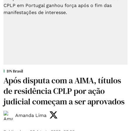
DN Brasil
Após disputa com a AIMA, títulos
de residência CPLP por ação
judicial começam a ser aprovados
Amanda Lima