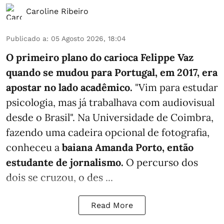
Caroline Ribeiro
Publicado a
:
05 Agosto 2026, 18:04
O primeiro plano do carioca Felippe Vaz
quando se mudou para Portugal, em 2017, era
apostar no lado acadêmico.
"Vim para estudar
psicologia, mas já trabalhava com audiovisual
desde o Brasil". Na Universidade de Coimbra,
fazendo uma cadeira opcional de fotografia,
conheceu a
baiana Amanda Porto, então
estudante de jornalismo.
O percurso dos
dois se cruzou, o des ...
Read More