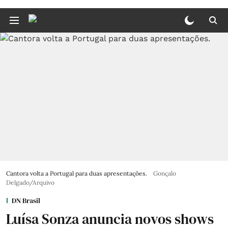
Cantora volta a Portugal para duas apresentações.
Gonçalo
Delgado/Arquivo
DN Brasil
Luísa Sonza anuncia novos shows