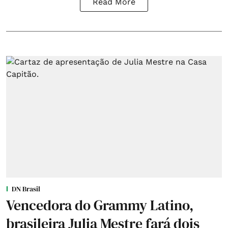
Read More
DN Brasil
Vencedora do Grammy Latino,
brasileira Julia Mestre fará dois