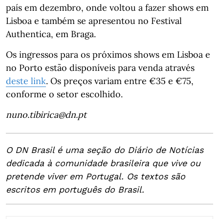
país em dezembro, onde voltou a fazer shows em
Lisboa e também se apresentou no Festival
Authentica, em Braga.
Os ingressos para os próximos shows em Lisboa e
no Porto estão disponíveis para venda através
deste link
. Os preços variam entre €35 e €75,
conforme o setor escolhido.
nuno.tibirica@dn.pt
O DN Brasil é uma seção do Diário de Notícias
dedicada à comunidade brasileira que vive ou
pretende viver em Portugal. Os textos são
escritos em português do Brasil.