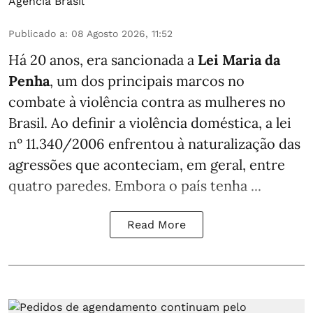
Agência Brasil
Publicado a
:
08 Agosto 2026, 11:52
Há 20 anos, era sancionada a
Lei Maria da
Penha
, um dos principais marcos no
combate à violência contra as mulheres no
Brasil. Ao definir a violência doméstica, a lei
nº 11.340/2006 enfrentou à naturalização das
agressões que aconteciam, em geral, entre
quatro paredes. Embora o país tenha ...
Read More