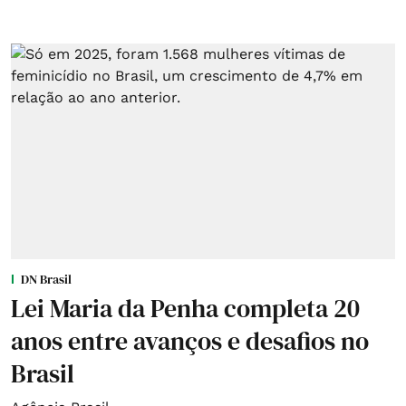
DN Brasil
Lei Maria da Penha completa 20
anos entre avanços e desafios no
Brasil