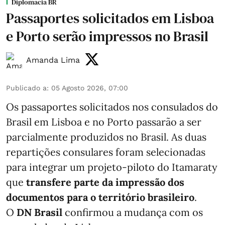
Diplomacia BR
Passaportes solicitados em Lisboa
e Porto serão impressos no Brasil
Amanda Lima
Publicado a
:
05 Agosto 2026, 07:00
Os passaportes solicitados nos consulados do
Brasil em Lisboa e no Porto passarão a ser
parcialmente produzidos no Brasil. As duas
repartições consulares foram selecionadas
para integrar um projeto-piloto do Itamaraty
que
transfere parte da impressão dos
documentos para o território brasileiro
.
O
DN Brasil
confirmou a mudança com os