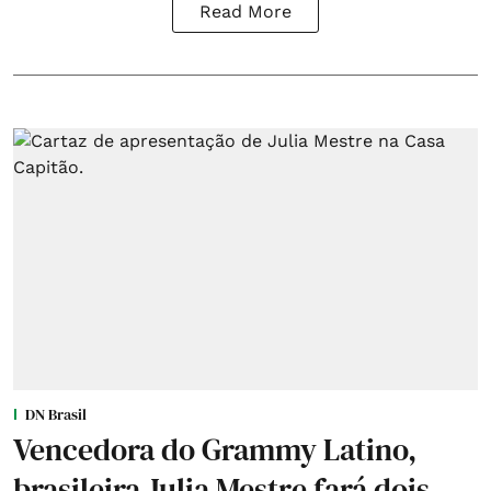
Read More
DN Brasil
Vencedora do Grammy Latino,
brasileira Julia Mestre fará dois