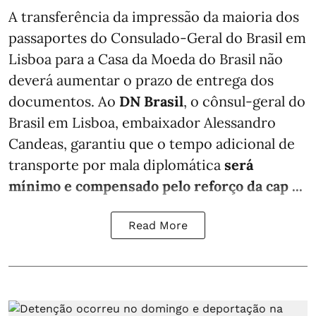
A transferência da impressão da maioria dos
passaportes do Consulado-Geral do Brasil em
Lisboa para a Casa da Moeda do Brasil não
deverá aumentar o prazo de entrega dos
documentos. Ao
DN Brasil
, o cônsul-geral do
Brasil em Lisboa, embaixador Alessandro
Candeas, garantiu que o tempo adicional de
transporte por mala diplomática
será
mínimo e compensado pelo reforço da cap ...
Read More