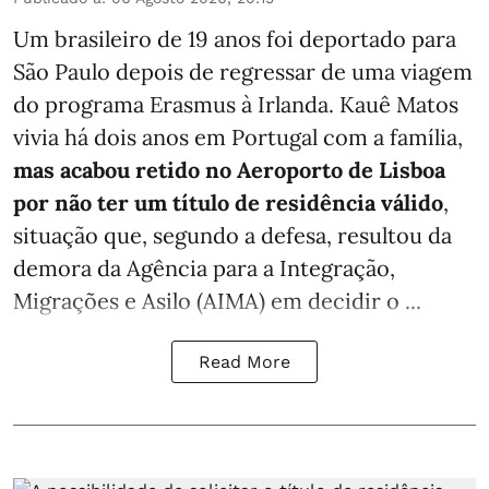
Um brasileiro de 19 anos foi deportado para
São Paulo depois de regressar de uma viagem
do programa Erasmus à Irlanda. Kauê Matos
vivia há dois anos em Portugal com a família,
mas acabou retido no Aeroporto de Lisboa
por não ter um título de residência válido
,
situação que, segundo a defesa, resultou da
demora da Agência para a Integração,
Migrações e Asilo (AIMA) em decidir o ...
Read More