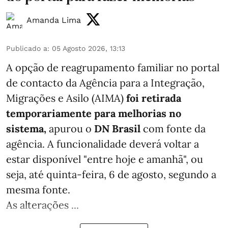
Amanda Lima
Publicado a
:
05 Agosto 2026, 13:13
A opção de reagrupamento familiar no portal
de contacto da Agência para a Integração,
Migrações e Asilo (AIMA)
foi retirada
temporariamente para melhorias no
sistema,
apurou o
DN Brasil
com fonte da
agência. A funcionalidade deverá voltar a
estar disponível "entre hoje e amanhã", ou
seja, até quinta-feira, 6 de agosto, segundo a
mesma fonte.
As alterações ...