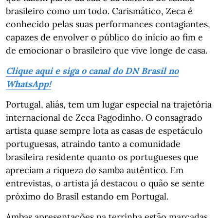
brasileiro como um todo. Carismático, Zeca é
conhecido pelas suas performances contagiantes,
capazes de envolver o público do início ao fim e
de emocionar o brasileiro que vive longe de casa.
Clique aqui e siga o canal do DN Brasil no
WhatsApp!
Portugal, aliás, tem um lugar especial na trajetória
internacional de Zeca Pagodinho. O consagrado
artista quase sempre lota as casas de espetáculo
portuguesas, atraindo tanto a comunidade
brasileira residente quanto os portugueses que
apreciam a riqueza do samba autêntico. Em
entrevistas, o artista já destacou o quão se sente
próximo do Brasil estando em Portugal.
Ambas apresentações na terrinha estão marcadas