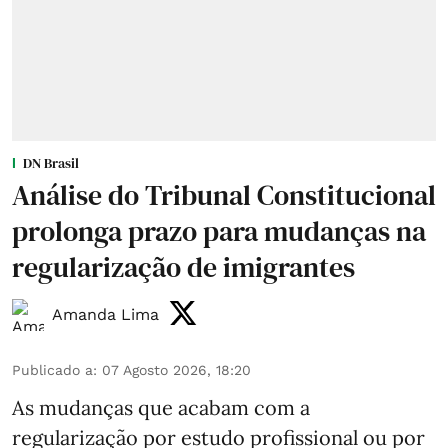
DN Brasil
Análise do Tribunal Constitucional
prolonga prazo para mudanças na
regularização de imigrantes
Amanda Lima
Publicado a
:
07 Agosto 2026, 18:20
As mudanças que acabam com a
regularização por estudo profissional ou por