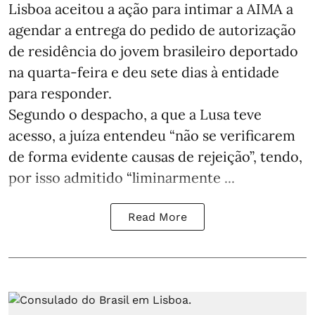
Lisboa aceitou a ação para intimar a AIMA a
agendar a entrega do pedido de autorização
de residência do jovem brasileiro deportado
na quarta-feira e deu sete dias à entidade
para responder.
Segundo o despacho, a que a Lusa teve
acesso, a juíza entendeu “não se verificarem
de forma evidente causas de rejeição”, tendo,
por isso admitido “liminarmente ...
Read More