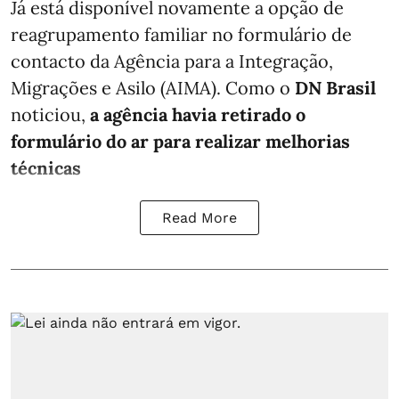
Já está disponível novamente a opção de
reagrupamento familiar no formulário de
contacto da Agência para a Integração,
Migrações e Asilo (AIMA). Como o
DN Brasil
noticiou,
a agência havia retirado o
formulário do ar para realizar melhorias
técnicas
Read More