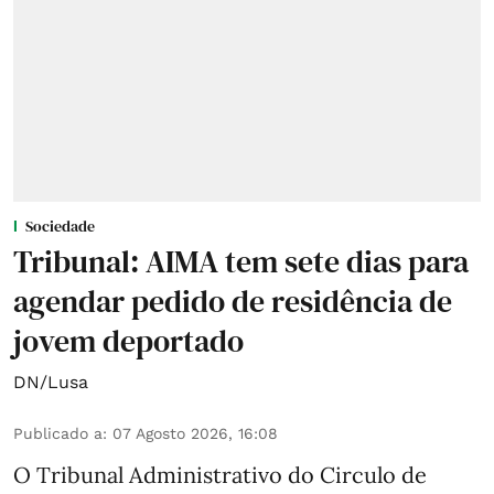
Sociedade
Tribunal: AIMA tem sete dias para
agendar pedido de residência de
jovem deportado
DN/Lusa
Publicado a
:
07 Agosto 2026, 16:08
O Tribunal Administrativo do Circulo de