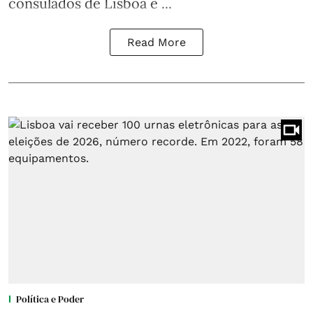
consulados de Lisboa e ...
Read More
Política e Poder