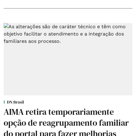
DN Brasil
AIMA retira temporariamente
opção de reagrupamento familiar
do portal para fazer melhorias