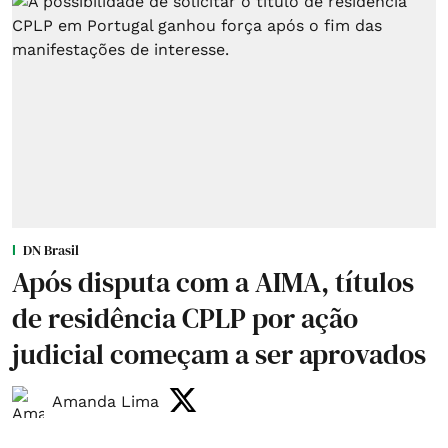
DN Brasil
Após disputa com a AIMA, títulos
de residência CPLP por ação
judicial começam a ser aprovados
Amanda Lima