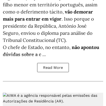
filho menor em território português, assim
como o deferimento tácito,
vão demorar
mais para entrar em vigor
. Isso porque o
presidente da República, António José
Seguro, enviou o diploma para análise do
Tribunal Constitucional (TC).
O chefe de Estado, no entanto,
não apontou
dúvidas sobre a c ...
Read More