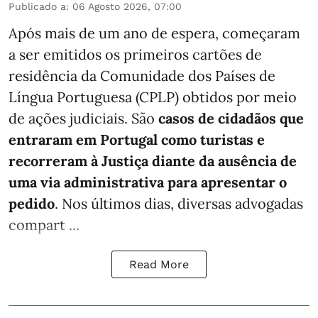
Publicado a
:
06 Agosto 2026, 07:00
Após mais de um ano de espera, começaram
a ser emitidos os primeiros cartões de
residência da Comunidade dos Países de
Língua Portuguesa (CPLP) obtidos por meio
de ações judiciais. São
casos de cidadãos que
entraram em Portugal como turistas e
recorreram à Justiça diante da ausência de
uma via administrativa para apresentar o
pedido
. Nos últimos dias, diversas advogadas
compart ...
Read More