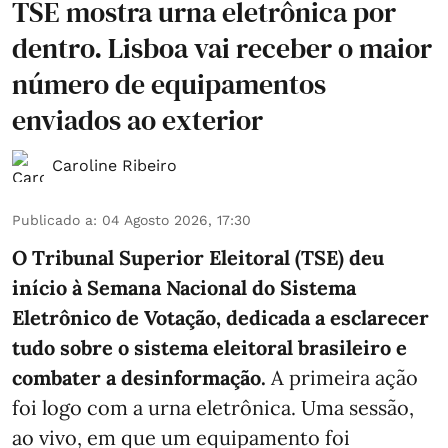
TSE mostra urna eletrônica por
dentro. Lisboa vai receber o maior
número de equipamentos
enviados ao exterior
Caroline Ribeiro
Publicado a
:
04 Agosto 2026, 17:30
O Tribunal Superior Eleitoral (TSE) deu
início à Semana Nacional do Sistema
Eletrônico de Votação, dedicada a esclarecer
tudo sobre o sistema eleitoral brasileiro e
combater a desinformação.
A primeira ação
foi logo com a urna eletrônica. Uma sessão,
ao vivo, em que um equipamento foi