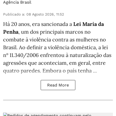
Agência Brasil
Publicado a
:
08 Agosto 2026, 11:52
Há 20 anos, era sancionada a
Lei Maria da
Penha
, um dos principais marcos no
combate à violência contra as mulheres no
Brasil. Ao definir a violência doméstica, a lei
nº 11.340/2006 enfrentou à naturalização das
agressões que aconteciam, em geral, entre
quatro paredes. Embora o país tenha ...
Read More