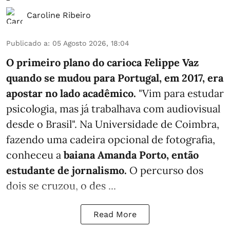
Caroline Ribeiro
Publicado a
:
05 Agosto 2026, 18:04
O primeiro plano do carioca Felippe Vaz
quando se mudou para Portugal, em 2017, era
apostar no lado acadêmico.
"Vim para estudar
psicologia, mas já trabalhava com audiovisual
desde o Brasil". Na Universidade de Coimbra,
fazendo uma cadeira opcional de fotografia,
conheceu a
baiana Amanda Porto, então
estudante de jornalismo.
O percurso dos
dois se cruzou, o des ...
Read More