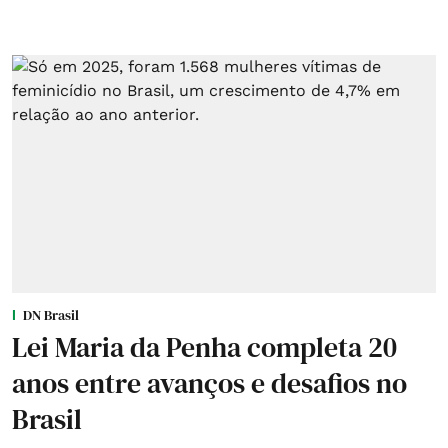
DN Brasil
Lei Maria da Penha completa 20
anos entre avanços e desafios no
Brasil