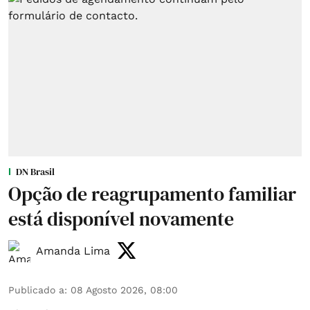
DN Brasil
Opção de reagrupamento familiar
está disponível novamente
Amanda Lima
Publicado a
:
08 Agosto 2026, 08:00