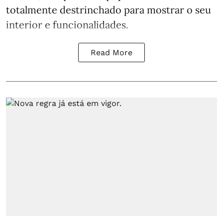
totalmente destrinchado para mostrar o seu
interior e funcionalidades.
Read More