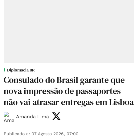
Diplomacia BR
Consulado do Brasil garante que
nova impressão de passaportes
não vai atrasar entregas em Lisboa
Amanda Lima
Publicado a
:
07 Agosto 2026, 07:00