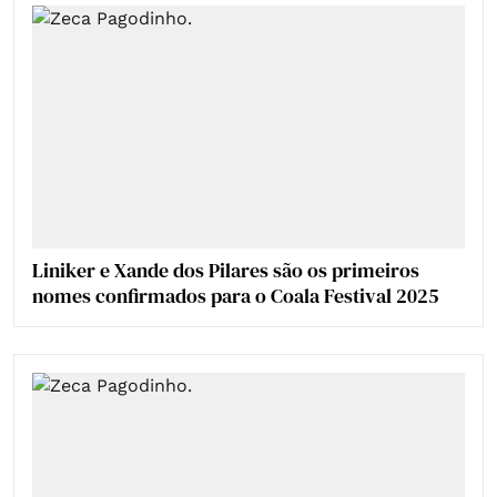
Liniker e Xande dos Pilares são os primeiros
nomes confirmados para o Coala Festival 2025