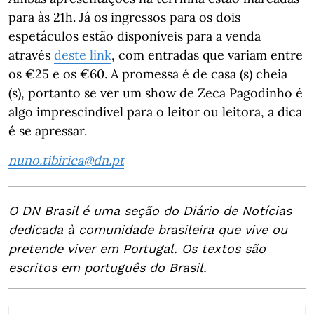
para às 21h. Já os ingressos para os dois
espetáculos estão disponíveis para a venda
através
deste link
, com entradas que variam entre
os €25 e os €60. A promessa é de casa (s) cheia
(s), portanto se ver um show de Zeca Pagodinho é
algo imprescindível para o leitor ou leitora, a dica
é se apressar.
nuno.tibirica@dn.pt
O DN Brasil é uma seção do Diário de Notícias
dedicada à comunidade brasileira que vive ou
pretende viver em Portugal. Os textos são
escritos em português do Brasil.