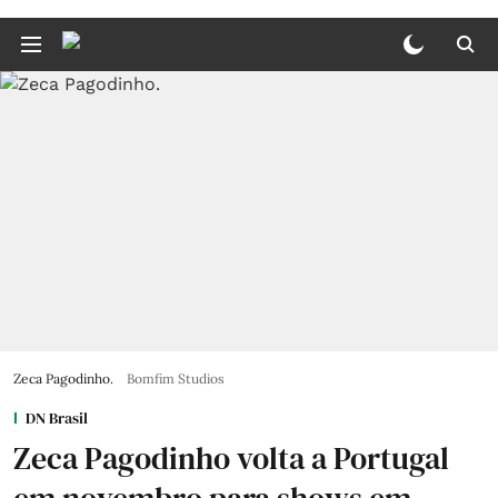
Zeca Pagodinho.
Bomfim Studios
DN Brasil
Zeca Pagodinho volta a Portugal