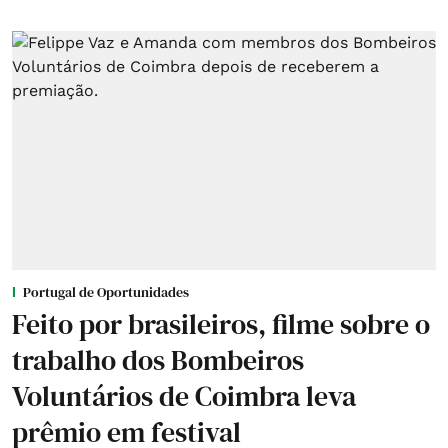
Portugal de Oportunidades
Feito por brasileiros, filme sobre o
trabalho dos Bombeiros
Voluntários de Coimbra leva
prêmio em festival