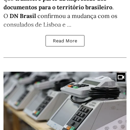
documentos para o território brasileiro
.
O
DN Brasil
confirmou a mudança com os
consulados de Lisboa e ...
Read More