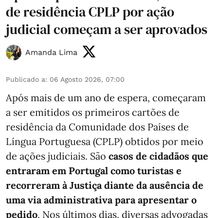
de residência CPLP por ação
judicial começam a ser aprovados
Amanda Lima
Publicado a
:
06 Agosto 2026, 07:00
Após mais de um ano de espera, começaram
a ser emitidos os primeiros cartões de
residência da Comunidade dos Países de
Língua Portuguesa (CPLP) obtidos por meio
de ações judiciais. São
casos de cidadãos que
entraram em Portugal como turistas e
recorreram à Justiça diante da ausência de
uma via administrativa para apresentar o
pedido
. Nos últimos dias, diversas advogadas