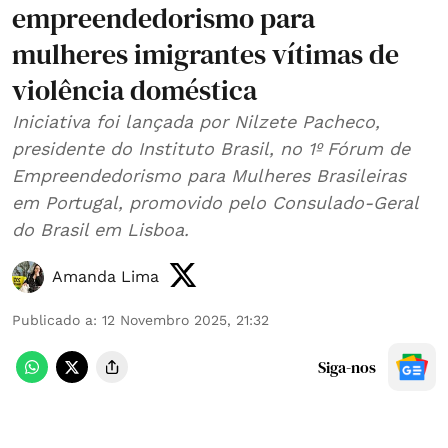
empreendedorismo para
mulheres imigrantes vítimas de
violência doméstica
Iniciativa foi lançada por Nilzete Pacheco,
presidente do Instituto Brasil, no 1º Fórum de
Empreendedorismo para Mulheres Brasileiras
em Portugal, promovido pelo Consulado-Geral
do Brasil em Lisboa.
Amanda Lima
Publicado a
:
12 Novembro 2025, 21:32
Siga-nos