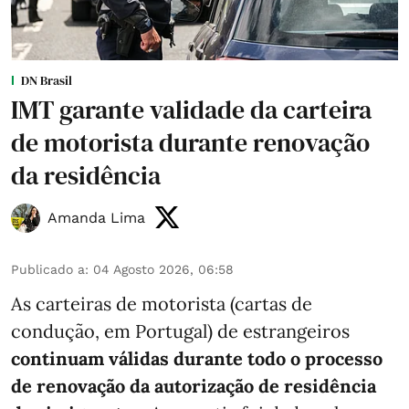
DN Brasil
IMT garante validade da carteira
de motorista durante renovação
da residência
Amanda Lima
Publicado a
:
04 Agosto 2026, 06:58
As carteiras de motorista (cartas de
condução, em Portugal) de estrangeiros
continuam válidas durante todo o processo
de renovação da autorização de residência