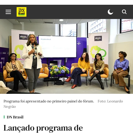
Programa foi apresentado no primeiro painel do fórum.
Foto: Leonardo
Negrão
DN Brasil
Lançado programa de