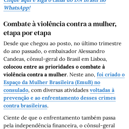
WhatsApp!
Combate à violência contra a mulher,
etapa por etapa
Desde que chegou ao posto, no último trimestre
do ano passado, o embaixador Alessandro
Candeas, cônsul-geral do Brasil em Lisboa,
colocou entre as prioridades o combate à
violência contra a mulher
. Neste ano,
foi criado o
Espaço da Mulher Brasileira (EmuB) no
consulado
, com diversas atividades
voltadas à
prevenção e ao enfrentamento desses crimes
contra brasileiras
.
Ciente de que o enfrentamento também passa
pela independência financeira, o cônsul-geral