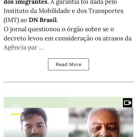
dos imigrantes
. A garantia foi dada pelo
Instituto da Mobilidade e dos Transportes
(IMT) ao
DN Brasil
.
O jornal questionou o órgão sobre se o
decreto levou em consideração os atrasos da
Agência par ...
Read More