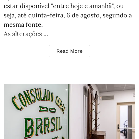
estar disponível "entre hoje e amanhã", ou
seja, até quinta-feira, 6 de agosto, segundo a
mesma fonte.
As alterações ...
Read More