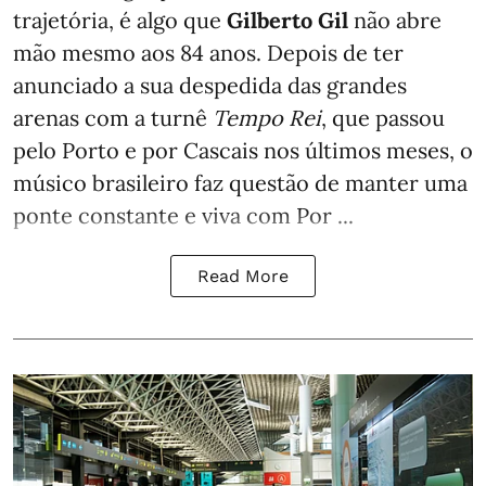
trajetória, é algo que
Gilberto Gil
não abre
mão mesmo aos 84 anos. Depois de ter
anunciado a sua despedida das grandes
arenas com a turnê
Tempo Rei
, que passou
pelo Porto e por Cascais nos últimos meses, o
músico brasileiro faz questão de manter uma
ponte constante e viva com Por ...
Read More