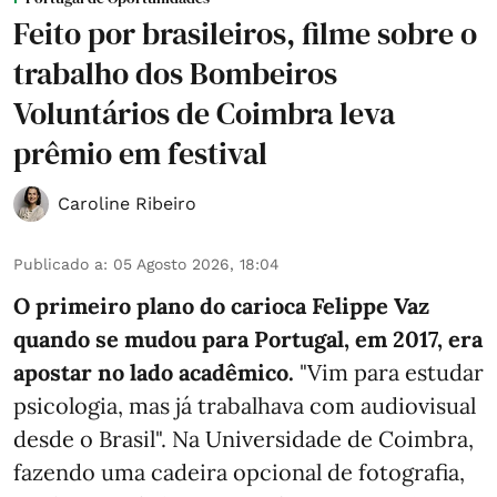
Feito por brasileiros, filme sobre o
trabalho dos Bombeiros
Voluntários de Coimbra leva
prêmio em festival
Caroline Ribeiro
Publicado a
:
05 Agosto 2026, 18:04
O primeiro plano do carioca Felippe Vaz
quando se mudou para Portugal, em 2017, era
apostar no lado acadêmico.
"Vim para estudar
psicologia, mas já trabalhava com audiovisual
desde o Brasil". Na Universidade de Coimbra,
fazendo uma cadeira opcional de fotografia,