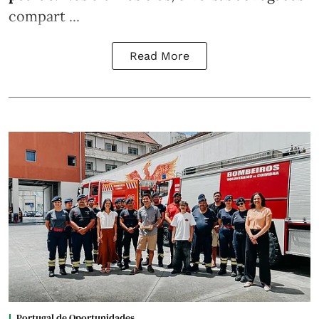
compart ...
Read More
Portugal de Oportunidades