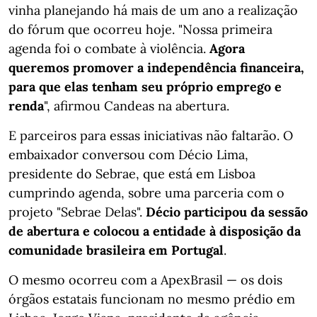
vinha planejando há mais de um ano a realização
do fórum que ocorreu hoje. "Nossa primeira
agenda foi o combate à violência.
Agora
queremos promover a independência financeira,
para que elas tenham seu próprio emprego e
renda
", afirmou Candeas na abertura.
E parceiros para essas iniciativas não faltarão. O
embaixador conversou com Décio Lima,
presidente do Sebrae, que está em Lisboa
cumprindo agenda, sobre uma parceria com o
projeto "Sebrae Delas".
Décio participou da sessão
de abertura e colocou a entidade à disposição da
comunidade brasileira em Portugal
.
O mesmo ocorreu com a ApexBrasil — os dois
órgãos estatais funcionam no mesmo prédio em