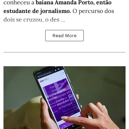
conheceu a
baiana Amanda Porto, então
estudante de jornalismo.
O percurso dos
dois se cruzou, o des ...
Read More