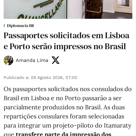
Diplomacia BR
Passaportes solicitados em Lisboa
e Porto serão impressos no Brasil
Amanda Lima
Publicado a
:
05 Agosto 2026, 07:00
Os passaportes solicitados nos consulados do
Brasil em Lisboa e no Porto passarão a ser
parcialmente produzidos no Brasil. As duas
repartições consulares foram selecionadas
para integrar um projeto-piloto do Itamaraty
que
transfere parte da impressão dos