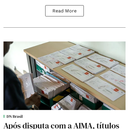
Read More
DN Brasil
Após disputa com a AIMA, títulos