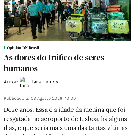
Opinião DN Brasil
As dores do tráfico de seres
humanos
Autor:
Iara Lemos
Publicado a
:
03 Agosto 2026, 10:00
Doze anos. Essa é a idade da menina que foi
resgatada no aeroporto de Lisboa, há alguns
dias, e que seria mais uma das tantas vítimas