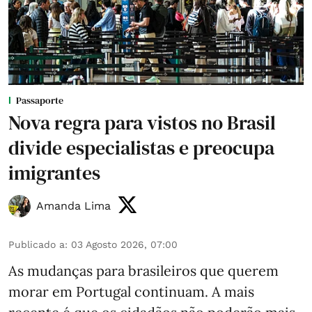
Passaporte
Nova regra para vistos no Brasil
divide especialistas e preocupa
imigrantes
Amanda Lima
Publicado a
:
03 Agosto 2026, 07:00
As mudanças para brasileiros que querem
morar em Portugal continuam. A mais