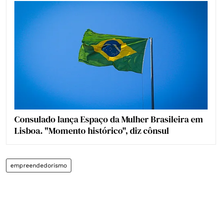
Consulado lança Espaço da Mulher Brasileira em
Lisboa. "Momento histórico", diz cônsul
empreendedorismo