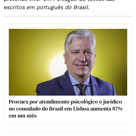
escritos em português do Brasil.
Procura por atendimento psicológico e jurídico
no consulado do Brasil em Lisboa aumenta 87%
em um mês