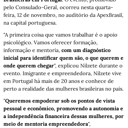
pelo Consulado-Geral, ocorreu nesta quarta-
feira, 12 de novembro, no auditório da ApexBrasil,
na capital portuguesa.
"A primeira coisa que vamos trabalhar é o apoio
psicológico. Vamos oferecer formação,
informação e mentoria,
com um diagnóstico
inicial para identificar quem são, o que querem e
onde querem chegar
", explicou Nilzete durante o
evento. Imigrante e empreendedora, Nilzete vive
em Portugal há mais de 20 anos e conhece de
perto a realidade das mulheres brasileiras no país.
"
Queremos empoderar sob os pontos de vista
pessoal e econômico, promovendo a autonomia e
a independência financeira dessas mulheres, por
meio de mentoria empreendedora
",