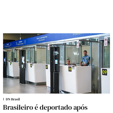
DN Brasil
Brasileiro é deportado após