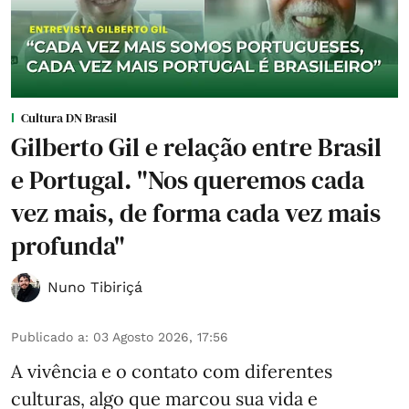
Cultura DN Brasil
Gilberto Gil e relação entre Brasil
e Portugal. "Nos queremos cada
vez mais, de forma cada vez mais
profunda"
Nuno Tibiriçá
Publicado a
:
03 Agosto 2026, 17:56
A vivência e o contato com diferentes
culturas, algo que marcou sua vida e