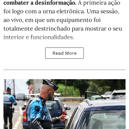
combater a desinformação.
A primeira ação
foi logo com a urna eletrônica. Uma sessão,
ao vivo, em que um equipamento foi
totalmente destrinchado para mostrar o seu
interior e funcionalidades.
Read More