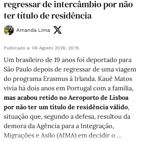
regressar de intercâmbio por não
ter título de residência
Amanda Lima
Publicado a
:
06 Agosto 2026, 20:15
Um brasileiro de 19 anos foi deportado para
São Paulo depois de regressar de uma viagem
do programa Erasmus à Irlanda. Kauê Matos
vivia há dois anos em Portugal com a família,
mas acabou retido no Aeroporto de Lisboa
por não ter um título de residência válido
,
situação que, segundo a defesa, resultou da
demora da Agência para a Integração,
Migrações e Asilo (AIMA) em decidir o ...