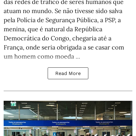
das redes de tráfico de seres humanos que
atuam no mundo. Se não tivesse sido salva
pela Polícia de Segurança Pública, a PSP, a
menina, que é natural da República
Democrática do Congo, chegaria até a
França, onde seria obrigada a se casar com
um homem como moeda ...
Read More