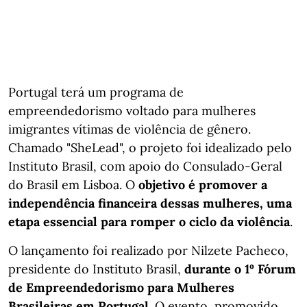
Portugal terá um programa de
empreendedorismo voltado para mulheres
imigrantes vítimas de violência de gênero.
Chamado "SheLead", o projeto foi idealizado pelo
Instituto Brasil, com apoio do Consulado-Geral
do Brasil em Lisboa. O
objetivo é promover a
independência financeira dessas mulheres, uma
etapa essencial para romper o ciclo da violência
.
O lançamento foi realizado por Nilzete Pacheco,
presidente do Instituto Brasil,
durante o 1º Fórum
de Empreendedorismo para Mulheres
Brasileiras em Portugal
. O evento, promovido