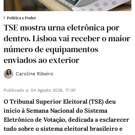
Política e Poder
TSE mostra urna eletrônica por
dentro. Lisboa vai receber o maior
número de equipamentos
enviados ao exterior
Caroline Ribeiro
Publicado a
:
04 Agosto 2026, 17:30
O Tribunal Superior Eleitoral (TSE) deu
início à Semana Nacional do Sistema
Eletrônico de Votação, dedicada a esclarecer
tudo sobre o sistema eleitoral brasileiro e