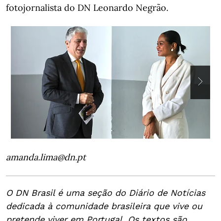
fotojornalista do DN Leonardo Negrão.
amanda.lima@dn.pt
O DN Brasil é uma seção do Diário de Notícias
dedicada à comunidade brasileira que vive ou
pretende viver em Portugal. Os textos são