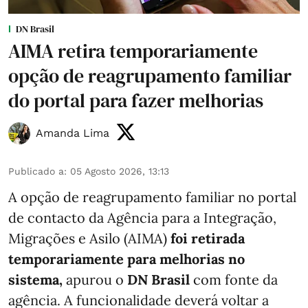
DN Brasil
AIMA retira temporariamente
opção de reagrupamento familiar
do portal para fazer melhorias
Amanda Lima
Publicado a
:
05 Agosto 2026, 13:13
A opção de reagrupamento familiar no portal
de contacto da Agência para a Integração,
Migrações e Asilo (AIMA)
foi retirada
temporariamente para melhorias no
sistema,
apurou o
DN Brasil
com fonte da
agência. A funcionalidade deverá voltar a