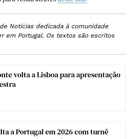
 de Notícias dedicada à comunidade
er em Portugal. Os textos são escritos
nte volta a Lisboa para apresentação
estra
lta a Portugal em 2026 com turnê