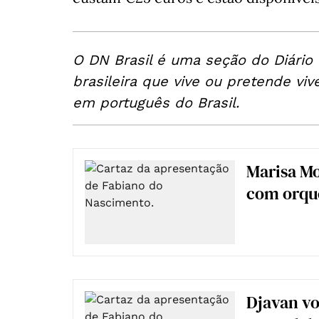
O DN Brasil é uma seção do Diário
brasileira que vive ou pretende viv
em português do Brasil.
Marisa Mo
com orqu
Djavan vo