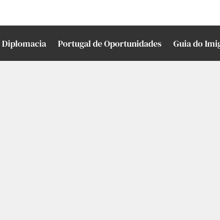
Diplomacia
Portugal de Oportunidades
Guia do Imi