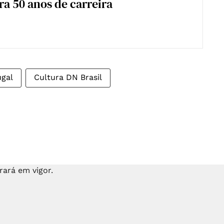
ra 50 anos de carreira
ugal
Cultura DN Brasil