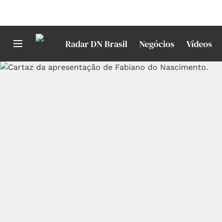
Radar DN Brasil
Negócios
Vídeos