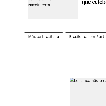
que celeb
Música brasileira
Brasileiros em Port