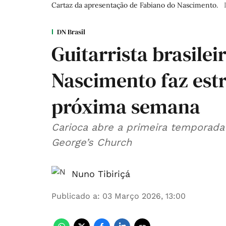
Cartaz da apresentação de Fabiano do Nascimento.
DN Brasil
Guitarrista brasile
Nascimento faz est
próxima semana
Carioca abre a primeira temporada 
George’s Church
Nuno Tibiriçá
Publicado a
:
03 Março 2026, 13:00