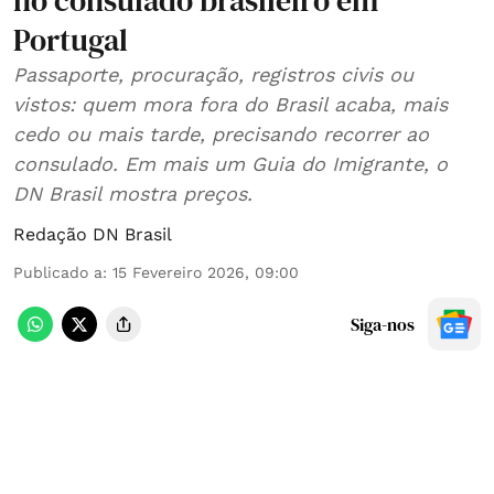
no consulado brasileiro em
Portugal
Passaporte, procuração, registros civis ou
vistos: quem mora fora do Brasil acaba, mais
cedo ou mais tarde, precisando recorrer ao
consulado. Em mais um Guia do Imigrante, o
DN Brasil mostra preços.
Redação DN Brasil
Publicado a
:
15 Fevereiro 2026, 09:00
Siga-nos