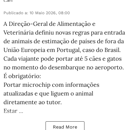
Publicado a
:
10 Maio 2026, 08:00
A Direção-Geral de Alimentação e
Veterinária definiu novas regras para entrada
de animais de estimação de países de fora da
União Europeia em Portugal, caso do Brasil.
Cada viajante pode portar até 5 cães e gatos
no momento do desembarque no aeroporto.
É obrigatório:
Portar microchip com informações
atualizadas e que liguem o animal
diretamente ao tutor.
Estar ...
Read More