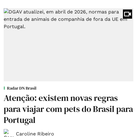
Radar DN Brasil
Atenção: existem novas regras
para viajar com pets do Brasil para
Portugal
Caroline Ribeiro