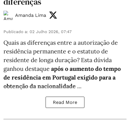
diferenças
Amanda Lima
Publicado a
:
02 Julho 2026, 07:47
Quais as diferenças entre a autorização de
residência permanente e o estatuto de
residente de longa duração? Esta dúvida
ganhou destaque
após o aumento do tempo
de residência em Portugal exigido para a
obtenção da nacionalidade
...
Read More