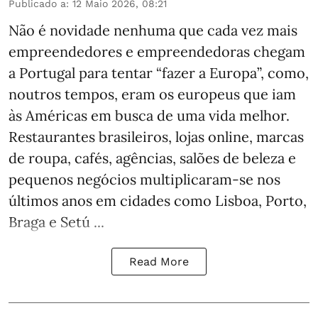
Publicado a
:
12 Maio 2026, 08:21
Não é novidade nenhuma que cada vez mais
empreendedores e empreendedoras chegam
a Portugal para tentar “fazer a Europa”, como,
noutros tempos, eram os europeus que iam
às Américas em busca de uma vida melhor.
Restaurantes brasileiros, lojas online, marcas
de roupa, cafés, agências, salões de beleza e
pequenos negócios multiplicaram-se nos
últimos anos em cidades como Lisboa, Porto,
Braga e Setú ...
Read More