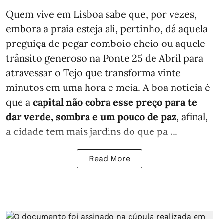
Quem vive em Lisboa sabe que, por vezes,
embora a praia esteja ali, pertinho, dá aquela
preguiça de pegar comboio cheio ou aquele
trânsito generoso na Ponte 25 de Abril para
atravessar o Tejo que transforma vinte
minutos em uma hora e meia. A boa notícia é
que a
capital não cobra esse preço para te
dar verde, sombra e um pouco de paz
, afinal,
a cidade tem mais jardins do que pa ...
Read More