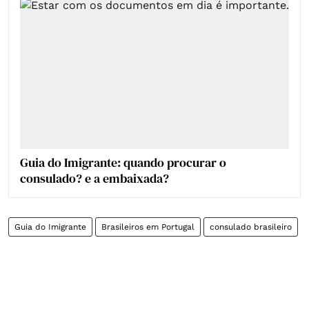
Guia do Imigrante: quando procurar o
consulado? e a embaixada?
Guia do Imigrante
Brasileiros em Portugal
consulado brasileiro