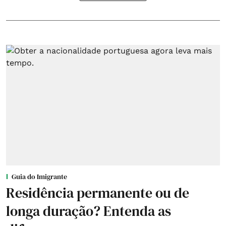
Guia do Imigrante
Residência permanente ou de
longa duração? Entenda as