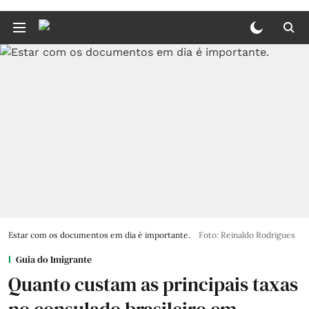
Estar com os documentos em dia é importante.
Foto: Reinaldo Rodrigues
Guia do Imigrante
Quanto custam as principais taxas