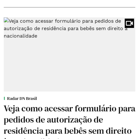
Radar DN Brasil
Veja como acessar formulário para
pedidos de autorização de
residência para bebês sem direito