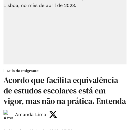
Guia do Imigrante
Acordo que facilita equivalência
de estudos escolares está em
vigor, mas não na prática. Entenda
Amanda Lima