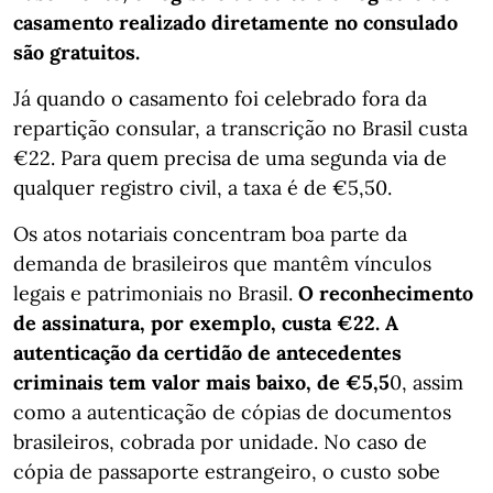
casamento realizado diretamente no consulado
são gratuitos.
Já quando o casamento foi celebrado fora da
repartição consular, a transcrição no Brasil custa
€22. Para quem precisa de uma segunda via de
qualquer registro civil, a taxa é de €5,50.
Os atos notariais concentram boa parte da
demanda de brasileiros que mantêm vínculos
legais e patrimoniais no Brasil.
O reconhecimento
de assinatura, por exemplo, custa €22. A
autenticação da certidão de antecedentes
criminais tem valor mais baixo, de €5,5
0, assim
como a autenticação de cópias de documentos
brasileiros, cobrada por unidade. No caso de
cópia de passaporte estrangeiro, o custo sobe