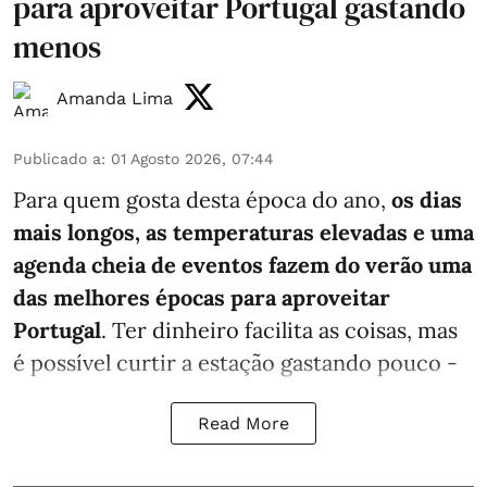
para aproveitar Portugal gastando
menos
Amanda Lima
Publicado a
:
01 Agosto 2026, 07:44
Para quem gosta desta época do ano,
os dias
mais longos, as temperaturas elevadas e uma
agenda cheia de eventos fazem do verão uma
das melhores épocas para aproveitar
Portugal
. Ter dinheiro facilita as coisas, mas
é possível curtir a estação gastando pouco -
Read More