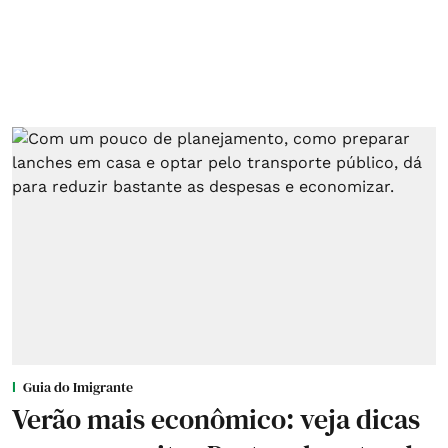
Guia do Imigrante
Verão mais econômico: veja dicas