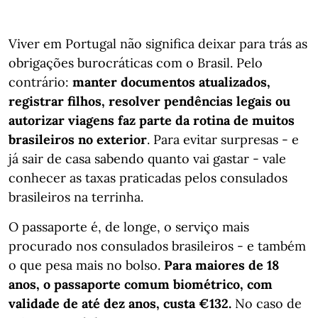
Viver em Portugal não significa deixar para trás as
obrigações burocráticas com o Brasil. Pelo
contrário:
manter documentos atualizados,
registrar filhos, resolver pendências legais ou
autorizar viagens faz parte da rotina de muitos
brasileiros no exterior
. Para evitar surpresas - e
já sair de casa sabendo quanto vai gastar - vale
conhecer as taxas praticadas pelos consulados
brasileiros na terrinha.
O passaporte é, de longe, o serviço mais
procurado nos consulados brasileiros - e também
o que pesa mais no bolso.
Para maiores de 18
anos, o passaporte comum biométrico, com
validade de até dez anos, custa €132.
No caso de