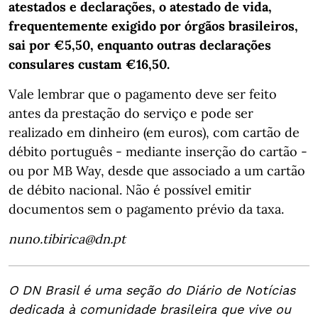
atestados e declarações, o atestado de vida,
frequentemente exigido por órgãos brasileiros,
sai por €5,50, enquanto outras declarações
consulares custam €16,50.
Vale lembrar que o pagamento deve ser feito
antes da prestação do serviço e pode ser
realizado em dinheiro (em euros), com cartão de
débito português - mediante inserção do cartão -
ou por MB Way, desde que associado a um cartão
de débito nacional. Não é possível emitir
documentos sem o pagamento prévio da taxa.
nuno.tibirica@dn.pt
O DN Brasil é uma seção do Diário de Notícias
dedicada à comunidade brasileira que vive ou