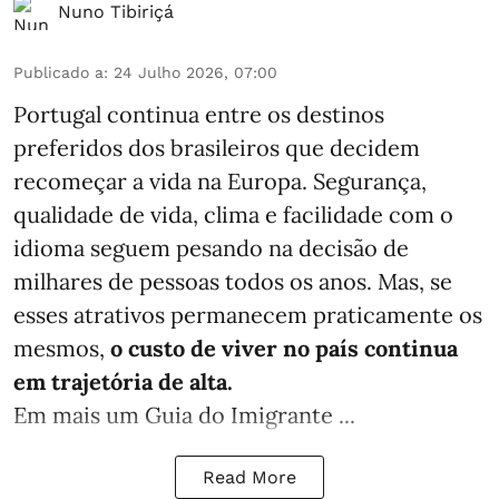
Nuno Tibiriçá
Publicado a
:
24 Julho 2026, 07:00
Portugal continua entre os destinos
preferidos dos brasileiros que decidem
recomeçar a vida na Europa. Segurança,
qualidade de vida, clima e facilidade com o
idioma seguem pesando na decisão de
milhares de pessoas todos os anos. Mas, se
esses atrativos permanecem praticamente os
mesmos,
o custo de viver no país continua
em trajetória de alta.
Em mais um Guia do Imigrante ...
Read More