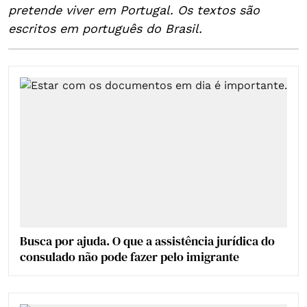
pretende viver em Portugal. Os textos são
escritos em português do Brasil.
Busca por ajuda. O que a assistência jurídica do
consulado não pode fazer pelo imigrante