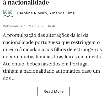
à nacionalidade
Caroline Ribeiro
,
Amanda Lima
Publicado a
:
15 Maio 2026, 14:46
A promulgação das alterações da lei da
nacionalidade portuguesa que
restringem o
direito à cidadania aos filhos de estrangeiros
deixou muitas famílias brasileiras em dúvida.
Até então, bebês nascidos em Portugal
tinham a nacionalidade automática caso um
dos ...
Read More