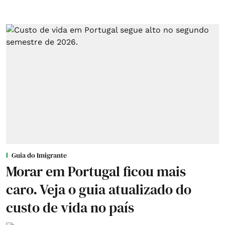
Guia do Imigrante
Morar em Portugal ficou mais
caro. Veja o guia atualizado do
custo de vida no país