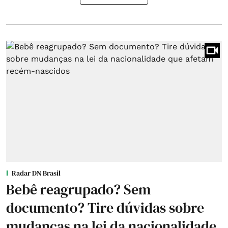
Radar DN Brasil
Bebê reagrupado? Sem
documento? Tire dúvidas sobre
mudanças na lei da nacionalidade