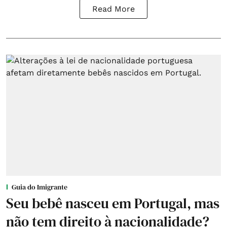
Read More
Guia do Imigrante
Seu bebê nasceu em Portugal, mas
não tem direito à nacionalidade?