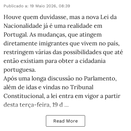
Publicado a
:
19 Maio 2026, 08:39
Houve quem duvidasse, mas a nova Lei da
Nacionalidade já é uma realidade em
Portugal. As mudanças, que atingem
diretamente imigrantes que vivem no país,
restringem várias das possibilidades que até
então existiam para obter a cidadania
portuguesa.
Após uma longa discussão no Parlamento,
além de idas e vindas no Tribunal
Constitucional, a lei entra em vigor a partir
desta terça-feira, 19 d ...
Read More