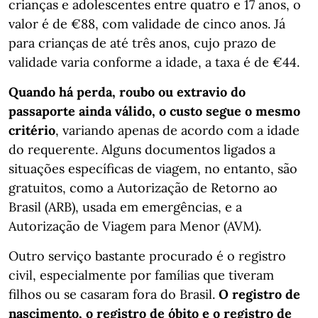
crianças e adolescentes entre quatro e 17 anos, o
valor é de €88, com validade de cinco anos. Já
para crianças de até três anos, cujo prazo de
validade varia conforme a idade, a taxa é de €44.
Quando há perda, roubo ou extravio do
passaporte ainda válido, o custo segue o mesmo
critério
, variando apenas de acordo com a idade
do requerente. Alguns documentos ligados a
situações específicas de viagem, no entanto, são
gratuitos, como a Autorização de Retorno ao
Brasil (ARB), usada em emergências, e a
Autorização de Viagem para Menor (AVM).
Outro serviço bastante procurado é o registro
civil, especialmente por famílias que tiveram
filhos ou se casaram fora do Brasil.
O registro de
nascimento, o registro de óbito e o registro de