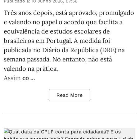
Publicado a
:
10 Junho 2026, 07:56
Três anos depois, está aprovado, promulgado
e valendo no papel o acordo que facilita a
equivalência de estudos escolares de
brasileiros em Portugal. A medida foi
publicada no Diário da República (DRE) na
semana passada. No entanto, não está
valendo na prática.
Assim
co ...
Read More