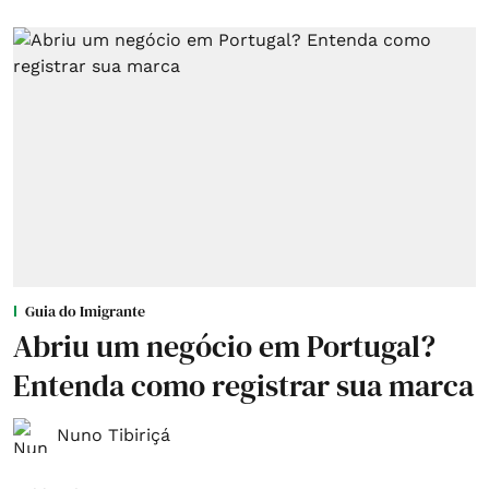
Guia do Imigrante
Abriu um negócio em Portugal?
Entenda como registrar sua marca
Nuno Tibiriçá