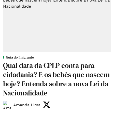
Guia do Imigrante
Qual data da CPLP conta para
cidadania? E os bebês que nascem
hoje? Entenda sobre a nova Lei da
Nacionalidade
Amanda Lima