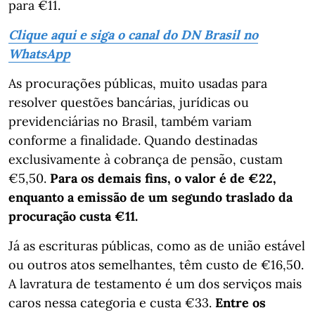
para €11.
Clique aqui e siga o canal do DN Brasil no
WhatsApp
As procurações públicas, muito usadas para
resolver questões bancárias, jurídicas ou
previdenciárias no Brasil, também variam
conforme a finalidade. Quando destinadas
exclusivamente à cobrança de pensão, custam
€5,50.
Para os demais fins, o valor é de €22,
enquanto a emissão de um segundo traslado da
procuração custa €11.
Já as escrituras públicas, como as de união estável
ou outros atos semelhantes, têm custo de €16,50.
A lavratura de testamento é um dos serviços mais
caros nessa categoria e custa €33.
Entre os