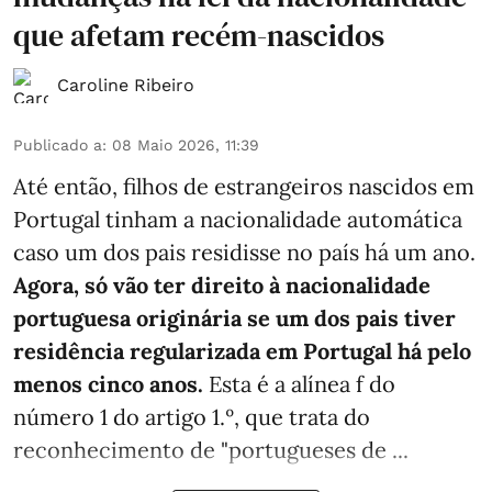
que afetam recém-nascidos
Caroline Ribeiro
Publicado a
:
08 Maio 2026, 11:39
Até então, filhos de estrangeiros nascidos em
Portugal tinham a nacionalidade automática
caso um dos pais residisse no país há um ano.
Agora, só vão ter direito à nacionalidade
portuguesa originária se um dos pais tiver
residência regularizada em Portugal há pelo
menos cinco anos.
Esta é a alínea f do
número 1 do artigo 1.º, que trata do
reconhecimento de "portugueses de ...