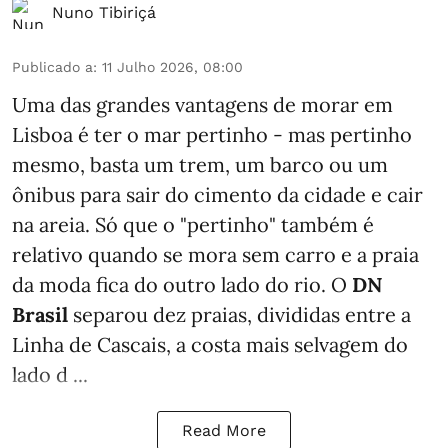
Nuno Tibiriçá
Publicado a
:
11 Julho 2026, 08:00
Uma das grandes vantagens de morar em
Lisboa é ter o mar pertinho - mas pertinho
mesmo, basta um trem, um barco ou um
ônibus para sair do cimento da cidade e cair
na areia. Só que o "pertinho" também é
relativo quando se mora sem carro e a praia
da moda fica do outro lado do rio. O
DN
Brasil
separou dez praias, divididas entre a
Linha de Cascais, a costa mais selvagem do
lado d ...
Read More