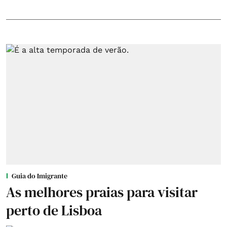
Guia do Imigrante
As melhores praias para visitar
perto de Lisboa